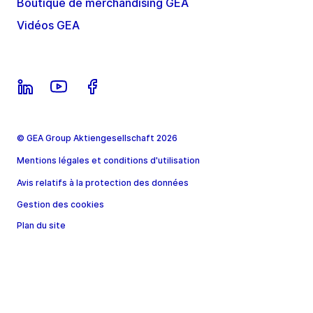
Boutique de merchandising GEA
Vidéos GEA
© GEA Group Aktiengesellschaft 2026
Mentions légales et conditions d'utilisation
Avis relatifs à la protection des données
Gestion des cookies
Plan du site