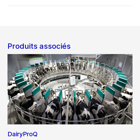
Produits associés
DairyProQ