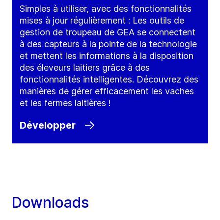
Simples à utiliser, avec des fonctionnalités
mises à jour régulièrement : Les outils de
gestion de troupeau de GEA se connectent
à des capteurs à la pointe de la technologie
et mettent les informations à la disposition
des éleveurs laitiers grâce à des
fonctionnalités intelligentes. Découvrez des
manières de gérer efficacement les vaches
et les fermes laitières !
Développer
Downloads