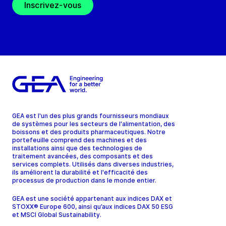
Inscrivez-vous
GEA est l'un des plus grands fournisseurs mondiaux
de systèmes pour les secteurs de l'alimentation, des
boissons et des produits pharmaceutiques. Notre
portefeuille comprend des machines et des
installations ainsi que des technologies de
traitement avancées, des composants et des
services complets. Utilisés dans diverses industries,
ils améliorent la durabilité et l'efficacité des
processus de production dans le monde entier.
GEA est une société appartenant aux indices DAX et
STOXX® Europe 600, ainsi qu’aux indices DAX 50 ESG
et MSCI Global Sustainability.