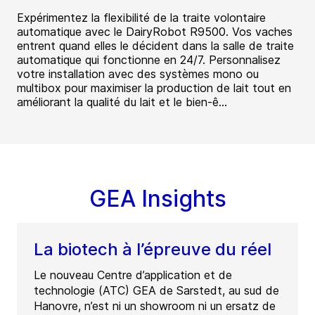
Expérimentez la flexibilité de la traite volontaire
automatique avec le DairyRobot R9500. Vos vaches
entrent quand elles le décident dans la salle de traite
automatique qui fonctionne en 24/7. Personnalisez
votre installation avec des systèmes mono ou
multibox pour maximiser la production de lait tout en
améliorant la qualité du lait et le bien-ê...
GEA Insights
La biotech à l’épreuve du réel
Le nouveau Centre d’application et de
technologie (ATC) GEA de Sarstedt, au sud de
Hanovre, n’est ni un showroom ni un ersatz de