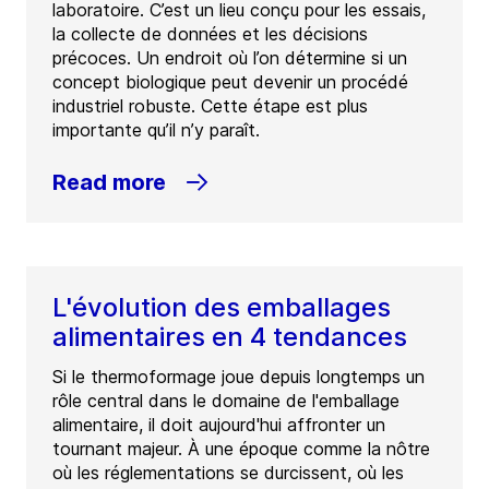
laboratoire. C’est un lieu conçu pour les essais,
la collecte de données et les décisions
précoces. Un endroit où l’on détermine si un
concept biologique peut devenir un procédé
industriel robuste. Cette étape est plus
importante qu’il n’y paraît.
Read more
L'évolution des emballages
alimentaires en 4 tendances
Si le thermoformage joue depuis longtemps un
rôle central dans le domaine de l'emballage
alimentaire, il doit aujourd'hui affronter un
tournant majeur. À une époque comme la nôtre
où les réglementations se durcissent, où les