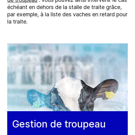
échéant en dehors de la stalle de traite grâce,
par exemple, à la liste des vaches en retard pour
la traite.
Gestion de troupeau