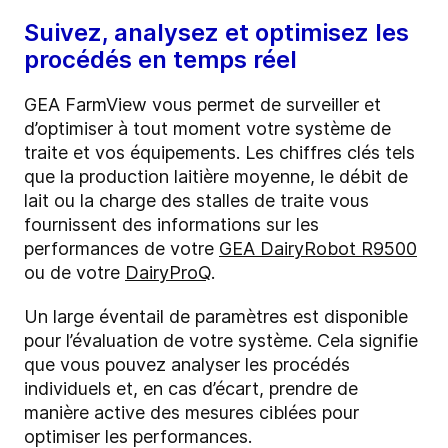
Suivez, analysez et optimisez les
procédés en temps réel
GEA FarmView vous permet de surveiller et
d’optimiser à tout moment votre système de
traite et vos équipements. Les chiffres clés tels
que la production laitière moyenne, le débit de
lait ou la charge des stalles de traite vous
fournissent des informations sur les
performances de votre
GEA DairyRobot R9500
ou de votre
DairyProQ
.
Un large éventail de paramètres est disponible
pour l’évaluation de votre système. Cela signifie
que vous pouvez analyser les procédés
individuels et, en cas d’écart, prendre de
manière active des mesures ciblées pour
optimiser les performances.