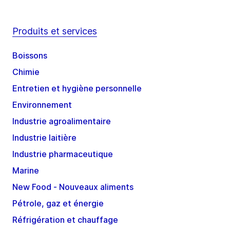
Produits et services
Boissons
Chimie
Entretien et hygiène personnelle
Environnement
Industrie agroalimentaire
Industrie laitière
Industrie pharmaceutique
Marine
New Food - Nouveaux aliments
Pétrole, gaz et énergie
Réfrigération et chauffage