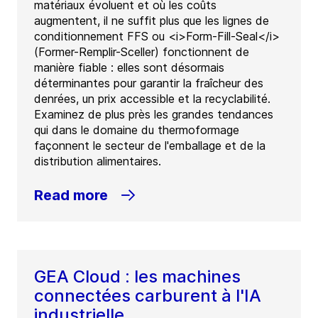
matériaux évoluent et où les coûts
augmentent, il ne suffit plus que les lignes de
conditionnement FFS ou <i>Form-Fill-Seal</i>
(Former-Remplir-Sceller) fonctionnent de
manière fiable : elles sont désormais
déterminantes pour garantir la fraîcheur des
denrées, un prix accessible et la recyclabilité.
Examinez de plus près les grandes tendances
qui dans le domaine du thermoformage
façonnent le secteur de l'emballage et de la
distribution alimentaires.
Read more
GEA Cloud : les machines
connectées carburent à l'IA
industrielle