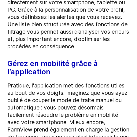
directement sur votre smartphone, tablette ou
PC. Grâce à la personnalisation de votre profil,
vous définissez les alertes que vous recevez.
Une liste bien structurée avec des fonctions de
filtrage vous permet aussi d’analyser vos erreurs
et, plus important encore, d’optimiser les
procédés en conséquence.
Gérez en mobilité grâce à
l’application
Pratique, l'application met des fonctions utiles
au bout de vos doigts. Imaginez que vous ayez
oublié de couper le mode de traite manuel ou
automatique : vous pouvez désormais
facilement résoudre le problème en mobilité
avec votre smartphone. Mieux encore,
FarmView prend également en charge la
gestion
de troupeau
: vous pouvez ainsi intervenir le cas