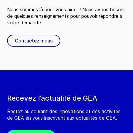
Nous sommes là pour vous aider ! Nous avons besoin
de quelques renseignements pour pouvoir répondre à
votre demande
Contactez-nous
Recevez l’actualité de GEA
Restez au courant des innovations et des activités
de GEA en vous inscrivant aux actualités de GEA.