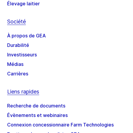
Élevage laitier
Société
À propos de GEA
Durabilité
Investisseurs
Médias
Carrières
Liens rapides
Recherche de documents
Évènements et webinaires
Connexion concessionnaire Farm Technologies