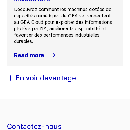
Découvrez comment les machines dotées de
capacités numériques de GEA se connectent
au GEA Cloud pour exploiter des informations
pilotées par l'IA, améliorer la disponibilité et
favoriser des performances industrielles
durables.
Read more
En voir davantage
Contactez-nous