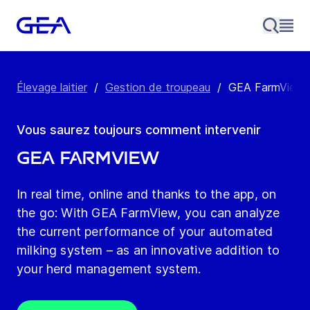
Élevage laitier
/
Gestion de troupeau
/
GEA FarmView
Vous saurez toujours comment intervenir
GEA FarmView
In real time, online and thanks to the app, on
the go: With GEA FarmView, you can analyze
the current performance of your automated
milking system – as an innovative addition to
your herd management system.