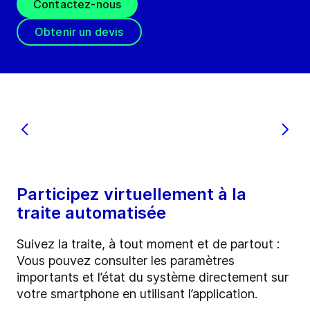
Contactez-nous
Obtenir un devis
Participez virtuellement à la
traite automatisée
Suivez la traite, à tout moment et de partout :
Vous pouvez consulter les paramètres
importants et l’état du système directement sur
votre smartphone en utilisant l’application.