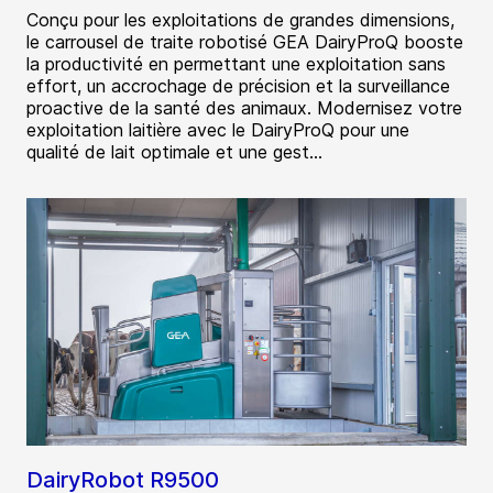
Conçu pour les exploitations de grandes dimensions,
le carrousel de traite robotisé GEA DairyProQ booste
la productivité en permettant une exploitation sans
effort, un accrochage de précision et la surveillance
proactive de la santé des animaux. Modernisez votre
exploitation laitière avec le DairyProQ pour une
qualité de lait optimale et une gest...
DairyRobot R9500