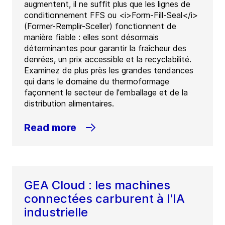
augmentent, il ne suffit plus que les lignes de
conditionnement FFS ou <i>Form-Fill-Seal</i>
(Former-Remplir-Sceller) fonctionnent de
manière fiable : elles sont désormais
déterminantes pour garantir la fraîcheur des
denrées, un prix accessible et la recyclabilité.
Examinez de plus près les grandes tendances
qui dans le domaine du thermoformage
façonnent le secteur de l'emballage et de la
distribution alimentaires.
Read more
GEA Cloud : les machines
connectées carburent à l'IA
industrielle