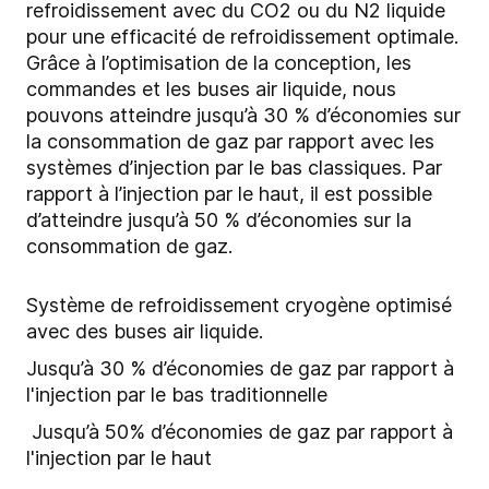
refroidissement avec du CO2 ou du N2 liquide
pour une efficacité de refroidissement optimale.
Grâce à l’optimisation de la conception, les
commandes et les buses air liquide, nous
pouvons atteindre jusqu’à 30 % d’économies sur
la consommation de gaz par rapport avec les
systèmes d’injection par le bas classiques. Par
rapport à l’injection par le haut, il est possible
d’atteindre jusqu’à 50 % d’économies sur la
consommation de gaz.
Système de refroidissement cryogène optimisé
avec des buses air liquide.
Jusqu’à 30 % d’économies de gaz par rapport à
l'injection par le bas traditionnelle
Jusqu’à 50% d’économies de gaz par rapport à
l'injection par le haut