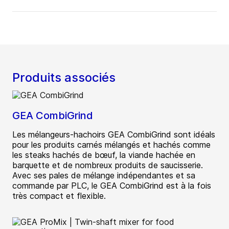
Produits associés
GEA CombiGrind
Les mélangeurs-hachoirs GEA CombiGrind sont idéals
pour les produits carnés mélangés et hachés comme
les steaks hachés de bœuf, la viande hachée en
barquette et de nombreux produits de saucisserie.
Avec ses pales de mélange indépendantes et sa
commande par PLC, le GEA CombiGrind est à la fois
très compact et flexible.