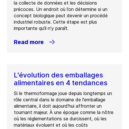
la collecte de données et les décisions
précoces. Un endroit où l’on détermine si un
concept biologique peut devenir un procédé
industriel robuste. Cette étape est plus
importante qu’il n’y paraît.
Read more
L'évolution des emballages
alimentaires en 4 tendances
Si le thermoformage joue depuis longtemps un
rôle central dans le domaine de l'emballage
alimentaire, il doit aujourd'hui affronter un
tournant majeur. À une époque comme la nôtre
où les réglementations se durcissent, où les
matériaux évoluent et où les coûts