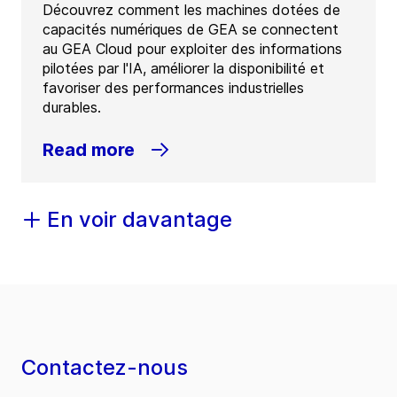
Découvrez comment les machines dotées de
capacités numériques de GEA se connectent
au GEA Cloud pour exploiter des informations
pilotées par l'IA, améliorer la disponibilité et
favoriser des performances industrielles
durables.
Read more
En voir davantage
Contactez-nous