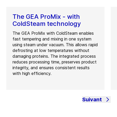
The GEA ProMix - with
ColdSteam technology
The GEA ProMix with ColdSteam enables
fast tempering and mixing in one system
using steam under vacuum. This allows rapid
defrosting at low temperatures without
damaging proteins. The integrated process
reduces processing time, preserves product
integrity, and ensures consistent results
with high efficiency.
Suivant