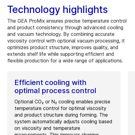
Technology highlights
The GEA ProMix ensures precise temperature control
and product consistency through advanced cooling
and vacuum technology. By combining accurate
viscosity control with optional vacuum processing, it
optimizes product structure, improves quality, and
extends shelf life while supporting efficient and
flexible production for a wide range of applications.
Efficient cooling with
optimal process control
Optional CO₂ or N₂ cooling enables precise
temperature control for optimal viscosity
and product structure during forming. The
system automatically adjusts cooling based
on viscosity and temperature
measurements. This improves shaping