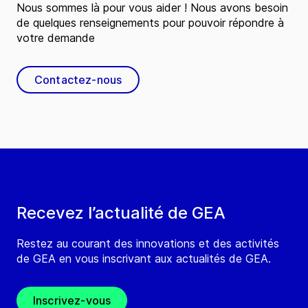
Nous sommes là pour vous aider ! Nous avons besoin
de quelques renseignements pour pouvoir répondre à
votre demande
Contactez-nous
Recevez l’actualité de GEA
Restez au courant des innovations et des activités
de GEA en vous inscrivant aux actualités de GEA.
Inscrivez-vous