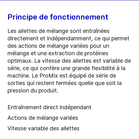
Principe de fonctionnement
Les ailettes de mélange sont entraînées
directement et indépendamment, ce qui permet
des actions de mélange variées pour un
mélange et une extraction de protéines
optimaux. La vitesse des ailettes est variable de
série, ce qui confère une grande flexibilité à la
machine. Le ProMix est équipé de série de
sorties qui restent fermées quelle que soit la
pression du produit.
Entraînement direct indépendant
Actions de mélange variées
Vitesse variable des ailettes