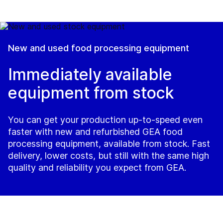
New and used food processing equipment
Immediately available
equipment from stock
You can get your production up-to-speed even
faster with new and refurbished GEA food
processing equipment, available from stock. Fast
delivery, lower costs, but still with the same high
quality and reliability you expect from GEA.