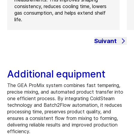
consistency, reduces cooling time, lowers
gas consumption, and helps extend shelf
life.
Suivant
Additional equipment
The GEA ProMix system combines fast tempering,
precise mixing, and automated product transfer into
one efficient process. By integrating ColdSteam
technology and Batch2Flow automation, it reduces
processing time, preserves product quality, and
ensures a consistent flow from mixing to forming,
delivering reliable results and improved production
efficiency.