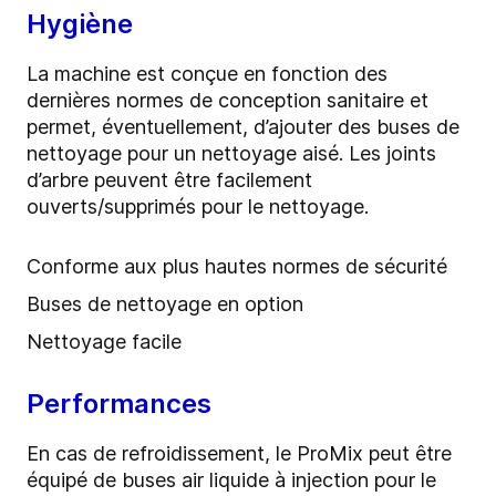
Hygiène
La machine est conçue en fonction des
dernières normes de conception sanitaire et
permet, éventuellement, d’ajouter des buses de
nettoyage pour un nettoyage aisé. Les joints
d’arbre peuvent être facilement
ouverts/supprimés pour le nettoyage.
Conforme aux plus hautes normes de sécurité
Buses de nettoyage en option
Nettoyage facile
Performances
En cas de refroidissement, le ProMix peut être
équipé de buses air liquide à injection pour le