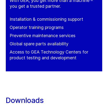
With GEA, you get more than a machine –
you get a trusted partner.
Installation & commissioning support
Operator training programs
Preventive maintenance services
Global spare parts availability
Access to GEA Technology Centers for
product testing and development
Downloads