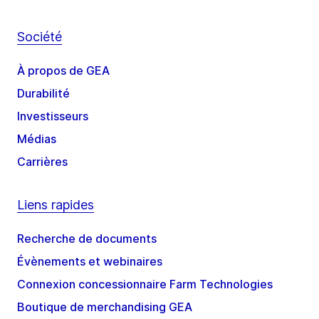
Société
À propos de GEA
Durabilité
Investisseurs
Médias
Carrières
Liens rapides
Recherche de documents
Évènements et webinaires
Connexion concessionnaire Farm Technologies
Boutique de merchandising GEA