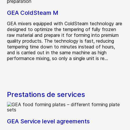
GEA ColdSteam M
GEA mixers equipped with ColdSteam technology are
designed to optimize the tempering of fully frozen
raw material and prepare it for forming into premium
quality products. The technology is fast, reducing
tempering time down to minutes instead of hours,
and is carried out in the same machine as high
performance mixing, so only a single unit is re...
Prestations de services
GEA Service level agreements