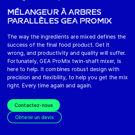
Mélangeur à arbres
parallèles GEA ProMix
The way the ingredients are mixed defines the
success of the final food product. Get it
wrong, and productivity and quality will suffer.
Fortunately, GEA ProMix twin-shaft mixer, is
here to help. It combines robust design with
precision and flexibility, to help you get the mix
right. Every time again and again.
Contactez-nous
Obtenir un devis