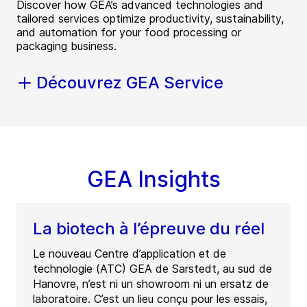
Discover how GEA’s advanced technologies and
tailored services optimize productivity, sustainability,
and automation for your food processing or
packaging business.
Découvrez GEA Service
GEA Insights
La biotech à l’épreuve du réel
Le nouveau Centre d’application et de
technologie (ATC) GEA de Sarstedt, au sud de
Hanovre, n’est ni un showroom ni un ersatz de
laboratoire. C’est un lieu conçu pour les essais,