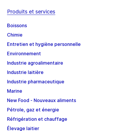
Produits et services
Boissons
Chimie
Entretien et hygiène personnelle
Environnement
Industrie agroalimentaire
Industrie laitière
Industrie pharmaceutique
Marine
New Food - Nouveaux aliments
Pétrole, gaz et énergie
Réfrigération et chauffage
Élevage laitier