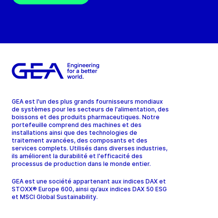
GEA est l'un des plus grands fournisseurs mondiaux
de systèmes pour les secteurs de l'alimentation, des
boissons et des produits pharmaceutiques. Notre
portefeuille comprend des machines et des
installations ainsi que des technologies de
traitement avancées, des composants et des
services complets. Utilisés dans diverses industries,
ils améliorent la durabilité et l'efficacité des
processus de production dans le monde entier.
GEA est une société appartenant aux indices DAX et
STOXX® Europe 600, ainsi qu’aux indices DAX 50 ESG
et MSCI Global Sustainability.