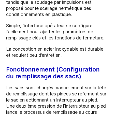
tandis que le soudage par impulsions est
proposé pour le scellage hermétique des
conditionnements en plastique.
Simple, l’interface opérateur se configure
facilement pour ajuster les paramètres de
remplissage clés et les fonctions de fermeture.
La conception en acier inoxydable est durable
et requiert peu d’entretien.
Fonctionnement (Configuration
du remplissage des sacs)
Les sacs sont chargés manuellement sur la tête
de remplissage dont les pinces se referment sur
le sac en actionnant un interrupteur au pied.
Une deuxième pression de l’interrupteur au pied
lance le processus de remplissage au cours