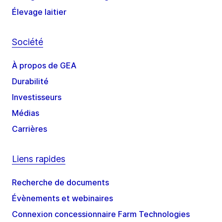
Élevage laitier
Société
À propos de GEA
Durabilité
Investisseurs
Médias
Carrières
Liens rapides
Recherche de documents
Évènements et webinaires
Connexion concessionnaire Farm Technologies