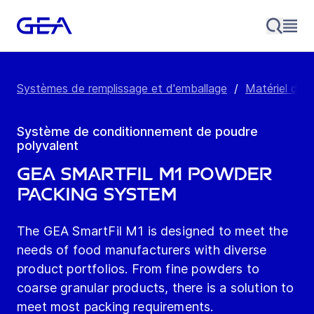
Systèmes de remplissage et d'emballage
/
Matériel de r
Système de conditionnement de poudre
polyvalent
GEA SmartFil M1 Powder
packing system
The GEA SmartFil M1 is designed to meet the
needs of food manufacturers with diverse
product portfolios. From fine powders to
coarse granular products, there is a solution to
meet most packing requirements.