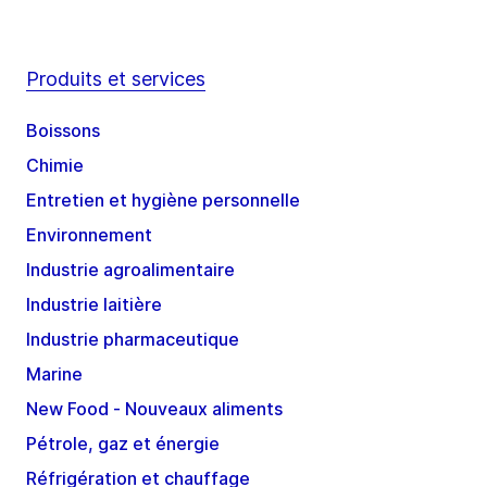
Produits et services
Boissons
Chimie
Entretien et hygiène personnelle
Environnement
Industrie agroalimentaire
Industrie laitière
Industrie pharmaceutique
Marine
New Food - Nouveaux aliments
Pétrole, gaz et énergie
Réfrigération et chauffage