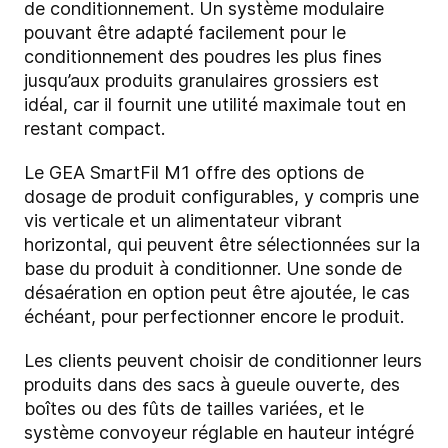
de conditionnement. Un système modulaire
pouvant être adapté facilement pour le
conditionnement des poudres les plus fines
jusqu’aux produits granulaires grossiers est
idéal, car il fournit une utilité maximale tout en
restant compact.
Le GEA SmartFil M1 offre des options de
dosage de produit configurables, y compris une
vis verticale et un alimentateur vibrant
horizontal, qui peuvent être sélectionnées sur la
base du produit à conditionner. Une sonde de
désaération en option peut être ajoutée, le cas
échéant, pour perfectionner encore le produit.
Les clients peuvent choisir de conditionner leurs
produits dans des sacs à gueule ouverte, des
boîtes ou des fûts de tailles variées, et le
système convoyeur réglable en hauteur intégré