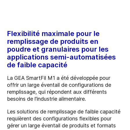
Flexibilité maximale pour le
remplissage de produits en
poudre et granulaires pour les
applications semi-automatisées
de faible capacité
La GEA SmartFil M1 a été développée pour
offrir un large éventail de configurations de
remplissage, qui répondent aux différents
besoins de l’industrie alimentaire.
Les solutions de remplissage de faible capacité
requièrent des configurations flexibles pour
gérer un large éventail de produits et formats