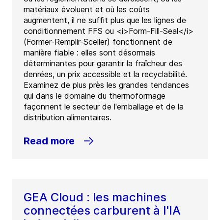
matériaux évoluent et où les coûts
augmentent, il ne suffit plus que les lignes de
conditionnement FFS ou <i>Form-Fill-Seal</i>
(Former-Remplir-Sceller) fonctionnent de
manière fiable : elles sont désormais
déterminantes pour garantir la fraîcheur des
denrées, un prix accessible et la recyclabilité.
Examinez de plus près les grandes tendances
qui dans le domaine du thermoformage
façonnent le secteur de l'emballage et de la
distribution alimentaires.
Read more
GEA Cloud : les machines
connectées carburent à l'IA