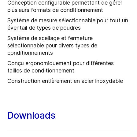
Conception configurable permettant de gérer
plusieurs formats de conditionnement
Système de mesure sélectionnable pour tout un
éventail de types de poudres
Système de scellage et fermeture
sélectionnable pour divers types de
conditionnements
Conçu ergonomiquement pour différentes
tailles de conditionnement
Construction entièrement en acier inoxydable
Downloads