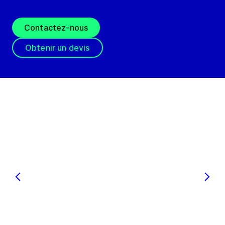
Contactez-nous
Obtenir un devis