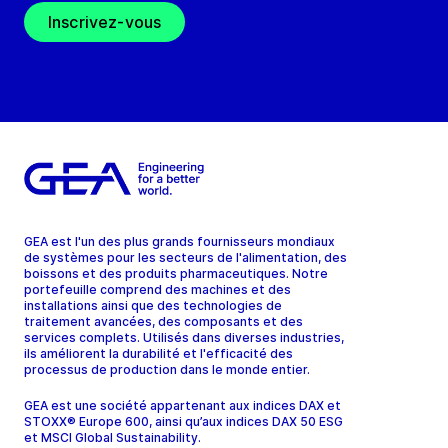
Inscrivez-vous
GEA est l'un des plus grands fournisseurs mondiaux
de systèmes pour les secteurs de l'alimentation, des
boissons et des produits pharmaceutiques. Notre
portefeuille comprend des machines et des
installations ainsi que des technologies de
traitement avancées, des composants et des
services complets. Utilisés dans diverses industries,
ils améliorent la durabilité et l'efficacité des
processus de production dans le monde entier.
GEA est une société appartenant aux indices DAX et
STOXX® Europe 600, ainsi qu’aux indices DAX 50 ESG
et MSCI Global Sustainability.