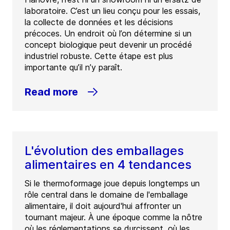
laboratoire. C’est un lieu conçu pour les essais,
la collecte de données et les décisions
précoces. Un endroit où l’on détermine si un
concept biologique peut devenir un procédé
industriel robuste. Cette étape est plus
importante qu’il n’y paraît.
Read more
L'évolution des emballages
alimentaires en 4 tendances
Si le thermoformage joue depuis longtemps un
rôle central dans le domaine de l'emballage
alimentaire, il doit aujourd'hui affronter un
tournant majeur. À une époque comme la nôtre
où les réglementations se durcissent, où les