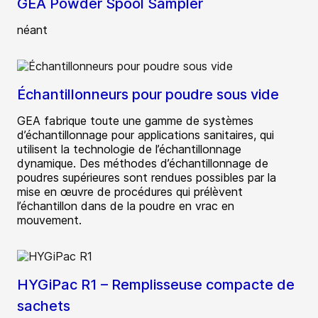
GEA Powder Spool Sampler
néant
Échantillonneurs pour poudre sous vide
GEA fabrique toute une gamme de systèmes
d’échantillonnage pour applications sanitaires, qui
utilisent la technologie de l’échantillonnage
dynamique. Des méthodes d’échantillonnage de
poudres supérieures sont rendues possibles par la
mise en œuvre de procédures qui prélèvent
l’échantillon dans de la poudre en vrac en
mouvement.
HYGiPac R1 – Remplisseuse compacte de
sachets