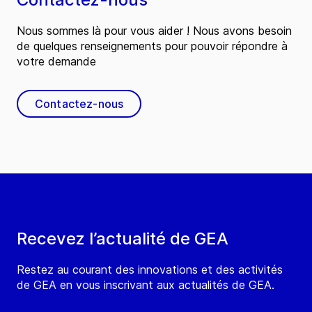
Nous sommes là pour vous aider ! Nous avons besoin
de quelques renseignements pour pouvoir répondre à
votre demande
Contactez-nous
Recevez l’actualité de GEA
Restez au courant des innovations et des activités
de GEA en vous inscrivant aux actualités de GEA.