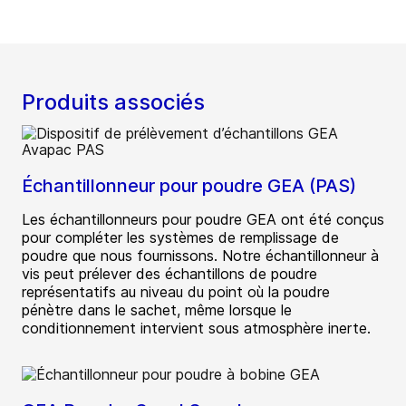
Produits associés
Échantillonneur pour poudre GEA (PAS)
Les échantillonneurs pour poudre GEA ont été conçus
pour compléter les systèmes de remplissage de
poudre que nous fournissons. Notre échantillonneur à
vis peut prélever des échantillons de poudre
représentatifs au niveau du point où la poudre
pénètre dans le sachet, même lorsque le
conditionnement intervient sous atmosphère inerte.