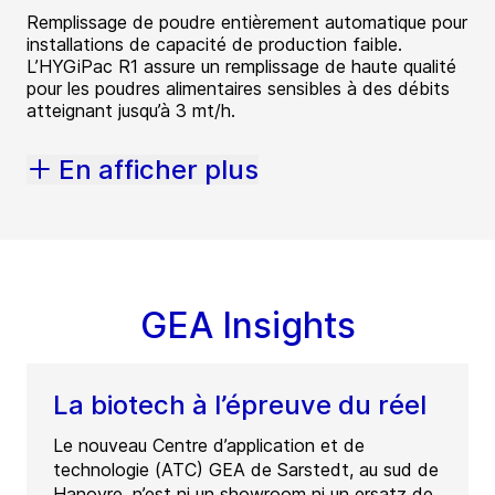
Remplissage de poudre entièrement automatique pour
installations de capacité de production faible.
L’HYGiPac R1 assure un remplissage de haute qualité
pour les poudres alimentaires sensibles à des débits
atteignant jusqu’à 3 mt/h.
En afficher plus
GEA Insights
La biotech à l’épreuve du réel
Le nouveau Centre d’application et de
technologie (ATC) GEA de Sarstedt, au sud de
Hanovre, n’est ni un showroom ni un ersatz de