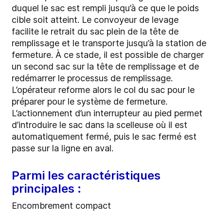
duquel le sac est rempli jusqu’à ce que le poids
cible soit atteint. Le convoyeur de levage
facilite le retrait du sac plein de la tête de
remplissage et le transporte jusqu’à la station de
fermeture. À ce stade, il est possible de charger
un second sac sur la tête de remplissage et de
redémarrer le processus de remplissage.
L’opérateur reforme alors le col du sac pour le
préparer pour le système de fermeture.
L’actionnement d’un interrupteur au pied permet
d’introduire le sac dans la scelleuse où il est
automatiquement fermé, puis le sac fermé est
passe sur la ligne en aval.
Parmi les caractéristiques
principales :
Encombrement compact