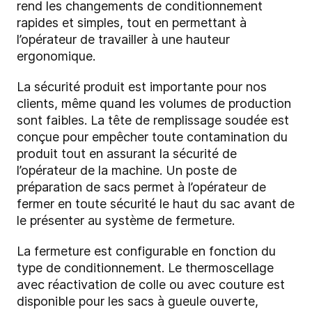
rend les changements de conditionnement
rapides et simples, tout en permettant à
l’opérateur de travailler à une hauteur
ergonomique.
La sécurité produit est importante pour nos
clients, même quand les volumes de production
sont faibles. La tête de remplissage soudée est
conçue pour empêcher toute contamination du
produit tout en assurant la sécurité de
l’opérateur de la machine. Un poste de
préparation de sacs permet à l’opérateur de
fermer en toute sécurité le haut du sac avant de
le présenter au système de fermeture.
La fermeture est configurable en fonction du
type de conditionnement. Le thermoscellage
avec réactivation de colle ou avec couture est
disponible pour les sacs à gueule ouverte,