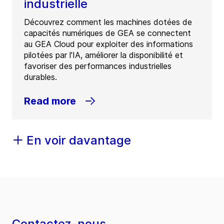
industrielle
Découvrez comment les machines dotées de
capacités numériques de GEA se connectent
au GEA Cloud pour exploiter des informations
pilotées par l'IA, améliorer la disponibilité et
favoriser des performances industrielles
durables.
Read more
En voir davantage
Contactez-nous