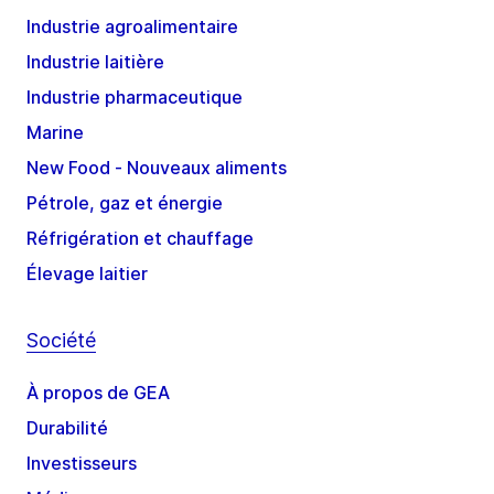
Industrie agroalimentaire
Industrie laitière
Industrie pharmaceutique
Marine
New Food - Nouveaux aliments
Pétrole, gaz et énergie
Réfrigération et chauffage
Élevage laitier
Société
À propos de GEA
Durabilité
Investisseurs