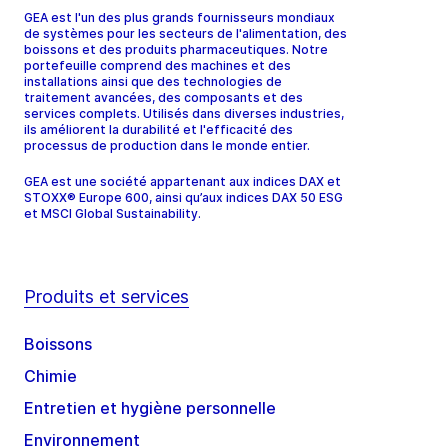
GEA est l'un des plus grands fournisseurs mondiaux
de systèmes pour les secteurs de l'alimentation, des
boissons et des produits pharmaceutiques. Notre
portefeuille comprend des machines et des
installations ainsi que des technologies de
traitement avancées, des composants et des
services complets. Utilisés dans diverses industries,
ils améliorent la durabilité et l'efficacité des
processus de production dans le monde entier.
GEA est une société appartenant aux indices DAX et
STOXX® Europe 600, ainsi qu’aux indices DAX 50 ESG
et MSCI Global Sustainability.
Produits et services
Boissons
Chimie
Entretien et hygiène personnelle
Environnement