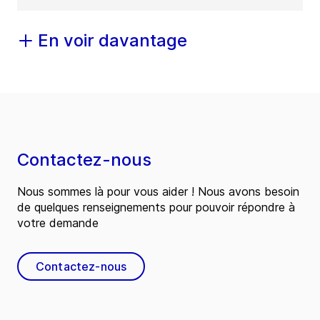
En voir davantage
Contactez-nous
Nous sommes là pour vous aider ! Nous avons besoin
de quelques renseignements pour pouvoir répondre à
votre demande
Contactez-nous