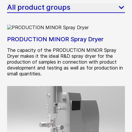
All product groups
PRODUCTION MINOR Spray Dryer
The capacity of the PRODUCTION MINOR Spray
Dryer makes it the ideal R&D spray dryer for the
production of samples in connection with product
development and testing as well as for production in
small quantities.