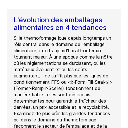
L'évolution des emballages
alimentaires en 4 tendances
Si le thermoformage joue depuis longtemps un
rôle central dans le domaine de l'emballage
alimentaire, il doit aujourd'hui affronter un
tournant majeur. À une époque comme la nôtre
où les réglementations se durcissent, où les
matériaux évoluent et où les coûts
augmentent, il ne suffit plus que les lignes de
conditionnement FFS ou <i>Form-Fill-Seal</i>
(Former-Remplir-Sceller) fonctionnent de
manière fiable : elles sont désormais
déterminantes pour garantir la fraîcheur des
denrées, un prix accessible et la recyclabilité.
Examinez de plus près les grandes tendances
qui dans le domaine du thermoformage
façonnent le secteur de l'emballage et de la