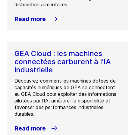
distribution alimentaires.
Read more
GEA Cloud : les machines
connectées carburent à l'IA
industrielle
Découvrez comment les machines dotées de
capacités numériques de GEA se connectent
au GEA Cloud pour exploiter des informations
pilotées par l'IA, améliorer la disponibilité et
favoriser des performances industrielles
durables.
Read more