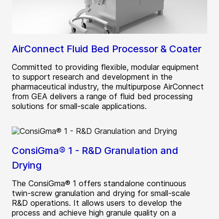
AirConnect Fluid Bed Processor & Coater
Committed to providing flexible, modular equipment
to support research and development in the
pharmaceutical industry, the multipurpose AirConnect
from GEA delivers a range of fluid bed processing
solutions for small-scale applications.
ConsiGma® 1 - R&D Granulation and
Drying
The ConsiGma® 1 offers standalone continuous
twin-screw granulation and drying for small-scale
R&D operations. It allows users to develop the
process and achieve high granule quality on a