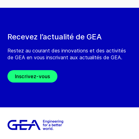
Recevez l’actualité de GEA
Restez au courant des innovations et des activités
de GEA en vous inscrivant aux actualités de GEA.
Inscrivez-vous