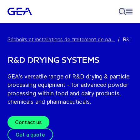
Séchoirs et installations de traitement de pa...
/
R&D Dr
R&D Drying Systems
GEA's versatile range of R&D drying & particle
processing equipment - for advanced powder
processing within food and dairy products,
chemicals and pharmaceuticals.
Contact us
Get a quote