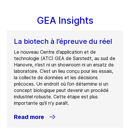
GEA Insights
La biotech à l’épreuve du réel
Le nouveau Centre d’application et de
technologie (ATC) GEA de Sarstedt, au sud de
Hanovre, n’est ni un showroom ni un ersatz de
laboratoire. C’est un lieu conçu pour les essais,
la collecte de données et les décisions
précoces. Un endroit où l’on détermine si un
concept biologique peut devenir un procédé
industriel robuste. Cette étape est plus
importante qu’il n’y paraît.
Read more