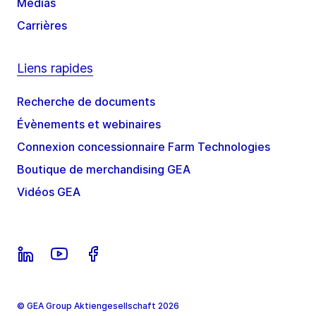
Médias
Carrières
Liens rapides
Recherche de documents
Évènements et webinaires
Connexion concessionnaire Farm Technologies
Boutique de merchandising GEA
Vidéos GEA
© GEA Group Aktiengesellschaft 2026