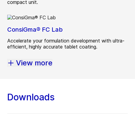
compact unit.
ConsiGma® FC Lab
Accelerate your formulation development with ultra-
efficient, highly accurate tablet coating.
View more
Downloads