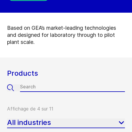
Based on GEA’s market-leading technologies
and designed for laboratory through to pilot
plant scale.
Products
Affichage de 4 sur 11
All industries