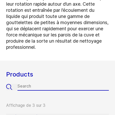
leur rotation rapide autour d’un axe. Cette
rotation est entraînée par l’écoulement du
liquide qui produit toute une gamme de
gouttelettes de petites à moyennes dimensions,
qui se déplacent rapidement pour exercer une
force mécanique sur les parois de la cuve et
produire de la sorte un résultat de nettoyage
professionnel.
Products
Affichage de 3 sur 3