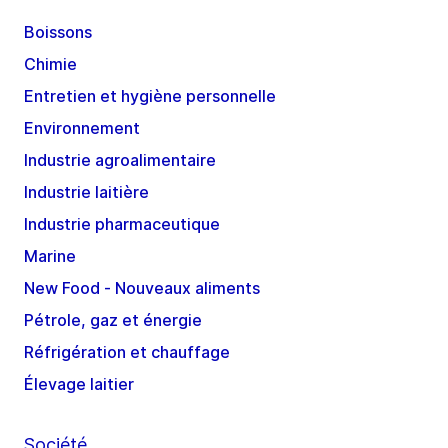
Boissons
Chimie
Entretien et hygiène personnelle
Environnement
Industrie agroalimentaire
Industrie laitière
Industrie pharmaceutique
Marine
New Food - Nouveaux aliments
Pétrole, gaz et énergie
Réfrigération et chauffage
Élevage laitier
Société