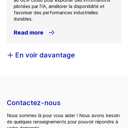
au GEA Cloud pour exploiter des informations
pilotées par l'IA, améliorer la disponibilité et
favoriser des performances industrielles
durables.
Read more
En voir davantage
Contactez-nous
Nous sommes là pour vous aider ! Nous avons besoin
de quelques renseignements pour pouvoir répondre à