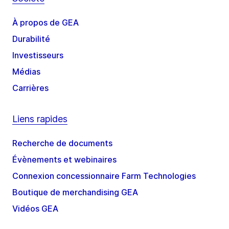
À propos de GEA
Durabilité
Investisseurs
Médias
Carrières
Liens rapides
Recherche de documents
Évènements et webinaires
Connexion concessionnaire Farm Technologies
Boutique de merchandising GEA
Vidéos GEA