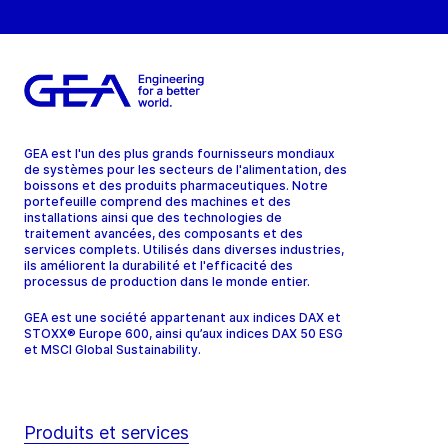
GEA est l'un des plus grands fournisseurs mondiaux
de systèmes pour les secteurs de l'alimentation, des
boissons et des produits pharmaceutiques. Notre
portefeuille comprend des machines et des
installations ainsi que des technologies de
traitement avancées, des composants et des
services complets. Utilisés dans diverses industries,
ils améliorent la durabilité et l'efficacité des
processus de production dans le monde entier.
GEA est une société appartenant aux indices DAX et
STOXX® Europe 600, ainsi qu’aux indices DAX 50 ESG
et MSCI Global Sustainability.
Produits et services