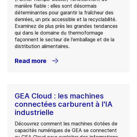
manière fiable : elles sont désormais
déterminantes pour garantir la fraîcheur des
denrées, un prix accessible et la recyclabilité.
Examinez de plus près les grandes tendances
qui dans le domaine du thermoformage
façonnent le secteur de l'emballage et de la
distribution alimentaires.
Read more
GEA Cloud : les machines
connectées carburent à l'IA
industrielle
Découvrez comment les machines dotées de
capacités numériques de GEA se connectent