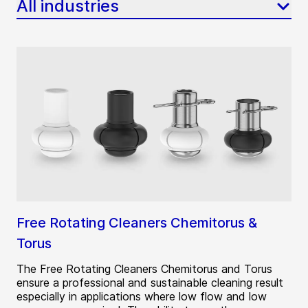
All industries
Free Rotating Cleaners Chemitorus &
Torus
The Free Rotating Cleaners Chemitorus and Torus
ensure a professional and sustainable cleaning result
especially in applications where low flow and low