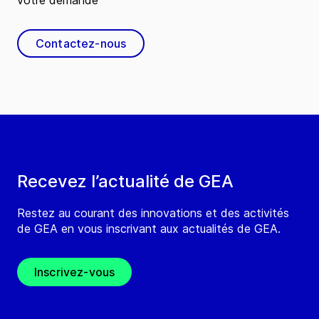
votre demande
Contactez-nous
Recevez l’actualité de GEA
Restez au courant des innovations et des activités
de GEA en vous inscrivant aux actualités de GEA.
Inscrivez-vous