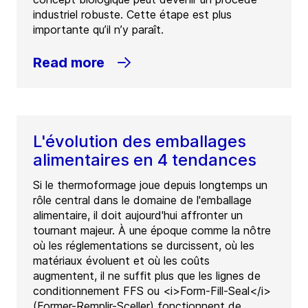
industriel robuste. Cette étape est plus
importante qu’il n’y paraît.
Read more
L'évolution des emballages
alimentaires en 4 tendances
Si le thermoformage joue depuis longtemps un
rôle central dans le domaine de l'emballage
alimentaire, il doit aujourd'hui affronter un
tournant majeur. À une époque comme la nôtre
où les réglementations se durcissent, où les
matériaux évoluent et où les coûts
augmentent, il ne suffit plus que les lignes de
conditionnement FFS ou <i>Form-Fill-Seal</i>
(Former-Remplir-Sceller) fonctionnent de