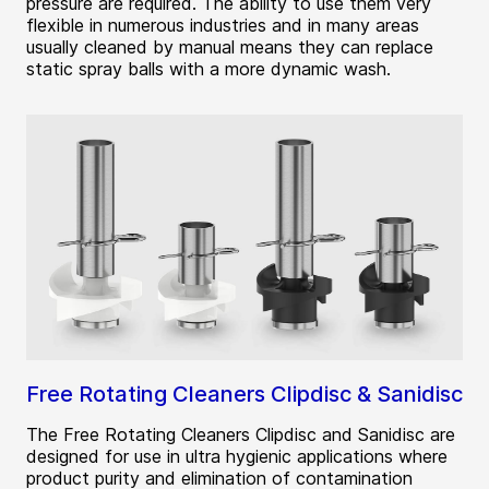
pressure are required. The ability to use them very
flexible in numerous industries and in many areas
usually cleaned by manual means they can replace
static spray balls with a more dynamic wash.
Free Rotating Cleaners Clipdisc & Sanidisc
The Free Rotating Cleaners Clipdisc and Sanidisc are
designed for use in ultra hygienic applications where
product purity and elimination of contamination