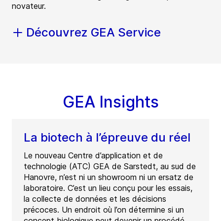
novateur.
Découvrez GEA Service
GEA Insights
La biotech à l’épreuve du réel
Le nouveau Centre d’application et de
technologie (ATC) GEA de Sarstedt, au sud de
Hanovre, n’est ni un showroom ni un ersatz de
laboratoire. C’est un lieu conçu pour les essais,
la collecte de données et les décisions
précoces. Un endroit où l’on détermine si un
concept biologique peut devenir un procédé