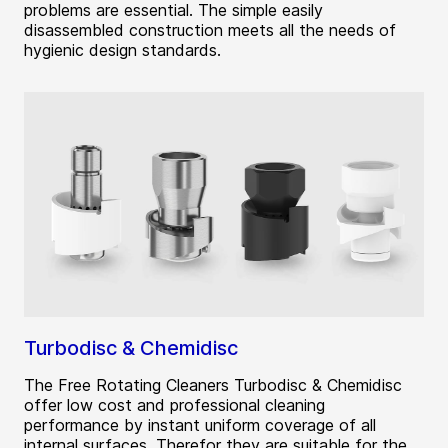
problems are essential. The simple easily
disassembled construction meets all the needs of
hygienic design standards.
Turbodisc & Chemidisc
The Free Rotating Cleaners Turbodisc & Chemidisc
offer low cost and professional cleaning
performance by instant uniform coverage of all
internal surfaces. Therefor they are suitable for the