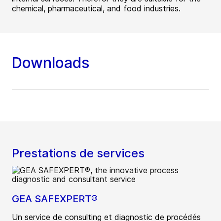
chemical, pharmaceutical, and food industries.
Downloads
Prestations de services
GEA SAFEXPERT®
Un service de consulting et diagnostic de procédés