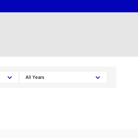
All Years