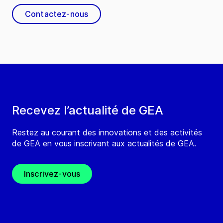
Contactez-nous
Recevez l’actualité de GEA
Restez au courant des innovations et des activités
de GEA en vous inscrivant aux actualités de GEA.
Inscrivez-vous