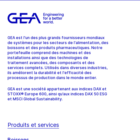
GEA est l'un des plus grands fournisseurs mondiaux
de systèmes pour les secteurs de l'alimentation, des
boissons et des produits pharmaceutiques. Notre
portefeuille comprend des machines et des
installations ainsi que des technologies de
traitement avancées, des composants et des
services complets. Utilisés dans diverses industries,
ils améliorent la durabilité et l'efficacité des
processus de production dans le monde entier.
GEA est une société appartenant aux indices DAX et
STOXX® Europe 600, ainsi qu’aux indices DAX 50 ESG
et MSCI Global Sustainability.
Produits et services
Boissons