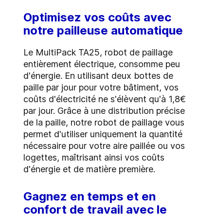
Optimisez vos coûts avec
notre pailleuse automatique
Le MultiPack TA25, robot de paillage
entièrement électrique, consomme peu
d'énergie. En utilisant deux bottes de
paille par jour pour votre bâtiment, vos
coûts d'électricité ne s'élèvent qu'à 1,8€
par jour. Grâce à une distribution précise
de la paille, notre robot de paillage vous
permet d'utiliser uniquement la quantité
nécessaire pour votre aire paillée ou vos
logettes, maîtrisant ainsi vos coûts
d'énergie et de matière première.
Gagnez en temps et en
confort de travail avec le