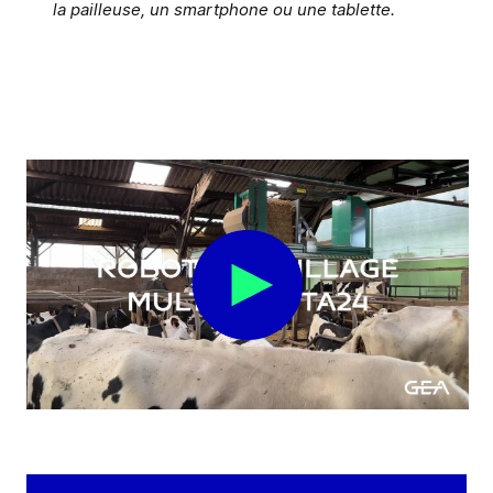
la pailleuse, un smartphone ou une tablette.