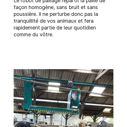
Le robot de paillage répartit la paille de
façon homogène, sans bruit et sans
poussière. Il ne perturbe donc pas la
tranquillité de vos animaux et fera
rapidement partie de leur quotidien
comme du vôtre.