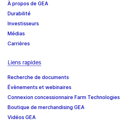
À propos de GEA
Durabilité
Investisseurs
Médias
Carrières
Liens rapides
Recherche de documents
Évènements et webinaires
Connexion concessionnaire Farm Technologies
Boutique de merchandising GEA
Vidéos GEA