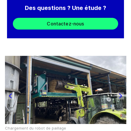
Des questions ? Une étude ?
Contactez-nous
Chargement du robot de paillage