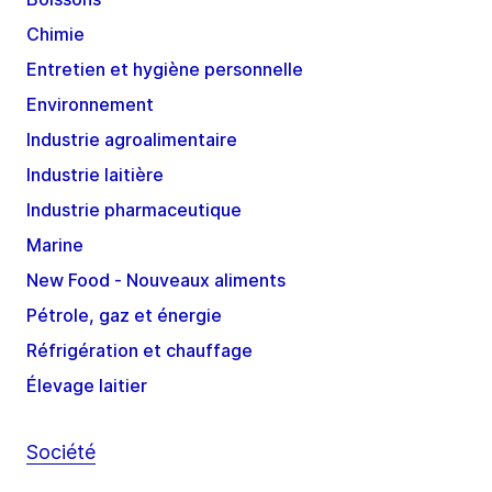
Chimie
Entretien et hygiène personnelle
Environnement
Industrie agroalimentaire
Industrie laitière
Industrie pharmaceutique
Marine
New Food - Nouveaux aliments
Pétrole, gaz et énergie
Réfrigération et chauffage
Élevage laitier
Société