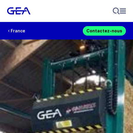
France
Contactez-nous