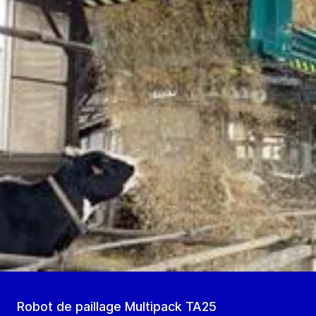
Robot de paillage Multipack TA25