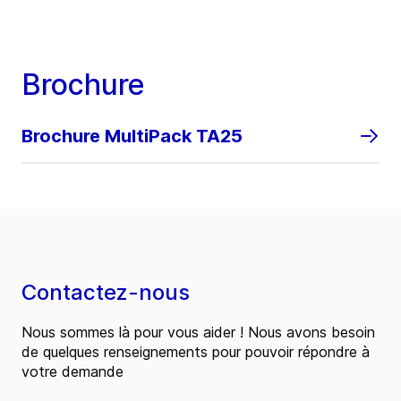
Brochure
Brochure MultiPack TA25
Contactez-nous
Nous sommes là pour vous aider ! Nous avons besoin
de quelques renseignements pour pouvoir répondre à
votre demande