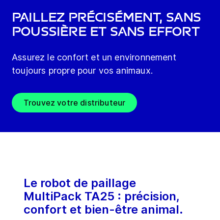
Paillez précisément, sans
poussière et sans effort
Assurez le confort et un environnement
toujours propre pour vos animaux.
Trouvez votre distributeur
Le robot de paillage
MultiPack TA25 : précision,
confort et bien-être animal.