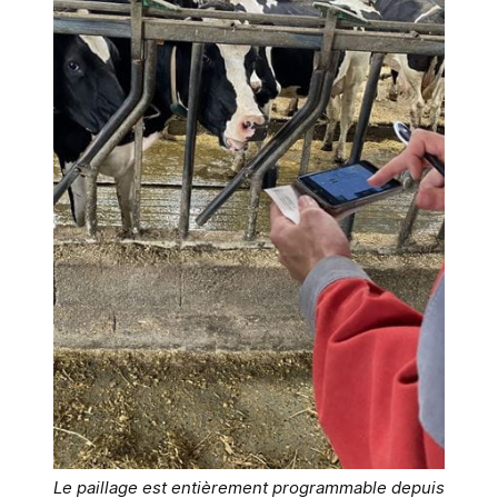
Le paillage est entièrement programmable depuis