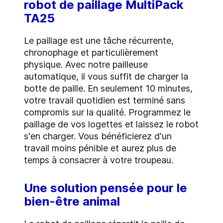
robot de paillage MultiPack
TA25
Le paillage est une tâche récurrente,
chronophage et particulièrement
physique. Avec notre pailleuse
automatique, il vous suffit de charger la
botte de paille. En seulement 10 minutes,
votre travail quotidien est terminé sans
compromis sur la qualité. Programmez le
paillage de vos logettes et laissez le robot
s'en charger. Vous bénéficierez d'un
travail moins pénible et aurez plus de
temps à consacrer à votre troupeau.
Une solution pensée pour le
bien-être animal