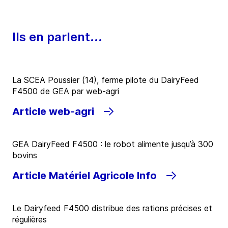
Ils en parlent...
La SCEA Poussier (14), ferme pilote du DairyFeed
F4500 de GEA par web-agri
Article web-agri
GEA DairyFeed F4500 : le robot alimente jusqu’à 300
bovins
Article Matériel Agricole Info
Le Dairyfeed F4500 distribue des rations précises et
régulières