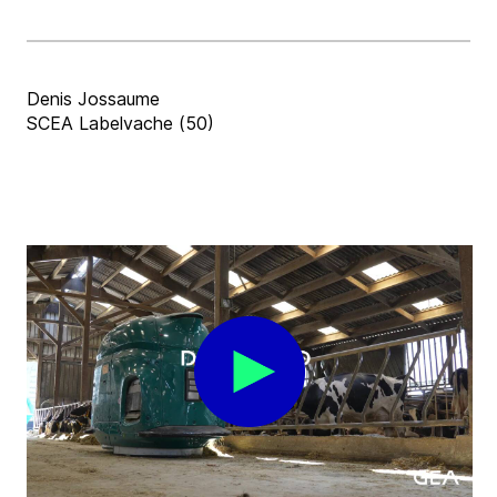
Denis Jossaume
SCEA Labelvache (50)