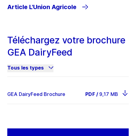
Article L'Union Agricole
Téléchargez votre brochure
GEA DairyFeed
Tous les types
GEA DairyFeed Brochure
PDF
/
9,17 MB