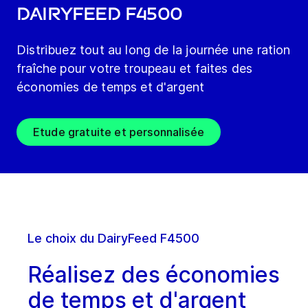
DairyFeed F4500
Distribuez tout au long de la journée une ration
fraîche pour votre troupeau et faites des
économies de temps et d'argent
Etude gratuite et personnalisée
Le choix du DairyFeed F4500
Réalisez des économies
de temps et d'argent