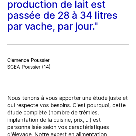
production de lait est
passée de 28 à 34 litres
par vache, par jour."
Clémence Poussier
SCEA Poussier (14)
Nous tenons à vous apporter une étude juste et
qui respecte vos besoins. C'est pourquoi, cette
étude complète (nombre de trémies,
implantation de la cuisine, prix, ...) est
personnalisée selon vos caractéristiques
d'élevage. Notre expert en alimentation