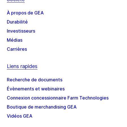
À propos de GEA
Durabilité
Investisseurs
Médias
Carrières
Liens rapides
Recherche de documents
Évènements et webinaires
Connexion concessionnaire Farm Technologies
Boutique de merchandising GEA
Vidéos GEA