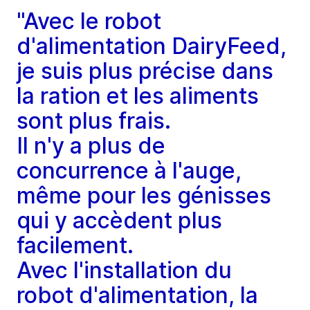
"Avec le robot
d'alimentation DairyFeed,
je suis plus précise dans
la ration et les aliments
sont plus frais.
Il n'y a plus de
concurrence à l'auge,
même pour les génisses
qui y accèdent plus
facilement.
Avec l'installation du
robot d'alimentation, la