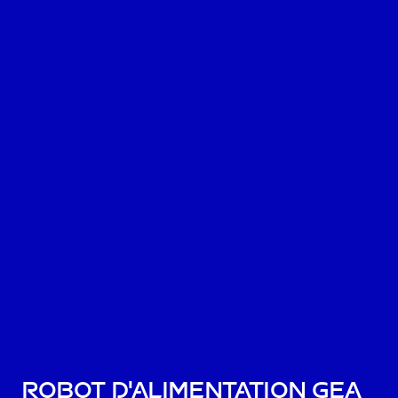
Robot d'alimentation GEA