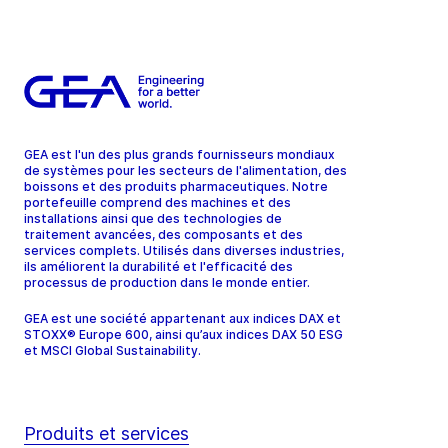
GEA est l'un des plus grands fournisseurs mondiaux
de systèmes pour les secteurs de l'alimentation, des
boissons et des produits pharmaceutiques. Notre
portefeuille comprend des machines et des
installations ainsi que des technologies de
traitement avancées, des composants et des
services complets. Utilisés dans diverses industries,
ils améliorent la durabilité et l'efficacité des
processus de production dans le monde entier.
GEA est une société appartenant aux indices DAX et
STOXX® Europe 600, ainsi qu’aux indices DAX 50 ESG
et MSCI Global Sustainability.
Produits et services