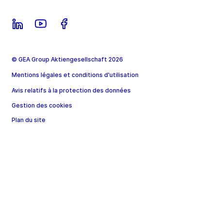
© GEA Group Aktiengesellschaft 2026
Mentions légales et conditions d'utilisation
Avis relatifs à la protection des données
Gestion des cookies
Plan du site