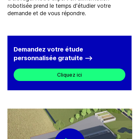
robotisée prend le temps d'étudier votre
demande et de vous répondre.
Demandez votre étude
personnalisée gratuite -->
Cliquez ici