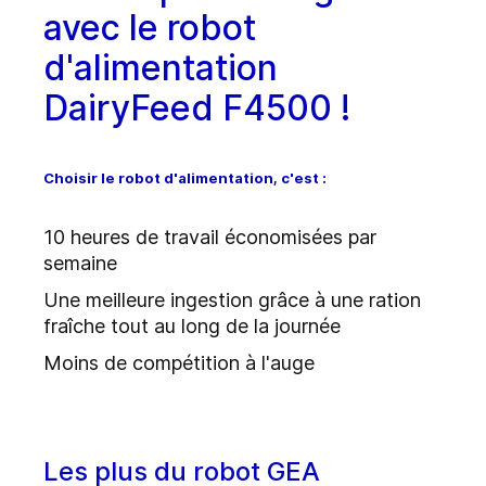
avec le robot
d'alimentation
DairyFeed F4500 !
Choisir le robot d'alimentation, c'est :
10
heures
de travail économisées par
semaine
Une
meilleure ingestion
grâce à une ration
fraîche tout au long de la journée
Moins de compétition
à l'auge
Les plus du robot GEA