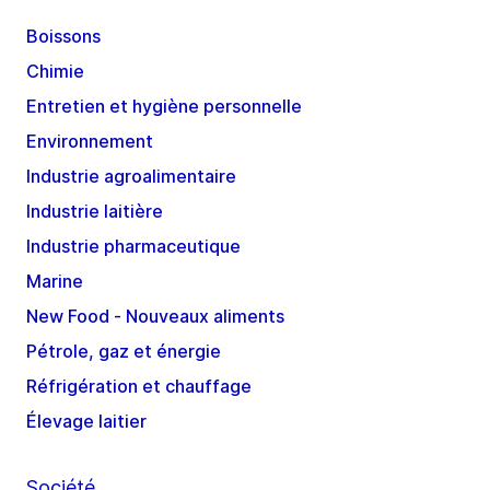
Boissons
Chimie
Entretien et hygiène personnelle
Environnement
Industrie agroalimentaire
Industrie laitière
Industrie pharmaceutique
Marine
New Food - Nouveaux aliments
Pétrole, gaz et énergie
Réfrigération et chauffage
Élevage laitier
Société