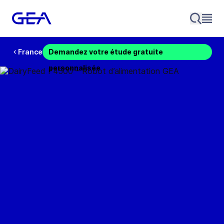
France
Demandez votre étude gratuite
personnalisée