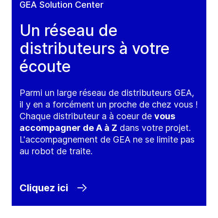
GEA Solution Center
Un réseau de
distributeurs à votre
écoute
Parmi un large réseau de distributeurs GEA,
il y en a forcément un proche de chez vous !
Chaque distributeur a à coeur de
vous
accompagner de A à Z
dans votre projet.
L'accompagnement de GEA ne se limite pas
au robot de traite.
Cliquez ici