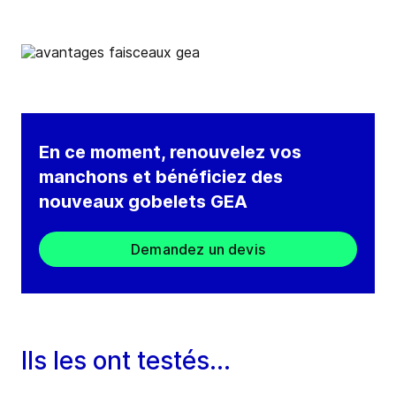
En ce moment, renouvelez vos
manchons et bénéficiez des
nouveaux gobelets GEA
Demandez un devis
Ils les ont testés...