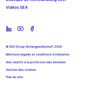
Vidéos GEA
© GEA Group Aktiengesellschaft 2026
Mentions légales et conditions d'utilisation
Avis relatifs à la protection des données
Gestion des cookies
Plan du site