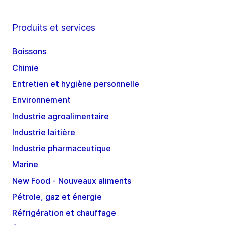
Produits et services
Boissons
Chimie
Entretien et hygiène personnelle
Environnement
Industrie agroalimentaire
Industrie laitière
Industrie pharmaceutique
Marine
New Food - Nouveaux aliments
Pétrole, gaz et énergie
Réfrigération et chauffage