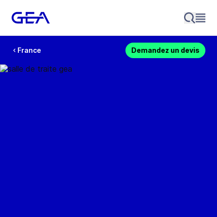
France
Demandez un devis