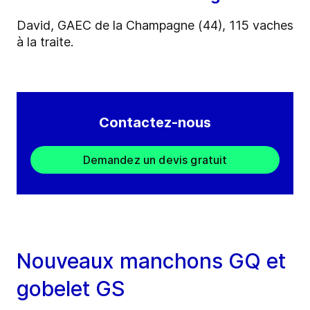
David, GAEC de la Champagne (44),
115 vaches
à la traite.
Contactez-nous
Demandez un devis gratuit
Nouveaux manchons GQ et
gobelet GS