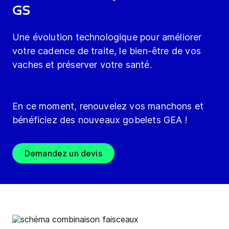
GS
Une évolution technologique pour améliorer
votre cadence de traite, le bien-être de vos
vaches et préserver votre santé.
En ce moment, renouvelez vos manchons et
bénéficiez des nouveaux gobelets GEA !
Demandez un devis