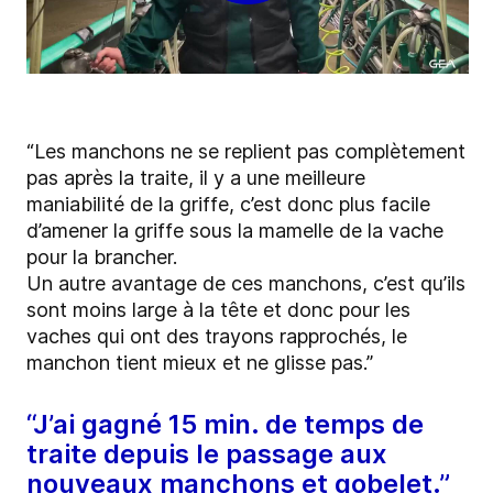
“Les manchons ne se replient pas complètement
pas après la
traite, il y a une meilleure
maniabilité de la griffe, c’est donc
plus facile
d’amener la griffe sous la mamelle de la vache
pour
la brancher.
Un autre avantage de ces manchons, c’est qu’ils
sont moins
large à la tête et donc pour les
vaches qui ont des trayons
rapprochés, le
manchon tient mieux et ne glisse pas.”
“J’ai gagné 15 min. de temps de
traite depuis le passage aux
nouveaux manchons et gobelet.”