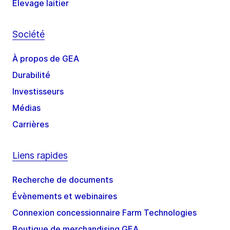
Élevage laitier
Société
À propos de GEA
Durabilité
Investisseurs
Médias
Carrières
Liens rapides
Recherche de documents
Évènements et webinaires
Connexion concessionnaire Farm Technologies
Boutique de merchandising GEA