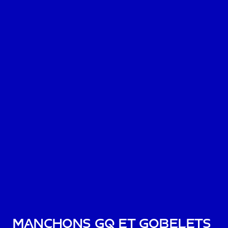
Manchons GQ et Gobelets