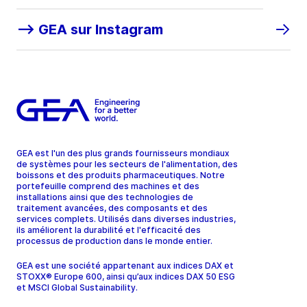
--> GEA sur Instagram
GEA est l'un des plus grands fournisseurs mondiaux
de systèmes pour les secteurs de l'alimentation, des
boissons et des produits pharmaceutiques. Notre
portefeuille comprend des machines et des
installations ainsi que des technologies de
traitement avancées, des composants et des
services complets. Utilisés dans diverses industries,
ils améliorent la durabilité et l'efficacité des
processus de production dans le monde entier.
GEA est une société appartenant aux indices DAX et
STOXX® Europe 600, ainsi qu’aux indices DAX 50 ESG
et MSCI Global Sustainability.