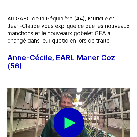
Au GAEC de la Péquinière (44), Murielle et
Jean-Claude vous explique ce que les nouveaux
manchons et le nouveaux gobelet GEA a
changé dans leur quotidien lors de traite.
Anne-Cécile, EARL Maner Coz
(56)