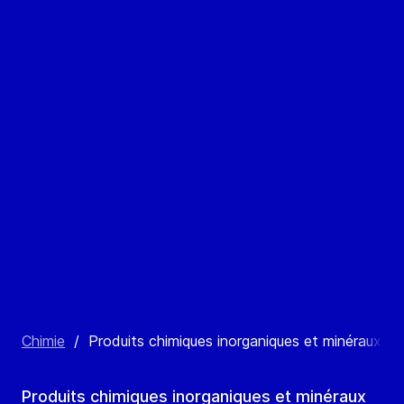
Chimie
/
Produits chimiques inorganiques et minéraux
Produits chimiques inorganiques et minéraux