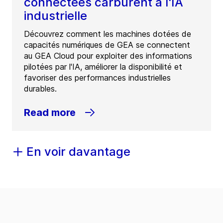
connectées carburent à l'IA
industrielle
Découvrez comment les machines dotées de
capacités numériques de GEA se connectent
au GEA Cloud pour exploiter des informations
pilotées par l'IA, améliorer la disponibilité et
favoriser des performances industrielles
durables.
Read more
En voir davantage