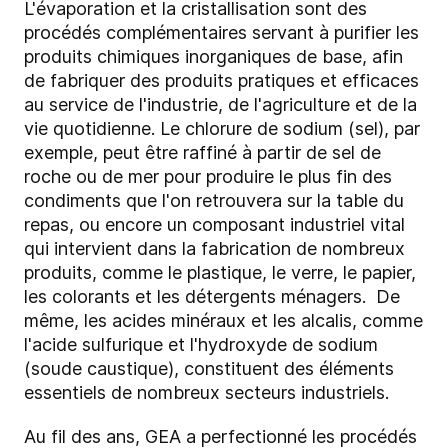
L'évaporation et la cristallisation sont des
procédés complémentaires servant à purifier les
produits chimiques inorganiques de base, afin
de fabriquer des produits pratiques et efficaces
au service de l'industrie, de l'agriculture et de la
vie quotidienne. Le chlorure de sodium (sel), par
exemple, peut être raffiné à partir de sel de
roche ou de mer pour produire le plus fin des
condiments que l'on retrouvera sur la table du
repas, ou encore un composant industriel vital
qui intervient dans la fabrication de nombreux
produits, comme le plastique, le verre, le papier,
les colorants et les détergents ménagers. De
même, les acides minéraux et les alcalis, comme
l'acide sulfurique et l'hydroxyde de sodium
(soude caustique), constituent des éléments
essentiels de nombreux secteurs industriels.
Au fil des ans, GEA a perfectionné les procédés