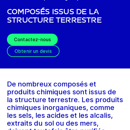
Composés issus de la
structure terrestre
Contactez-nous
Obtenir un devis
De nombreux composés et
produits chimiques sont issus de
la structure terrestre. Les produits
chimiques inorganiques, comme
les sels, les acides et les alcalis,
extraits du sol ou des mers,