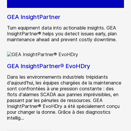
GEA InsightPartner
Turn equipment data into actionable insights. GEA
InsightPartner® helps you detect issues early, plan
maintenance ahead and prevent costly downtime.
GEA InsightPartner® EvoHDry
Dans les environnements industriels trépidants
d'aujourd'hui, les équipes chargées de la maintenance
sont confrontées à une pression constante : des
flots d'alarmes SCADA aux pannes imprévisibles, en
passant par les pénuries de ressources. GEA
InsightPartner® EvoHDry a été spécialement conçu
pour changer la donne. Grâce à des diagnostics
intellig...