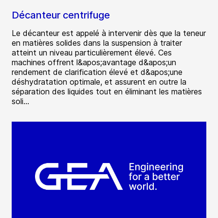
Décanteur centrifuge
Le décanteur est appelé à intervenir dès que la teneur
en matières solides dans la suspension à traiter
atteint un niveau particulièrement élevé. Ces
machines offrent l&apos;avantage d&apos;un
rendement de clarification élevé et d&apos;une
déshydratation optimale, et assurent en outre la
séparation des liquides tout en éliminant les matières
soli...