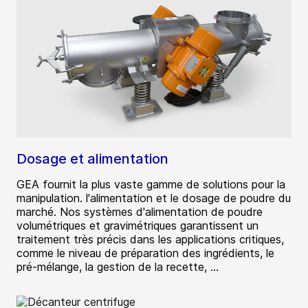
Dosage et alimentation
GEA fournit la plus vaste gamme de solutions pour la
manipulation. l'alimentation et le dosage de poudre du
marché. Nos systèmes d'alimentation de poudre
volumétriques et gravimétriques garantissent un
traitement très précis dans les applications critiques,
comme le niveau de préparation des ingrédients, le
pré-mélange, la gestion de la recette, ...