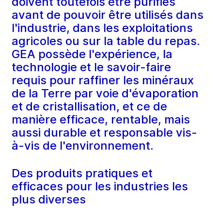
doivent toutefois être purifiés
avant de pouvoir être utilisés dans
l'industrie, dans les exploitations
agricoles ou sur la table du repas.
GEA possède l'expérience, la
technologie et le savoir-faire
requis pour raffiner les minéraux
de la Terre par voie d'évaporation
et de cristallisation, et ce de
manière efficace, rentable, mais
aussi durable et responsable vis-
à-vis de l'environnement.
Des produits pratiques et
efficaces pour les industries les
plus diverses