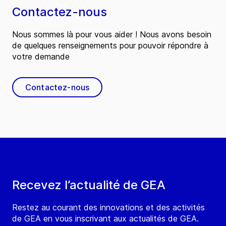
Contactez-nous
Nous sommes là pour vous aider ! Nous avons besoin
de quelques renseignements pour pouvoir répondre à
votre demande
Contactez-nous
Recevez l’actualité de GEA
Restez au courant des innovations et des activités
de GEA en vous inscrivant aux actualités de GEA.