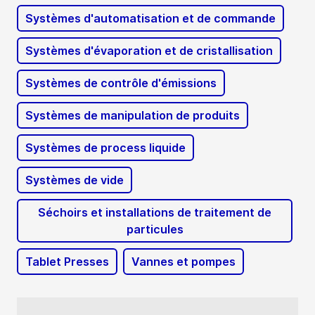
Systèmes d'automatisation et de commande
Systèmes d'évaporation et de cristallisation
Systèmes de contrôle d'émissions
Systèmes de manipulation de produits
Systèmes de process liquide
Systèmes de vide
Séchoirs et installations de traitement de
particules
Tablet Presses
Vannes et pompes