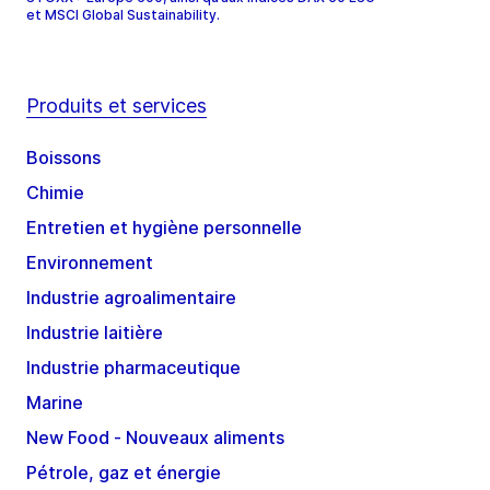
et MSCI Global Sustainability.
Produits et services
Boissons
Chimie
Entretien et hygiène personnelle
Environnement
Industrie agroalimentaire
Industrie laitière
Industrie pharmaceutique
Marine
New Food - Nouveaux aliments
Pétrole, gaz et énergie