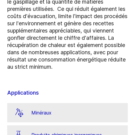
le gaspillage et la quantité de matières
premières utilisées. Ce qui réduit également les
coûts d'évacuation, limite l'impact des procédés
sur l'environnement et génère des recettes
supplémentaires appréciables, qui viennent
gonfler directement le chiffre d'affaires. La
récupération de chaleur est également possible
dans de nombreuses applications, avec pour
résultat une consommation énergétique réduite
au strict minimum.
Applications
Minéraux