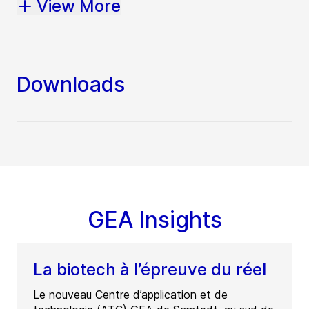
View More
Downloads
GEA Insights
La biotech à l’épreuve du réel
Le nouveau Centre d’application et de