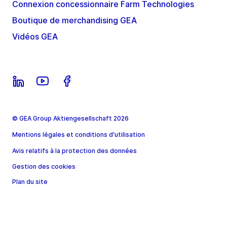
Connexion concessionnaire Farm Technologies
Boutique de merchandising GEA
Vidéos GEA
© GEA Group Aktiengesellschaft 2026
Mentions légales et conditions d'utilisation
Avis relatifs à la protection des données
Gestion des cookies
Plan du site