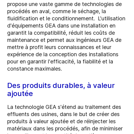
propose une vaste gamme de technologies de
procédés en aval, comme le séchage, la
fluidification et le conditionnement. L'utilisation
d'équipements GEA dans une installation en
garantit la compatibilité, réduit les coûts de
maintenance et permet aux ingénieurs GEA de
mettre à profit leurs connaissances et leur
expérience de la conception des installations
pour en garantir l'efficacité, la fiabilité et la
constance maximales.
Des produits durables, à valeur
ajoutée
La technologie GEA s'étend au traitement des
effluents des usines, dans le but de créer des
produits à valeur ajoutée et de réinjecter les
matériaux dans les procédés, afin de minimiser