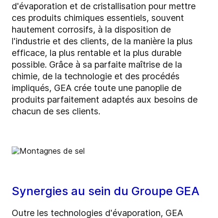
d'évaporation et de cristallisation pour mettre
ces produits chimiques essentiels, souvent
hautement corrosifs, à la disposition de
l'industrie et des clients, de la manière la plus
efficace, la plus rentable et la plus durable
possible. Grâce à sa parfaite maîtrise de la
chimie, de la technologie et des procédés
impliqués, GEA crée toute une panoplie de
produits parfaitement adaptés aux besoins de
chacun de ses clients.
Synergies au sein du Groupe GEA
Outre les technologies d'évaporation, GEA