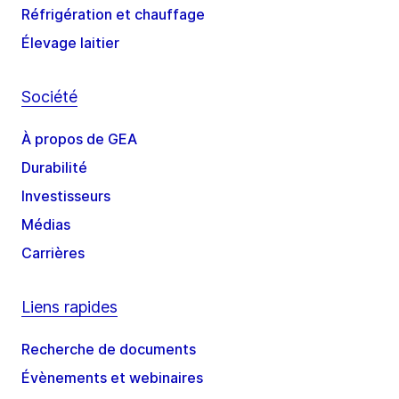
Réfrigération et chauffage
Élevage laitier
Société
À propos de GEA
Durabilité
Investisseurs
Médias
Carrières
Liens rapides
Recherche de documents
Évènements et webinaires