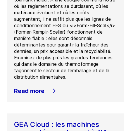
où les réglementations se durcissent, où les
matériaux évoluent et où les coûts
augmentent, il ne suffit plus que les lignes de
conditionnement FFS ou <i>Form-Fill-Seal</i>
(Former-Remplir-Sceller) fonctionnent de
manière fiable : elles sont désormais
déterminantes pour garantir la fraîcheur des
denrées, un prix accessible et la recyclabilité.
Examinez de plus près les grandes tendances
qui dans le domaine du thermoformage
façonnent le secteur de l'emballage et de la
distribution alimentaires.
Read more
GEA Cloud : les machines