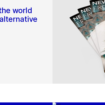
the world
alternative