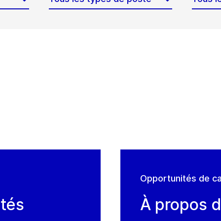
Opportunités de ca
ités
À propos 