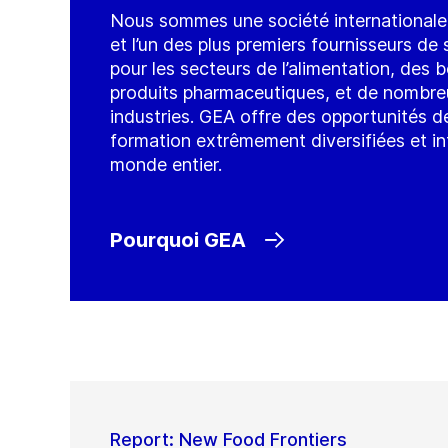
Nous sommes une société internationale 
et l’un des plus premiers fournisseurs 
pour les secteurs de l’alimentation, des 
produits pharmaceutiques, et de nombre
industries. GEA offre des opportunités de
formation extrêmement diversifiées et in
monde entier.
Pourquoi GEA
Report: New Food Frontiers