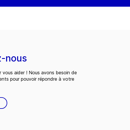
z-nous
 vous aider ! Nous avons besoin de
ents pour pouvoir répondre à votre