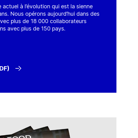
actuel à l’évolution qui est la sienne
ans. Nous opérons aujourd’hui dans des
 avec plus de 18 000 collaborateurs
ons avec plus de 150 pays.
PDF)