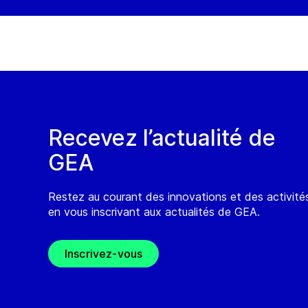
Recevez l’actualité de
GEA
Restez au courant des innovations et des activit
en vous inscrivant aux actualités de GEA.
Inscrivez-vous