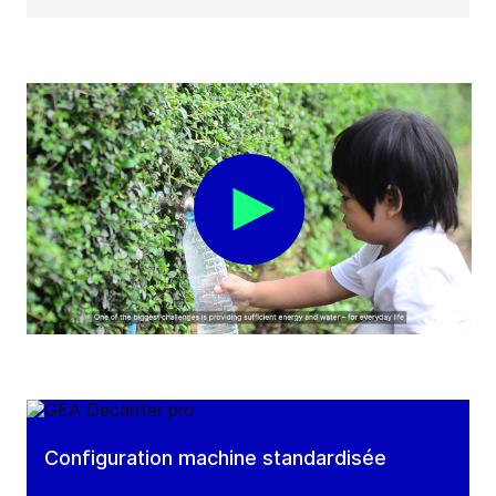
Configuration machine standardisée