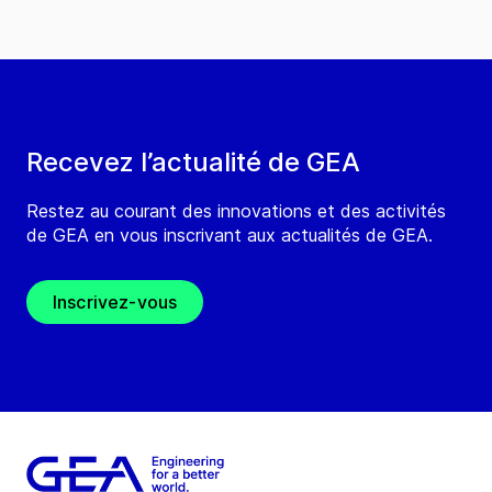
Recevez l’actualité de GEA
Restez au courant des innovations et des activités
de GEA en vous inscrivant aux actualités de GEA.
Inscrivez-vous