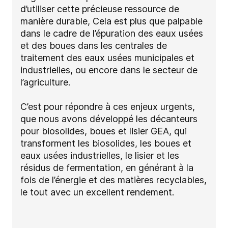
d’utiliser cette précieuse ressource de
manière durable, Cela est plus que palpable
dans le cadre de l’épuration des eaux usées
et des boues dans les centrales de
traitement des eaux usées municipales et
industrielles, ou encore dans le secteur de
l’agriculture.
C’est pour répondre à ces enjeux urgents,
que nous avons développé les décanteurs
pour biosolides, boues et lisier GEA, qui
transforment les biosolides, les boues et
eaux usées industrielles, le lisier et les
résidus de fermentation, en générant à la
fois de l’énergie et des matières recyclables,
le tout avec un excellent rendement.