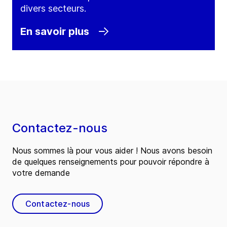
divers secteurs.
En savoir plus
Contactez-nous
Nous sommes là pour vous aider ! Nous avons besoin
de quelques renseignements pour pouvoir répondre à
votre demande
Contactez-nous