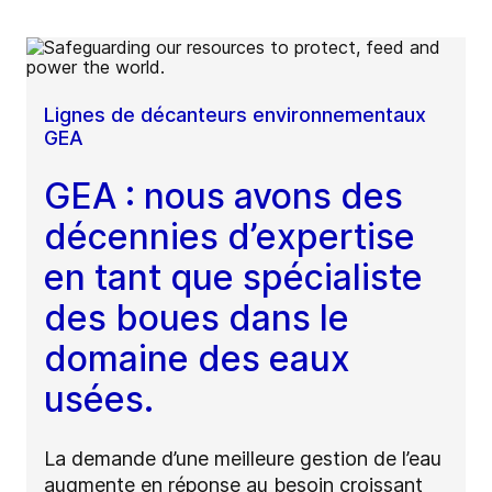
Lignes de décanteurs environnementaux
GEA
GEA : nous avons des
décennies d’expertise
en tant que spécialiste
des boues dans le
domaine des eaux
usées.
La demande d’une meilleure gestion de l’eau
augmente en réponse au besoin croissant