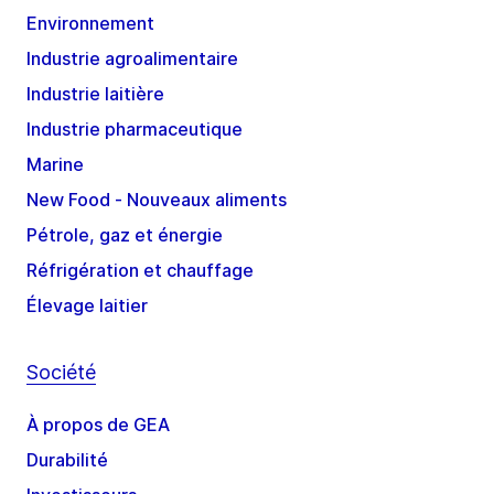
Environnement
Industrie agroalimentaire
Industrie laitière
Industrie pharmaceutique
Marine
New Food - Nouveaux aliments
Pétrole, gaz et énergie
Réfrigération et chauffage
Élevage laitier
Société
À propos de GEA
Durabilité