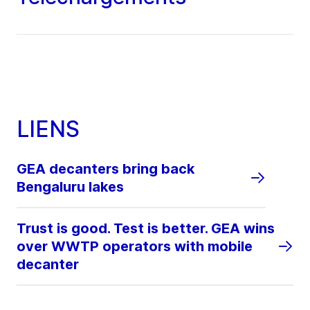
LIENS
GEA decanters bring back
Bengaluru lakes
Trust is good. Test is better. GEA wins
over WWTP operators with mobile
decanter