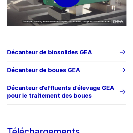
Décanteur de biosolides GEA
Décanteur de boues GEA
Décanteur d’effluents d’élevage GEA
pour le traitement des boues
Téléchargements