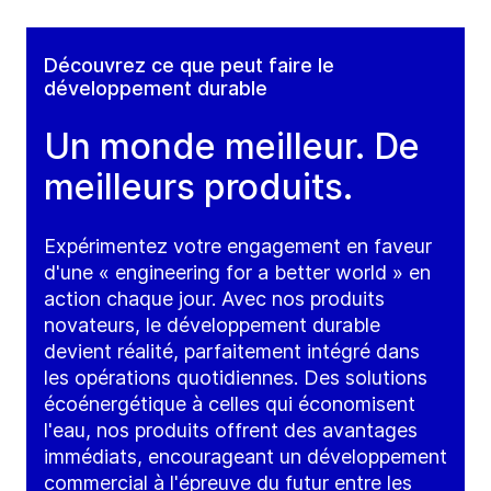
Découvrez ce que peut faire le
développement durable
Un monde meilleur. De
meilleurs produits.
Expérimentez votre engagement en faveur
d'une « engineering for a better world » en
action chaque jour. Avec nos produits
novateurs, le développement durable
devient réalité, parfaitement intégré dans
les opérations quotidiennes. Des solutions
écoénergétique à celles qui économisent
l'eau, nos produits offrent des avantages
immédiats, encourageant un développement
commercial à l'épreuve du futur entre les