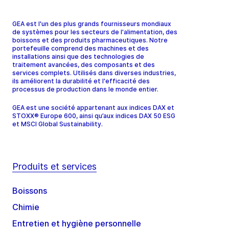
GEA est l'un des plus grands fournisseurs mondiaux
de systèmes pour les secteurs de l'alimentation, des
boissons et des produits pharmaceutiques. Notre
portefeuille comprend des machines et des
installations ainsi que des technologies de
traitement avancées, des composants et des
services complets. Utilisés dans diverses industries,
ils améliorent la durabilité et l'efficacité des
processus de production dans le monde entier.
GEA est une société appartenant aux indices DAX et
STOXX® Europe 600, ainsi qu’aux indices DAX 50 ESG
et MSCI Global Sustainability.
Produits et services
Boissons
Chimie
Entretien et hygiène personnelle