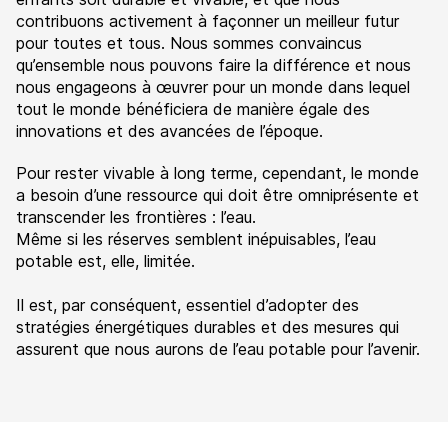
contribuons activement à façonner un meilleur futur
pour toutes et tous. Nous sommes convaincus
qu’ensemble nous pouvons faire la différence et nous
nous engageons à œuvrer pour un monde dans lequel
tout le monde bénéficiera de manière égale des
innovations et des avancées de l’époque.
Pour rester vivable à long terme, cependant, le monde
a besoin d’une ressource qui doit être omniprésente et
transcender les frontières : l’eau.
Même si les réserves semblent inépuisables, l’eau
potable est, elle, limitée.
Il est, par conséquent, essentiel d’adopter des
stratégies énergétiques durables et des mesures qui
assurent que nous aurons de l’eau potable pour l’avenir.