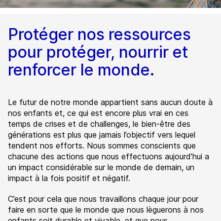
Protéger nos ressources
pour protéger, nourrir et
renforcer le monde.
Le futur de notre monde appartient sans aucun doute à
nos enfants et, ce qui est encore plus vrai en ces
temps de crises et de challenges, le bien-être des
générations est plus que jamais l’objectif vers lequel
tendent nos efforts. Nous sommes conscients que
chacune des actions que nous effectuons aujourd’hui a
un impact considérable sur le monde de demain, un
impact à la fois positif et négatif.
C’est pour cela que nous travaillons chaque jour pour
faire en sorte que le monde que nous lèguerons à nos
enfants soit durable et vivable, et que nous