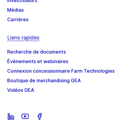
Investisseurs
Médias
Carrières
Liens rapides
Recherche de documents
Évènements et webinaires
Connexion concessionnaire Farm Technologies
Boutique de merchandising GEA
Vidéos GEA