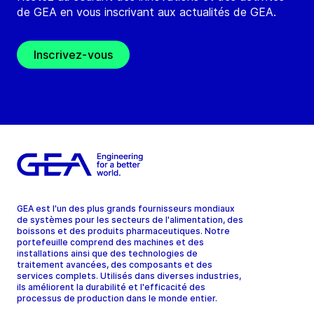
de GEA en vous inscrivant aux actualités de GEA.
Inscrivez-vous
GEA est l'un des plus grands fournisseurs mondiaux
de systèmes pour les secteurs de l'alimentation, des
boissons et des produits pharmaceutiques. Notre
portefeuille comprend des machines et des
installations ainsi que des technologies de
traitement avancées, des composants et des
services complets. Utilisés dans diverses industries,
ils améliorent la durabilité et l'efficacité des
processus de production dans le monde entier.