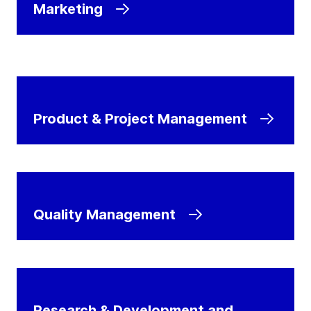
Marketing
Product & Project Management
Quality Management
Research & Development and