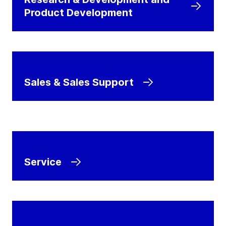
Product Development
Sales & Sales Support
Service