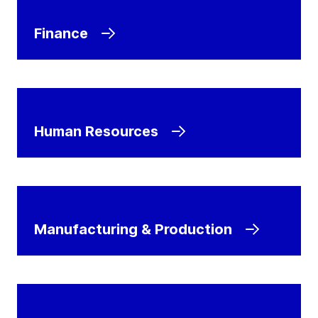
Finance
Human Resources
Manufacturing & Production