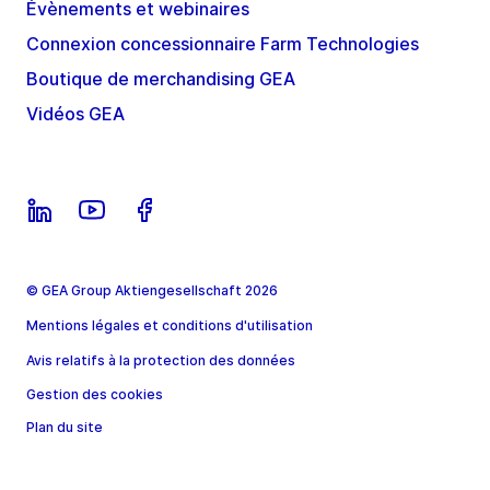
Évènements et webinaires
Connexion concessionnaire Farm Technologies
Boutique de merchandising GEA
Vidéos GEA
© GEA Group Aktiengesellschaft 2026
Mentions légales et conditions d'utilisation
Avis relatifs à la protection des données
Gestion des cookies
Plan du site