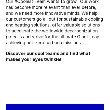
Our #Coolest Team wants to grow. Our work
has become more relevant than ever before,
and we need more innovative minds. We help
our customers go all out for sustainable cooling
and heating solutions, offer valuable solutions
to accelerate the worldwide decarbonization
process and strive for the ultimate Giant Leap:
achieving net-zero carbon emissions.
Discover our cool teams and find what
makes your eyes twinkle!