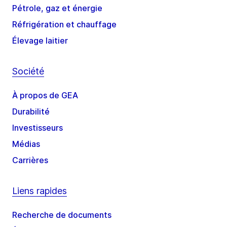
Pétrole, gaz et énergie
Réfrigération et chauffage
Élevage laitier
Société
À propos de GEA
Durabilité
Investisseurs
Médias
Carrières
Liens rapides
Recherche de documents