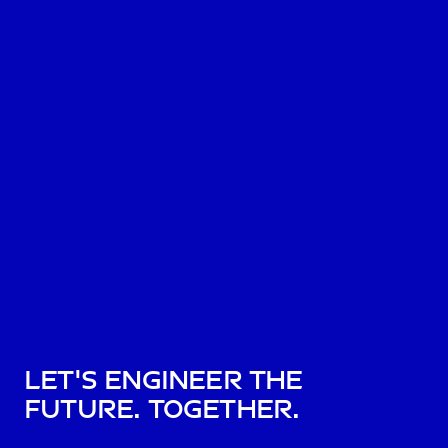
Let's engineer the
future. Together.