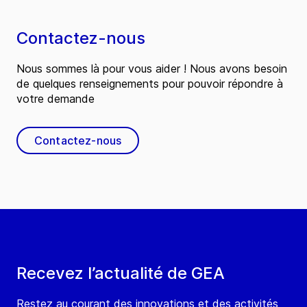
Contactez-nous
Nous sommes là pour vous aider ! Nous avons besoin
de quelques renseignements pour pouvoir répondre à
votre demande
Contactez-nous
Recevez l’actualité de GEA
Restez au courant des innovations et des activités