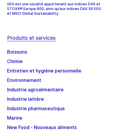
GEA est une société appartenant aux indices DAX et
STOXX® Europe 600, ainsi qu’aux indices DAX 50 ESG
et MSCI Global Sustainability.
Produits et services
Boissons
Chimie
Entretien et hygiène personnelle
Environnement
Industrie agroalimentaire
Industrie laitière
Industrie pharmaceutique
Marine
New Food - Nouveaux aliments