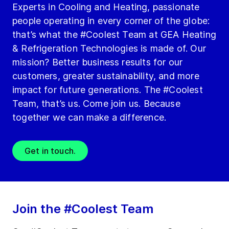
Experts in Cooling and Heating, passionate
people operating in every corner of the globe:
that’s what the #Coolest Team at GEA Heating
& Refrigeration Technologies is made of. Our
mission? Better business results for our
customers, greater sustainability, and more
impact for future generations. The #Coolest
Team, that’s us. Come join us. Because
together we can make a difference.
Get in touch.
Join the #Coolest Team