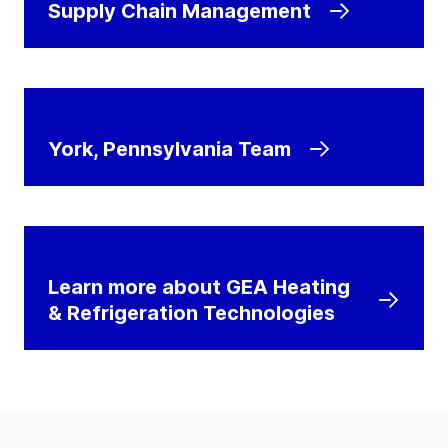
Supply Chain Management
York, Pennsylvania Team
Learn more about GEA Heating
& Refrigeration Technologies