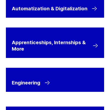
Automatization & Digitalization
Apprenticeships, Internships &
More
Engineering