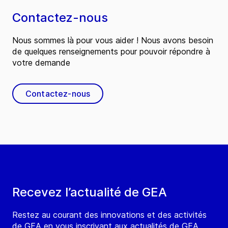
Contactez-nous
Nous sommes là pour vous aider ! Nous avons besoin
de quelques renseignements pour pouvoir répondre à
votre demande
Contactez-nous
Recevez l’actualité de GEA
Restez au courant des innovations et des activités
de GEA en vous inscrivant aux actualités de GEA.