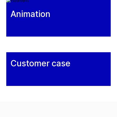
Animation
Customer case