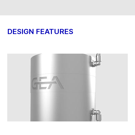
DESIGN FEATURES