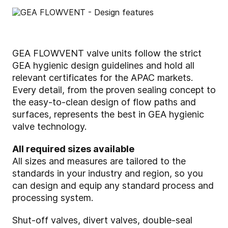
GEA FLOWVENT valve units follow the strict
GEA hygienic design guidelines and hold all
relevant certificates for the APAC markets.
Every detail, from the proven sealing concept to
the easy-to-clean design of flow paths and
surfaces, represents the best in GEA hygienic
valve technology.
All required sizes available
All sizes and measures are tailored to the
standards in your industry and region, so you
can design and equip any standard process and
processing system.
Shut-off valves, divert valves, double-seal