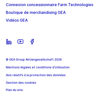
Connexion concessionnaire Farm Technologies
Boutique de merchandising GEA
Vidéos GEA
© GEA Group Aktiengesellschaft 2026
Mentions légales et conditions d'utilisation
Avis relatifs à la protection des données
Gestion des cookies
Plan du site