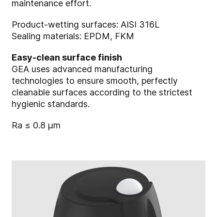
maintenance effort.
Product-wetting surfaces: AISI 316L
Sealing materials: EPDM, FKM
Easy-clean surface finish
GEA uses advanced manufacturing
technologies to ensure smooth, perfectly
cleanable surfaces according to the strictest
hygienic standards.
Ra ≤ 0.8 μm