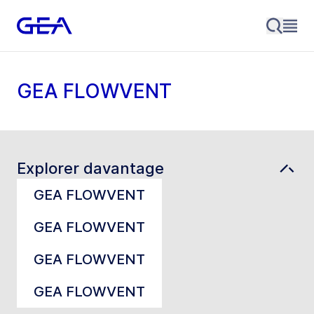
GEA FLOWVENT
Explorer davantage
GEA FLOWVENT
GEA FLOWVENT
GEA FLOWVENT
GEA FLOWVENT