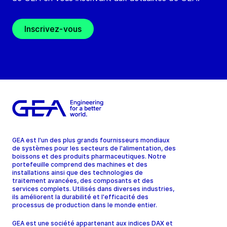
Inscrivez-vous
GEA est l'un des plus grands fournisseurs mondiaux
de systèmes pour les secteurs de l'alimentation, des
boissons et des produits pharmaceutiques. Notre
portefeuille comprend des machines et des
installations ainsi que des technologies de
traitement avancées, des composants et des
services complets. Utilisés dans diverses industries,
ils améliorent la durabilité et l'efficacité des
processus de production dans le monde entier.
GEA est une société appartenant aux indices DAX et