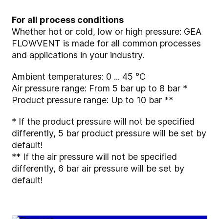
For all process conditions
Whether hot or cold, low or high pressure: GEA
FLOWVENT is made for all common processes
and applications in your industry.
Ambient temperatures: 0 ... 45 °C
Air pressure range: From 5 bar up to 8 bar *
Product pressure range: Up to 10 bar **
* If the product pressure will not be specified
differently, 5 bar product pressure will be set by
default!
** If the air pressure will not be specified
differently, 6 bar air pressure will be set by
default!