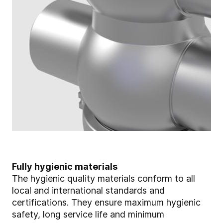
Fully hygienic materials
The hygienic quality materials conform to all
local and international standards and
certifications. They ensure maximum hygienic
safety, long service life and minimum