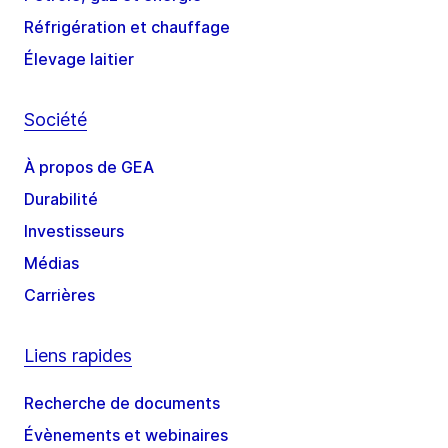
Réfrigération et chauffage
Élevage laitier
Société
À propos de GEA
Durabilité
Investisseurs
Médias
Carrières
Liens rapides
Recherche de documents
Évènements et webinaires