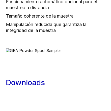
Funcionamiento automático opcional para el
muestreo a distancia
Tamaño coherente de la muestra
Manipulación reducida que garantiza la
integridad de la muestra
Downloads