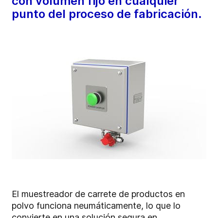
con volumen fijo en cualquier
punto del proceso de fabricación.
El muestreador de carrete de productos en
polvo funciona neumáticamente, lo que lo
convierte en una solución segura en