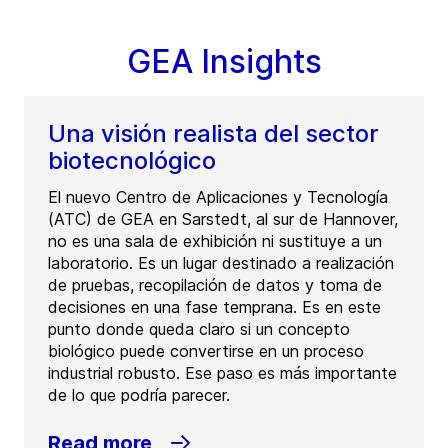
GEA Insights
Una visión realista del sector
biotecnológico
El nuevo Centro de Aplicaciones y Tecnología
(ATC) de GEA en Sarstedt, al sur de Hannover,
no es una sala de exhibición ni sustituye a un
laboratorio. Es un lugar destinado a realización
de pruebas, recopilación de datos y toma de
decisiones en una fase temprana. Es en este
punto donde queda claro si un concepto
biológico puede convertirse en un proceso
industrial robusto. Ese paso es más importante
de lo que podría parecer.
Read more