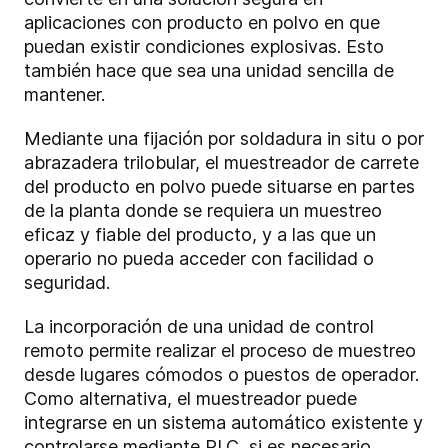
aplicaciones con producto en polvo en que
puedan existir condiciones explosivas. Esto
también hace que sea una unidad sencilla de
mantener.
Mediante una fijación por soldadura in situ o por
abrazadera trilobular, el muestreador de carrete
del producto en polvo puede situarse en partes
de la planta donde se requiera un muestreo
eficaz y fiable del producto, y a las que un
operario no pueda acceder con facilidad o
seguridad.
La incorporación de una unidad de control
remoto permite realizar el proceso de muestreo
desde lugares cómodos o puestos de operador.
Como alternativa, el muestreador puede
integrarse en un sistema automático existente y
controlarse mediante PLC, si es necesario.