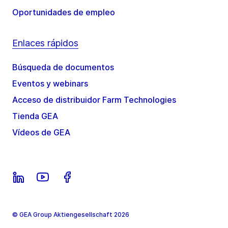
Oportunidades de empleo
Enlaces rápidos
Búsqueda de documentos
Eventos y webinars
Acceso de distribuidor Farm Technologies
Tienda GEA
Vídeos de GEA
© GEA Group Aktiengesellschaft 2026