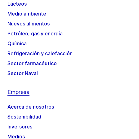
Lácteos
Medio ambiente
Nuevos alimentos
Petróleo, gas y energía
Química
Refrigeración y calefacción
Sector farmacéutico
Sector Naval
Empresa
Acerca de nosotros
Sostenibilidad
Inversores
Medios