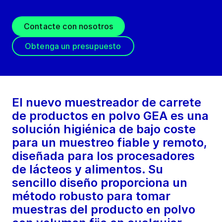
Contacte con nosotros
Obtenga un presupuesto
El nuevo muestreador de carrete
de productos en polvo GEA es una
solución higiénica de bajo coste
para un muestreo fiable y remoto,
diseñada para los procesadores
de lácteos y alimentos. Su
sencillo diseño proporciona un
método robusto para tomar
muestras del producto en polvo