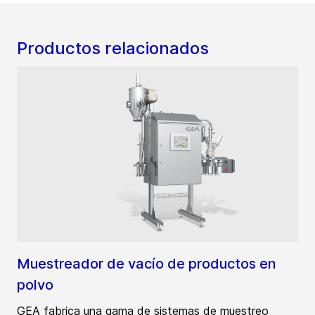
Productos relacionados
Muestreador de vacío de productos en
polvo
GEA fabrica una gama de sistemas de muestreo