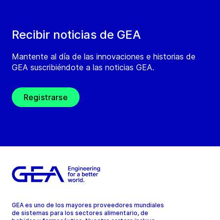
Recibir noticias de GEA
Mantente al día de las innovaciones e historias de
GEA suscribiéndote a las noticias GEA.
Registrarse
GEA es uno de los mayores proveedores mundiales
de sistemas para los sectores alimentario, de