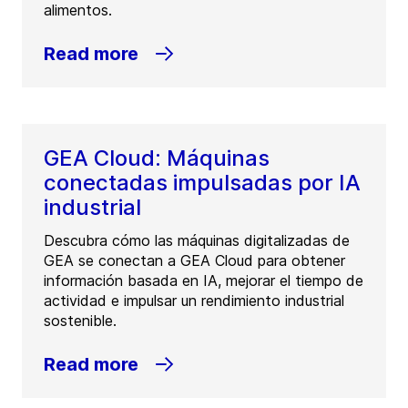
alimentos.
Read more
GEA Cloud: Máquinas
conectadas impulsadas por IA
industrial
Descubra cómo las máquinas digitalizadas de
GEA se conectan a GEA Cloud para obtener
información basada en IA, mejorar el tiempo de
actividad e impulsar un rendimiento industrial
sostenible.
Read more