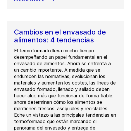
Cambios en el envasado de
alimentos: 4 tendencias
El termoformado lleva mucho tiempo
desempeñando un papel fundamental en el
envasado de alimentos. Ahora se enfrenta a
un cambio importante. A medida que se
endurecen las normativas, evolucionan los
materiales y aumentan los costes, las líneas de
envasado formado, llenado y sellado deben
hacer algo más que funcionar de forma fiable:
ahora determinan cómo los alimentos se
mantienen frescos, asequibles y reciclables.
Eche un vistazo a las principales tendencias en
termoformado que están marcando el
panorama del envasado y entrega de