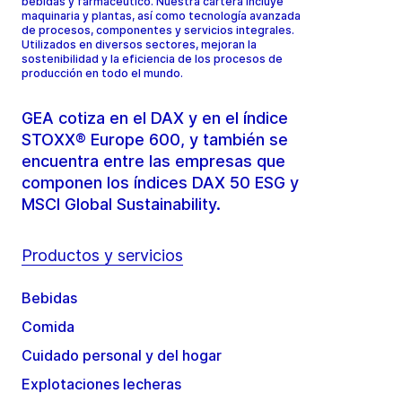
bebidas y farmacéutico. Nuestra cartera incluye
maquinaria y plantas, así como tecnología avanzada
de procesos, componentes y servicios integrales.
Utilizados en diversos sectores, mejoran la
sostenibilidad y la eficiencia de los procesos de
producción en todo el mundo.
GEA cotiza en el DAX y en el índice
STOXX® Europe 600, y también se
encuentra entre las empresas que
componen los índices DAX 50 ESG y
MSCI Global Sustainability.
Productos y servicios
Bebidas
Comida
Cuidado personal y del hogar
Explotaciones lecheras