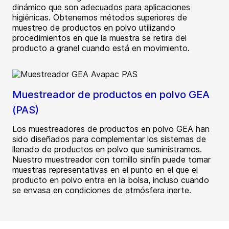
dinámico que son adecuados para aplicaciones
higiénicas. Obtenemos métodos superiores de
muestreo de productos en polvo utilizando
procedimientos en que la muestra se retira del
producto a granel cuando está en movimiento.
Muestreador de productos en polvo GEA
(PAS)
Los muestreadores de productos en polvo GEA han
sido diseñados para complementar los sistemas de
llenado de productos en polvo que suministramos.
Nuestro muestreador con tornillo sinfín puede tomar
muestras representativas en el punto en el que el
producto en polvo entra en la bolsa, incluso cuando
se envasa en condiciones de atmósfera inerte.