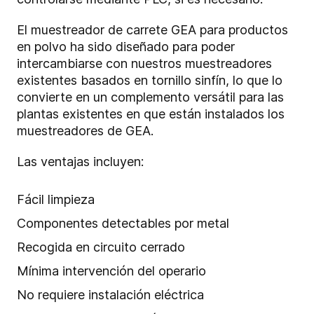
El muestreador de carrete GEA para productos
en polvo ha sido diseñado para poder
intercambiarse con nuestros muestreadores
existentes basados en tornillo sinfín, lo que lo
convierte en un complemento versátil para las
plantas existentes en que están instalados los
muestreadores de GEA.
Las ventajas incluyen:
Fácil limpieza
Componentes detectables por metal
Recogida en circuito cerrado
Mínima intervención del operario
No requiere instalación eléctrica