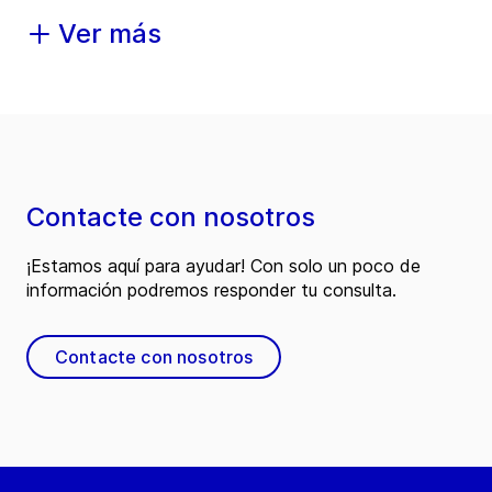
Ver más
Contacte con nosotros
¡Estamos aquí para ayudar! Con solo un poco de
información podremos responder tu consulta.
Contacte con nosotros