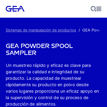
Sistemas de manipulación de productos
/
GEA Powder S
GEA Powder Spool
Sampler
Un muestreo rápido y eficaz es clave para
garantizar la calidad e integridad de su
producto. La capacidad de muestrear
rápidamente su producto en polvo desde
varios lugares proporciona un eficaz apoyo en
la supervisión y control de su proceso de
producción de alimentos.