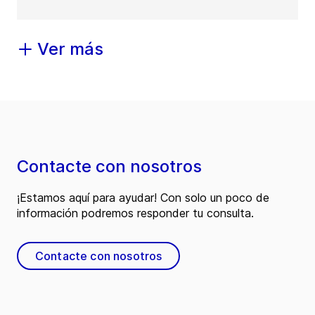
Ver más
Contacte con nosotros
¡Estamos aquí para ayudar! Con solo un poco de
información podremos responder tu consulta.
Contacte con nosotros