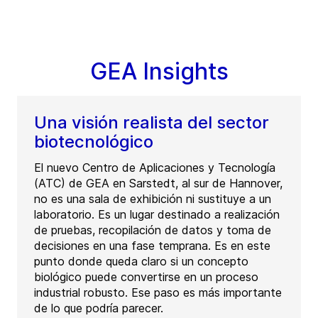
GEA Insights
Una visión realista del sector
biotecnológico
El nuevo Centro de Aplicaciones y Tecnología
(ATC) de GEA en Sarstedt, al sur de Hannover,
no es una sala de exhibición ni sustituye a un
laboratorio. Es un lugar destinado a realización
de pruebas, recopilación de datos y toma de
decisiones en una fase temprana. Es en este
punto donde queda claro si un concepto
biológico puede convertirse en un proceso
industrial robusto. Ese paso es más importante
de lo que podría parecer.