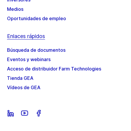
Medios
Oportunidades de empleo
Enlaces rápidos
Búsqueda de documentos
Eventos y webinars
Acceso de distribuidor Farm Technologies
Tienda GEA
Vídeos de GEA