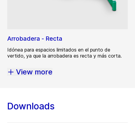
Arrobadera - Recta
Idónea para espacios limitados en el punto de
vertido, ya que la arrobadera es recta y más corta.
View more
Downloads