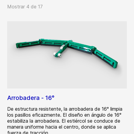
Mostrar 4 de 17
Arrobadera - 16°
De estructura resistente, la arrobadera de 16° limpia
los pasillos eficazmente. El diseño en ángulo de 16°
estabiliza la arrobadera. El estiércol se conduce de
manera uniforme hacia el centro, donde se aplica
fuerza de tracción.