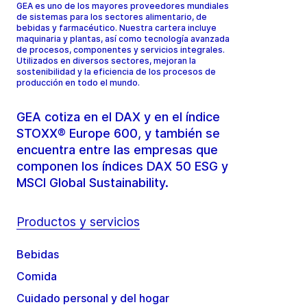
GEA es uno de los mayores proveedores mundiales
de sistemas para los sectores alimentario, de
bebidas y farmacéutico. Nuestra cartera incluye
maquinaria y plantas, así como tecnología avanzada
de procesos, componentes y servicios integrales.
Utilizados en diversos sectores, mejoran la
sostenibilidad y la eficiencia de los procesos de
producción en todo el mundo.
GEA cotiza en el DAX y en el índice
STOXX® Europe 600, y también se
encuentra entre las empresas que
componen los índices DAX 50 ESG y
MSCI Global Sustainability.
Productos y servicios
Bebidas
Comida
Cuidado personal y del hogar