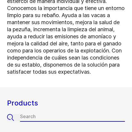
estiércol de manera individual y efectiva.
Conocemos la importancia que tiene un entorno
limpio para su rebaño. Ayuda a las vacas a
mantener sus movimientos, mejora la salud de
la pezuña, incrementa la limpieza del animal,
ayuda a reducir las emisiones de amoníaco y
mejora la calidad del aire, tanto para el ganado
como para los operarios de la explotación. Con
independencia de cuáles sean las condiciones
de su establo, disponemos de la solución para
satisfacer todas sus expectativas.
Products