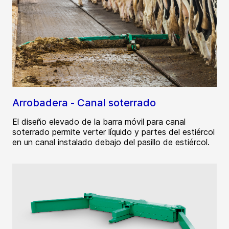
Arrobadera - Canal soterrado
El diseño elevado de la barra móvil para canal
soterrado permite verter líquido y partes del estiércol
en un canal instalado debajo del pasillo de estiércol.