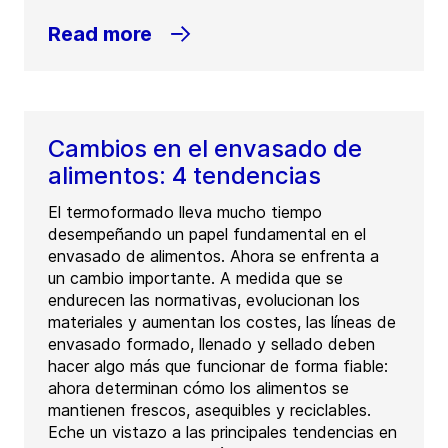
Read more
Cambios en el envasado de
alimentos: 4 tendencias
El termoformado lleva mucho tiempo
desempeñando un papel fundamental en el
envasado de alimentos. Ahora se enfrenta a
un cambio importante. A medida que se
endurecen las normativas, evolucionan los
materiales y aumentan los costes, las líneas de
envasado formado, llenado y sellado deben
hacer algo más que funcionar de forma fiable:
ahora determinan cómo los alimentos se
mantienen frescos, asequibles y reciclables.
Eche un vistazo a las principales tendencias en