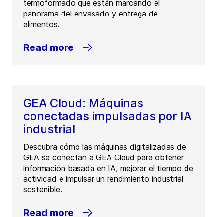
termoformado que están marcando el
panorama del envasado y entrega de
alimentos.
Read more
GEA Cloud: Máquinas
conectadas impulsadas por IA
industrial
Descubra cómo las máquinas digitalizadas de
GEA se conectan a GEA Cloud para obtener
información basada en IA, mejorar el tiempo de
actividad e impulsar un rendimiento industrial
sostenible.
Read more