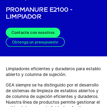
ProManure E2100 -
Limpiador
Contacte con nosotros
Obtenga un presupuesto
Limpiadores eficientes y duraderos para establo
abierto y columna de sujeción.
GEA siempre se ha distinguido por el desarrollo
de sistemas de limpieza de establos abiertos y
de columna de sujeción eficientes y duraderos.
Nuestra línea de productos permite gestionar el