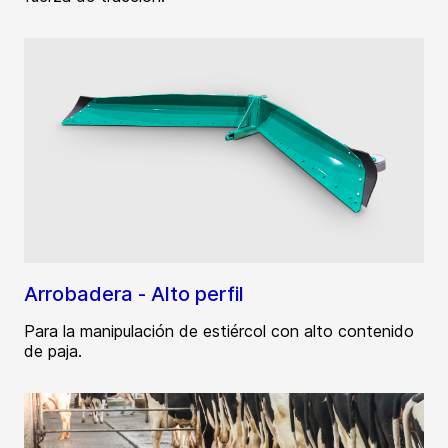
Arrobadera - Alto perfil
Para la manipulación de estiércol con alto contenido
de paja.