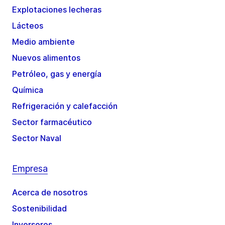
Explotaciones lecheras
Lácteos
Medio ambiente
Nuevos alimentos
Petróleo, gas y energía
Química
Refrigeración y calefacción
Sector farmacéutico
Sector Naval
Empresa
Acerca de nosotros
Sostenibilidad
Inversores