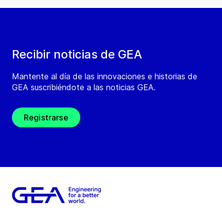
Recibir noticias de GEA
Mantente al día de las innovaciones e historias de
GEA suscribiéndote a las noticias GEA.
Registrarse