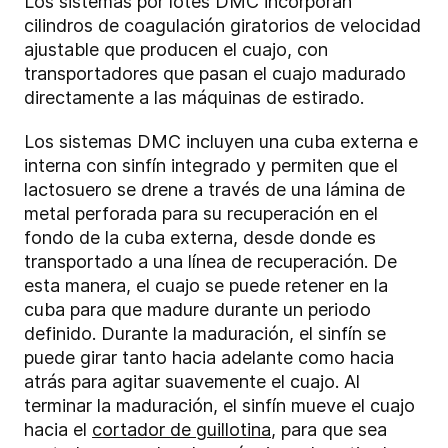
Los sistemas por lotes DMC incorporan
cilindros de coagulación giratorios de velocidad
ajustable que producen el cuajo, con
transportadores que pasan el cuajo madurado
directamente a las máquinas de estirado.
Los sistemas DMC incluyen una cuba externa e
interna con sinfín integrado y permiten que el
lactosuero se drene a través de una lámina de
metal perforada para su recuperación en el
fondo de la cuba externa, desde donde es
transportado a una línea de recuperación. De
esta manera, el cuajo se puede retener en la
cuba para que madure durante un periodo
definido. Durante la maduración, el sinfín se
puede girar tanto hacia adelante como hacia
atrás para agitar suavemente el cuajo. Al
terminar la maduración, el sinfín mueve el cuajo
hacia el
cortador de guillotina
, para que sea