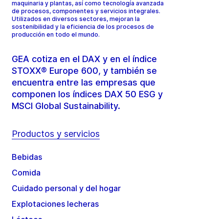
maquinaria y plantas, así como tecnología avanzada
de procesos, componentes y servicios integrales.
Utilizados en diversos sectores, mejoran la
sostenibilidad y la eficiencia de los procesos de
producción en todo el mundo.
GEA cotiza en el DAX y en el índice
STOXX® Europe 600, y también se
encuentra entre las empresas que
componen los índices DAX 50 ESG y
MSCI Global Sustainability.
Productos y servicios
Bebidas
Comida
Cuidado personal y del hogar
Explotaciones lecheras