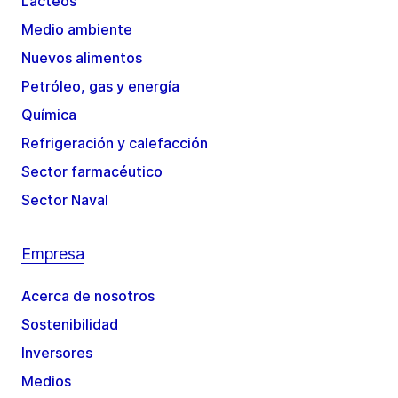
Lácteos
Medio ambiente
Nuevos alimentos
Petróleo, gas y energía
Química
Refrigeración y calefacción
Sector farmacéutico
Sector Naval
Empresa
Acerca de nosotros
Sostenibilidad
Inversores
Medios