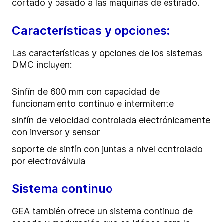
cortado y pasado a las máquinas de estirado.
Características y opciones:
Las características y opciones de los sistemas
DMC incluyen:
Sinfín de 600 mm con capacidad de
funcionamiento continuo e intermitente
sinfín de velocidad controlada electrónicamente
con inversor y sensor
soporte de sinfín con juntas a nivel controlado
por electroválvula
Sistema continuo
GEA también ofrece un sistema continuo de