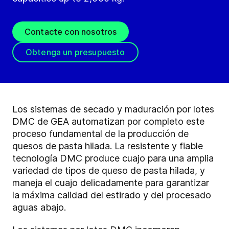
Contacte con nosotros
Obtenga un presupuesto
Los sistemas de secado y maduración por lotes
DMC de GEA automatizan por completo este
proceso fundamental de la producción de
quesos de pasta hilada. La resistente y fiable
tecnología DMC produce cuajo para una amplia
variedad de tipos de queso de pasta hilada, y
maneja el cuajo delicadamente para garantizar
la máxima calidad del estirado y del procesado
aguas abajo.