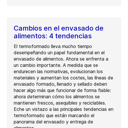
Cambios en el envasado de
alimentos: 4 tendencias
El termoformado lleva mucho tiempo
desempeñando un papel fundamental en el
envasado de alimentos. Ahora se enfrenta a
un cambio importante. A medida que se
endurecen las normativas, evolucionan los
materiales y aumentan los costes, las líneas de
envasado formado, llenado y sellado deben
hacer algo más que funcionar de forma fiable:
ahora determinan cómo los alimentos se
mantienen frescos, asequibles y reciclables.
Eche un vistazo a las principales tendencias en
termoformado que están marcando el
panorama del envasado y entrega de