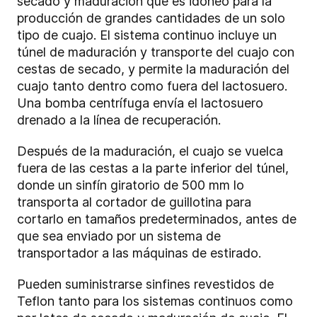
secado y maduración que es idóneo para la
producción de grandes cantidades de un solo
tipo de cuajo. El sistema continuo incluye un
túnel de maduración y transporte del cuajo con
cestas de secado, y permite la maduración del
cuajo tanto dentro como fuera del lactosuero.
Una bomba centrífuga envía el lactosuero
drenado a la línea de recuperación.
Después de la maduración, el cuajo se vuelca
fuera de las cestas a la parte inferior del túnel,
donde un sinfín giratorio de 500 mm lo
transporta al cortador de guillotina para
cortarlo en tamaños predeterminados, antes de
que sea enviado por un sistema de
transportador a las máquinas de estirado.
Pueden suministrarse sinfines revestidos de
Teflon tanto para los sistemas continuos como