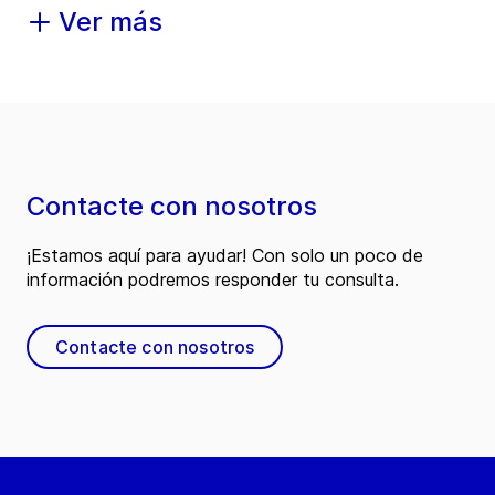
Ver más
Contacte con nosotros
¡Estamos aquí para ayudar! Con solo un poco de
información podremos responder tu consulta.
Contacte con nosotros