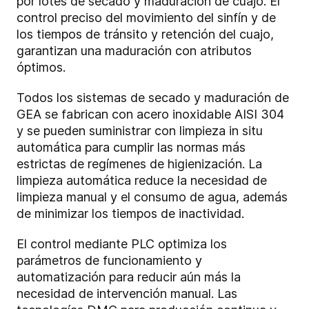
por lotes de secado y maduración de cuajo. El
control preciso del movimiento del sinfín y de
los tiempos de tránsito y retención del cuajo,
garantizan una maduración con atributos
óptimos.
Todos los sistemas de secado y maduración de
GEA se fabrican con acero inoxidable AISI 304
y se pueden suministrar con limpieza in situ
automática para cumplir las normas más
estrictas de regímenes de higienización. La
limpieza automática reduce la necesidad de
limpieza manual y el consumo de agua, además
de minimizar los tiempos de inactividad.
El control mediante PLC optimiza los
parámetros de funcionamiento y
automatización para reducir aún más la
necesidad de intervención manual. Las