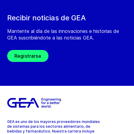
Recibir noticias de GEA
Mantente al día de las innovaciones e historias de
GEA suscribiéndote a las noticias GEA.
Registrarse
GEA es uno de los mayores proveedores mundiales
de sistemas para los sectores alimentario, de
bebidas y farmacéutico. Nuestra cartera incluye