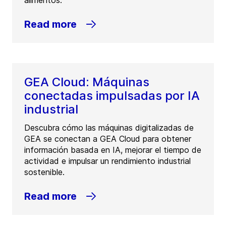
alimentos.
Read more
GEA Cloud: Máquinas
conectadas impulsadas por IA
industrial
Descubra cómo las máquinas digitalizadas de
GEA se conectan a GEA Cloud para obtener
información basada en IA, mejorar el tiempo de
actividad e impulsar un rendimiento industrial
sostenible.
Read more