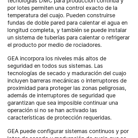
tecnologías DMC para producción continua y
por lotes permiten una control exacto de la
temperatura del cuajo. Pueden construirse
fundas de doble pared para calentar el agua en
longitud completa, y también se puede instalar
un sistema de tuberías para calentar o refrigerar
el producto por medio de rociadores.
GEA incorpora los niveles más altos de
seguridad en todos sus sistemas. Las
tecnologías de secado y maduración del cuajo
incluyen barreras mecánicas o interruptores de
proximidad para proteger las zonas peligrosas,
además de interruptores de seguridad que
garantizan que sea imposible continuar una
operación si no se han activado las
características de protección requeridas.
GEA puede configurar sistemas continuos y por