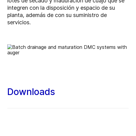
lotes de secado y maduración de cuajo que se
integren con la disposición y espacio de su
planta, además de con su suministro de
servicios.
Downloads