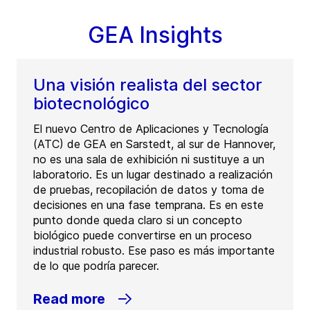
GEA Insights
Una visión realista del sector
biotecnológico
El nuevo Centro de Aplicaciones y Tecnología
(ATC) de GEA en Sarstedt, al sur de Hannover,
no es una sala de exhibición ni sustituye a un
laboratorio. Es un lugar destinado a realización
de pruebas, recopilación de datos y toma de
decisiones en una fase temprana. Es en este
punto donde queda claro si un concepto
biológico puede convertirse en un proceso
industrial robusto. Ese paso es más importante
de lo que podría parecer.
Read more