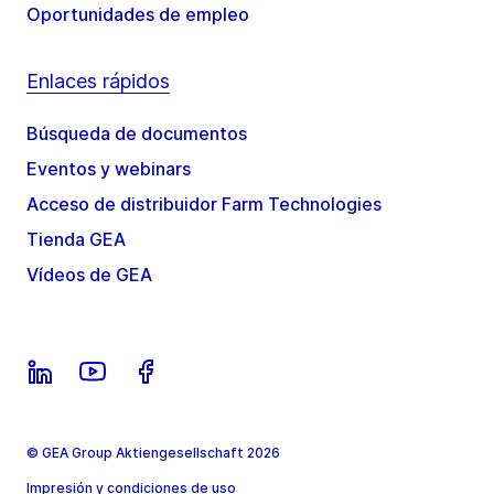
Oportunidades de empleo
Enlaces rápidos
Búsqueda de documentos
Eventos y webinars
Acceso de distribuidor Farm Technologies
Tienda GEA
Vídeos de GEA
© GEA Group Aktiengesellschaft 2026
Impresión y condiciones de uso