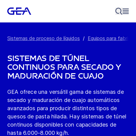
Sistemas de proceso de líquidos
/
Equipos para fabrica
Sistemas de túnel
continuos para secado y
maduración de cuajo
GEA ofrece una versátil gama de sistemas de
secado y maduración de cuajo automáticos
avanzados para producir distintos tipos de
quesos de pasta hilada. Hay sistemas de túnel
continuos disponibles con capacidades de
hasta 6.000-8.000 kg/h.