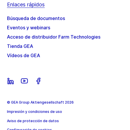
Enlaces rápidos
Búsqueda de documentos
Eventos y webinars
Acceso de distribuidor Farm Technologies
Tienda GEA
Vídeos de GEA
© GEA Group Aktiengesellschaft 2026
Impresión y condiciones de uso
Aviso de protección de datos
Configuración de cookies