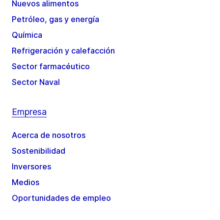
Nuevos alimentos
Petróleo, gas y energía
Química
Refrigeración y calefacción
Sector farmacéutico
Sector Naval
Empresa
Acerca de nosotros
Sostenibilidad
Inversores
Medios
Oportunidades de empleo