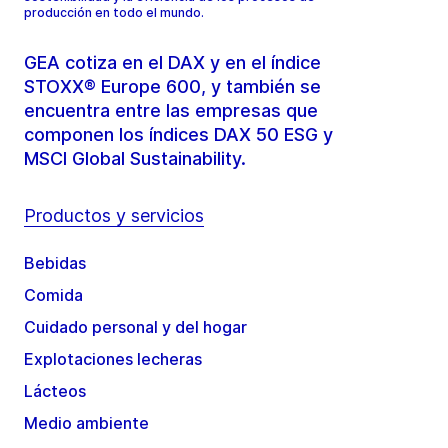
producción en todo el mundo.
GEA cotiza en el DAX y en el índice
STOXX® Europe 600, y también se
encuentra entre las empresas que
componen los índices DAX 50 ESG y
MSCI Global Sustainability.
Productos y servicios
Bebidas
Comida
Cuidado personal y del hogar
Explotaciones lecheras
Lácteos
Medio ambiente