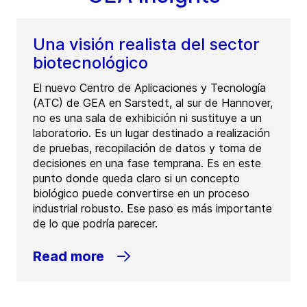
Una visión realista del sector
biotecnológico
El nuevo Centro de Aplicaciones y Tecnología
(ATC) de GEA en Sarstedt, al sur de Hannover,
no es una sala de exhibición ni sustituye a un
laboratorio. Es un lugar destinado a realización
de pruebas, recopilación de datos y toma de
decisiones en una fase temprana. Es en este
punto donde queda claro si un concepto
biológico puede convertirse en un proceso
industrial robusto. Ese paso es más importante
de lo que podría parecer.
Read more