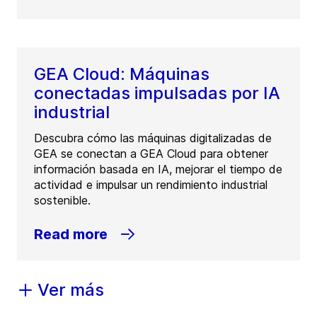
GEA Cloud: Máquinas
conectadas impulsadas por IA
industrial
Descubra cómo las máquinas digitalizadas de
GEA se conectan a GEA Cloud para obtener
información basada en IA, mejorar el tiempo de
actividad e impulsar un rendimiento industrial
sostenible.
Read more
Ver más