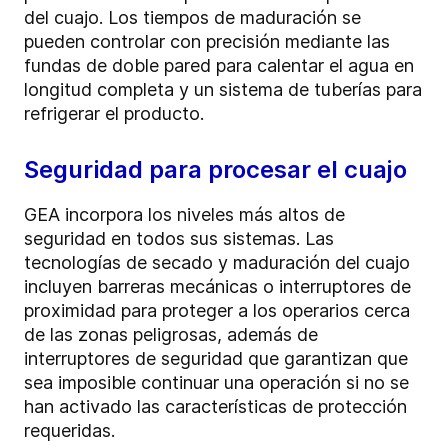
del cuajo. Los tiempos de maduración se
pueden controlar con precisión mediante las
fundas de doble pared para calentar el agua en
longitud completa y un sistema de tuberías para
refrigerar el producto.
Seguridad para procesar el cuajo
GEA incorpora los niveles más altos de
seguridad en todos sus sistemas. Las
tecnologías de secado y maduración del cuajo
incluyen barreras mecánicas o interruptores de
proximidad para proteger a los operarios cerca
de las zonas peligrosas, además de
interruptores de seguridad que garantizan que
sea imposible continuar una operación si no se
han activado las características de protección
requeridas.