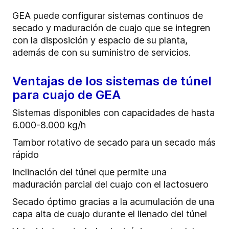
GEA puede configurar sistemas continuos de
secado y maduración de cuajo que se integren
con la disposición y espacio de su planta,
además de con su suministro de servicios.
Ventajas de los sistemas de túnel
para cuajo de GEA
Sistemas disponibles con capacidades de hasta
6.000-8.000 kg/h
Tambor rotativo de secado para un secado más
rápido
Inclinación del túnel que permite una
maduración parcial del cuajo con el lactosuero
Secado óptimo gracias a la acumulación de una
capa alta de cuajo durante el llenado del túnel