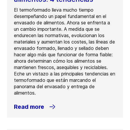
El termoformado lleva mucho tiempo
desempeñando un papel fundamental en el
envasado de alimentos. Ahora se enfrenta a
un cambio importante. A medida que se
endurecen las normativas, evolucionan los
materiales y aumentan los costes, las líneas de
envasado formado, llenado y sellado deben
hacer algo más que funcionar de forma fiable:
ahora determinan cómo los alimentos se
mantienen frescos, asequibles y reciclables.
Eche un vistazo a las principales tendencias en
termoformado que están marcando el
panorama del envasado y entrega de
alimentos.
Read more