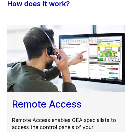
How does it work?
Remote Access
Remote Access enables GEA specialists to
access the control panels of your