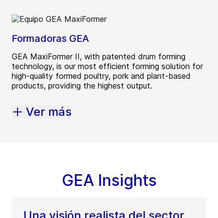
Formadoras GEA
GEA MaxiFormer II, with patented drum forming
technology, is our most efficient forming solution for
high-quality formed poultry, pork and plant-based
products, providing the highest output.
Ver más
GEA Insights
Una visión realista del sector