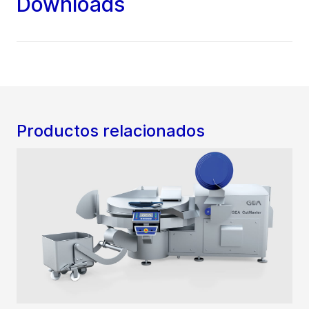
Downloads
Productos relacionados