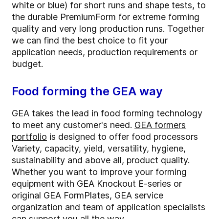
white or blue) for short runs and shape tests, to
the durable PremiumForm for extreme forming
quality and very long production runs. Together
we can find the best choice to fit your
application needs, production requirements or
budget.
Food forming the GEA way
GEA takes the lead in food forming technology
to meet any customer's need.
GEA formers
portfolio
is designed to offer food processors
Variety, capacity, yield, versatility, hygiene,
sustainability and above all, product quality.
Whether you want to improve your forming
equipment with GEA Knockout E-series or
original GEA FormPlates, GEA service
organization and team of application specialists
can support you all the way.