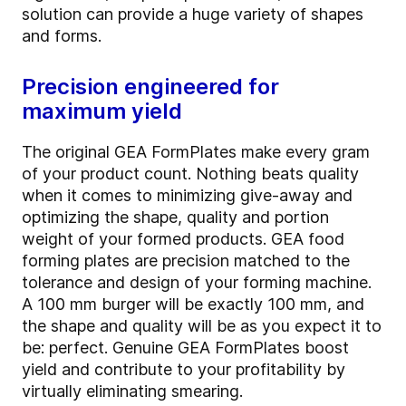
solution can provide a huge variety of shapes
and forms.
Precision engineered for
maximum yield
The original GEA FormPlates make every gram
of your product count. Nothing beats quality
when it comes to minimizing give-away and
optimizing the shape, quality and portion
weight of your formed products. GEA food
forming plates are precision matched to the
tolerance and design of your forming machine.
A 100 mm burger will be exactly 100 mm, and
the shape and quality will be as you expect it to
be: perfect. Genuine GEA FormPlates boost
yield and contribute to your profitability by
virtually eliminating smearing.