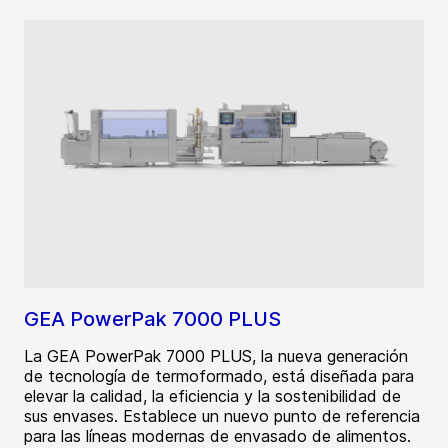
GEA PowerPak 7000 PLUS
La GEA PowerPak 7000 PLUS, la nueva generación
de tecnología de termoformado, está diseñada para
elevar la calidad, la eficiencia y la sostenibilidad de
sus envases. Establece un nuevo punto de referencia
para las líneas modernas de envasado de alimentos.