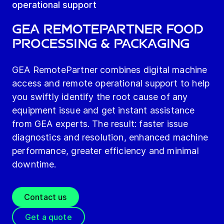
operational support
GEA RemotePartner Food
Processing & Packaging
GEA RemotePartner combines digital machine
access and remote operational support to help
you swiftly identify the root cause of any
equipment issue and get instant assistance
from GEA experts. The result: faster issue
diagnostics and resolution, enhanced machine
performance, greater efficiency and minimal
downtime.
Contact us
Get a quote