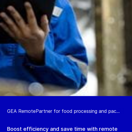
GEA RemotePartner for food processing and pac...
Boost efficiency and save time with remote