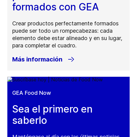
formados con GEA
Crear productos perfectamente formados
puede ser todo un rompecabezas: cada
elemento debe estar alineado y en su lugar,
para completar el cuadro.
Más información
GEA Food Now
Sea el primero en
saberlo
Manténgase al día con las últimas noticias,