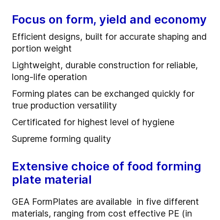
Focus on form, yield and economy
Efficient designs, built for accurate shaping and
portion weight
Lightweight, durable construction for reliable,
long-life operation
Forming plates can be exchanged quickly for
true production versatility
Certificated for highest level of hygiene
Supreme forming quality
Extensive choice of food forming
plate material
GEA FormPlates are available in five different
materials, ranging from cost effective PE (in