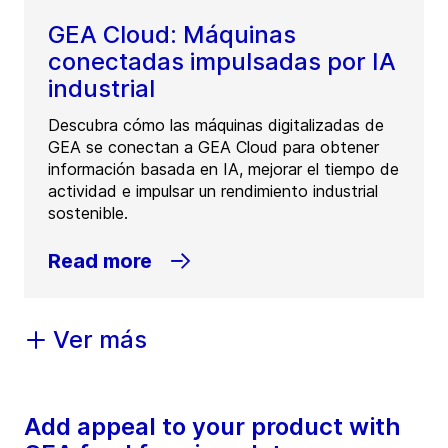
GEA Cloud: Máquinas
conectadas impulsadas por IA
industrial
Descubra cómo las máquinas digitalizadas de
GEA se conectan a GEA Cloud para obtener
información basada en IA, mejorar el tiempo de
actividad e impulsar un rendimiento industrial
sostenible.
Read more
Ver más
Add appeal to your product with