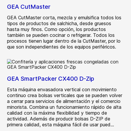
GEA CutMaster
GEA CutMaster corta, mezcla y emulsifica todos los
tipos de productos de salchicha, desde gruesos
hasta muy finos. Como opción, los productos
también se pueden cocinar o refrigerar. Todos los
procesos tienen lugar dentro de la CutMaster, por lo
que son independientes de los equipos periféricos.
GEA SmartPacker CX400 D-Zip
Esta máquina envasadora vertical con movimiento
continuo crea bolsas verticales que se pueden volver
a cerrar para servicios de alimentación y el comercio
minorista. Combina un funcionamiento rápido de alta
calidad con la máxima flexibilidad y tiempo de
actividad. Además de producir bolsas D-ZIP de
primera calidad, esta máquina fácil de usar pued...