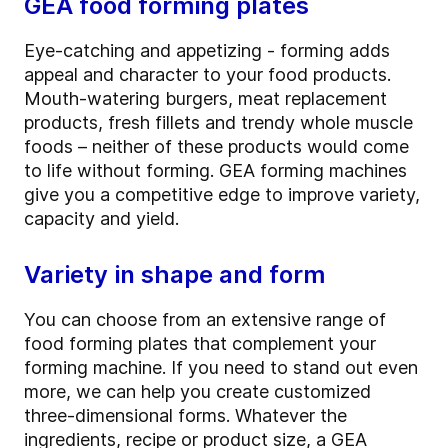
GEA food forming plates
Eye-catching and appetizing - forming adds
appeal and character to your food products.
Mouth-watering burgers, meat replacement
products, fresh fillets and trendy whole muscle
foods – neither of these products would come
to life without forming. GEA forming machines
give you a competitive edge to improve variety,
capacity and yield.
Variety in shape and form
You can choose from an extensive range of
food forming plates that complement your
forming machine. If you need to stand out even
more, we can help you create customized
three-dimensional forms. Whatever the
ingredients, recipe or product size, a GEA