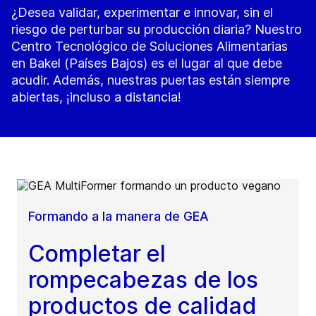
¿Desea validar, experimentar e innovar, sin el
riesgo de perturbar su producción diaria? Nuestro
Centro Tecnológico de Soluciones Alimentarias
en Bakel (Países Bajos) es el lugar al que debe
acudir. Además, nuestras puertas están siempre
abiertas, ¡incluso a distancia!
Formando a la manera de GEA
Completar el
rompecabezas de los
productos de calidad