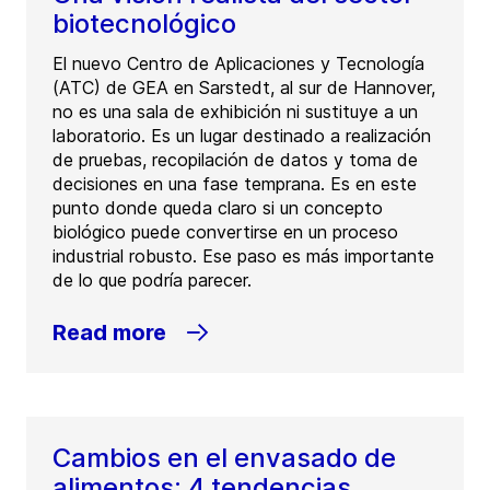
biotecnológico
El nuevo Centro de Aplicaciones y Tecnología
(ATC) de GEA en Sarstedt, al sur de Hannover,
no es una sala de exhibición ni sustituye a un
laboratorio. Es un lugar destinado a realización
de pruebas, recopilación de datos y toma de
decisiones en una fase temprana. Es en este
punto donde queda claro si un concepto
biológico puede convertirse en un proceso
industrial robusto. Ese paso es más importante
de lo que podría parecer.
Read more
Cambios en el envasado de
alimentos: 4 tendencias