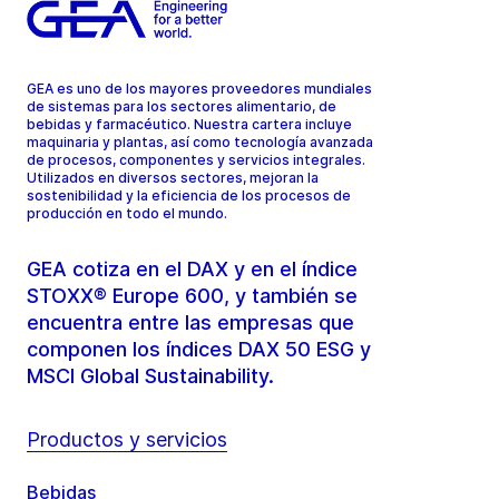
GEA es uno de los mayores proveedores mundiales
de sistemas para los sectores alimentario, de
bebidas y farmacéutico. Nuestra cartera incluye
maquinaria y plantas, así como tecnología avanzada
de procesos, componentes y servicios integrales.
Utilizados en diversos sectores, mejoran la
sostenibilidad y la eficiencia de los procesos de
producción en todo el mundo.
GEA cotiza en el DAX y en el índice
STOXX® Europe 600, y también se
encuentra entre las empresas que
componen los índices DAX 50 ESG y
MSCI Global Sustainability.
Productos y servicios
Bebidas