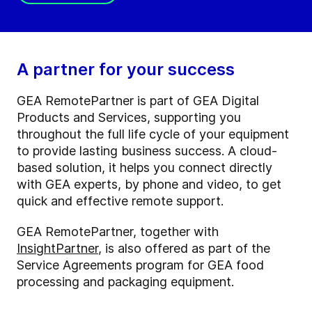
A partner for your success
GEA RemotePartner is part of GEA Digital
Products and Services, supporting you
throughout the full life cycle of your equipment
to provide lasting business success. A cloud-
based solution, it helps you connect directly
with GEA experts, by phone and video, to get
quick and effective remote support.
GEA RemotePartner, together with
InsightPartner
, is also offered as part of the
Service Agreements program for GEA food
processing and packaging equipment.