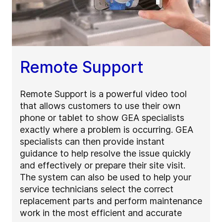
Remote Support
Remote Support is a powerful video tool
that allows customers to use their own
phone or tablet to show GEA specialists
exactly where a problem is occurring. GEA
specialists can then provide instant
guidance to help resolve the issue quickly
and effectively or prepare their site visit.
The system can also be used to help your
service technicians select the correct
replacement parts and perform maintenance
work in the most efficient and accurate