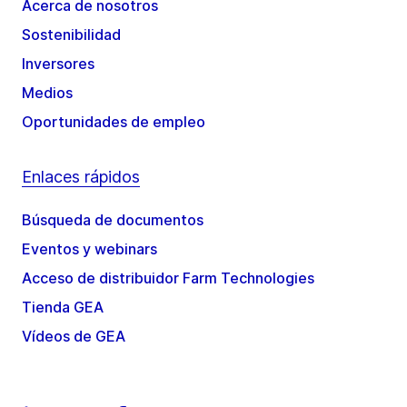
Acerca de nosotros
Sostenibilidad
Inversores
Medios
Oportunidades de empleo
Enlaces rápidos
Búsqueda de documentos
Eventos y webinars
Acceso de distribuidor Farm Technologies
Tienda GEA
Vídeos de GEA