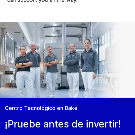
Centro Tecnológico en Bakel
¡Pruebe antes de invertir!