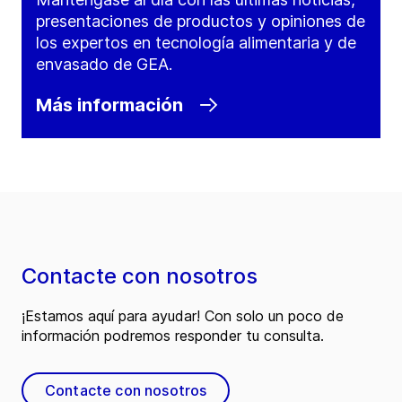
presentaciones de productos y opiniones de
los expertos en tecnología alimentaria y de
envasado de GEA.
Más información
Contacte con nosotros
¡Estamos aquí para ayudar! Con solo un poco de
información podremos responder tu consulta.
Contacte con nosotros