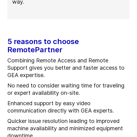
way.
5 reasons to choose
RemotePartner
Combining Remote Access and Remote
Support gives you better and faster access to
GEA expertise.
No need to consider waiting time for traveling
or expert availability on-site.
Enhanced support by easy video
communication directly with GEA experts.
Quicker issue resolution leading to improved
machine availability and minimized equipment
downtime.