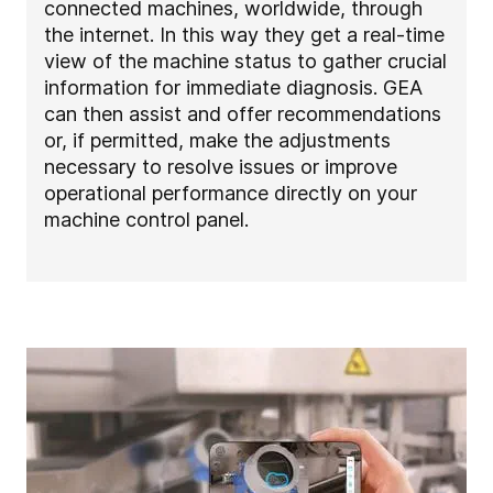
connected machines, worldwide, through
the internet. In this way they get a real-time
view of the machine status to gather crucial
information for immediate diagnosis. GEA
can then assist and offer recommendations
or, if permitted, make the adjustments
necessary to resolve issues or improve
operational performance directly on your
machine control panel.