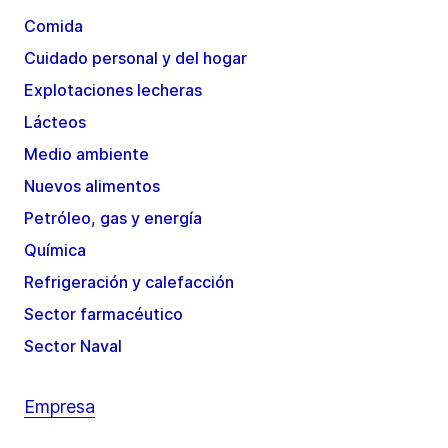
Comida
Cuidado personal y del hogar
Explotaciones lecheras
Lácteos
Medio ambiente
Nuevos alimentos
Petróleo, gas y energía
Química
Refrigeración y calefacción
Sector farmacéutico
Sector Naval
Empresa