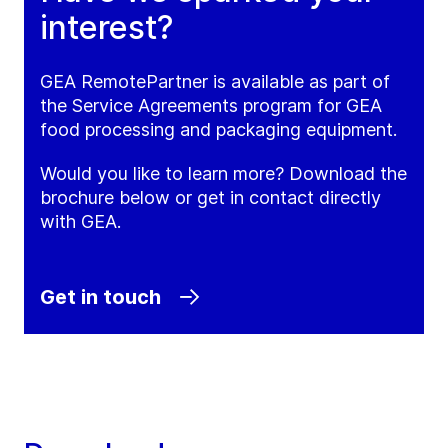
interest?
GEA RemotePartner is available as part of
the Service Agreements program for GEA
food processing and packaging equipment.
Would you like to learn more? Download the
brochure below or get in contact directly
with GEA.
Get in touch