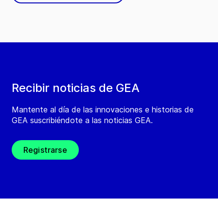
Recibir noticias de GEA
Mantente al día de las innovaciones e historias de
GEA suscribiéndote a las noticias GEA.
Registrarse