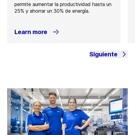
permite aumentar la productividad hasta un
25% y ahorrar un 30% de energía.
Learn more
Siguiente