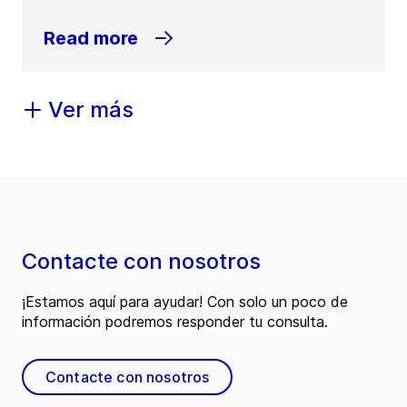
Read more
Ver más
Contacte con nosotros
¡Estamos aquí para ayudar! Con solo un poco de
información podremos responder tu consulta.
Contacte con nosotros