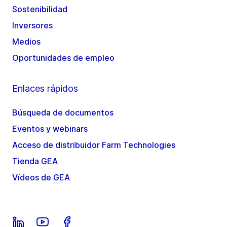
Sostenibilidad
Inversores
Medios
Oportunidades de empleo
Enlaces rápidos
Búsqueda de documentos
Eventos y webinars
Acceso de distribuidor Farm Technologies
Tienda GEA
Vídeos de GEA