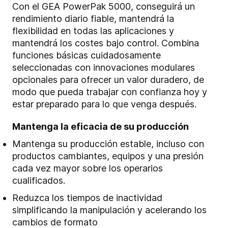
Con el GEA PowerPak 5000, conseguirá un
rendimiento diario fiable, mantendrá la
flexibilidad en todas las aplicaciones y
mantendrá los costes bajo control. Combina
funciones básicas cuidadosamente
seleccionadas con innovaciones modulares
opcionales para ofrecer un valor duradero, de
modo que pueda trabajar con confianza hoy y
estar preparado para lo que venga después.
Mantenga la eficacia de su producción
Mantenga su producción estable, incluso con
productos cambiantes, equipos y una presión
cada vez mayor sobre los operarios
cualificados.
Reduzca los tiempos de inactividad
simplificando la manipulación y acelerando los
cambios de formato