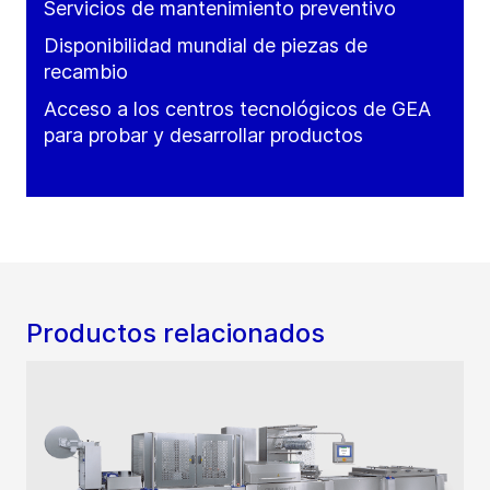
Servicios de mantenimiento preventivo
Disponibilidad mundial de piezas de
recambio
Acceso a los centros tecnológicos de GEA
para probar y desarrollar productos
Productos relacionados