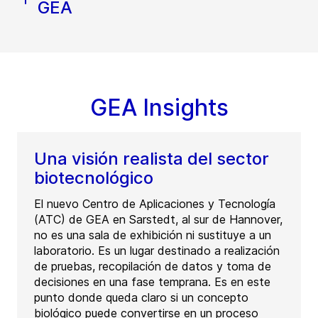
GEA
GEA Insights
Una visión realista del sector
biotecnológico
El nuevo Centro de Aplicaciones y Tecnología
(ATC) de GEA en Sarstedt, al sur de Hannover,
no es una sala de exhibición ni sustituye a un
laboratorio. Es un lugar destinado a realización
de pruebas, recopilación de datos y toma de
decisiones en una fase temprana. Es en este
punto donde queda claro si un concepto
biológico puede convertirse en un proceso