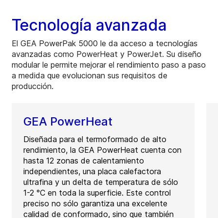
Tecnología avanzada
El GEA PowerPak 5000 le da acceso a tecnologías
avanzadas como PowerHeat y PowerJet. Su diseño
modular le permite mejorar el rendimiento paso a paso
a medida que evolucionan sus requisitos de
producción.
GEA PowerHeat
Diseñada para el termoformado de alto
rendimiento, la GEA PowerHeat cuenta con
hasta 12 zonas de calentamiento
independientes, una placa calefactora
ultrafina y un delta de temperatura de sólo
1-2 °C en toda la superficie. Este control
preciso no sólo garantiza una excelente
calidad de conformado, sino que también