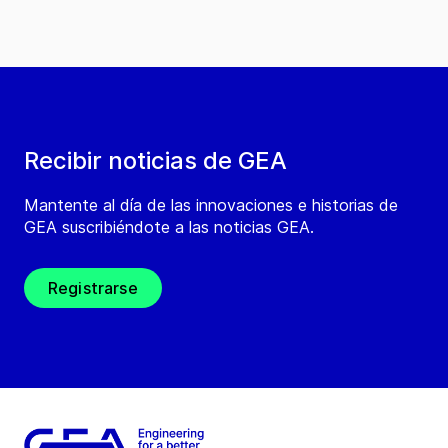
Recibir noticias de GEA
Mantente al día de las innovaciones e historias de
GEA suscribiéndote a las noticias GEA.
Registrarse