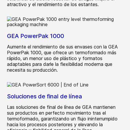
atractivo y el rendimiento de los estantes.
GEA PowerPak 1000
Aumente el rendimiento de sus envases con la GEA
PowerPak 1000, que ofrece un termoformado más
rápido, un menor uso de plástico y formatos
adaptables para darle la flexibilidad moderna que
necesita su producción.
Soluciones de final de línea
Las soluciones de final de línea de GEA mantienen
sus productos en perfecto movimiento tras el
termoformado, garantizando un flujo ininterrumpido
hacia los procesos posteriores y elevando la