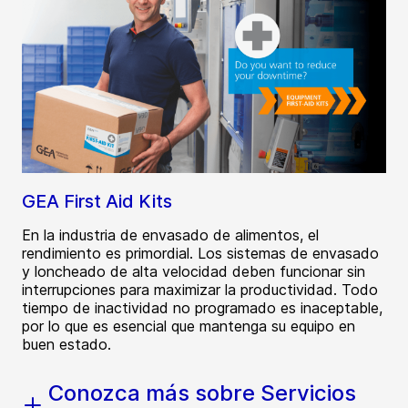
GEA First Aid Kits
En la industria de envasado de alimentos, el
rendimiento es primordial. Los sistemas de envasado
y loncheado de alta velocidad deben funcionar sin
interrupciones para maximizar la productividad. Todo
tiempo de inactividad no programado es inaceptable,
por lo que es esencial que mantenga su equipo en
buen estado.
Conozca más sobre Servicios