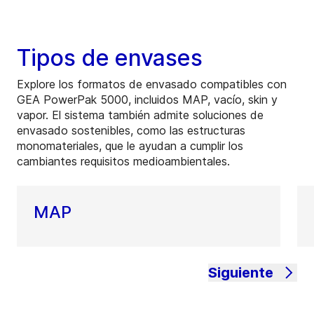
Tipos de envases
Explore los formatos de envasado compatibles con
GEA PowerPak 5000, incluidos MAP, vacío, skin y
vapor. El sistema también admite soluciones de
envasado sostenibles, como las estructuras
monomateriales, que le ayudan a cumplir los
cambiantes requisitos medioambientales.
MAP
Siguiente