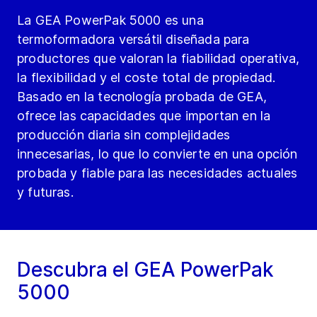
La GEA PowerPak 5000 es una
termoformadora versátil diseñada para
productores que valoran la fiabilidad operativa,
la flexibilidad y el coste total de propiedad.
Basado en la tecnología probada de GEA,
ofrece las capacidades que importan en la
producción diaria sin complejidades
innecesarias, lo que lo convierte en una opción
probada y fiable para las necesidades actuales
y futuras.
Descubra el GEA PowerPak
5000