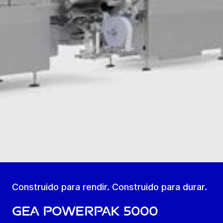
Construido para rendir. Construido para durar.
GEA PowerPak 5000