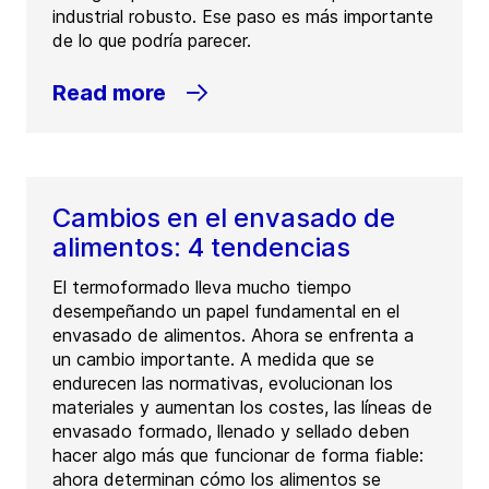
industrial robusto. Ese paso es más importante
de lo que podría parecer.
Read more
Cambios en el envasado de
alimentos: 4 tendencias
El termoformado lleva mucho tiempo
desempeñando un papel fundamental en el
envasado de alimentos. Ahora se enfrenta a
un cambio importante. A medida que se
endurecen las normativas, evolucionan los
materiales y aumentan los costes, las líneas de
envasado formado, llenado y sellado deben
hacer algo más que funcionar de forma fiable:
ahora determinan cómo los alimentos se