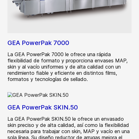
GEA PowerPak 7000
La GEA PowerPak 7000 le ofrece una rápida
flexibilidad de formato y proporciona envases MAP,
skin y al vacío uniformes y de alta calidad con un
rendimiento fiable y eficiente en distintos films,
formatos y tecnologías de sellado.
GEA PowerPak SKIN.50
La GEA PowerPak SKIN.50 le ofrece un envasado
skin preciso y de alta calidad, así como la flexibilidad
necesaria para trabajar con skin, MAP y vacío en una
sola línea. Su diseño reductor de arrugas mejora el