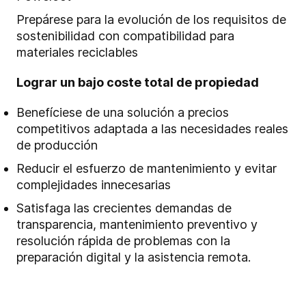
Prepárese para la evolución de los requisitos de
sostenibilidad con compatibilidad para
materiales reciclables
Lograr un bajo coste total de propiedad
Benefíciese de una solución a precios
competitivos adaptada a las necesidades reales
de producción
Reducir el esfuerzo de mantenimiento y evitar
complejidades innecesarias
Satisfaga las crecientes demandas de
transparencia, mantenimiento preventivo y
resolución rápida de problemas con la
preparación digital y la asistencia remota.