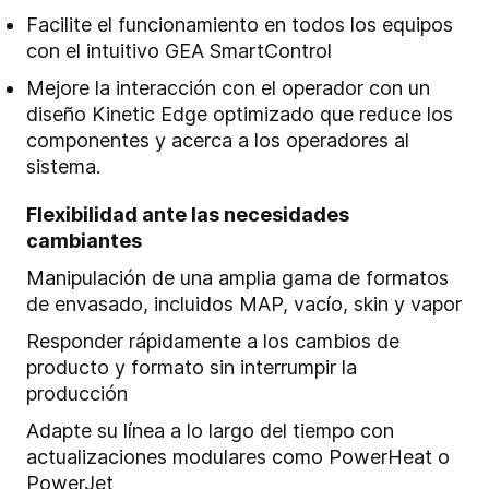
Facilite el funcionamiento en todos los equipos
con el intuitivo GEA SmartControl
Mejore la interacción con el operador con un
diseño Kinetic Edge optimizado que reduce los
componentes y acerca a los operadores al
sistema.
Flexibilidad ante las necesidades
cambiantes
Manipulación de una amplia gama de formatos
de envasado, incluidos MAP, vacío, skin y vapor
Responder rápidamente a los cambios de
producto y formato sin interrumpir la
producción
Adapte su línea a lo largo del tiempo con
actualizaciones modulares como PowerHeat o
PowerJet