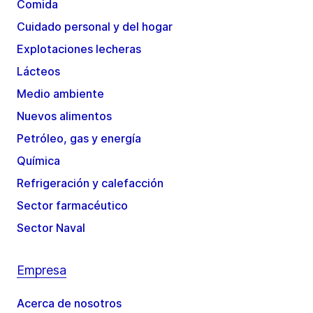
Comida
Cuidado personal y del hogar
Explotaciones lecheras
Lácteos
Medio ambiente
Nuevos alimentos
Petróleo, gas y energía
Química
Refrigeración y calefacción
Sector farmacéutico
Sector Naval
Empresa
Acerca de nosotros