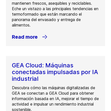
mantienen frescos, asequibles y reciclables.
Eche un vistazo a las principales tendencias en
termoformado que están marcando el
panorama del envasado y entrega de
alimentos.
Read more
GEA Cloud: Máquinas
conectadas impulsadas por IA
industrial
Descubra cómo las máquinas digitalizadas de
GEA se conectan a GEA Cloud para obtener
información basada en IA, mejorar el tiempo de
actividad e impulsar un rendimiento industrial
sostenible.