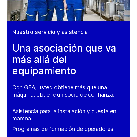
Nuestro servicio y asistencia
Una asociación que va
más allá del
equipamiento
Con GEA, usted obtiene más que una
máquina: obtiene un socio de confianza.
Asistencia para la instalación y puesta en
marcha
Programas de formación de operadores