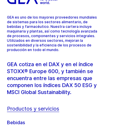
GEA es uno de los mayores proveedores mundiales
de sistemas para los sectores alimentario, de
bebidas y farmacéutico. Nuestra cartera incluye
maquinaria y plantas, así como tecnología avanzada
de procesos, componentes y servicios integrales.
Utilizados en diversos sectores, mejoran la
sostenibilidad y la eficiencia de los procesos de
producción en todo el mundo.
GEA cotiza en el DAX y en el índice
STOXX® Europe 600, y también se
encuentra entre las empresas que
componen los índices DAX 50 ESG y
MSCI Global Sustainability.
Productos y servicios
Bebidas