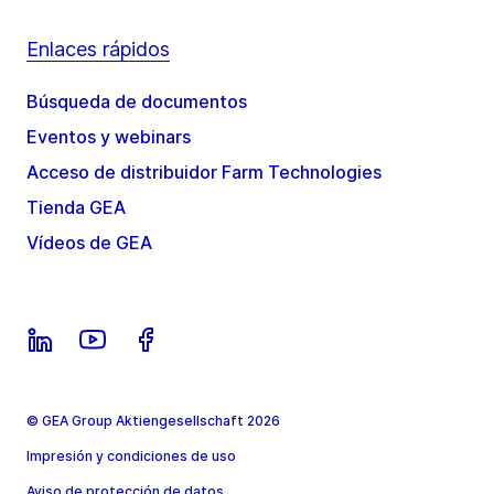
Enlaces rápidos
Búsqueda de documentos
Eventos y webinars
Acceso de distribuidor Farm Technologies
Tienda GEA
Vídeos de GEA
© GEA Group Aktiengesellschaft 2026
Impresión y condiciones de uso
Aviso de protección de datos