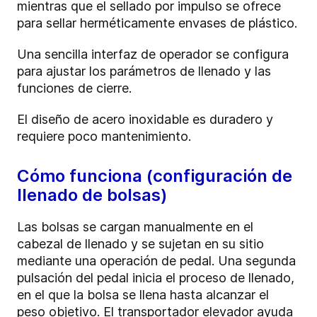
mientras que el sellado por impulso se ofrece
para sellar herméticamente envases de plástico.
Una sencilla interfaz de operador se configura
para ajustar los parámetros de llenado y las
funciones de cierre.
El diseño de acero inoxidable es duradero y
requiere poco mantenimiento.
Cómo funciona (configuración de
llenado de bolsas)
Las bolsas se cargan manualmente en el
cabezal de llenado y se sujetan en su sitio
mediante una operación de pedal. Una segunda
pulsación del pedal inicia el proceso de llenado,
en el que la bolsa se llena hasta alcanzar el
peso objetivo. El transportador elevador ayuda