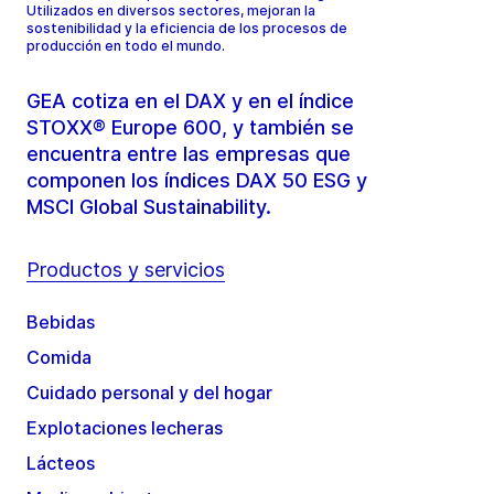
Utilizados en diversos sectores, mejoran la
sostenibilidad y la eficiencia de los procesos de
producción en todo el mundo.
GEA cotiza en el DAX y en el índice
STOXX® Europe 600, y también se
encuentra entre las empresas que
componen los índices DAX 50 ESG y
MSCI Global Sustainability.
Productos y servicios
Bebidas
Comida
Cuidado personal y del hogar
Explotaciones lecheras
Lácteos