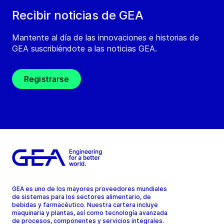
Recibir noticias de GEA
Mantente al día de las innovaciones e historias de
GEA suscribiéndote a las noticias GEA.
Registrarse
GEA es uno de los mayores proveedores mundiales
de sistemas para los sectores alimentario, de
bebidas y farmacéutico. Nuestra cartera incluye
maquinaria y plantas, así como tecnología avanzada
de procesos, componentes y servicios integrales.