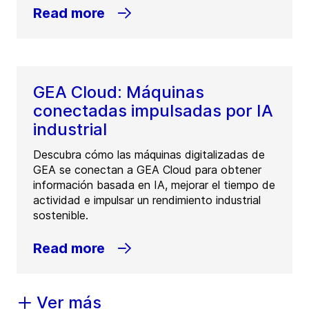
Read more
GEA Cloud: Máquinas
conectadas impulsadas por IA
industrial
Descubra cómo las máquinas digitalizadas de
GEA se conectan a GEA Cloud para obtener
información basada en IA, mejorar el tiempo de
actividad e impulsar un rendimiento industrial
sostenible.
Read more
Ver más