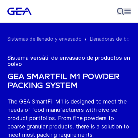
Sistemas de llenado y envasado
/
Llenadoras de bolsas
Sistema versátil de envasado de productos en
polvo
GEA SmartFil M1 Powder
packing system
The GEA SmartFil M1 is designed to meet the
needs of food manufacturers with diverse
product portfolios. From fine powders to
coarse granular products, there is a solution to
meet most packing requirements.