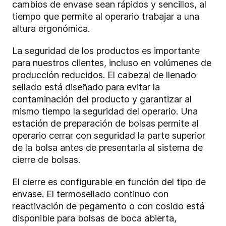
cambios de envase sean rápidos y sencillos, al
tiempo que permite al operario trabajar a una
altura ergonómica.
La seguridad de los productos es importante
para nuestros clientes, incluso en volúmenes de
producción reducidos. El cabezal de llenado
sellado está diseñado para evitar la
contaminación del producto y garantizar al
mismo tiempo la seguridad del operario. Una
estación de preparación de bolsas permite al
operario cerrar con seguridad la parte superior
de la bolsa antes de presentarla al sistema de
cierre de bolsas.
El cierre es configurable en función del tipo de
envase. El termosellado continuo con
reactivación de pegamento o con cosido está
disponible para bolsas de boca abierta,