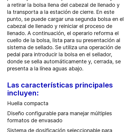
a retirar la bolsa llena del cabezal de llenado y
la transporta a la estación de cierre. En este
punto, se puede cargar una segunda bolsa en el
cabezal de llenado y reiniciar el proceso de
llenado. A continuación, el operario reforma el
cuello de la bolsa, lista para su presentación al
sistema de sellado. Se utiliza una operación de
pedal para introducir la bolsa en el sellador,
donde se sella automáticamente y, cerrada, se
presenta a la línea aguas abajo.
Las características principales
incluyen:
Huella compacta
Diseño configurable para manejar múltiples
formatos de envasado
Sistema de dosificación seleccionable para