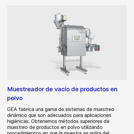
Muestreador de vacío de productos en
polvo
GEA fabrica una gama de sistemas de muestreo
dinámico que son adecuados para aplicaciones
higiénicas. Obtenemos métodos superiores de
muestreo de productos en polvo utilizando
procedimientos en que la muestra se retira del