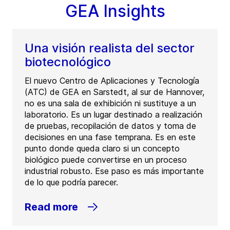
GEA Insights
Una visión realista del sector
biotecnológico
El nuevo Centro de Aplicaciones y Tecnología
(ATC) de GEA en Sarstedt, al sur de Hannover,
no es una sala de exhibición ni sustituye a un
laboratorio. Es un lugar destinado a realización
de pruebas, recopilación de datos y toma de
decisiones en una fase temprana. Es en este
punto donde queda claro si un concepto
biológico puede convertirse en un proceso
industrial robusto. Ese paso es más importante
de lo que podría parecer.
Read more