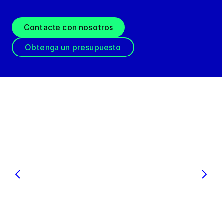
Contacte con nosotros
Obtenga un presupuesto