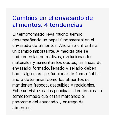
Cambios en el envasado de
alimentos: 4 tendencias
El termoformado lleva mucho tiempo
desempeñando un papel fundamental en el
envasado de alimentos. Ahora se enfrenta a
un cambio importante. A medida que se
endurecen las normativas, evolucionan los
materiales y aumentan los costes, las líneas de
envasado formado, llenado y sellado deben
hacer algo más que funcionar de forma fiable:
ahora determinan cómo los alimentos se
mantienen frescos, asequibles y reciclables.
Eche un vistazo a las principales tendencias en
termoformado que están marcando el
panorama del envasado y entrega de
alimentos.