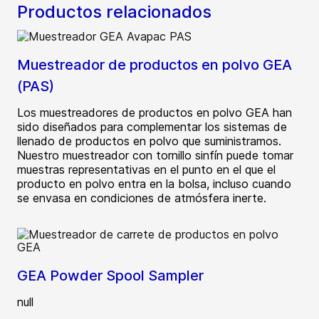
Productos relacionados
Muestreador de productos en polvo GEA
(PAS)
Los muestreadores de productos en polvo GEA han
sido diseñados para complementar los sistemas de
llenado de productos en polvo que suministramos.
Nuestro muestreador con tornillo sinfín puede tomar
muestras representativas en el punto en el que el
producto en polvo entra en la bolsa, incluso cuando
se envasa en condiciones de atmósfera inerte.
GEA Powder Spool Sampler
null