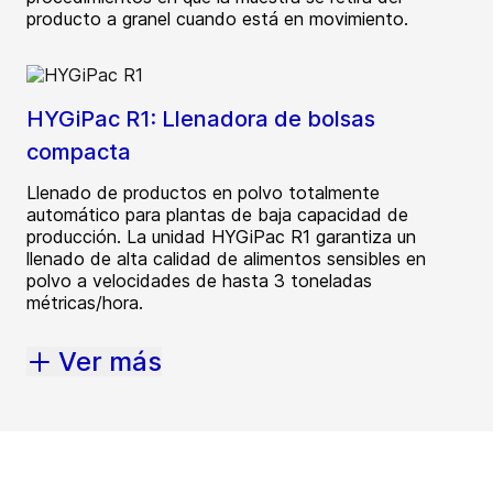
producto a granel cuando está en movimiento.
HYGiPac R1: Llenadora de bolsas
compacta
Llenado de productos en polvo totalmente
automático para plantas de baja capacidad de
producción. La unidad HYGiPac R1 garantiza un
llenado de alta calidad de alimentos sensibles en
polvo a velocidades de hasta 3 toneladas
métricas/hora.
Ver más