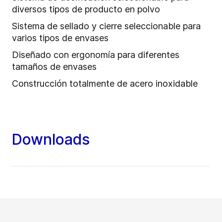
diversos tipos de producto en polvo
Sistema de sellado y cierre seleccionable para
varios tipos de envases
Diseñado con ergonomía para diferentes
tamaños de envases
Construcción totalmente de acero inoxidable
Downloads