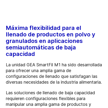
Máxima flexibilidad para el
llenado de productos en polvo y
granulados en aplicaciones
semiautomáticas de baja
capacidad
La unidad GEA SmartFil M1 ha sido desarrollada
para ofrecer una amplia gama de
configuraciones de llenado que satisfagan las
diversas necesidades de la industria alimentaria.
Las soluciones de llenado de baja capacidad
requieren configuraciones flexibles para
manipular una amplia gama de productos y