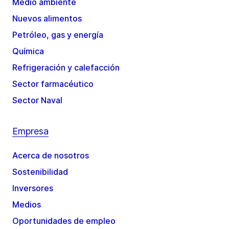
Medio ambiente
Nuevos alimentos
Petróleo, gas y energía
Química
Refrigeración y calefacción
Sector farmacéutico
Sector Naval
Empresa
Acerca de nosotros
Sostenibilidad
Inversores
Medios
Oportunidades de empleo