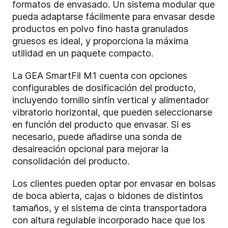
formatos de envasado. Un sistema modular que
pueda adaptarse fácilmente para envasar desde
productos en polvo fino hasta granulados
gruesos es ideal, y proporciona la máxima
utilidad en un paquete compacto.
La GEA SmartFil M1 cuenta con opciones
configurables de dosificación del producto,
incluyendo tornillo sinfín vertical y alimentador
vibratorio horizontal, que pueden seleccionarse
en función del producto que envasar. Si es
necesario, puede añadirse una sonda de
desaireación opcional para mejorar la
consolidación del producto.
Los clientes pueden optar por envasar en bolsas
de boca abierta, cajas o bidones de distintos
tamaños, y el sistema de cinta transportadora
con altura regulable incorporado hace que los