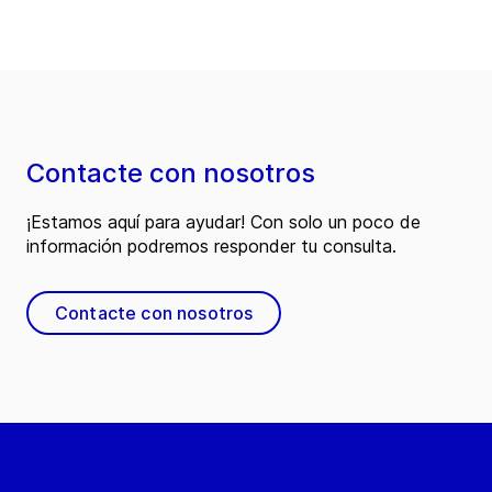
Contacte con nosotros
¡Estamos aquí para ayudar! Con solo un poco de
información podremos responder tu consulta.
Contacte con nosotros