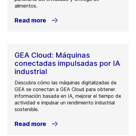
alimentos.
Read more
GEA Cloud: Máquinas
conectadas impulsadas por IA
industrial
Descubra cómo las máquinas digitalizadas de
GEA se conectan a GEA Cloud para obtener
información basada en IA, mejorar el tiempo de
actividad e impulsar un rendimiento industrial
sostenible.
Read more