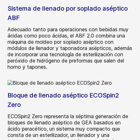
Sistema de llenado por soplado aséptico
ABF
Adecuado tanto para operaciones con bebidas muy
ácidas como poco ácidas, el ABF 2.0 combina una
máquina de moldeo por soplado aséptico con
módulos de llenador y taponadora asépticos, además
de incorporar una tecnología de esterilización con
peróxido de hidrógeno de preformas que salen del
horno y tapones.
Bloque de llenado aséptico ECOSpin2
Zero
ECOSpin2 Zero representa la séptima generación de
bloques de llenado aséptico de GEA basados en
ácido peracético, un sistema muy compacto que
consta de un esterilizador, un llenador y una