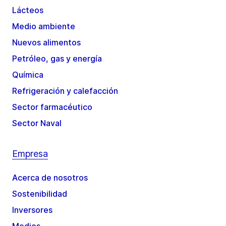
Lácteos
Medio ambiente
Nuevos alimentos
Petróleo, gas y energía
Química
Refrigeración y calefacción
Sector farmacéutico
Sector Naval
Empresa
Acerca de nosotros
Sostenibilidad
Inversores
Medios