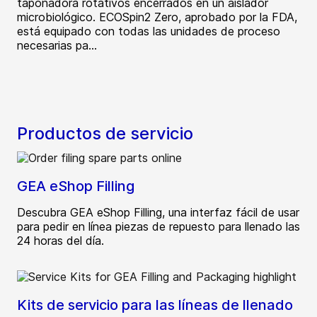
taponadora rotativos encerrados en un aislador
microbiológico. ECOSpin2 Zero, aprobado por la FDA,
está equipado con todas las unidades de proceso
necesarias pa...
Productos de servicio
GEA eShop Filling
Descubra GEA eShop Filling, una interfaz fácil de usar
para pedir en línea piezas de repuesto para llenado las
24 horas del día.
Kits de servicio para las líneas de llenado