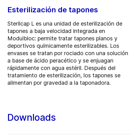
Esterilización de tapones
Sterilcap L es una unidad de esterilización de
tapones a baja velocidad integrada en
Modulbloc: permite tratar tapones planos y
deportivos químicamente esterilizables. Los
envases se tratan por rociado con una solución
a base de ácido peracético y se enjuagan
rápidamente con agua estéril. Después del
tratamiento de esterilización, los tapones se
alimentan por gravedad a la taponadora.
Downloads