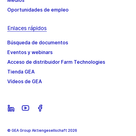
Oportunidades de empleo
Enlaces rápidos
Búsqueda de documentos
Eventos y webinars
Acceso de distribuidor Farm Technologies
Tienda GEA
Vídeos de GEA
© GEA Group Aktiengesellschaft 2026