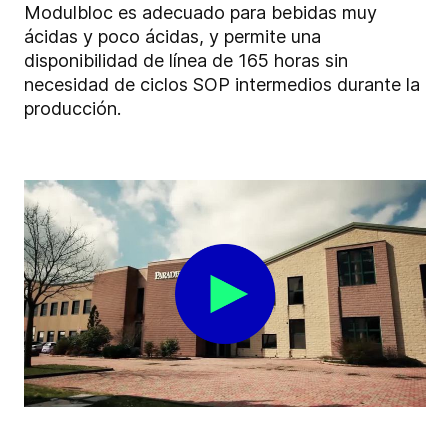
Modulbloc es adecuado para bebidas muy
ácidas y poco ácidas, y permite una
disponibilidad de línea de 165 horas sin
necesidad de ciclos SOP intermedios durante la
producción.