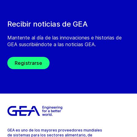
Recibir noticias de GEA
Mantente al día de las innovaciones e historias de
GEA suscribiéndote a las noticias GEA.
Registrarse
GEA es uno de los mayores proveedores mundiales
de sistemas para los sectores alimentario, de