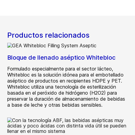
Productos relacionados
Bloque de llenado aséptico Whitebloc
Formulado especialmente para el sector lácteo,
Whitebloc es la solución idónea para el embotellado
aséptico de productos en recipientes HDPE y PET.
Whitebloc utiliza una tecnología de esterilización
basada en el peróxido de hidrógeno (H2O2) para
preservar la duración de almacenamiento de bebidas
a base de leche y otras bebidas sensibles.