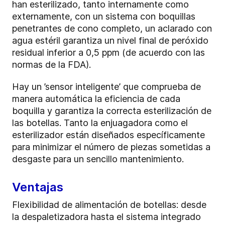
han esterilizado, tanto internamente como
externamente, con un sistema con boquillas
penetrantes de cono completo, un aclarado con
agua estéril garantiza un nivel final de peróxido
residual inferior a 0,5 ppm (de acuerdo con las
normas de la FDA).
Hay un ’sensor inteligente’ que comprueba de
manera automática la eficiencia de cada
boquilla y garantiza la correcta esterilización de
las botellas. Tanto la enjuagadora como el
esterilizador están diseñados específicamente
para minimizar el número de piezas sometidas a
desgaste para un sencillo mantenimiento.
Ventajas
Flexibilidad de alimentación de botellas: desde
la despaletizadora hasta el sistema integrado