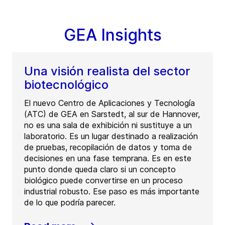
GEA Insights
Una visión realista del sector
biotecnológico
El nuevo Centro de Aplicaciones y Tecnología
(ATC) de GEA en Sarstedt, al sur de Hannover,
no es una sala de exhibición ni sustituye a un
laboratorio. Es un lugar destinado a realización
de pruebas, recopilación de datos y toma de
decisiones en una fase temprana. Es en este
punto donde queda claro si un concepto
biológico puede convertirse en un proceso
industrial robusto. Ese paso es más importante
de lo que podría parecer.