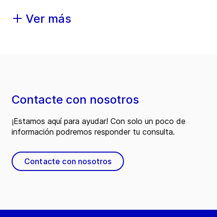
Ver más
Contacte con nosotros
¡Estamos aquí para ayudar! Con solo un poco de
información podremos responder tu consulta.
Contacte con nosotros