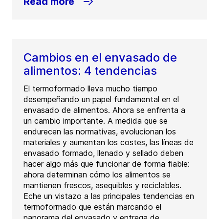
Read more
Cambios en el envasado de
alimentos: 4 tendencias
El termoformado lleva mucho tiempo
desempeñando un papel fundamental en el
envasado de alimentos. Ahora se enfrenta a
un cambio importante. A medida que se
endurecen las normativas, evolucionan los
materiales y aumentan los costes, las líneas de
envasado formado, llenado y sellado deben
hacer algo más que funcionar de forma fiable:
ahora determinan cómo los alimentos se
mantienen frescos, asequibles y reciclables.
Eche un vistazo a las principales tendencias en
termoformado que están marcando el
panorama del envasado y entrega de