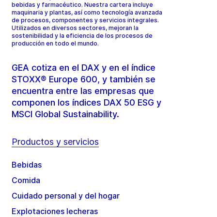
bebidas y farmacéutico. Nuestra cartera incluye
maquinaria y plantas, así como tecnología avanzada
de procesos, componentes y servicios integrales.
Utilizados en diversos sectores, mejoran la
sostenibilidad y la eficiencia de los procesos de
producción en todo el mundo.
GEA cotiza en el DAX y en el índice
STOXX® Europe 600, y también se
encuentra entre las empresas que
componen los índices DAX 50 ESG y
MSCI Global Sustainability.
Productos y servicios
Bebidas
Comida
Cuidado personal y del hogar
Explotaciones lecheras