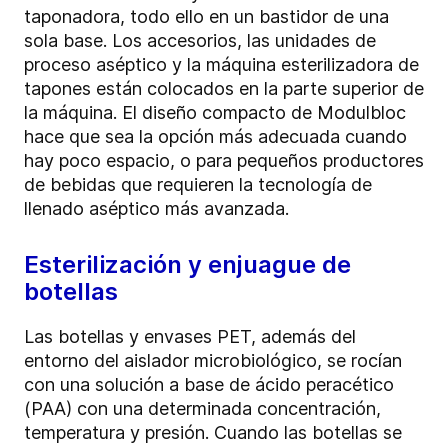
taponadora, todo ello en un bastidor de una
sola base. Los accesorios, las unidades de
proceso aséptico y la máquina esterilizadora de
tapones están colocados en la parte superior de
la máquina. El diseño compacto de Modulbloc
hace que sea la opción más adecuada cuando
hay poco espacio, o para pequeños productores
de bebidas que requieren la tecnología de
llenado aséptico más avanzada.
Esterilización y enjuague de
botellas
Las botellas y envases PET, además del
entorno del aislador microbiológico, se rocían
con una solución a base de ácido peracético
(PAA) con una determinada concentración,
temperatura y presión. Cuando las botellas se