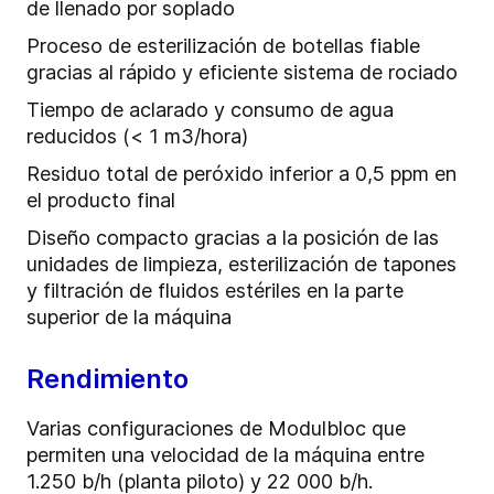
de llenado por soplado
Proceso de esterilización de botellas fiable
gracias al rápido y eficiente sistema de rociado
Tiempo de aclarado y consumo de agua
reducidos (< 1 m3/hora)
Residuo total de peróxido inferior a 0,5 ppm en
el producto final
Diseño compacto gracias a la posición de las
unidades de limpieza, esterilización de tapones
y filtración de fluidos estériles en la parte
superior de la máquina
Rendimiento
Varias configuraciones de Modulbloc que
permiten una velocidad de la máquina entre
1.250 b/h (planta piloto) y 22 000 b/h.