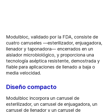
Modulbloc, validado por la FDA, consiste de
cuatro carruseles —esterilizador, enjuagadora,
llenador y taponadora— encerrados en un
aislador microbiológico, y proporciona una
tecnología aséptica resistente, demostrada y
fiable para aplicaciones de llenado a baja o
media velocidad.
Diseño compacto
Modulbloc incorpora un carrusel de
esterilizador, un carrusel de enjuagadora, un
carrusel de llenador y un carrusel de