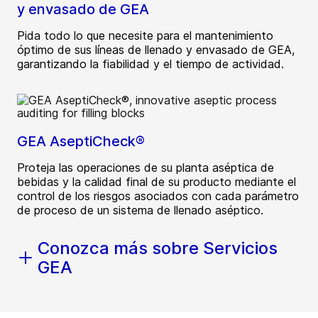
y envasado de GEA
Pida todo lo que necesite para el mantenimiento
óptimo de sus líneas de llenado y envasado de GEA,
garantizando la fiabilidad y el tiempo de actividad.
GEA AseptiCheck®
Proteja las operaciones de su planta aséptica de
bebidas y la calidad final de su producto mediante el
control de los riesgos asociados con cada parámetro
de proceso de un sistema de llenado aséptico.
Conozca más sobre Servicios
GEA