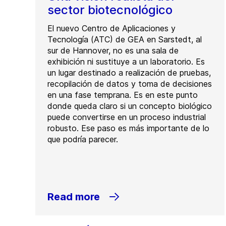
sector biotecnológico
El nuevo Centro de Aplicaciones y
Tecnología (ATC) de GEA en Sarstedt, al
sur de Hannover, no es una sala de
exhibición ni sustituye a un laboratorio. Es
un lugar destinado a realización de pruebas,
recopilación de datos y toma de decisiones
en una fase temprana. Es en este punto
donde queda claro si un concepto biológico
puede convertirse en un proceso industrial
robusto. Ese paso es más importante de lo
que podría parecer.
Read more