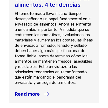
alimentos: 4 tendencias
El termoformado lleva mucho tiempo
desempeñando un papel fundamental en el
envasado de alimentos. Ahora se enfrenta
a un cambio importante. A medida que se
endurecen las normativas, evolucionan los
materiales y aumentan los costes, las líneas
de envasado formado, llenado y sellado
deben hacer algo más que funcionar de
forma fiable: ahora determinan cómo los
alimentos se mantienen frescos, asequibles
y reciclables. Eche un vistazo a las
principales tendencias en termoformado
que están marcando el panorama del
envasado y entrega de alimentos.
Read more