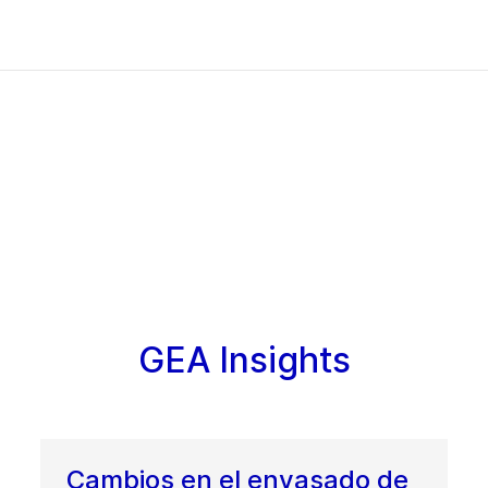
GEA Insights
Cambios en el envasado de