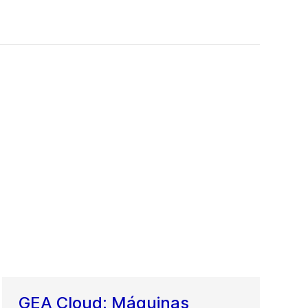
GEA Cloud: Máquinas