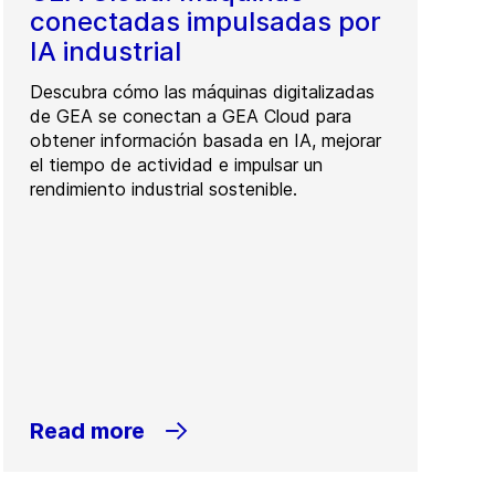
conectadas impulsadas por
IA industrial
Descubra cómo las máquinas digitalizadas
de GEA se conectan a GEA Cloud para
obtener información basada en IA, mejorar
el tiempo de actividad e impulsar un
rendimiento industrial sostenible.
Read more