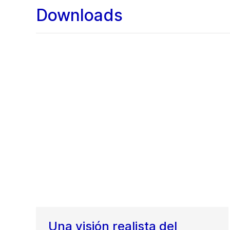
Downloads
Una visión realista del