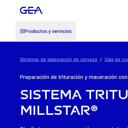
Productos y servicios
Sistemas de elaboración de cerveza
/
Sala de co
Preparación de trituración y maceración co
Sistema trit
MILLSTAR®