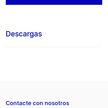
Descargas
Contacte con nosotros