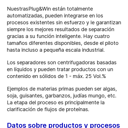
Nuestras
Plug&Win
están totalmente
automatizadas, pueden integrarse en los
procesos existentes sin esfuerzo y le garantizan
siempre los mejores resultados de separación
gracias a su función inteligente. Hay cuatro
tamaños diferentes disponibles, desde el piloto
hasta incluso a pequeña escala industrial.
Los separadores son centrifugadoras basadas
en líquidos y pueden tratar productos con un
contenido en sólidos de 1 - máx. 25 Vol.%
Ejemplos de materias primas pueden ser algas,
soja, guisantes, garbanzos, judías mungo, etc.
La etapa del proceso es principalmente la
clarificación de flujos de proteínas.
Datos sobre productos y procesos