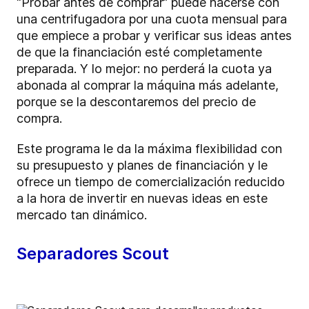
“Probar antes de comprar” puede hacerse con
una centrifugadora por una cuota mensual para
que empiece a probar y verificar sus ideas antes
de que la financiación esté completamente
preparada. Y lo mejor: no perderá la cuota ya
abonada al comprar la máquina más adelante,
porque se la descontaremos del precio de
compra.
Este programa le da la máxima flexibilidad con
su presupuesto y planes de financiación y le
ofrece un tiempo de comercialización reducido
a la hora de invertir en nuevas ideas en este
mercado tan dinámico.
Separadores Scout