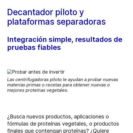
Decantador piloto y
plataformas separadoras
Integración simple, resultados de
pruebas fiables
Las centrifugadoras piloto le ayudan a probar nuevas
materias primas o recetas para obtener nuevas o
mejores proteínas vegetales.
¿Busca nuevos productos, aplicaciones o
fórmulas de proteínas vegetales, o productos
finales que contengan proteínas? ¿Quiere