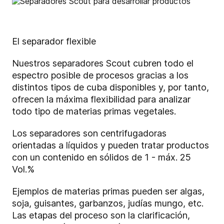
El separador flexible
Nuestros separadores Scout cubren todo el
espectro posible de procesos gracias a los
distintos tipos de cuba disponibles y, por tanto,
ofrecen la máxima flexibilidad para analizar
todo tipo de materias primas vegetales.
Los separadores son centrifugadoras
orientadas a líquidos y pueden tratar productos
con un contenido en sólidos de 1 - máx. 25
Vol.%
Ejemplos de materias primas pueden ser algas,
soja, guisantes, garbanzos, judías mungo, etc.
Las etapas del proceso son la clarificación,