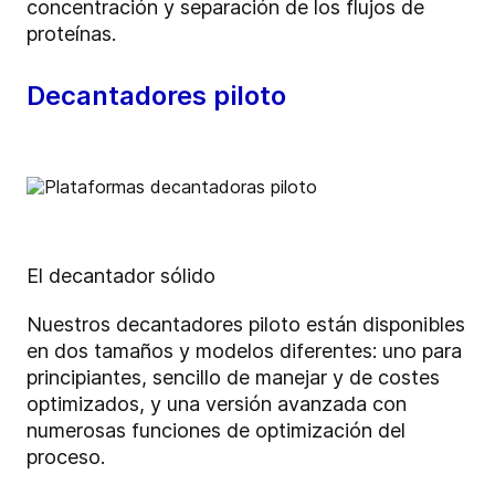
concentración y separación de los flujos de
proteínas.
Decantadores piloto
El decantador sólido
Nuestros decantadores piloto están disponibles
en dos tamaños y modelos diferentes: uno para
principiantes, sencillo de manejar y de costes
optimizados, y una versión avanzada con
numerosas funciones de optimización del
proceso.