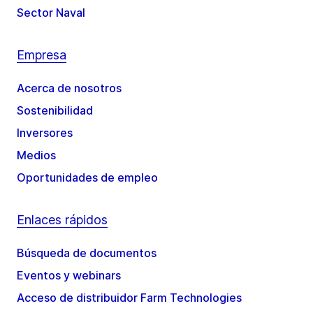
Sector Naval
Empresa
Acerca de nosotros
Sostenibilidad
Inversores
Medios
Oportunidades de empleo
Enlaces rápidos
Búsqueda de documentos
Eventos y webinars
Acceso de distribuidor Farm Technologies