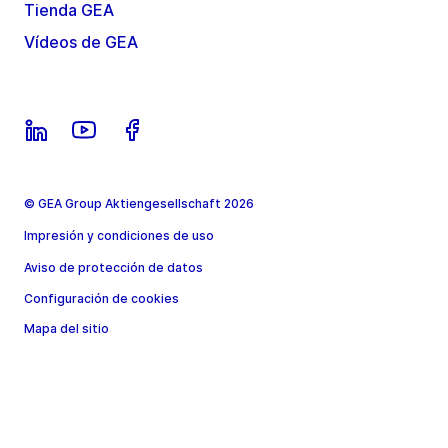
Tienda GEA
Vídeos de GEA
© GEA Group Aktiengesellschaft 2026
Impresión y condiciones de uso
Aviso de protección de datos
Configuración de cookies
Mapa del sitio