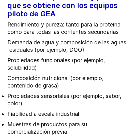
que se obtiene con los equipos
piloto de GEA
Rendimiento y pureza: tanto para la proteína
como para todas las corrientes secundarias
Demanda de agua y composición de las aguas
residuales (por ejemplo, DQO)
Propiedades funcionales (por ejemplo,
solubilidad)
Composición nutricional (por ejemplo,
contenido de grasa)
Propiedades sensoriales (por ejemplo, sabor,
color)
Fiabilidad a escala industrial
Muestras de productos para su
comercialización previa