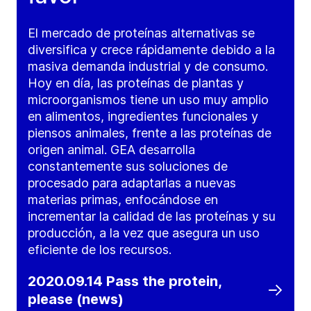
El mercado de proteínas alternativas se
diversifica y crece rápidamente debido a la
masiva demanda industrial y de consumo.
Hoy en día, las proteínas de plantas y
microorganismos tiene un uso muy amplio
en alimentos, ingredientes funcionales y
piensos animales, frente a las proteínas de
origen animal. GEA desarrolla
constantemente sus soluciones de
procesado para adaptarlas a nuevas
materias primas, enfocándose en
incrementar la calidad de las proteínas y su
producción, a la vez que asegura un uso
eficiente de los recursos.
2020.09.14 Pass the protein,
please (news)