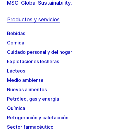
MSCI Global Sustainability.
Productos y servicios
Bebidas
Comida
Cuidado personal y del hogar
Explotaciones lecheras
Lácteos
Medio ambiente
Nuevos alimentos
Petróleo, gas y energía
Química
Refrigeración y calefacción
Sector farmacéutico