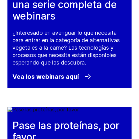
una serie completa de
webinars
¿Interesado en averiguar lo que necesita
para entrar en la categoría de alternativas
vegetales a la carne? Las tecnologías y
procesos que necesita están disponibles
esperando que las descubra.
Vea los webinars aquí
Pase las proteínas, por
favor