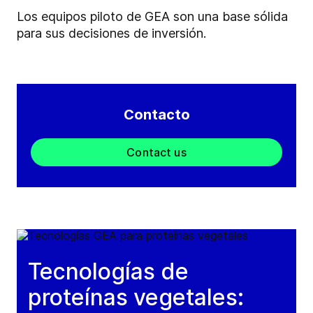
Los equipos piloto de GEA son una base sólida
para sus decisiones de inversión.
Contacto
Contact us
Tecnologías de
proteínas vegetales: