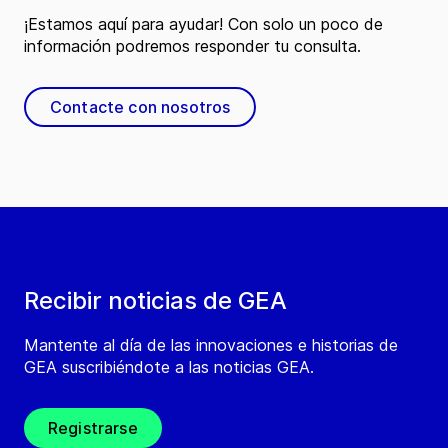
¡Estamos aquí para ayudar! Con solo un poco de
información podremos responder tu consulta.
Contacte con nosotros
Recibir noticias de GEA
Mantente al día de las innovaciones e historias de
GEA suscribiéndote a las noticias GEA.
Registrarse