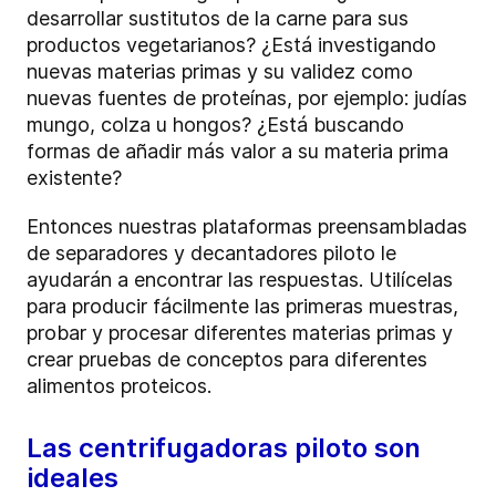
desarrollar sustitutos de la carne para sus
productos vegetarianos? ¿Está investigando
nuevas materias primas y su validez como
nuevas fuentes de proteínas, por ejemplo: judías
mungo, colza u hongos? ¿Está buscando
formas de añadir más valor a su materia prima
existente?
Entonces nuestras plataformas preensambladas
de separadores y decantadores piloto le
ayudarán a encontrar las respuestas. Utilícelas
para producir fácilmente las primeras muestras,
probar y procesar diferentes materias primas y
crear pruebas de conceptos para diferentes
alimentos proteicos.
Las centrifugadoras piloto son
ideales