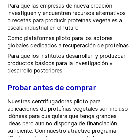
Para que las empresas de nueva creación
investiguen y encuentren recursos alternativos
o recetas para producir proteínas vegetales a
escala industrial en el futuro
Como plataformas piloto para los actores
globales dedicados a recuperación de proteínas
Para que los institutos desarrollen y produzcan
productos básicos para la investigación y
desarrollo posteriores
Probar antes de comprar
Nuestras centrifugadoras piloto para
aplicaciones de proteínas vegetales son incluso
idóneas para cualquiera que tenga grandes
ideas pero aún no disponga de financiación
suficiente. Con nuestro atractivo programa