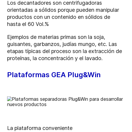
Los decantadores son centrifugadoras
orientadas a sólidos porque pueden manipular
productos con un contenido en sólidos de
hasta el 60 Vol.%
Ejemplos de materias primas son la soja,
guisantes, garbanzos, judías mungo, etc. Las
etapas típicas del proceso son la extracción de
proteínas, la concentración y el lavado.
Plataformas GEA Plug&Win
La plataforma conveniente