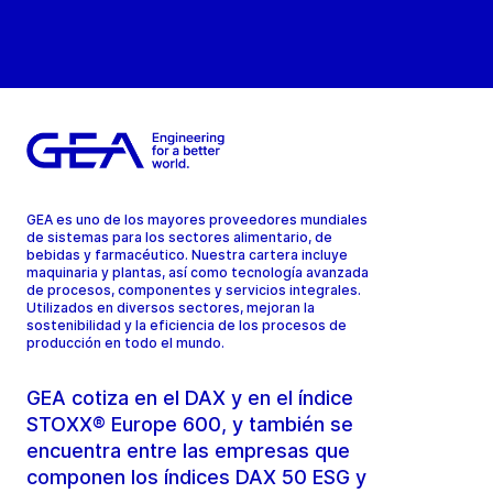
GEA es uno de los mayores proveedores mundiales
de sistemas para los sectores alimentario, de
bebidas y farmacéutico. Nuestra cartera incluye
maquinaria y plantas, así como tecnología avanzada
de procesos, componentes y servicios integrales.
Utilizados en diversos sectores, mejoran la
sostenibilidad y la eficiencia de los procesos de
producción en todo el mundo.
GEA cotiza en el DAX y en el índice
STOXX® Europe 600, y también se
encuentra entre las empresas que
componen los índices DAX 50 ESG y