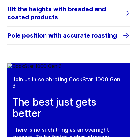
Hit the heights with breaded and
coated products
Pole position with accurate roasting
Join us in celebrating CookStar 1000 Gen
3
The best just gets
better
There is no such thing as an overnight