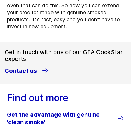
oven that can do this. So now you can extend
your product range with genuine smoked
products. It’s fast, easy and you don’t have to
invest in new equipment.
Get in touch with one of our GEA CookStar
experts
Contact us
Find out more
Get the advantage with genuine
'clean smoke'