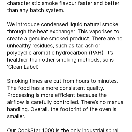
characteristic smoke flavour faster and better
than any batch system.
We introduce condensed liquid natural smoke
through the heat exchanger. This vaporises to
create a genuine smoked product. There are no
unhealthy residues, such as tar, ash or
polycyclic aromatic hydrocarbon (PAH). It’s
healthier than other smoking methods, so is
‘Clean Label’.
Smoking times are cut from hours to minutes.
The food has a more consistent quality.
Processing is more efficient because the
airflow is carefully controlled. There’s no manual
handling. Overall, the footprint of the oven is
smaller.
Our CookStar 1000 is the only industrial spiral