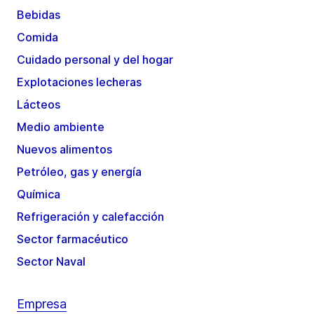
Bebidas
Comida
Cuidado personal y del hogar
Explotaciones lecheras
Lácteos
Medio ambiente
Nuevos alimentos
Petróleo, gas y energía
Química
Refrigeración y calefacción
Sector farmacéutico
Sector Naval
Empresa