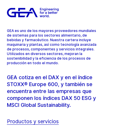
GEA es uno de los mayores proveedores mundiales
de sistemas para los sectores alimentario, de
bebidas y farmacéutico. Nuestra cartera incluye
maquinaria y plantas, así como tecnología avanzada
de procesos, componentes y servicios integrales.
Utilizados en diversos sectores, mejoran la
sostenibilidad y la eficiencia de los procesos de
producción en todo el mundo.
GEA cotiza en el DAX y en el índice
STOXX® Europe 600, y también se
encuentra entre las empresas que
componen los índices DAX 50 ESG y
MSCI Global Sustainability.
Productos y servicios