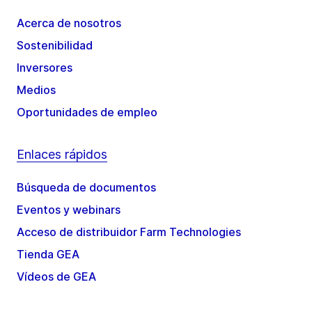
Acerca de nosotros
Sostenibilidad
Inversores
Medios
Oportunidades de empleo
Enlaces rápidos
Búsqueda de documentos
Eventos y webinars
Acceso de distribuidor Farm Technologies
Tienda GEA
Vídeos de GEA