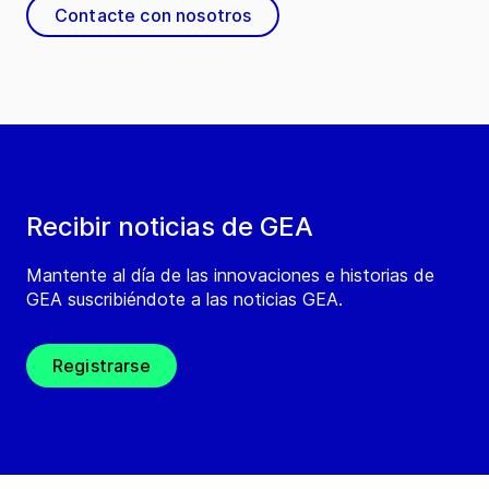
Contacte con nosotros
Recibir noticias de GEA
Mantente al día de las innovaciones e historias de
GEA suscribiéndote a las noticias GEA.
Registrarse