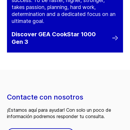
success. To be faster, higher, stronger,
takes passion, planning, hard work,
determination and a dedicated focus on an
ultimate goal.
Discover GEA CookStar 1000
Gen 3
Contacte con nosotros
¡Estamos aquí para ayudar! Con solo un poco de
información podremos responder tu consulta.