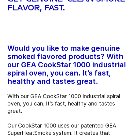
flavor, fast.
Would you like to make genuine
smoked flavored products? With
our GEA CookStar 1000 industrial
spiral oven, you can. It’s fast,
healthy and tastes great.
With our GEA CookStar 1000 industrial spiral
oven, you can. It’s fast, healthy and tastes
great.
Our CookStar 1000 uses our patented GEA
SuperHeatSmoke system. It creates that