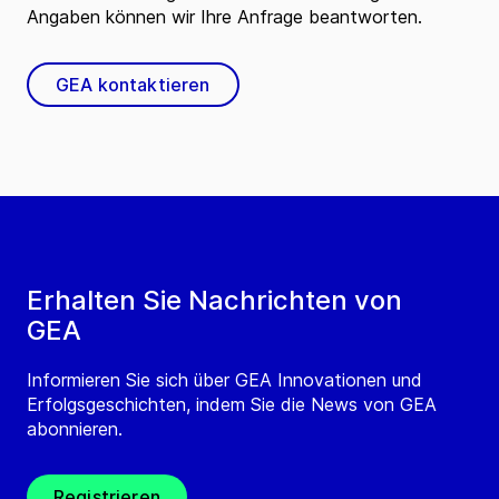
Angaben können wir Ihre Anfrage beantworten.
GEA kontaktieren
Erhalten Sie Nachrichten von
GEA
Informieren Sie sich über GEA Innovationen und
Erfolgsgeschichten, indem Sie die News von GEA
abonnieren.
Registrieren