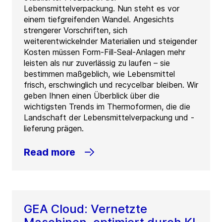
Lebensmittelverpackung. Nun steht es vor
einem tiefgreifenden Wandel. Angesichts
strengerer Vorschriften, sich
weiterentwickelnder Materialien und steigender
Kosten müssen Form-Fill-Seal-Anlagen mehr
leisten als nur zuverlässig zu laufen – sie
bestimmen maßgeblich, wie Lebensmittel
frisch, erschwinglich und recycelbar bleiben. Wir
geben Ihnen einen Überblick über die
wichtigsten Trends im Thermoformen, die die
Landschaft der Lebensmittelverpackung und -
lieferung prägen.
Read more
GEA Cloud: Vernetzte