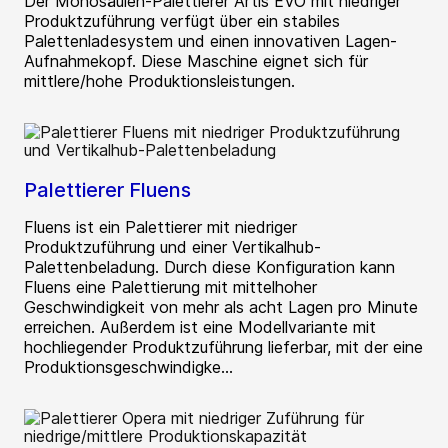
Der Monosäulen-Palettierer Artis EVO mit niedriger
Produktzuführung verfügt über ein stabiles
Palettenladesystem und einen innovativen Lagen-
Aufnahmekopf. Diese Maschine eignet sich für
mittlere/hohe Produktionsleistungen.
Palettierer Fluens
Fluens ist ein Palettierer mit niedriger
Produktzuführung und einer Vertikalhub-
Palettenbeladung. Durch diese Konfiguration kann
Fluens eine Palettierung mit mittelhoher
Geschwindigkeit von mehr als acht Lagen pro Minute
erreichen. Außerdem ist eine Modellvariante mit
hochliegender Produktzuführung lieferbar, mit der eine
Produktionsgeschwindigke...