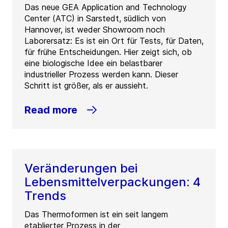
Das neue GEA Application and Technology
Center (ATC) in Sarstedt, südlich von
Hannover, ist weder Showroom noch
Laborersatz: Es ist ein Ort für Tests, für Daten,
für frühe Entscheidungen. Hier zeigt sich, ob
eine biologische Idee ein belastbarer
industrieller Prozess werden kann. Dieser
Schritt ist größer, als er aussieht.
Read more
Veränderungen bei
Lebensmittelverpackungen: 4
Trends
Das Thermoformen ist ein seit langem
etablierter Prozess in der