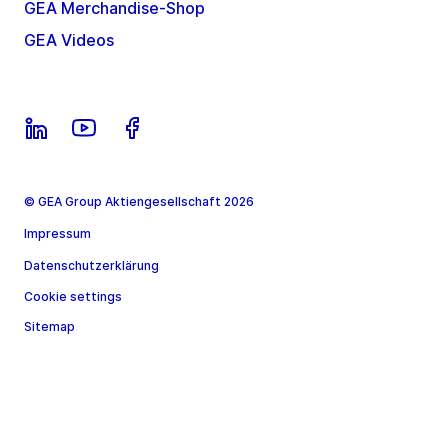
GEA Merchandise-Shop
GEA Videos
© GEA Group Aktiengesellschaft 2026
Impressum
Datenschutzerklärung
Cookie settings
Sitemap