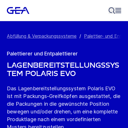
Abfüllung & Verpackungssysteme
/
Palettier- und Entpa
Palettierer und Entpalettierer
Lagenbereitstellungssys
tem Polaris EVO
Das Lagenbereitstellungssystem Polaris EVO
ist mit Packungs-Greifköpfen ausgestattet, die
die Packungen in die gewünschte Position
bewegen und/oder drehen, um eine komplette
Produktlage nach einem vordefinierten
Musters bereitzustellen.