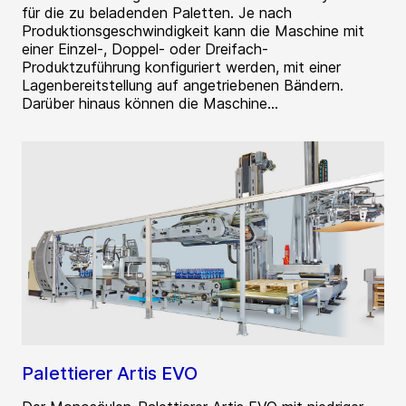
für die zu beladenden Paletten. Je nach
Produktionsgeschwindigkeit kann die Maschine mit
einer Einzel-, Doppel- oder Dreifach-
Produktzuführung konfiguriert werden, mit einer
Lagenbereitstellung auf angetriebenen Bändern.
Darüber hinaus können die Maschine...
Palettierer Artis EVO