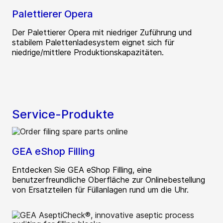
Palettierer Opera
Der Palettierer Opera mit niedriger Zuführung und
stabilem Palettenladesystem eignet sich für
niedrige/mittlere Produktionskapazitäten.
Service-Produkte
GEA eShop Filling
Entdecken Sie GEA eShop Filling, eine
benutzerfreundliche Oberfläche zur Onlinebestellung
von Ersatzteilen für Füllanlagen rund um die Uhr.