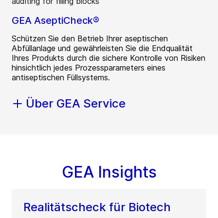
GEA AseptiCheck®
Schützen Sie den Betrieb Ihrer aseptischen
Abfüllanlage und gewährleisten Sie die Endqualität
Ihres Produkts durch die sichere Kontrolle von Risiken
hinsichtlich jedes Prozessparameters eines
antiseptischen Füllsystems.
Über GEA Service
GEA Insights
Realitätscheck für Biotech