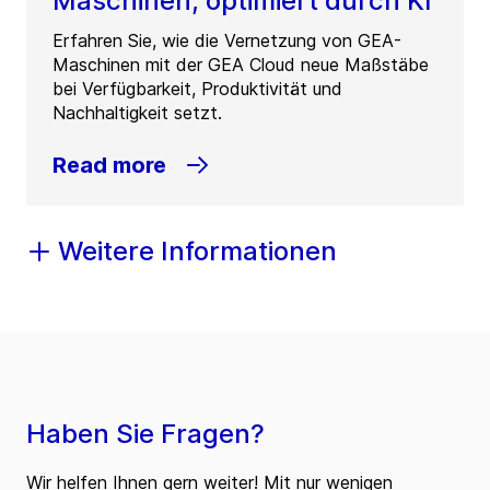
Maschinen, optimiert durch KI
Erfahren Sie, wie die Vernetzung von GEA-
Maschinen mit der GEA Cloud neue Maßstäbe
bei Verfügbarkeit, Produktivität und
Nachhaltigkeit setzt.
Read more
Weitere Informationen
Haben Sie Fragen?
Wir helfen Ihnen gern weiter! Mit nur wenigen