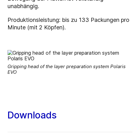
unabhängig.
Produktionsleistung: bis zu 133 Packungen pro
Minute (mit 2 Köpfen).
Gripping head of the layer preparation system Polaris
EVO
Downloads