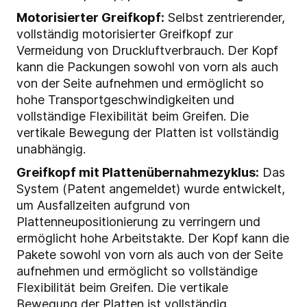
Motorisierter Greifkopf:
Selbst zentrierender,
vollständig motorisierter Greifkopf zur
Vermeidung von Druckluftverbrauch. Der Kopf
kann die Packungen sowohl von vorn als auch
von der Seite aufnehmen und ermöglicht so
hohe Transportgeschwindigkeiten und
vollständige Flexibilität beim Greifen. Die
vertikale Bewegung der Platten ist vollständig
unabhängig.
Greifkopf mit Plattenübernahmezyklus:
Das
System (Patent angemeldet) wurde entwickelt,
um Ausfallzeiten aufgrund von
Plattenneupositionierung zu verringern und
ermöglicht hohe Arbeitstakte. Der Kopf kann die
Pakete sowohl von vorn als auch von der Seite
aufnehmen und ermöglicht so vollständige
Flexibilität beim Greifen. Die vertikale
Bewegung der Platten ist vollständig