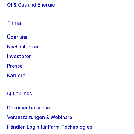
Öl & Gas und Energie
Firma
Über uns
Nachhaltigkeit
Investoren
Presse
Karriere
Quicklinks
Dokumentensuche
Veranstaltungen & Webinare
Händler-Login für Farm-Technologies