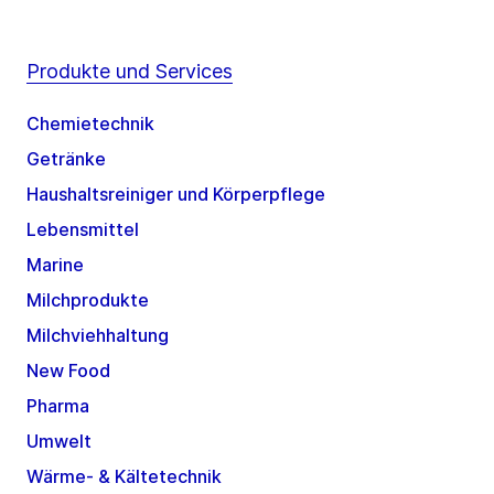
Produkte und Services
Chemietechnik
Getränke
Haushaltsreiniger und Körperpflege
Lebensmittel
Marine
Milchprodukte
Milchviehhaltung
New Food
Pharma
Umwelt
Wärme- & Kältetechnik