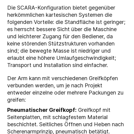
Die SCARA-Konfiguration bietet gegenüber
herkömmlichen kartesischen Systemen die
folgenden Vorteile: die Standfläche ist geringer;
es herrscht bessere Sicht über die Maschine
und leichterer Zugang für den Bediener, da
keine störenden Stützstrukturen vorhanden
sind; die bewegte Masse ist niedriger und
erlaubt eine höhere Umlaufgeschwindigkeit;
Transport und Installation sind einfacher.
Der Arm kann mit verschiedenen Greifköpfen
verbunden werden, um je nach Projekt
entweder einzelne oder mehrere Packungen zu
greifen:
Pneumatischer Greifkopf:
Greifkopf mit
Seitenplatten, mit schlagfestem Material
beschichtet. Seitliches Öffnen und Heben nach
Scherenarmprinzip, pneumatisch betätigt.