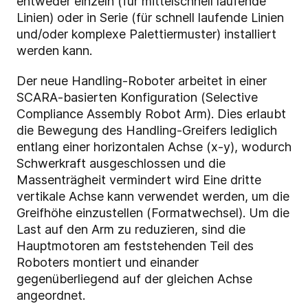
entweder einzeln (für mittelschnell laufende
Linien) oder in Serie (für schnell laufende Linien
und/oder komplexe Palettiermuster) installiert
werden kann.
Der neue Handling-Roboter arbeitet in einer
SCARA-basierten Konfiguration (Selective
Compliance Assembly Robot Arm). Dies erlaubt
die Bewegung des Handling-Greifers lediglich
entlang einer horizontalen Achse (x-y), wodurch
Schwerkraft ausgeschlossen und die
Massenträgheit vermindert wird Eine dritte
vertikale Achse kann verwendet werden, um die
Greifhöhe einzustellen (Formatwechsel). Um die
Last auf den Arm zu reduzieren, sind die
Hauptmotoren am feststehenden Teil des
Roboters montiert und einander
gegenüberliegend auf der gleichen Achse
angeordnet.