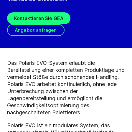
Kontaktieren Sie GEA
Angebot anfragen
Das Polaris EVO-System erlaubt die
Bereitstellung einer kompletten Produktlage und
vermeidet Stöße durch schonendes Handling.
Polaris EVO arbeitet kontinuierlich, ohne jede
Unterbrechung zwischen der
Lagenbereitstellung und ermöglicht die
Geschwindigkeitsoptimierung des
nachgeschalteten Palettierers.
Polaris EVO ist ein modulares System, das