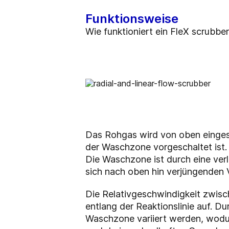
Funktionsweise
Wie funktioniert ein FleX scrubbe
Das Rohgas wird von oben eingesp
der Waschzone vorgeschaltet ist.
Die Waschzone ist durch eine verl
sich nach oben hin verjüngenden 
Die Relativgeschwindigkeit zwisch
entlang der Reaktionslinie auf. 
Waschzone variiert werden, wodur