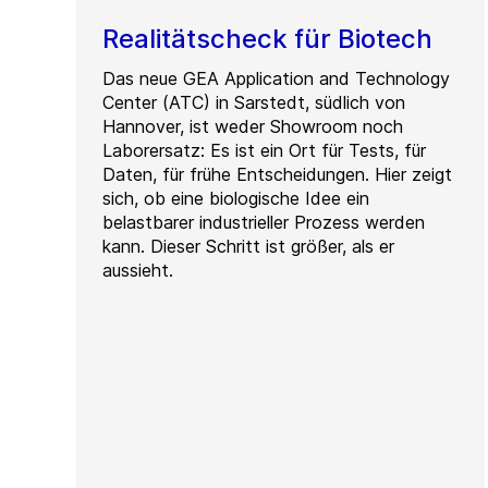
Realitätscheck für Biotech
Das neue GEA Application and Technology
Center (ATC) in Sarstedt, südlich von
Hannover, ist weder Showroom noch
Laborersatz: Es ist ein Ort für Tests, für
Daten, für frühe Entscheidungen. Hier zeigt
sich, ob eine biologische Idee ein
belastbarer industrieller Prozess werden
kann. Dieser Schritt ist größer, als er
aussieht.