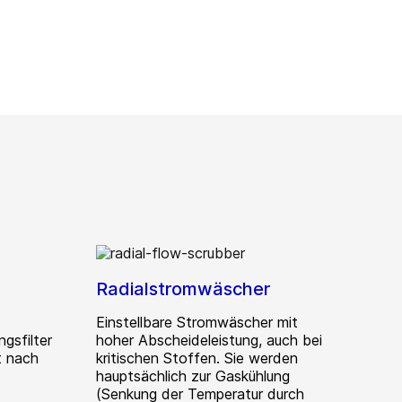
Radialstromwäscher
Einstellbare Stromwäscher mit
gsfilter
hoher Abscheideleistung, auch bei
t nach
kritischen Stoffen. Sie werden
hauptsächlich zur Gaskühlung
(Senkung der Temperatur durch