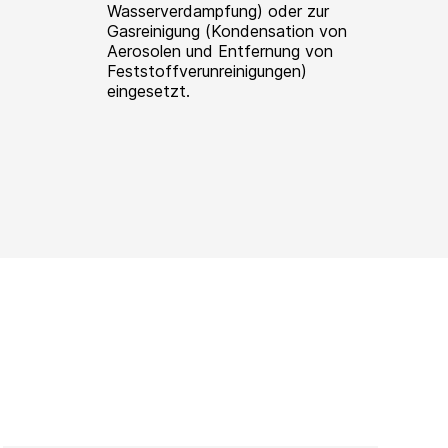
Wasserverdampfung) oder zur
Gasreinigung (Kondensation von
Aerosolen und Entfernung von
Feststoffverunreinigungen)
eingesetzt.