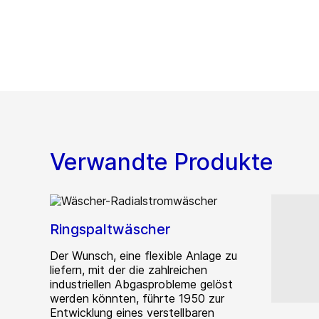
Verwandte Produkte
Ringspaltwäscher
Der Wunsch, eine flexible Anlage zu
liefern, mit der die zahlreichen
industriellen Abgasprobleme gelöst
werden könnten, führte 1950 zur
Entwicklung eines verstellbaren