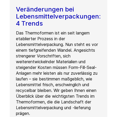
Veränderungen bei
Lebensmittelverpackungen:
4 Trends
Das Thermoformen ist ein seit langem
etablierter Prozess in der
Lebensmittelverpackung. Nun steht es vor
einem tiefgreifenden Wandel. Angesichts
strengerer Vorschriften, sich
weiterentwickelnder Materialien und
steigender Kosten müssen Form-Fill-Seal-
Anlagen mehr leisten als nur zuverlässig zu
laufen – sie bestimmen maßgeblich, wie
Lebensmittel frisch, erschwinglich und
recycelbar bleiben. Wir geben Ihnen einen
Überblick über die wichtigsten Trends im
Thermoformen, die die Landschaft der
Lebensmittelverpackung und -lieferung
prägen.