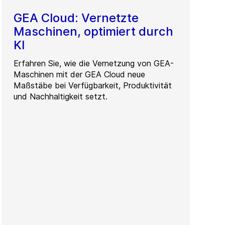
GEA Cloud: Vernetzte
Maschinen, optimiert durch
KI
Erfahren Sie, wie die Vernetzung von GEA-
Maschinen mit der GEA Cloud neue
Maßstäbe bei Verfügbarkeit, Produktivität
und Nachhaltigkeit setzt.