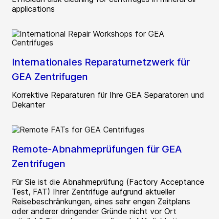
applications
Internationales Reparaturnetzwerk für
GEA Zentrifugen
Korrektive Reparaturen für Ihre GEA Separatoren und
Dekanter
Remote-Abnahmeprüfungen für GEA
Zentrifugen
Für Sie ist die Abnahmeprüfung (Factory Acceptance
Test, FAT) Ihrer Zentrifuge aufgrund aktueller
Reisebeschränkungen, eines sehr engen Zeitplans
oder anderer dringender Gründe nicht vor Ort