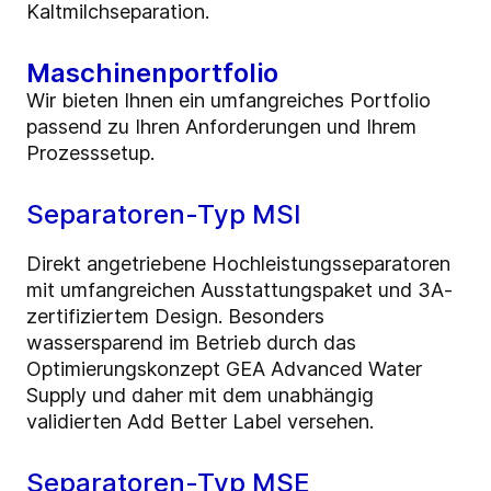
Kaltmilchseparation.
Maschinenportfolio
Wir bieten Ihnen ein umfangreiches Portfolio
passend zu Ihren Anforderungen und Ihrem
Prozesssetup.
Separatoren-Typ MSI
Direkt angetriebene Hochleistungsseparatoren
mit umfangreichen Ausstattungspaket und 3A-
zertifiziertem Design. Besonders
wassersparend im Betrieb durch das
Optimierungskonzept GEA Advanced Water
Supply und daher mit dem unabhängig
validierten Add Better Label versehen.
Separatoren-Typ MSE