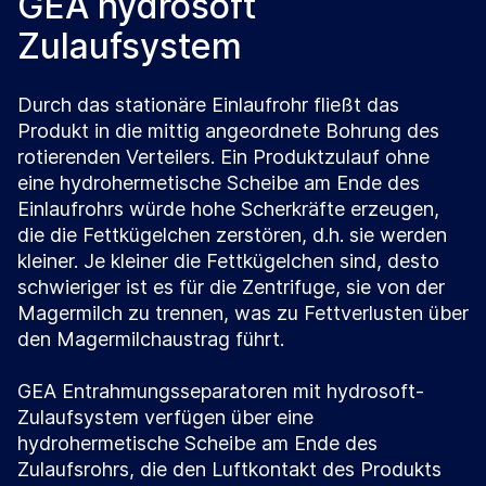
GEA hydrosoft
Zulaufsystem
Durch das stationäre Einlaufrohr fließt das
Produkt in die mittig angeordnete Bohrung des
rotierenden Verteilers. Ein Produktzulauf ohne
eine hydrohermetische Scheibe am Ende des
Einlaufrohrs würde hohe Scherkräfte erzeugen,
die die Fettkügelchen zerstören, d.h. sie werden
kleiner. Je kleiner die Fettkügelchen sind, desto
schwieriger ist es für die Zentrifuge, sie von der
Magermilch zu trennen, was zu Fettverlusten über
den Magermilchaustrag führt.
GEA Entrahmungsseparatoren mit hydrosoft-
Zulaufsystem verfügen über eine
hydrohermetische Scheibe am Ende des
Zulaufsrohrs, die den Luftkontakt des Produkts