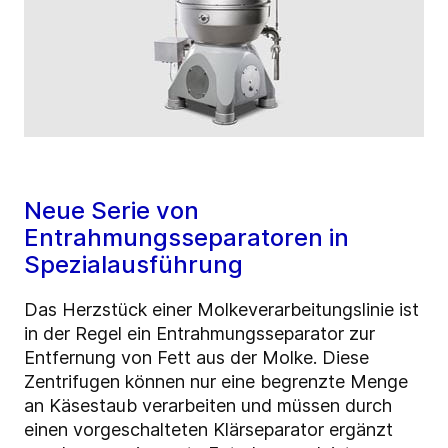
Neue Serie von
Entrahmungsseparatoren in
Spezialausführung
Das Herzstück einer Molkeverarbeitungslinie ist
in der Regel ein Entrahmungsseparator zur
Entfernung von Fett aus der Molke. Diese
Zentrifugen können nur eine begrenzte Menge
an Käsestaub verarbeiten und müssen durch
einen vorgeschalteten Klärseparator ergänzt