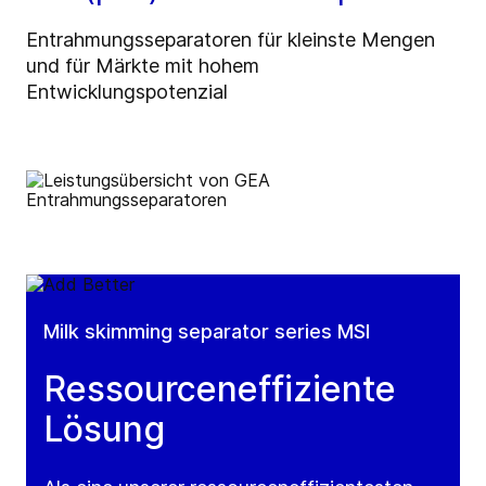
Entrahmungsseparatoren für kleinste Mengen
und für Märkte mit hohem
Entwicklungspotenzial
Milk skimming separator series MSI
Ressourceneffiziente
Lösung