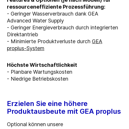
ressourceneffiziente Prozessführung:
- Geringer Wasserverbrauch dank GEA
Advanced Water Supply
- Geringer Energieverbrauch durch integrierten
Direktantrieb
- Minimierte Produktverluste durch
GEA
proplus-System
Höchste Wirtschaftlichkeit
- Planbare Wartungskosten
- Niedrige Betriebskosten
Erzielen Sie eine höhere
Produktausbeute mit GEA proplus
Optional können unsere