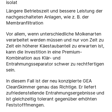
isolat
Längere Betriebszeit und bessere Leistung der
nachgeschalteten Anlagen, wie z. B. der
Membranfiltration
Vor allem, wenn unterschiedliche Molkenarten
verarbeitet werden müssen und nur von Zeit zu
Zeit ein höherer Käestaubanteil zu erwarten ist,
kann die Investition in eine Premium-
Kombination aus Klär- und
Entrahmungsseparator schwer zu rechtfertigen
sein.
In diesem Fall ist der neu konzipierte GEA
CleanSkimmer genau das Richtige. Er liefert
zufriedenstellende Entrahmungsergebnisse und
ist gleichzeitig tolerant gegenüber erhöhten
Feststofffmengen.