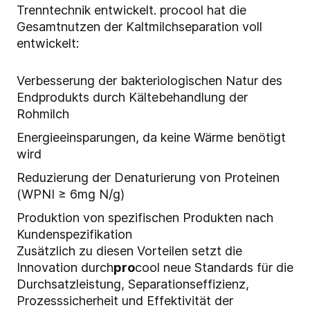
Trenntechnik entwickelt. procool hat die
Gesamtnutzen der Kaltmilchseparation voll
entwickelt:
Verbesserung der bakteriologischen Natur des
Endprodukts durch Kältebehandlung der
Rohmilch
Energieeinsparungen, da keine Wärme benötigt
wird
Reduzierung der Denaturierung von Proteinen
(WPNI ≥ 6mg N/g)
Produktion von spezifischen Produkten nach
Kundenspezifikation
Zusätzlich zu diesen Vorteilen setzt die
Innovation durch
pro
cool neue Standards für die
Durchsatzleistung, Separationseffizienz,
Prozesssicherheit und Effektivität der