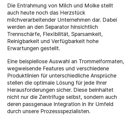
Die Entrahmung von Milch und Molke stellt
auch heute noch das Herzstück
milchverarbeitender Unternehmen dar. Dabei
werden an den Separator hinsichtlich
Trennschärfe, Flexibilität, Sparsamkeit,
Reinigbarkeit und Verfügbarkeit hohe
Erwartungen gestellt.
Eine beispiellose Auswahl an Trommelformaten,
wegweisende Features und verschiedene
Produktlinien für unterschiedliche Ansprüche
stellen die optimale Lösung für jede Ihrer
Herausforderungen sicher. Diese beinhaltet
nicht nur die Zentrifuge selbst, sondern auch
deren passgenaue Integration in Ihr Umfeld
durch unsere Prozessspezialisten.