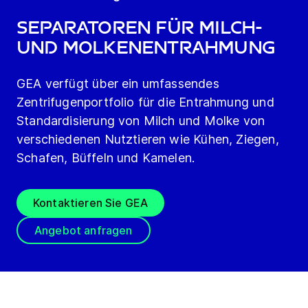
Separatoren für Milch-
und Molkenentrahmung
GEA verfügt über ein umfassendes
Zentrifugenportfolio für die Entrahmung und
Standardisierung von Milch und Molke von
verschiedenen Nutztieren wie Kühen, Ziegen,
Schafen, Büffeln und Kamelen.
Kontaktieren Sie GEA
Angebot anfragen