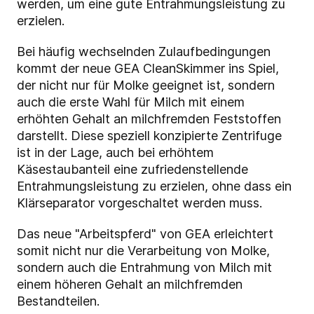
werden, um eine gute Entrahmungsleistung zu
erzielen.
Bei häufig wechselnden Zulaufbedingungen
kommt der neue GEA CleanSkimmer ins Spiel,
der nicht nur für Molke geeignet ist, sondern
auch die erste Wahl für Milch mit einem
erhöhten Gehalt an milchfremden Feststoffen
darstellt. Diese speziell konzipierte Zentrifuge
ist in der Lage, auch bei erhöhtem
Käsestaubanteil eine zufriedenstellende
Entrahmungsleistung zu erzielen, ohne dass ein
Klärseparator vorgeschaltet werden muss.
Das neue "Arbeitspferd" von GEA erleichtert
somit nicht nur die Verarbeitung von Molke,
sondern auch die Entrahmung von Milch mit
einem höheren Gehalt an milchfremden
Bestandteilen.