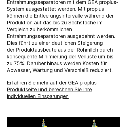
Entrahmungsseparatoren mit dem GEA proplus-
System ausgestattet werden. Mit proplus
können die Entleerungsintervalle während der
Produktion auf das bis zu Sechsfache im
Vergleich zu herkömmlichen
Entrahmungsseparatoren ausgedehnt werden.
Dies führt zu einer deutlichen Steigerung
der Produktausbeute aus der Rohmilch durch
konsequente Minimierung der Verluste um bis
zu 75%. Darüber hinaus werden Kosten für
Abwasser, Wartung und Verschleiß reduziert.
Erfahren Sie mehr auf der GEA proplus
Produktseite und berechnen Sie Ihre
individuellen Einsparungen