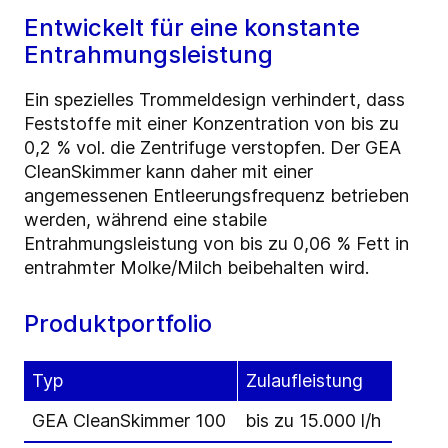
Entwickelt für eine konstante
Entrahmungsleistung
Ein spezielles Trommeldesign verhindert, dass
Feststoffe mit einer Konzentration von bis zu
0,2 % vol. die Zentrifuge verstopfen. Der GEA
CleanSkimmer kann daher mit einer
angemessenen Entleerungsfrequenz betrieben
werden, während eine stabile
Entrahmungsleistung von bis zu 0,06 % Fett in
entrahmter Molke/Milch beibehalten wird.
Produktportfolio
Typ
Zulaufleistung
GEA CleanSkimmer 100
bis zu 15.000 l/h