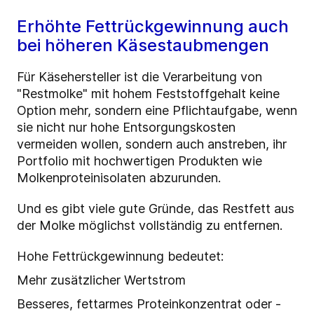
Erhöhte Fettrückgewinnung auch
bei höheren Käsestaubmengen
Für Käsehersteller ist die Verarbeitung von
"Restmolke" mit hohem Feststoffgehalt keine
Option mehr, sondern eine Pflichtaufgabe, wenn
sie nicht nur hohe Entsorgungskosten
vermeiden wollen, sondern auch anstreben, ihr
Portfolio mit hochwertigen Produkten wie
Molkenproteinisolaten abzurunden.
Und es gibt viele gute Gründe, das Restfett aus
der Molke möglichst vollständig zu entfernen.
Hohe Fettrückgewinnung bedeutet:
Mehr zusätzlicher Wertstrom
Besseres, fettarmes Proteinkonzentrat oder -