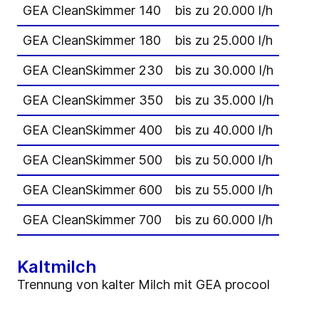
GEA CleanSkimmer 140
bis zu 20.000 l/h
GEA CleanSkimmer 180
bis zu 25.000 l/h
GEA CleanSkimmer 230
bis zu 30.000 l/h
GEA CleanSkimmer 350
bis zu 35.000 l/h
GEA CleanSkimmer 400
bis zu 40.000 l/h
GEA CleanSkimmer 500
bis zu 50.000 l/h
GEA CleanSkimmer 600
bis zu 55.000 l/h
GEA CleanSkimmer 700
bis zu 60.000 l/h
Kaltmilch
Trennung von kalter Milch mit GEA procool