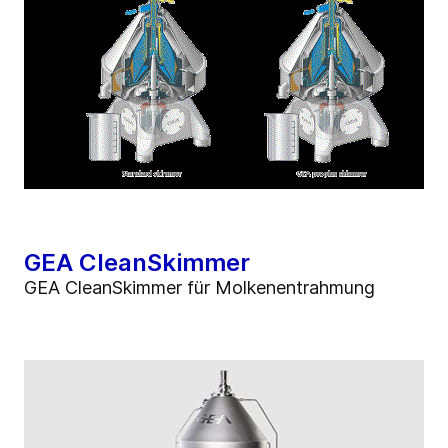
GEA CleanSkimmer
GEA CleanSkimmer für Molkenentrahmung