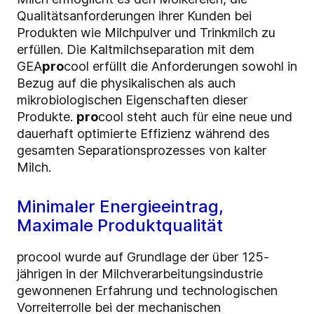
Qualitätsanforderungen ihrer Kunden bei
Produkten wie Milchpulver und Trinkmilch zu
erfüllen. Die Kaltmilchseparation mit dem
GEA
pro
cool erfüllt die Anforderungen sowohl in
Bezug auf die physikalischen als auch
mikrobiologischen Eigenschaften dieser
Produkte.
pro
cool steht auch für eine neue und
dauerhaft optimierte Effizienz während des
gesamten Separationsprozesses von kalter
Milch.
Minimaler Energieeintrag,
Maximale Produktqualität
procool wurde auf Grundlage der über 125-
jährigen in der Milchverarbeitungsindustrie
gewonnenen Erfahrung und technologischen
Vorreiterrolle bei der mechanischen