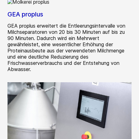
GEA proplus
GEA proplus erweitert die Entleerungsintervalle von
Milchseparatoren von 20 bis 30 Minuten auf bis zu
90 Minuten. Dadurch wird ein Mehrwert
gewährleistet, eine wesentlicher Erhöhung der
Proteinausbeute aus der verwendeten Milchmenge
und eine deutliche Reduzierung des
Frischwasserverbrauchs und der Entstehung von
Abwasser.