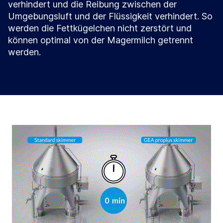
verhindert und die Reibung zwischen der
Umgebungsluft und der Flüssigkeit verhindert. So
werden die Fettkügelchen nicht zerstört und
können optimal von der Magermilch getrennt
werden.