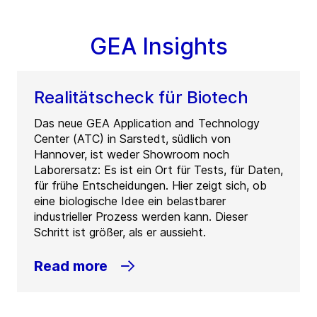
GEA Insights
Realitätscheck für Biotech
Das neue GEA Application and Technology
Center (ATC) in Sarstedt, südlich von
Hannover, ist weder Showroom noch
Laborersatz: Es ist ein Ort für Tests, für Daten,
für frühe Entscheidungen. Hier zeigt sich, ob
eine biologische Idee ein belastbarer
industrieller Prozess werden kann. Dieser
Schritt ist größer, als er aussieht.
Read more