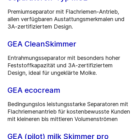
Premiumseparator mit Flachriemen-Antrieb,
allen verfügbaren Austattungsmerkmalen und
3A-zertifiziertem Design.
GEA CleanSkimmer
Entrahmungsseparator mit besonders hoher
Feststoffkapazität und 3A-zertifiziertem
Design, ideal für ungeklärte Molke.
GEA ecocream
Bedingungslos leistungsstarke Separatoren mit
Flachriemenantrieb für kostenbewusste Kunden
mit kleineren bis mittleren Volumenströmen
GEA (pilot) milk Skimmer pro