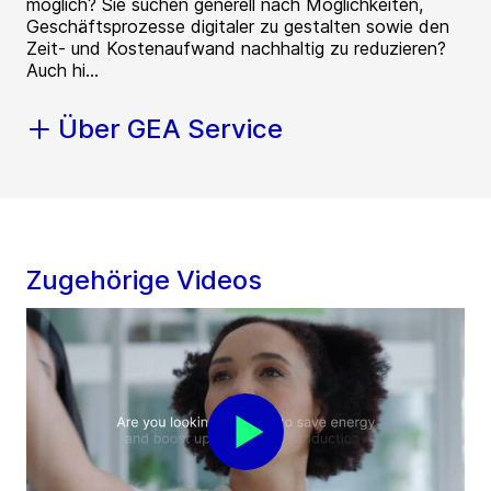
möglich? Sie suchen generell nach Möglichkeiten,
Geschäftsprozesse digitaler zu gestalten sowie den
Zeit- und Kostenaufwand nachhaltig zu reduzieren?
Auch hi...
Über GEA Service
Zugehörige Videos