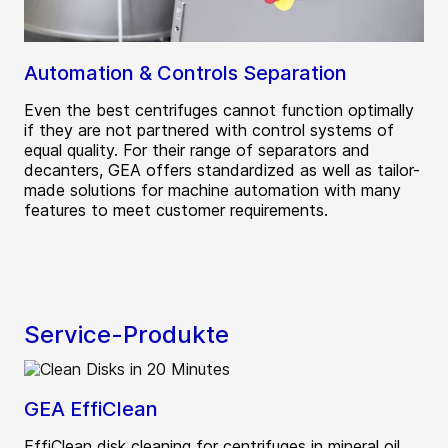
Automation & Controls Separation
Even the best centrifuges cannot function optimally
if they are not partnered with control systems of
equal quality. For their range of separators and
decanters, GEA offers standardized as well as tailor-
made solutions for machine automation with many
features to meet customer requirements.
Service-Produkte
GEA EffiClean
EffiClean disk cleaning for centrifuges in mineral oil