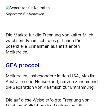
Separator für Kaltmilch
Die Märkte für die Trennung von kalter Milch
wachsen dynamisch; dies gilt auch für
potenzielle Einnahmen aus effizienten
Molkereien.
GEA procool
Molkereien, insbesondere in den USA, Mexiko,
Australien und Neuseeland, nutzen zunehmend
die Separation von Kaltmilch zur Entrahmung.
Die auf diese Weise erfolgte Trennung von
Milch ermöglicht es den Molkereien, die