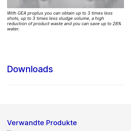
With GEA proplus you can obtain up to 3 times less
shots, up to 3 times less sludge volume, a high
reduction of product waste and you can save up to 28%
water.
Downloads
Verwandte Produkte