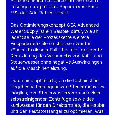
Als eine unserer ressourceneffizientesten
Lösungen trägt unsere Separatoren-Serie
MSI das Add Better-Label.*
Das Optimierungskonzept GEA Advanced
Water Supply ist ein Beispiel dafür, wie an
jeder Stelle der Prozesskette weitere
Einsparpotenziale erschlossen werden
können. In diesem Fall ist es die intelligente
Reduzierung des Verbrauchs von Kühl- und
Steuerwasser ohne negative Auswirkungen
auf die Maschinenleistung.
Durch eine optimierte, an die technischen
Gegebenheiten angepasste Steuerung ist es
möglich, den Steuerwasserverbrauch einer
selbstreinigenden Zentrifuge sowie das
Kühlwasser für den Direktantrieb, die Haube
und den Feststofffänger zu optimieren, was