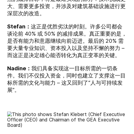
大、需要更多投资，并涉及对建筑基础设施进行更
深层次的改造。
Stefan：
这正是优胜劣汰的时刻。许多公司都会
谈论前 40% 或 50% 的减排成果。真正重要的是，
是否有能力和意愿继续向前迈进。最后的 20% 需
要大量专业知识、资本投入以及坚持不懈的努力 –
而这正是决定雄心能否转化为真正变革的关键。
Nadine：
我们具备实现这一目标所需的一切条
件。我们不仅投入资金，同时也建立了支撑这一目
标所需的文化与能力 – 这又回到了“人与可持续发
展”。