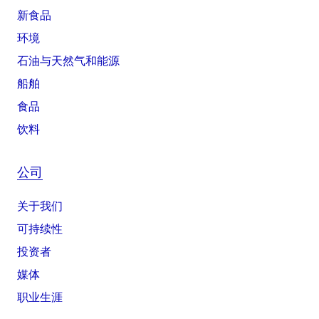
新食品
环境
石油与天然气和能源
船舶
食品
饮料
公司
关于我们
可持续性
投资者
媒体
职业生涯