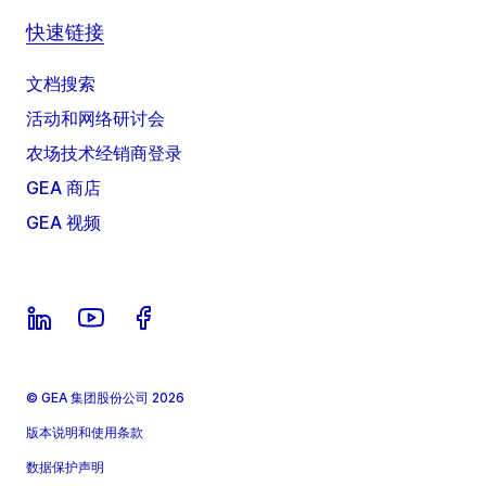
快速链接
文档搜索
活动和网络研讨会
农场技术经销商登录
GEA 商店
GEA 视频
© GEA 集团股份公司 2026
版本说明和使用条款
数据保护声明