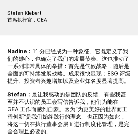
Stefan Klebert
首席执行官，GEA
Nadine：
11 分已经成为一种象征。它既定义了我
们的雄心，也确定了我们的发展节奏。这也推动了
一系列非常具体的举措：首先是气候战略，随后是
全面的可持续发展战略。成果很快显现：ESG 评级
提升、投资者兴趣增加以及企业知名度显著提高。
Stefan：
最让我感动的是团队的反馈。有些我甚
至并不认识的员工会写信告诉我，他们为能在
GEA 工作而感到自豪。因为“为更美好的世界而工
程创新”是我们始终践行的理念。也正因为如此，
将这一切在执行董事会层面进行制度化管理，是完
全合理且必要的。