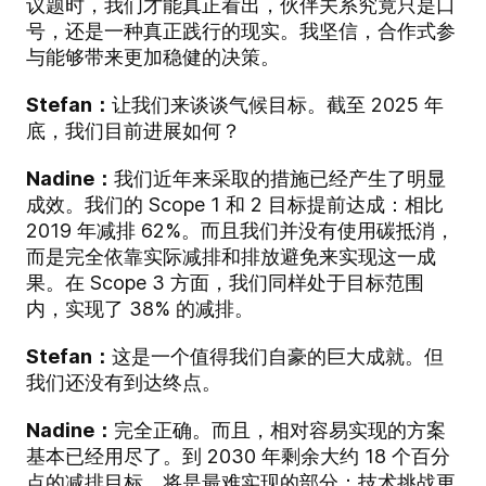
议题时，我们才能真正看出，伙伴关系究竟只是口
号，还是一种真正践行的现实。我坚信，合作式参
与能够带来更加稳健的决策。
Stefan：
让我们来谈谈气候目标。截至 2025 年
底，我们目前进展如何？
Nadine：
我们近年来采取的措施已经产生了明显
成效。我们的 Scope 1 和 2 目标提前达成：相比
2019 年减排 62%。而且我们并没有使用碳抵消，
而是完全依靠实际减排和排放避免来实现这一成
果。在 Scope 3 方面，我们同样处于目标范围
内，实现了 38% 的减排。
Stefan：
这是一个值得我们自豪的巨大成就。但
我们还没有到达终点。
Nadine：
完全正确。而且，相对容易实现的方案
基本已经用尽了。到 2030 年剩余大约 18 个百分
点的减排目标，将是最难实现的部分：技术挑战更