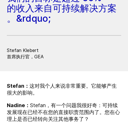
的收入来自可持续解决方案
。&rdquo;
Stefan Klebert
首席执行官，GEA
Stefan：
这对我个人来说非常重要。它能够产生
很大的影响。
Nadine：
Stefan，有一个问题我很好奇：可持续
发展现在已经不在您的直接职责范围内了。您在心
理上是否已经转向关注其他事务了？