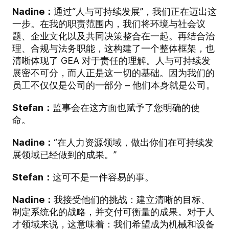
Nadine：
通过“人与可持续发展”，我们正在迈出这
一步。在我的职责范围内，我们将环境与社会议
题、企业文化以及共同决策整合在一起。再结合治
理、合规与法务职能，这构建了一个整体框架，也
清晰体现了 GEA 对于责任的理解。人与可持续发
展密不可分，而人正是这一切的基础。因为我们的
员工不仅仅是公司的一部分 – 他们本身就是公司。
Stefan：
监事会在这方面也赋予了您明确的使
命。
Nadine：
“在人力资源领域，做出你们在可持续发
展领域已经做到的成果。”
Stefan：
这可不是一件容易的事。
Nadine：
我接受他们的挑战：建立清晰的目标、
制定系统化的战略，并交付可衡量的成果。对于人
才领域来说，这意味着：我们希望成为机械和设备