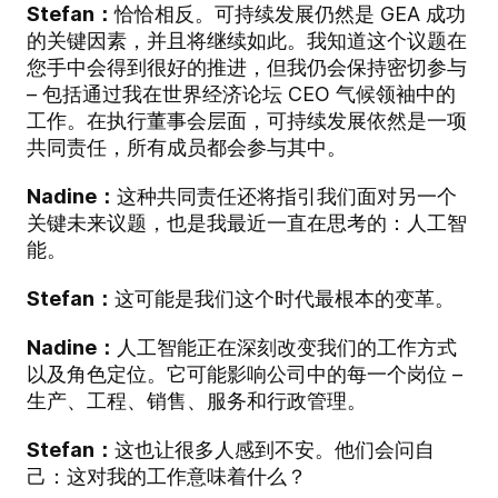
Stefan：
恰恰相反。可持续发展仍然是 GEA 成功
的关键因素，并且将继续如此。我知道这个议题在
您手中会得到很好的推进，但我仍会保持密切参与
– 包括通过我在世界经济论坛 CEO 气候领袖中的
工作。在执行董事会层面，可持续发展依然是一项
共同责任，所有成员都会参与其中。
Nadine：
这种共同责任还将指引我们面对另一个
关键未来议题，也是我最近一直在思考的：人工智
能。
Stefan：
这可能是我们这个时代最根本的变革。
Nadine：
人工智能正在深刻改变我们的工作方式
以及角色定位。它可能影响公司中的每一个岗位 –
生产、工程、销售、服务和行政管理。
Stefan：
这也让很多人感到不安。他们会问自
己：这对我的工作意味着什么？