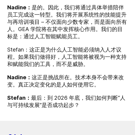
Nadine：
是的。因此，我们将通过具体举措陪伴
员工完成这一转型。我们将开展系统性的技能提升
与再培训项目 – 不仅面向少数专家，而是面向所有
人。GEA 学院将在其中发挥核心作用。我们的目
标是：通过人工智能赋能员工。
Stefan：这正是为什么人工智能必须纳入人才议
程。如果我们做得好，人工智能将被视为一种支持
和赋能我们的工具，而不是威胁。
Nadine：
这正是挑战所在。技术本身不会带来改
变。真正决定变化的是人如何使用它。
Stefan：
最后：到 2026 年底，我们如何判断“人
与可持续发展”是否成功起步？