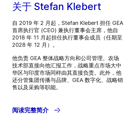
关于 Stefan Klebert
自 2019 年 2 月起，Stefan Klebert 担任 GEA
首席执行官 (CEO) 兼执行董事会主席，他自
2018 年 11 月起担任执行董事会成员（任期至
2028 年 12 月）。
他负责 GEA 整体战略方向和公司管理。农场
技术部直接向他汇报工作，战略重点市场大中
华区与印度市场同样由其直接负责。此外，他
还分管集团传播与品牌、GEA 数字化、战略销
售以及采购等职能。
阅读完整简介