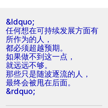
&ldquo;
任何想在可持续发展方面有
所作为的人，
都必须超越预期。
如果做不到这一点，
就远远不够。
那些只是随波逐流的人，
最终会被甩在后面。
&rdquo;