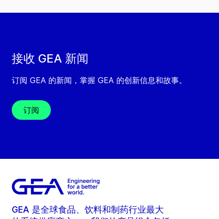
接收 GEA 新闻
订阅 GEA 的新闻，掌握 GEA 的创新信息和故事。
订阅
GEA 是全球食品、饮料和制药行业最大