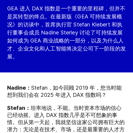
GEA 进入 DAX 指数是一个重要的里程碑，但并不
是其转型的终点。在最新版《GEA 可持续发展概
况》的访谈中，首席执行官 Stefan Klebert 和执
行董事会成员 Nadine Sterley 讨论了可持续发展
如何成为 GEA 商业战略的一部分，以及为什么人
才、企业文化和人工智能将决定公司下一阶段的发
展。
Nadine：
Stefan，如今回顾 2019 年，您当时能
想到我们会在 2025 年进入 DAX 指数吗？
Stefan：
坦率地说，不能。当时资本市场的信心
已经动摇。进入 DAX 指数几乎是不可想象的事
情。但从第一天起，我就坚信这家公司拥有巨大的
潜力：无论是在技术、市场，还是最重要的人才方