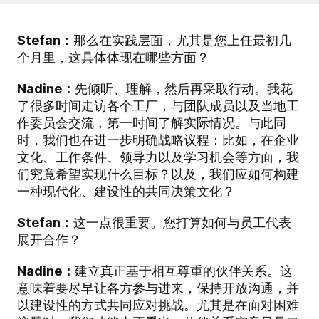
Stefan：
那么在实践层面，尤其是您上任最初几
个月里，这具体体现在哪些方面？
Nadine：
先倾听、理解，然后再采取行动。我花
了很多时间走访各个工厂，与团队成员以及当地工
作委员会交流，第一时间了解实际情况。与此同
时，我们也在进一步明确战略议程：比如，在企业
文化、工作条件、领导力以及学习机会等方面，我
们究竟希望实现什么目标？以及，我们应如何构建
一种现代化、建设性的共同决策文化？
Stefan：
这一点很重要。您打算如何与员工代表
展开合作？
Nadine：
建立真正基于相互尊重的伙伴关系。这
意味着要尽早让各方参与进来，保持开放沟通，并
以建设性的方式共同应对挑战。尤其是在面对困难