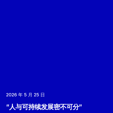
2026 年 5 月 25 日
“人与可持续发展密不可分”