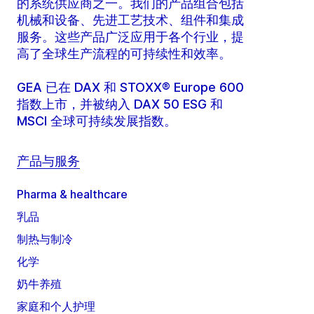
的系统供应商之一。我们的产品组合包括
机械和设备、先进工艺技术、组件和集成
服务。这些产品广泛应用于各个行业，提
高了全球生产流程的可持续性和效率。
GEA 已在 DAX 和 STOXX® Europe 600
指数上市，并被纳入 DAX 50 ESG 和
MSCI 全球可持续发展指数。
产品与服务
Pharma & healthcare
乳品
制热与制冷
化学
奶牛养殖
家庭和个人护理