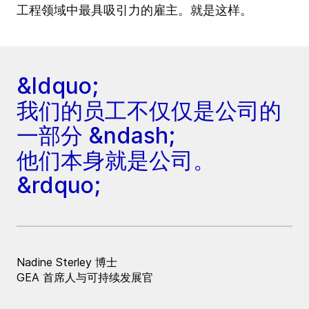
工程领域中最具吸引力的雇主。就是这样。
&ldquo;
我们的员工不仅仅是公司的
一部分 &ndash;
他们本身就是公司。
&rdquo;
Nadine Sterley 博士
GEA 首席人与可持续发展官