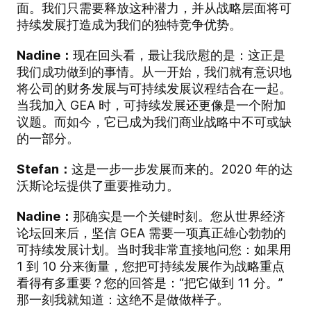
面。我们只需要释放这种潜力，并从战略层面将可
持续发展打造成为我们的独特竞争优势。
Nadine：
现在回头看，最让我欣慰的是：这正是
我们成功做到的事情。从一开始，我们就有意识地
将公司的财务发展与可持续发展议程结合在一起。
当我加入 GEA 时，可持续发展还更像是一个附加
议题。而如今，它已成为我们商业战略中不可或缺
的一部分。
Stefan：
这是一步一步发展而来的。2020 年的达
沃斯论坛提供了重要推动力。
Nadine：
那确实是一个关键时刻。您从世界经济
论坛回来后，坚信 GEA 需要一项真正雄心勃勃的
可持续发展计划。当时我非常直接地问您：如果用
1 到 10 分来衡量，您把可持续发展作为战略重点
看得有多重要？您的回答是：“把它做到 11 分。”
那一刻我就知道：这绝不是做做样子。