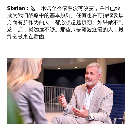
Stefan：
这一承诺至今依然没有改变，并且已经
成为我们战略中的基本原则。任何想在可持续发展
方面有所作为的人，都必须超越预期。如果做不到
这一点，就远远不够。那些只是随波逐流的人，最
终会被甩在后面。