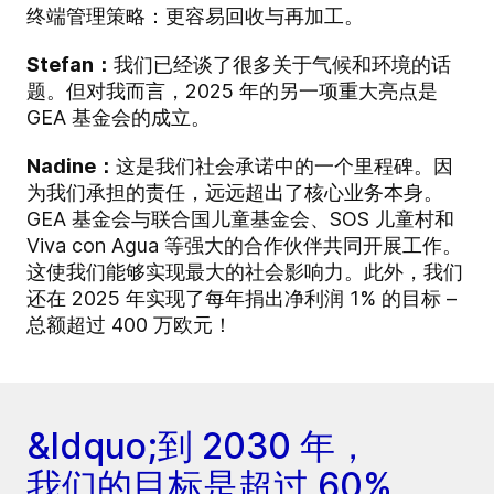
终端管理策略：更容易回收与再加工。
Stefan：
我们已经谈了很多关于气候和环境的话
题。但对我而言，2025 年的另一项重大亮点是
GEA 基金会的成立。
Nadine：
这是我们社会承诺中的一个里程碑。因
为我们承担的责任，远远超出了核心业务本身。
GEA 基金会与联合国儿童基金会、SOS 儿童村和
Viva con Agua 等强大的合作伙伴共同开展工作。
这使我们能够实现最大的社会影响力。此外，我们
还在 2025 年实现了每年捐出净利润 1% 的目标 –
总额超过 400 万欧元！
&ldquo;到 2030 年，
我们的目标是超过 60%