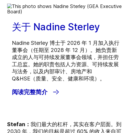
关于 Nadine Sterley
Nadine Sterley 博士于 2026 年 1 月加入执行
董事会（任期至 2028 年 12 月）。她负责新
成立的人与可持续发展董事会领域，并担任劳
工总监。她的职责包括人力资源、可持续发展
与法务，以及内部审计、房地产和
Q&HSE（质量、安全、健康和环境）。
阅读完整简介
Stefan：
我们最大的杠杆，其实在客户层面。到
2030 年，我们的目标是超过 60% 的收入来自可