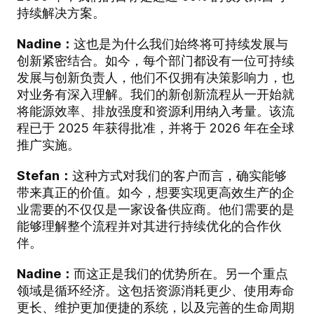
持续解决方案。
Nadine：
这也是为什么我们始终将可持续发展与
创新紧密结合。如今，每个部门都设有一位可持续
发展与创新负责人，他们不仅拥有决策影响力，也
对业务有深入理解。我们的新创新流程从一开始就
将能源效率、排放强度和资源利用纳入考量。该流
程已于 2025 年获得批准，并将于 2026 年在全球
推广实施。
Stefan：
这种方式对我们的客户而言，确实能够
带来真正的价值。如今，想要实现更高效生产的企
业需要的不仅仅是一家设备供应商。他们需要的是
能够理解整个流程并对其进行持续优化的合作伙
伴。
Nadine：
而这正是我们的优势所在。另一个重点
领域是循环经济。这包括资源消耗更少、使用寿命
更长、维护更加便捷的系统，以及完善的生命周期