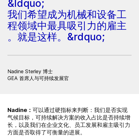
&ldquo;
我们希望成为机械和设备工
程领域中最具吸引力的雇主
。就是这样。&rdquo;
Nadine Sterley 博士
GEA 首席人与可持续发展官
Nadine：
可以通过硬指标来判断：我们是否实现
气候目标，可持续解决方案的收入占比是否持续增
长，以及我们在企业文化、员工发展和雇主吸引力
方面是否取得了可衡量的进展。