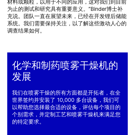
材料或颗粒，以用于不同的应用，这对我们到目前
为止的测试和研究具有重要意义。”Binder博士补
充说。团队一直在展望未来，已经在开发锂后储能
系统。我们需要保持关注，以了解这些激动人心的
调查结果如何。
化学和制药喷雾干燥机的
发展
我们在喷雾干燥的所有方面都是开拓者，在全
世界签约并安装了 10,000 多台设备，我们可
以帮助您选择最合适的设备，评估每个项目的
个别需求，并定制工艺和喷雾干燥机来满足您
的特定要求。