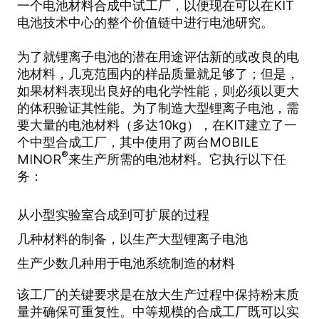
一个电池材料合成中试工厂，以便现在可以在KIT
电池技术中心的整个价值链中进行电池研究。
为了就锂离子电池的潜在用途评估新的或改良的电
池材料，几克范围内的样品质量就足够了；但是，
如果材料表现出良好的电化学性能，则必须以更大
的体积验证其性能。为了制造大型锂离子电池，需
要大量的电池材料（多达10kg），在KIT建立了一
个中型合成工厂，其中使用了两台MOBILE
®
MINOR
来生产所需的电池材料。它执行以下任
务：
从小型实验室合成到可扩展的过程
几种材料的制备，以生产大型锂离子电池
生产少数几种用于电池系统制造的材料
该工厂的关键要求是在放大生产过程中保持粉末质
量并确保可重复性。中等规模的合成工厂既可以实