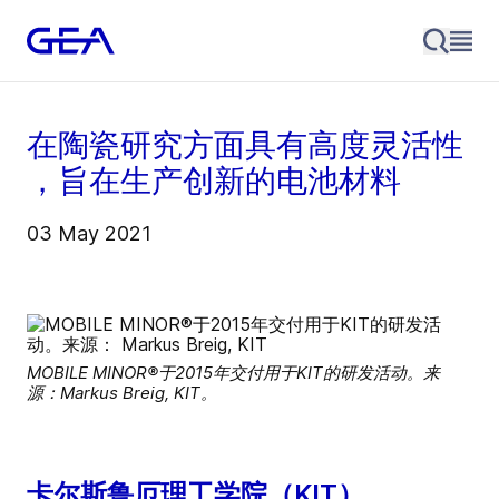
在陶瓷研究方面具有高度灵活性
，旨在生产创新的电池材料
03 May 2021
MOBILE MINOR®于2015年交付用于KIT的研发活动。来
源：Markus Breig, KIT。
卡尔斯鲁厄理工学院（KIT）