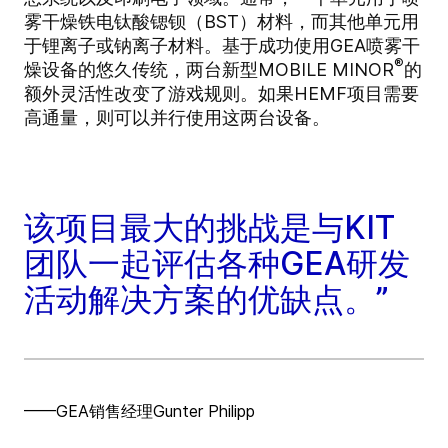
雾干燥铁电钛酸锶钡（BST）材料，而其他单元用
于锂离子或钠离子材料。基于成功使用GEA喷雾干
®
燥设备的悠久传统，两台新型MOBILE MINOR
的
额外灵活性改变了游戏规则。如果HEMF项目需要
高通量，则可以并行使用这两台设备。
该项目最大的挑战是与KIT
团队一起评估各种GEA研发
活动解决方案的优缺点。”
——GEA销售经理Gunter Philipp