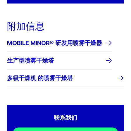
附加信息
MOBILE MINOR® 研发用喷雾干燥器
生产型喷雾干燥塔
多级干燥机 的喷雾干燥塔
联系我们