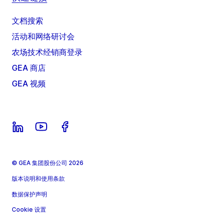
文档搜索
活动和网络研讨会
农场技术经销商登录
GEA 商店
GEA 视频
© GEA 集团股份公司 2026
版本说明和使用条款
数据保护声明
Cookie 设置