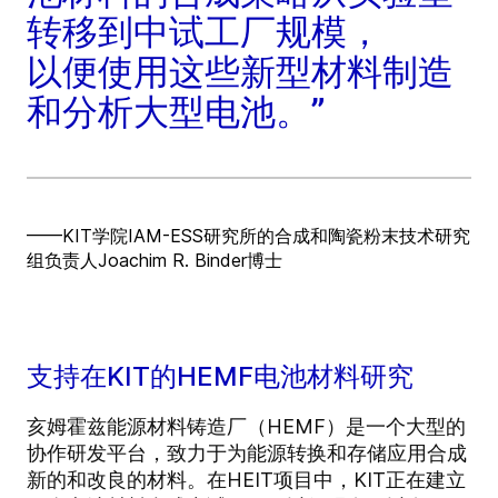
转移到中试工厂规模，
以便使用这些新型材料制造
和分析大型电池。”
——KIT学院IAM-ESS研究所的合成和陶瓷粉末技术研究
组负责人Joachim R. Binder博士
支持在KIT的HEMF电池材料研究
亥姆霍兹能源材料铸造厂（HEMF）是一个大型的
协作研发平台，致力于为能源转换和存储应用合成
新的和改良的材料。在HEIT项目中，KIT正在建立