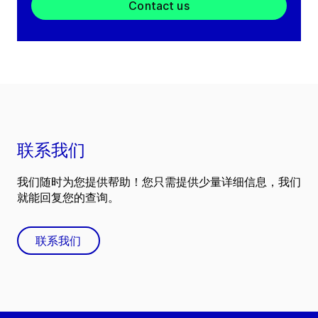
Contact us
联系我们
我们随时为您提供帮助！您只需提供少量详细信息，我们
就能回复您的查询。
联系我们