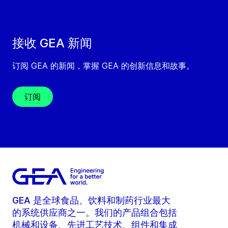
接收 GEA 新闻
订阅 GEA 的新闻，掌握 GEA 的创新信息和故事。
订阅
GEA 是全球食品、饮料和制药行业最大
的系统供应商之一。我们的产品组合包括
机械和设备、先进工艺技术、组件和集成