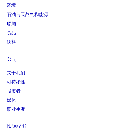
环境
石油与天然气和能源
船舶
食品
饮料
公司
关于我们
可持续性
投资者
媒体
职业生涯
快速链接