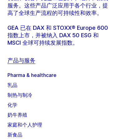
服务。这些产品广泛应用于各个行业，提
高了全球生产流程的可持续性和效率。
GEA 已在 DAX 和 STOXX® Europe 600
指数上市，并被纳入 DAX 50 ESG 和
MSCI 全球可持续发展指数。
产品与服务
Pharma & healthcare
乳品
制热与制冷
化学
奶牛养殖
家庭和个人护理
新食品