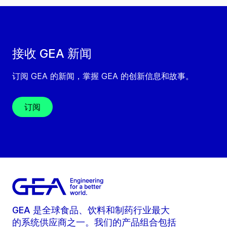
接收 GEA 新闻
订阅 GEA 的新闻，掌握 GEA 的创新信息和故事。
订阅
GEA 是全球食品、饮料和制药行业最大
的系统供应商之一。我们的产品组合包括