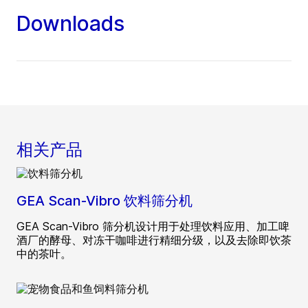
Downloads
相关产品
GEA Scan-Vibro 饮料筛分机
GEA Scan-Vibro 筛分机设计用于处理饮料应用、加工啤
酒厂的酵母、对冻干咖啡进行精细分级，以及去除即饮茶
中的茶叶。