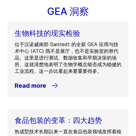
GEA 洞察
生物科技的现实检验
位于汉诺威南部 Sarstedt 的全新 GEA 应用与技
术中心 (ATC) 既不是展厅，也不是实验室的替代
品。这里是进行测试、数据收集和早期决策的场
所。这就清楚地表明了生物学概念能否成为稳健的
工业流程。这一步比看起来要重要得多。
Read more
食品包装的变革：四大趋势
热成型技术长期以来一直在食品包装领域发挥着核