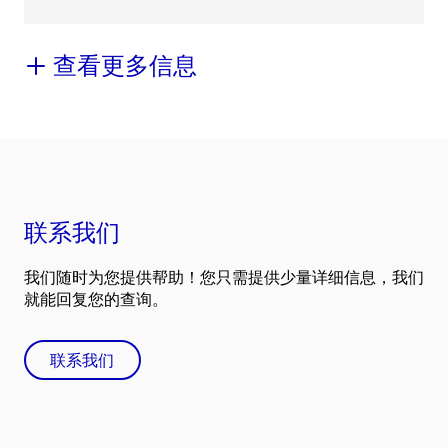
查看更多信息
联系我们
我们随时为您提供帮助！您只需提供少量详细信息，我们
就能回复您的查询。
联系我们