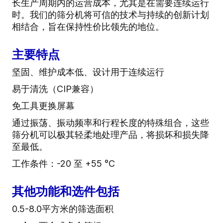
长生产周期内的运营成本，尤其是在需要连续运行
时。我们的筛分机将可信的技术与持续的创新计划
相结合，旨在保持性价比领先的地位。
主要特点
坚固、维护成本低、设计用于连续运行
易于清洗（CIP兼容）
免工具更换屏幕
通过振荡、振动频率和行程长度的特殊组合，这些
筛分机可以极其轻柔地处理产品，将损坏和损失降
至最低。
工作条件：-20 至 +55 °C
其他功能和选件包括
0.5-8.0平方米的筛选面积