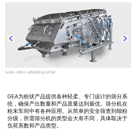
scan-vibro-vibrating-sifter
GEA为粉状产品提供各种轻柔、专门设计的筛分系
统，确保产出数量和产品质量达到最优。筛分机在
粉末车间中有各种应用。从简单的安全筛查到细粉
分级，所需筛分机的类型会大有不同，具体取决于
负荷系数和产品类型。