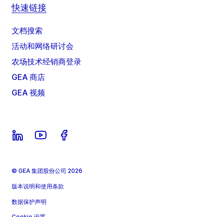
快速链接
文档搜索
活动和网络研讨会
农场技术经销商登录
GEA 商店
GEA 视频
© GEA 集团股份公司 2026
版本说明和使用条款
数据保护声明
Cookie 设置