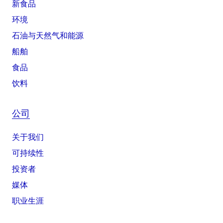
新食品
环境
石油与天然气和能源
船舶
食品
饮料
公司
关于我们
可持续性
投资者
媒体
职业生涯