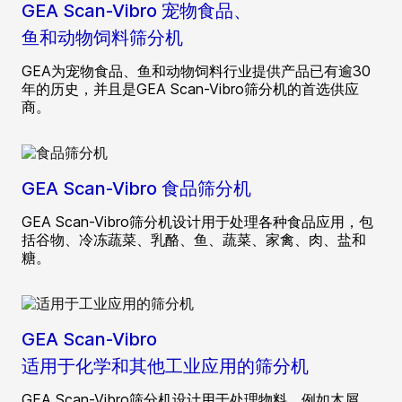
GEA Scan-Vibro 宠物食品、
鱼和动物饲料筛分机
GEA为宠物食品、鱼和动物饲料行业提供产品已有逾30
年的历史，并且是GEA Scan-Vibro筛分机的首选供应
商。
GEA Scan-Vibro 食品筛分机
GEA Scan-Vibro筛分机设计用于处理各种食品应用，包
括谷物、冷冻蔬菜、乳酪、鱼、蔬菜、家禽、肉、盐和
糖。
GEA Scan-Vibro
适用于化学和其他工业应用的筛分机
GEA Scan-Vibro筛分机设计用于处理物料，例如木屑、