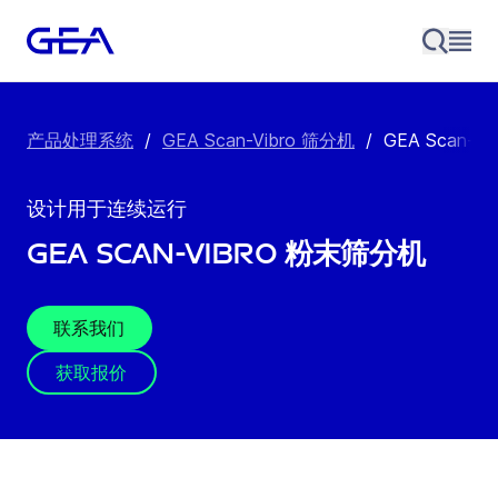
产品处理系统
/
GEA Scan-Vibro 筛分机
/
GEA Scan-V
设计用于连续运行
GEA Scan-Vibro 粉末筛分机
联系我们
获取报价