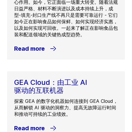
心作用。如今，它正面临一场重大转变。随着法规
日益严格、材料不断演进以及成本持续上升，成
型-填充-封口生产线不再只是需要可靠运行 - 它们
如今正在影响食品如何保鲜、如何实现经济实惠，
以及如何实现可回收。一起来了解正在影响食品包
装和配送领域的关键热成型趋势。
Read more
GEA Cloud：由工业 AI
驱动的互联机器
探索 GEA 的数字化机器如何连接到 GEA Cloud，
从而解锁 AI 驱动的洞察力、提高无故障运行时间
和推动可持续的工业绩效。
Read more