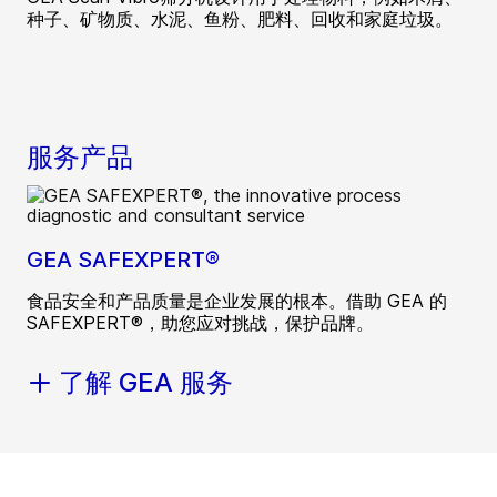
种子、矿物质、水泥、鱼粉、肥料、回收和家庭垃圾。
服务产品
GEA SAFEXPERT®
食品安全和产品质量是企业发展的根本。借助 GEA 的
SAFEXPERT®，助您应对挑战，保护品牌。
了解 GEA 服务