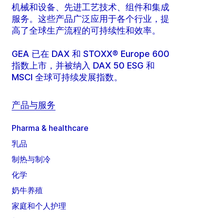
机械和设备、先进工艺技术、组件和集成
服务。这些产品广泛应用于各个行业，提
高了全球生产流程的可持续性和效率。
GEA 已在 DAX 和 STOXX® Europe 600
指数上市，并被纳入 DAX 50 ESG 和
MSCI 全球可持续发展指数。
产品与服务
Pharma & healthcare
乳品
制热与制冷
化学
奶牛养殖
家庭和个人护理