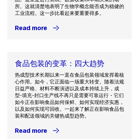
所。这就清楚地表明了生物学概念能否成为稳健的
工业流程。这一步比看起来要重要得多。
Read more
食品包装的变革：四大趋势
热成型技术长期以来一直在食品包装领域发挥着核
心作用。如今，它正面临一场重大转变。随着法规
日益严格、材料不断演进以及成本持续上升，成
型-填充-封口生产线不再只是需要可靠运行 - 它们
如今正在影响食品如何保鲜、如何实现经济实惠，
以及如何实现可回收。一起来了解正在影响食品包
装和配送领域的关键热成型趋势。
Read more