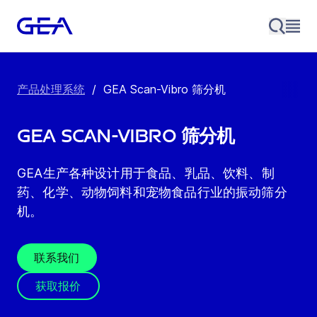
产品处理系统
/
GEA Scan-Vibro 筛分机
GEA Scan-Vibro 筛分机
GEA生产各种设计用于食品、乳品、饮料、制
药、化学、动物饲料和宠物食品行业的振动筛分
机。
联系我们
获取报价