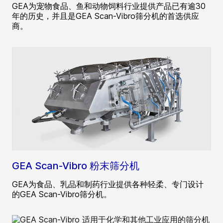
GEA为宠物食品、鱼和动物饲料行业提供产品已有逾30
年的历史，并且是GEA Scan-Vibro筛分机的首选供应
商。
GEA Scan-Vibro 粉末筛分机
GEA为食品、乳品和制药行业提供各种轻柔、专门设计
的GEA Scan-Vibro筛分机。