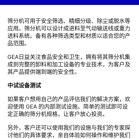
筛分机可用于安全筛选、精细分级、除尘或脱水等
应用。筛分机可以设计成进料至气动输送线或重力
进料系统。备有各种筛选类型和材质以适合您的产
品范围。
GEA日益关注食品安全和卫生，拥有将其筛分机集
成到完整的卸料和加工设备的专业技术，为客户及
其产品提供端到端的安全性。
中试设备测试
如果客户想用自己的产品评估我们的解决方案，欢
迎使用 GEA 的内部测试设施。简单的测试即可设
定正确的筛分机规格，让客户放心投资。
另外，客户还可以使用我们的设施与我们的专家探
讨他们的具体要求，亲自体验如何操作和维护我们