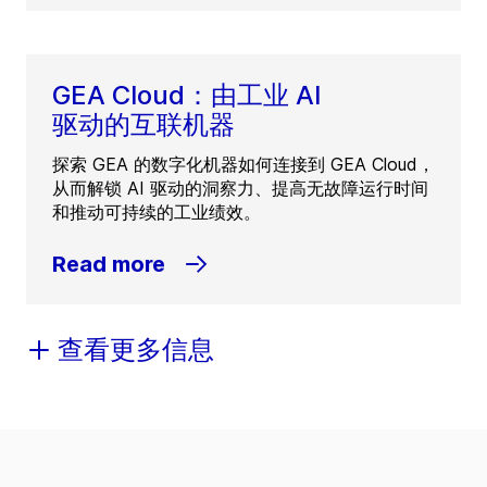
GEA Cloud：由工业 AI
驱动的互联机器
探索 GEA 的数字化机器如何连接到 GEA Cloud，
从而解锁 AI 驱动的洞察力、提高无故障运行时间
和推动可持续的工业绩效。
Read more
查看更多信息