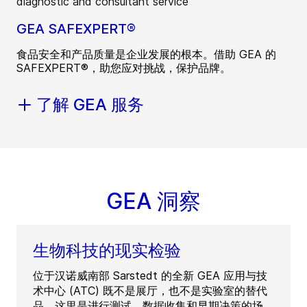
GEA SAFEXPERT®
食品安全和产品质量是企业发展的根本。借助 GEA 的
SAFEXPERT®，助您应对挑战，保护品牌。
了解 GEA 服务
GEA 洞察
生物科技的现实检验
位于汉诺威南部 Sarstedt 的全新 GEA 应用与技
术中心 (ATC) 既不是展厅，也不是实验室的替代
品。这里是进行测试、数据收集和早期决策的场