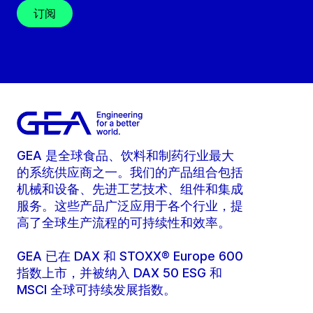
订阅
GEA 是全球食品、饮料和制药行业最大
的系统供应商之一。我们的产品组合包括
机械和设备、先进工艺技术、组件和集成
服务。这些产品广泛应用于各个行业，提
高了全球生产流程的可持续性和效率。
GEA 已在 DAX 和 STOXX® Europe 600
指数上市，并被纳入 DAX 50 ESG 和
MSCI 全球可持续发展指数。