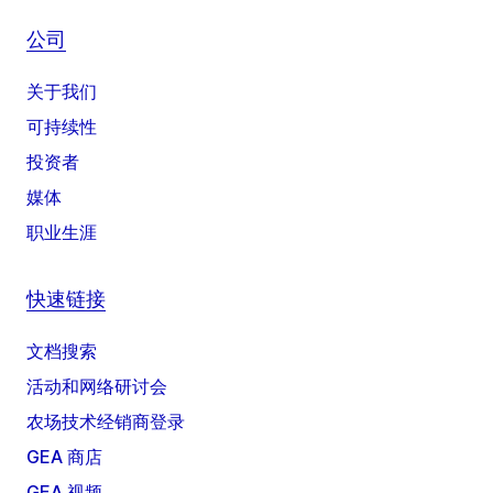
公司
关于我们
可持续性
投资者
媒体
职业生涯
快速链接
文档搜索
活动和网络研讨会
农场技术经销商登录
GEA 商店
GEA 视频