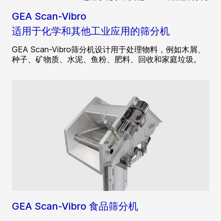
GEA Scan-Vibro
适用于化学和其他工业应用的筛分机
GEA Scan-Vibro筛分机设计用于处理物料，例如木屑、
种子、矿物质、水泥、鱼粉、肥料、回收和家庭垃圾。
GEA Scan-Vibro 食品筛分机