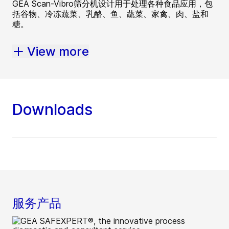
GEA Scan-Vibro筛分机设计用于处理各种食品应用，包
括谷物、冷冻蔬菜、乳酪、鱼、蔬菜、家禽、肉、盐和
糖。
View more
Downloads
服务产品