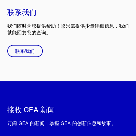
联系我们
我们随时为您提供帮助！您只需提供少量详细信息，我们
就能回复您的查询。
联系我们
接收 GEA 新闻
订阅 GEA 的新闻，掌握 GEA 的创新信息和故事。