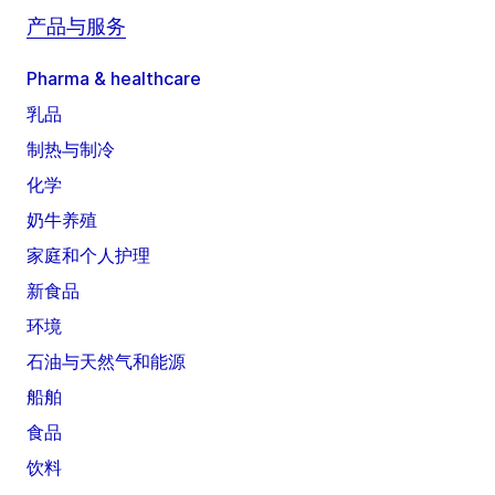
产品与服务
Pharma & healthcare
乳品
制热与制冷
化学
奶牛养殖
家庭和个人护理
新食品
环境
石油与天然气和能源
船舶
食品
饮料