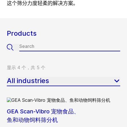
这个筛分力度轻柔的解决方案。
Products
显示 4 个，共 5 个
All industries
GEA Scan-Vibro 宠物食品、
鱼和动物饲料筛分机