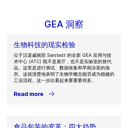
GEA 洞察
生物科技的现实检验
位于汉诺威南部 Sarstedt 的全新 GEA 应用与技
术中心 (ATC) 既不是展厅，也不是实验室的替代
品。这里是进行测试、数据收集和早期决策的场
所。这就清楚地表明了生物学概念能否成为稳健的
工业流程。这一步比看起来要重要得多。
Read more
食品包装的变革：四大趋势