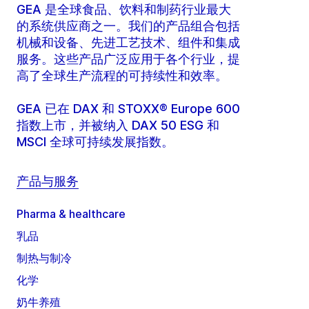
GEA 是全球食品、饮料和制药行业最大
的系统供应商之一。我们的产品组合包括
机械和设备、先进工艺技术、组件和集成
服务。这些产品广泛应用于各个行业，提
高了全球生产流程的可持续性和效率。
GEA 已在 DAX 和 STOXX® Europe 600
指数上市，并被纳入 DAX 50 ESG 和
MSCI 全球可持续发展指数。
产品与服务
Pharma & healthcare
乳品
制热与制冷
化学
奶牛养殖