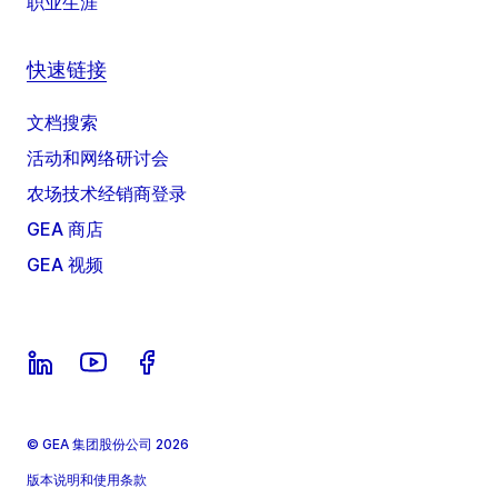
职业生涯
快速链接
文档搜索
活动和网络研讨会
农场技术经销商登录
GEA 商店
GEA 视频
© GEA 集团股份公司 2026
版本说明和使用条款