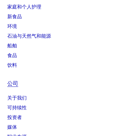
家庭和个人护理
新食品
环境
石油与天然气和能源
船舶
食品
饮料
公司
关于我们
可持续性
投资者
媒体