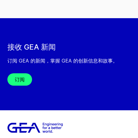
接收 GEA 新闻
订阅 GEA 的新闻，掌握 GEA 的创新信息和故事。
订阅