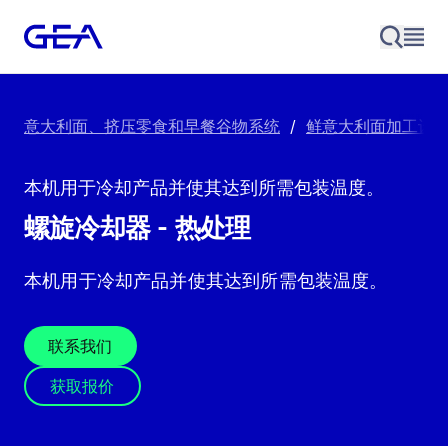
意大利面、挤压零食和早餐谷物系统
/
鲜意大利面加工设
本机用于冷却产品并使其达到所需包装温度。
螺旋冷却器 - 热处理
本机用于冷却产品并使其达到所需包装温度。
联系我们
获取报价