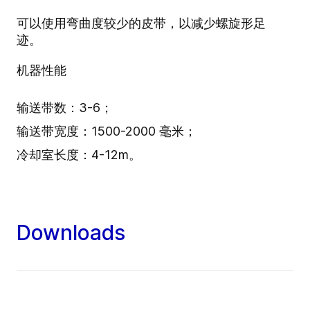
可以使用弯曲度较少的皮带，以减少螺旋形足
迹。
机器性能
输送带数：3-6；
输送带宽度：1500-2000 毫米；
冷却室长度：4-12m。
Downloads