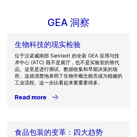
GEA 洞察
生物科技的现实检验
位于汉诺威南部 Sarstedt 的全新 GEA 应用与技
术中心 (ATC) 既不是展厅，也不是实验室的替代
品。这里是进行测试、数据收集和早期决策的场
所。这就清楚地表明了生物学概念能否成为稳健的
工业流程。这一步比看起来要重要得多。
Read more
食品包装的变革：四大趋势