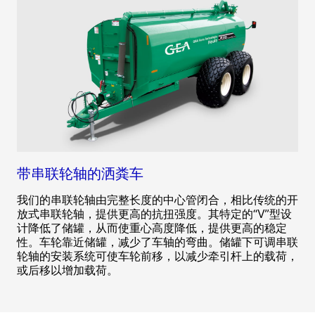
带串联轮轴的洒粪车
我们的串联轮轴由完整长度的中心管闭合，相比传统的开
放式串联轮轴，提供更高的抗扭强度。其特定的“V”型设
计降低了储罐，从而使重心高度降低，提供更高的稳定
性。车轮靠近储罐，减少了车轴的弯曲。储罐下可调串联
轮轴的安装系统可使车轮前移，以减少牵引杆上的载荷，
或后移以增加载荷。