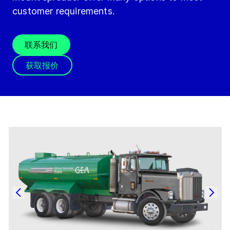
customer requirements.
联系我们
获取报价