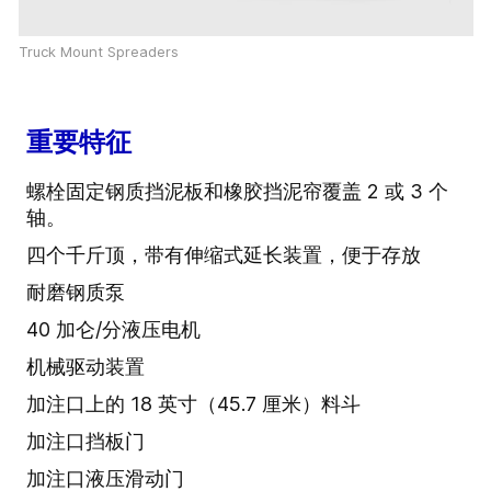
Truck Mount Spreaders
重要特征
螺栓固定钢质挡泥板和橡胶挡泥帘覆盖 2 或 3 个
轴。
四个千斤顶，带有伸缩式延长装置，便于存放
耐磨钢质泵
40 加仑/分液压电机
机械驱动装置
加注口上的 18 英寸（45.7 厘米）料斗
加注口挡板门
加注口液压滑动门