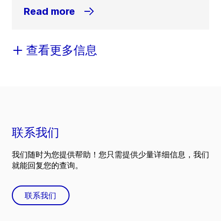
Read more
查看更多信息
联系我们
我们随时为您提供帮助！您只需提供少量详细信息，我们
就能回复您的查询。
联系我们