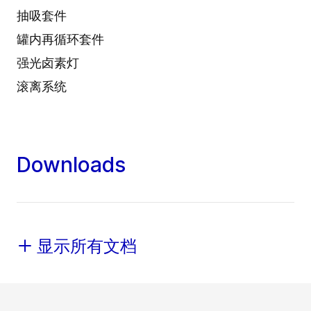
抽吸套件
罐内再循环套件
强光卤素灯
滚离系统
Downloads
显示所有文档