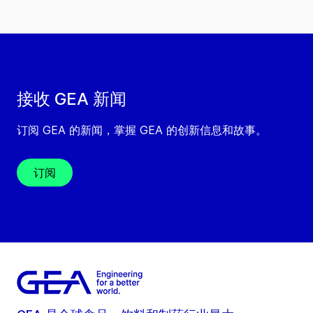
接收 GEA 新闻
订阅 GEA 的新闻，掌握 GEA 的创新信息和故事。
订阅