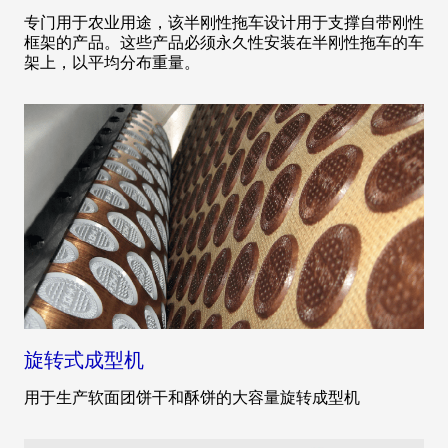
专门用于农业用途，该半刚性拖车设计用于支撑自带刚性
框架的产品。这些产品必须永久性安装在半刚性拖车的车
架上，以平均分布重量。
旋转式成型机
用于生产软面团饼干和酥饼的大容量旋转成型机