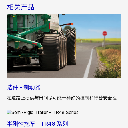
相关产品
选件 - 制动器
在道路上提供与田间尽可能一样好的控制和行驶安全性。
半刚性拖车 - TR48 系列