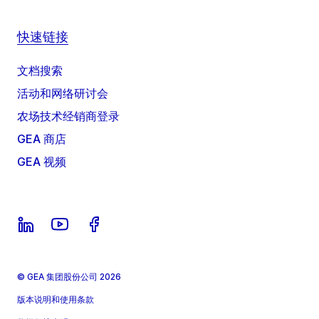
快速链接
文档搜索
活动和网络研讨会
农场技术经销商登录
GEA 商店
GEA 视频
© GEA 集团股份公司 2026
版本说明和使用条款