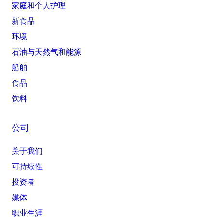
家庭和个人护理
新食品
环境
石油与天然气和能源
船舶
食品
饮料
公司
关于我们
可持续性
投资者
媒体
职业生涯