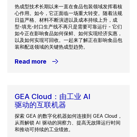
热成型技术长期以来一直在食品包装领域发挥着核
心作用。如今，它正面临一场重大转变。随着法规
日益严格、材料不断演进以及成本持续上升，成
型-填充-封口生产线不再只是需要可靠运行 - 它们
如今正在影响食品如何保鲜、如何实现经济实惠，
以及如何实现可回收。一起来了解正在影响食品包
装和配送领域的关键热成型趋势。
Read more
GEA Cloud：由工业 AI
驱动的互联机器
探索 GEA 的数字化机器如何连接到 GEA Cloud，
从而解锁 AI 驱动的洞察力、提高无故障运行时间
和推动可持续的工业绩效。