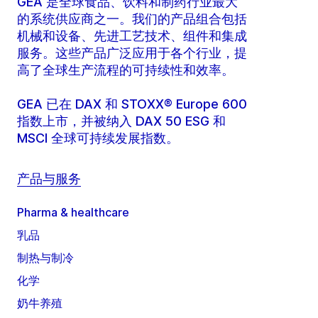
GEA 是全球食品、饮料和制药行业最大
的系统供应商之一。我们的产品组合包括
机械和设备、先进工艺技术、组件和集成
服务。这些产品广泛应用于各个行业，提
高了全球生产流程的可持续性和效率。
GEA 已在 DAX 和 STOXX® Europe 600
指数上市，并被纳入 DAX 50 ESG 和
MSCI 全球可持续发展指数。
产品与服务
Pharma & healthcare
乳品
制热与制冷
化学
奶牛养殖