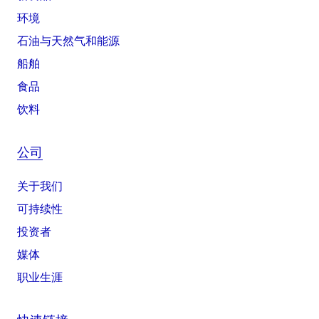
环境
石油与天然气和能源
船舶
食品
饮料
公司
关于我们
可持续性
投资者
媒体
职业生涯