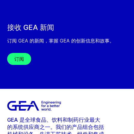
接收 GEA 新闻
订阅 GEA 的新闻，掌握 GEA 的创新信息和故事。
订阅
GEA 是全球食品、饮料和制药行业最大
的系统供应商之一。我们的产品组合包括