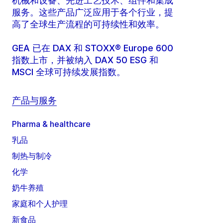
机械和设备、先进工艺技术、组件和集成
服务。这些产品广泛应用于各个行业，提
高了全球生产流程的可持续性和效率。
GEA 已在 DAX 和 STOXX® Europe 600
指数上市，并被纳入 DAX 50 ESG 和
MSCI 全球可持续发展指数。
产品与服务
Pharma & healthcare
乳品
制热与制冷
化学
奶牛养殖
家庭和个人护理
新食品