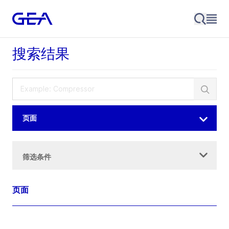
搜索结果
页面
筛选条件
页面