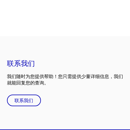
联系我们
我们随时为您提供帮助！您只需提供少量详细信息，我们
就能回复您的查询。
联系我们