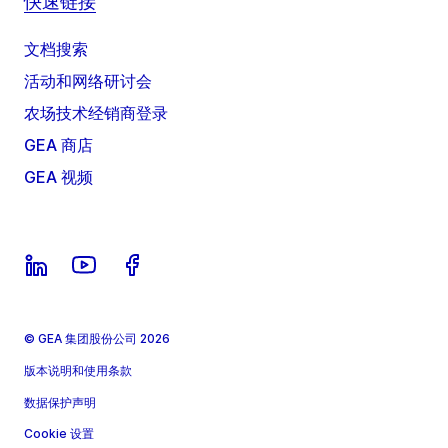
快速链接
文档搜索
活动和网络研讨会
农场技术经销商登录
GEA 商店
GEA 视频
© GEA 集团股份公司 2026
版本说明和使用条款
数据保护声明
Cookie 设置