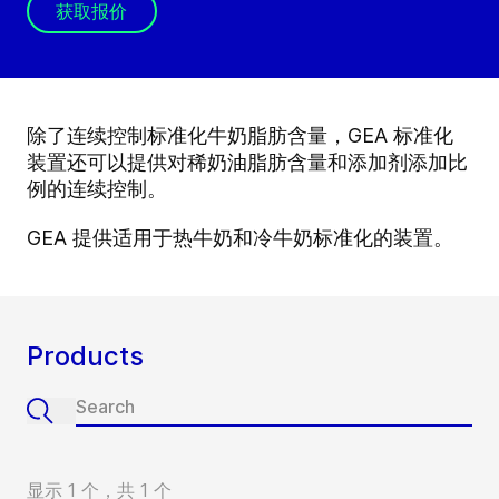
获取报价
除了连续控制标准化牛奶脂肪含量，GEA 标准化
装置还可以提供对稀奶油脂肪含量和添加剂添加比
例的连续控制。
GEA 提供适用于热牛奶和冷牛奶标准化的装置。
Products
显示 1 个，共 1 个