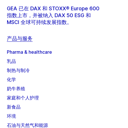
GEA 已在 DAX 和 STOXX® Europe 600
指数上市，并被纳入 DAX 50 ESG 和
MSCI 全球可持续发展指数。
产品与服务
Pharma & healthcare
乳品
制热与制冷
化学
奶牛养殖
家庭和个人护理
新食品
环境
石油与天然气和能源