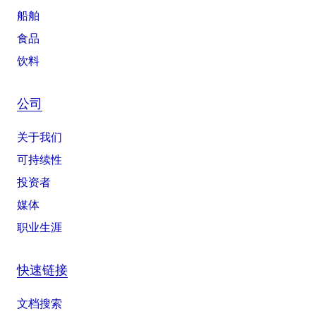
船舶
食品
饮料
公司
关于我们
可持续性
投资者
媒体
职业生涯
快速链接
文档搜索