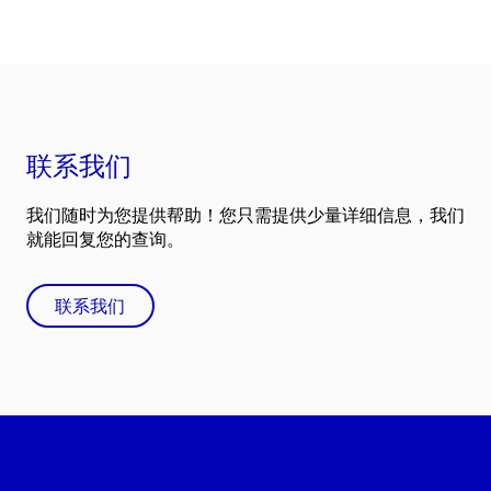
联系我们
我们随时为您提供帮助！您只需提供少量详细信息，我们
就能回复您的查询。
联系我们