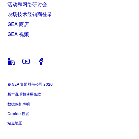
活动和网络研讨会
农场技术经销商登录
GEA 商店
GEA 视频
© GEA 集团股份公司 2026
版本说明和使用条款
数据保护声明
Cookie 设置
站点地图