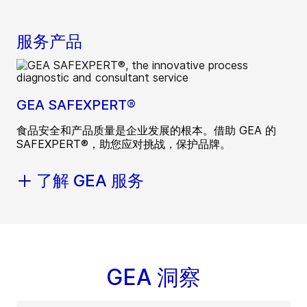
服务产品
GEA SAFEXPERT®
食品安全和产品质量是企业发展的根本。借助 GEA 的
SAFEXPERT®，助您应对挑战，保护品牌。
了解 GEA 服务
GEA 洞察