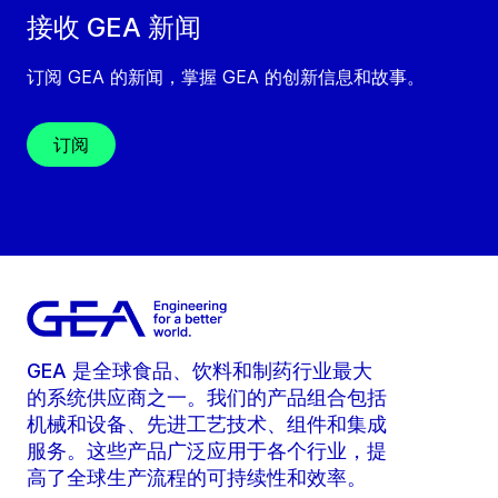
接收 GEA 新闻
订阅 GEA 的新闻，掌握 GEA 的创新信息和故事。
订阅
GEA 是全球食品、饮料和制药行业最大
的系统供应商之一。我们的产品组合包括
机械和设备、先进工艺技术、组件和集成
服务。这些产品广泛应用于各个行业，提
高了全球生产流程的可持续性和效率。