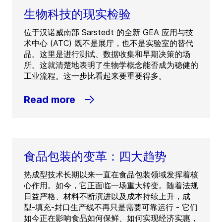
生物科技的现实检验
位于汉诺威南部 Sarstedt 的全新 GEA 应用与技
术中心 (ATC) 既不是展厅，也不是实验室的替代
品。这里是进行测试、数据收集和早期决策的场
所。这就清楚地表明了生物学概念能否成为稳健的
工业流程。这一步比看起来要重要得多。
Read more
食品包装的变革：四大趋势
热成型技术长期以来一直在食品包装领域发挥着核
心作用。如今，它正面临一场重大转变。随着法规
日益严格、材料不断演进以及成本持续上升，成
型-填充-封口生产线不再只是需要可靠运行 - 它们
如今正在影响食品如何保鲜、如何实现经济实惠，