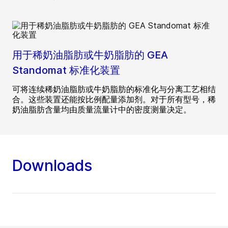
用于稀奶油脂肪或牛奶脂肪的 GEA
Standomat 标准化装置
可将连续稀奶油脂肪或牛奶脂肪的标准化与分离工艺相结
合。这些装置还能按比例配量添加剂。对于所有型号，稀
奶油脂肪含量均由质量流量计中的密度测量决定。
Downloads