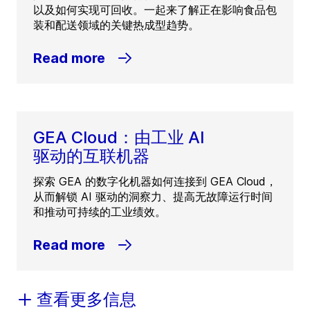
以及如何实现可回收。一起来了解正在影响食品包
装和配送领域的关键热成型趋势。
Read more
GEA Cloud：由工业 AI
驱动的互联机器
探索 GEA 的数字化机器如何连接到 GEA Cloud，
从而解锁 AI 驱动的洞察力、提高无故障运行时间
和推动可持续的工业绩效。
Read more
查看更多信息