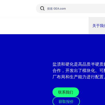
关于我
盐渍和硬化是高品质半硬质
合作，开发出了模块化、可
厂布局和生产能力进行配置
联系我们
获取报价