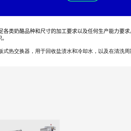
满足各类奶酪品种和尺寸的加工要求以及任何生产能力要求
积。
和板式热交换器，用于回收盐渍水和冷却水，以及在清洗