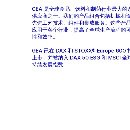
GEA 是全球食品、饮料和制药行业最大的
供应商之一。我们的产品组合包括机械和
先进工艺技术、组件和集成服务。这些产
应用于各个行业，提高了全球生产流程的
性和效率。
GEA 已在 DAX 和 STOXX® Europe 600
上市，并被纳入 DAX 50 ESG 和 MSCI 
持续发展指数。