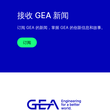
接收 GEA 新闻
订阅 GEA 的新闻，掌握 GEA 的创新信息和故事。
订阅