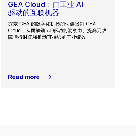
GEA Cloud：由工业 AI
驱动的互联机器
探索 GEA 的数字化机器如何连接到 GEA
Cloud，从而解锁 AI 驱动的洞察力、提高无故
障运行时间和推动可持续的工业绩效。
Read more