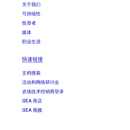
关于我们
可持续性
投资者
媒体
职业生涯
快速链接
文档搜索
活动和网络研讨会
农场技术经销商登录
GEA 商店
GEA 视频