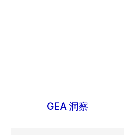
GEA 洞察