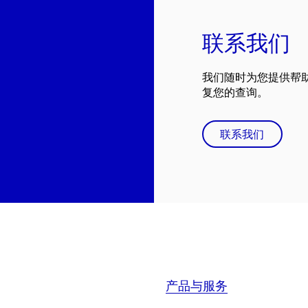
联系我们
我们随时为您提供帮
复您的查询。
联系我们
产品与服务