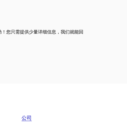
助！您只需提供少量详细信息，我们就能回
公司