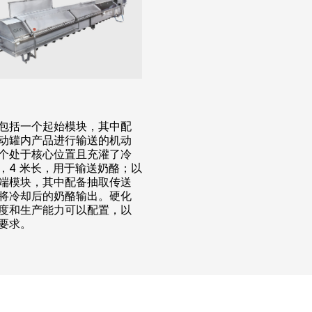
包括一个起始模块，其中配
动罐内产品进行输送的机动
个处于核心位置且充灌了冷
，4 米长，用于输送奶酪；以
端模块，其中配备抽取传送
将冷却后的奶酪输出。硬化
度和生产能力可以配置，以
要求。