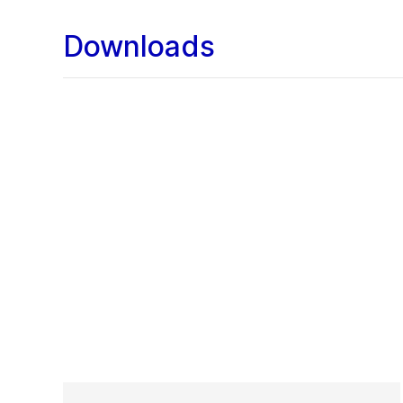
Downloads