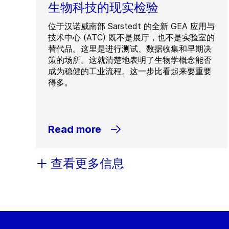
生物科技的现实检验
位于汉诺威南部 Sarstedt 的全新 GEA 应用与
技术中心 (ATC) 既不是展厅，也不是实验室的
替代品。这里是进行测试、数据收集和早期决
策的场所。这就清楚地表明了生物学概念能否
成为稳健的工业流程。这一步比看起来要重要
得多。
Read more
查看更多信息