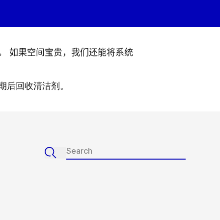
。 如果空间宝贵，我们还能将系统
周期后回收清洁剂。