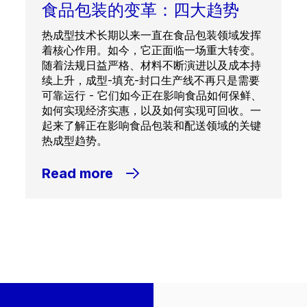
食品包装的变革：四大趋势
热成型技术长期以来一直在食品包装领域发挥
着核心作用。如今，它正面临一场重大转变。
随着法规日益严格、材料不断演进以及成本持
续上升，成型-填充-封口生产线不再只是需要
可靠运行 - 它们如今正在影响食品如何保鲜、
如何实现经济实惠，以及如何实现可回收。一
起来了解正在影响食品包装和配送领域的关键
热成型趋势。
Read more