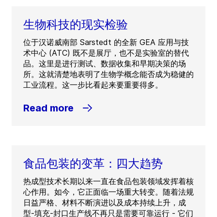
生物科技的现实检验
位于汉诺威南部 Sarstedt 的全新 GEA 应用与技
术中心 (ATC) 既不是展厅，也不是实验室的替代
品。这里是进行测试、数据收集和早期决策的场
所。这就清楚地表明了生物学概念能否成为稳健的
工业流程。这一步比看起来要重要得多。
Read more
食品包装的变革：四大趋势
热成型技术长期以来一直在食品包装领域发挥着核
心作用。如今，它正面临一场重大转变。随着法规
日益严格、材料不断演进以及成本持续上升，成
型-填充-封口生产线不再只是需要可靠运行 - 它们