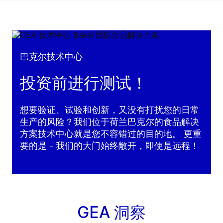
巴克尔技术中心
投资前进行测试！
想要验证、试验和创新，又没有打扰您的日常
生产的风险？我们位于荷兰巴克尔的食品解决
方案技术中心就是您不容错过的目的地。 更重
要的是 - 我们的大门始终敞开，即使是远程！
GEA 洞察