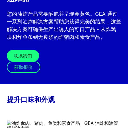
您的油炸产品需要酥脆并呈现金黄色。GEA 通过
一系列油炸解决方案帮助您获得完美的结果，这些
解决方案可确保生产出诱人的可口产品 - 从炸鸡
块和炸鱼条到无裹浆的炸猪肉和素食产品。
联系我们
获取报价
提升口味和外观