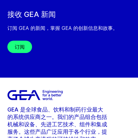
接收 GEA 新闻
订阅 GEA 的新闻，掌握 GEA 的创新信息和故事。
订阅
GEA 是全球食品、饮料和制药行业最大
的系统供应商之一。我们的产品组合包括
机械和设备、先进工艺技术、组件和集成
服务。这些产品广泛应用于各个行业，提