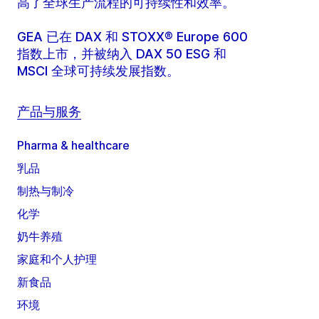
高了全球生产流程的可持续性和效率。
GEA 已在 DAX 和 STOXX® Europe 600
指数上市，并被纳入 DAX 50 ESG 和
MSCI 全球可持续发展指数。
产品与服务
Pharma & healthcare
乳品
制热与制冷
化学
奶牛养殖
家庭和个人护理
新食品
环境