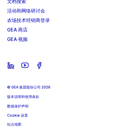
文档搜索
活动和网络研讨会
农场技术经销商登录
GEA 商店
GEA 视频
© GEA 集团股份公司 2026
版本说明和使用条款
数据保护声明
Cookie 设置
站点地图