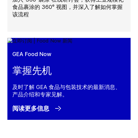
食品裹涂的 360° 视图，并深入了解如何掌握
该流程
GEA Food Now
掌握先机
及时了解 GEA 食品与包装技术的最新消息、
产品介绍和专家见解。
阅读更多信息