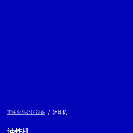
更多食品处理设备
/
油炸机
油炸机