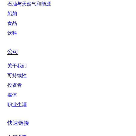
石油与天然气和能源
船舶
食品
饮料
公司
关于我们
可持续性
投资者
媒体
职业生涯
快速链接