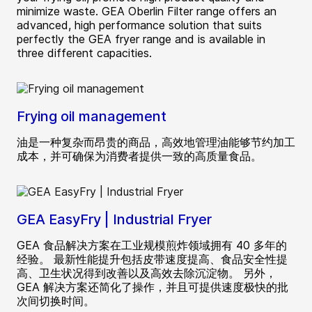
minimize waste. GEA Oberlin Filter range offers an
advanced, high performance solution that suits
perfectly the GEA fryer range and is available in
three different capacities.
Frying oil management
油是一种复杂而昂贵的商品，高效地管理油能够节约加工
成本，并可确保为消费者提供一致的高质量食品。
GEA EasyFry | Industrial Fryer
GEA 食品解决方案在工业规模煎炸领域拥有 40 多年的
经验。 最新性能提升包括皮带速度提高、食品安全性提
高、卫生状况得到改善以及高效去除沉淀物。 另外，
GEA 解决方案还简化了操作，并且可提供速度极快的批
次间切换时间。