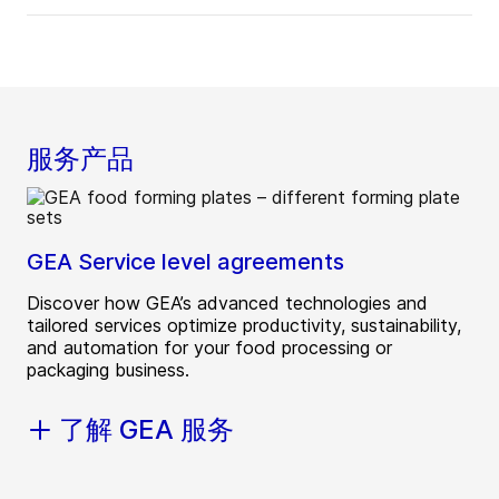
服务产品
GEA Service level agreements
Discover how GEA’s advanced technologies and
tailored services optimize productivity, sustainability,
and automation for your food processing or
packaging business.
了解 GEA 服务