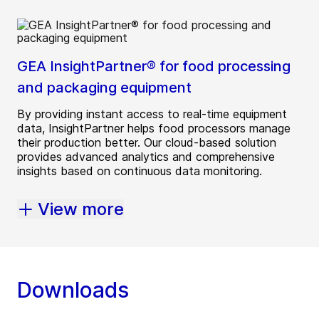
GEA InsightPartner® for food processing
and packaging equipment
By providing instant access to real-time equipment
data, InsightPartner helps food processors manage
their production better. Our cloud-based solution
provides advanced analytics and comprehensive
insights based on continuous data monitoring.
View more
Downloads