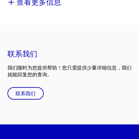
查看更多信息
联系我们
我们随时为您提供帮助！您只需提供少量详细信息，我们
就能回复您的查询。
联系我们