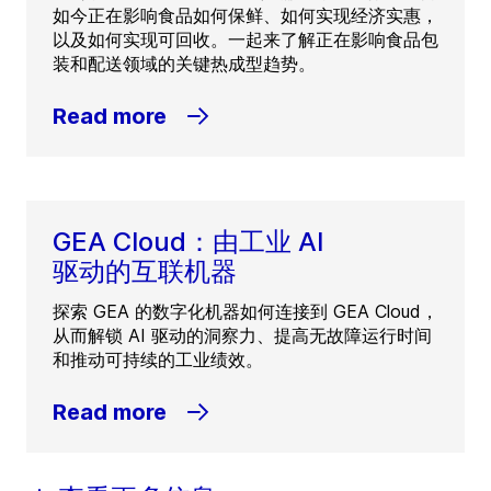
如今正在影响食品如何保鲜、如何实现经济实惠，
以及如何实现可回收。一起来了解正在影响食品包
装和配送领域的关键热成型趋势。
Read more
GEA Cloud：由工业 AI
驱动的互联机器
探索 GEA 的数字化机器如何连接到 GEA Cloud，
从而解锁 AI 驱动的洞察力、提高无故障运行时间
和推动可持续的工业绩效。
Read more