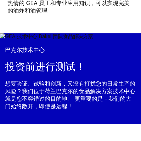
热情的 GEA 员工和专业应用知识，可以实现完美
的油炸和油管理。
巴克尔技术中心
投资前进行测试！
想要验证、试验和创新，又没有打扰您的日常生产的
风险？我们位于荷兰巴克尔的食品解决方案技术中心
就是您不容错过的目的地。 更重要的是 - 我们的大
门始终敞开，即使是远程！