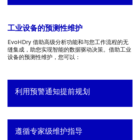
工业设备的预测性维护
EvoHDry 借助高级分析功能和与您工作流程的无
缝集成，助您实现智能的数据驱动决策。借助工业
设备的预测性维护，您可以：
利用预警通知提前规划
遵循专家级维护指导