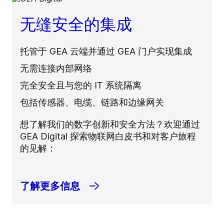
无缝安全的集成
托管于 GEA 云端并通过 GEA 门户实现集成
无需连接内部网络
完全安全且与您的 IT 系统隔离
包括传感器、电缆、链路和边缘网关
想了解我们的数字创新和安全方法？欢迎通过
GEA Digital 探索物联网白皮书和对客户旅程
的见解：
了解更多信息