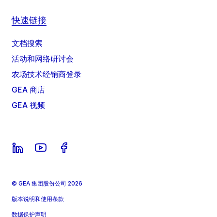
快速链接
文档搜索
活动和网络研讨会
农场技术经销商登录
GEA 商店
GEA 视频
© GEA 集团股份公司 2026
版本说明和使用条款
数据保护声明