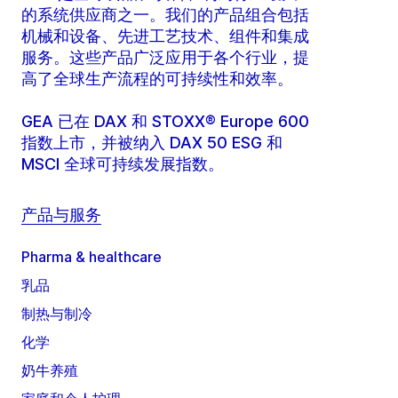
的系统供应商之一。我们的产品组合包括
机械和设备、先进工艺技术、组件和集成
服务。这些产品广泛应用于各个行业，提
高了全球生产流程的可持续性和效率。
GEA 已在 DAX 和 STOXX® Europe 600
指数上市，并被纳入 DAX 50 ESG 和
MSCI 全球可持续发展指数。
产品与服务
Pharma & healthcare
乳品
制热与制冷
化学
奶牛养殖