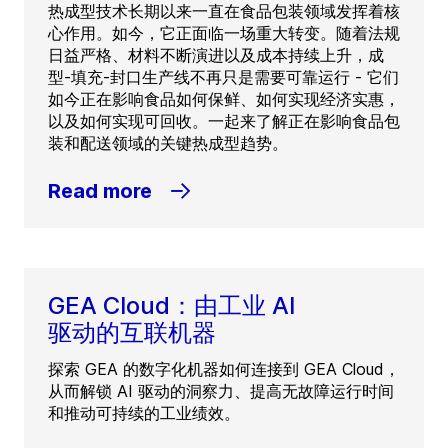
热成型技术长期以来一直在食品包装领域发挥着核
心作用。如今，它正面临一场重大转变。随着法规
日益严格、材料不断演进以及成本持续上升，成
型-填充-封口生产线不再只是需要可靠运行 - 它们
如今正在影响食品如何保鲜、如何实现经济实惠，
以及如何实现可回收。一起来了解正在影响食品包
装和配送领域的关键热成型趋势。
Read more
GEA Cloud：由工业 AI
驱动的互联机器
探索 GEA 的数字化机器如何连接到 GEA Cloud，
从而解锁 AI 驱动的洞察力、提高无故障运行时间
和推动可持续的工业绩效。