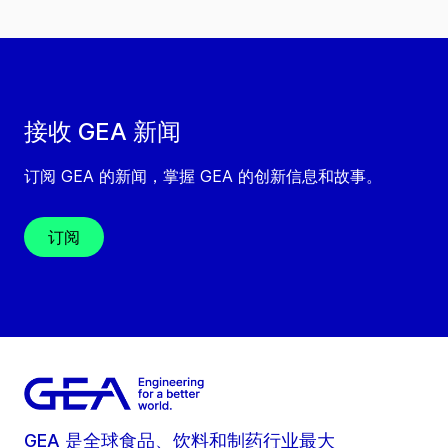
接收 GEA 新闻
订阅 GEA 的新闻，掌握 GEA 的创新信息和故事。
订阅
GEA 是全球食品、饮料和制药行业最大