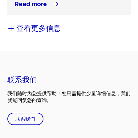
Read more
查看更多信息
联系我们
我们随时为您提供帮助！您只需提供少量详细信息，我们
就能回复您的查询。
联系我们