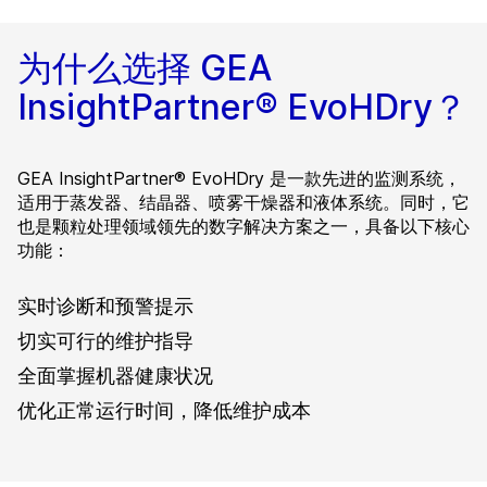
为什么选择 GEA
InsightPartner® EvoHDry？
GEA InsightPartner® EvoHDry 是一款先进的监测系统，
适用于蒸发器、结晶器、喷雾干燥器和液体系统。同时，它
也是颗粒处理领域领先的数字解决方案之一，具备以下核心
功能：
实时诊断和预警提示
切实可行的维护指导
全面掌握机器健康状况
优化正常运行时间，降低维护成本