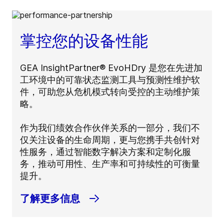
掌控您的设备性能
GEA InsightPartner® EvoHDry 是您在先进加
工环境中的可靠状态监测工具与预测性维护软
件，可助您从危机模式转向受控的主动维护策
略。
作为我们绩效合作伙伴关系的一部分，我们不
仅关注设备的生命周期，更与您携手共创针对
性服务，通过智能数字解决方案和定制化服
务，推动可用性、生产率和可持续性的可衡量
提升。
了解更多信息