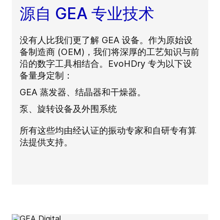
源自 GEA 专业技术
没有人比我们更了解 GEA 设备。作为原始设
备制造商 (OEM)，我们将深厚的工艺知识与前
沿的数字工具相结合。EvoHDry 专为以下设
备量身定制：
GEA 蒸发器、结晶器和干燥器。
泵、旋转设备及外围系统
所有这些均由经认证的振动专家和自研专有算
法提供支持。