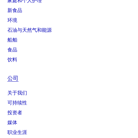
家庭和个人护理
新食品
环境
石油与天然气和能源
船舶
食品
饮料
公司
关于我们
可持续性
投资者
媒体
职业生涯