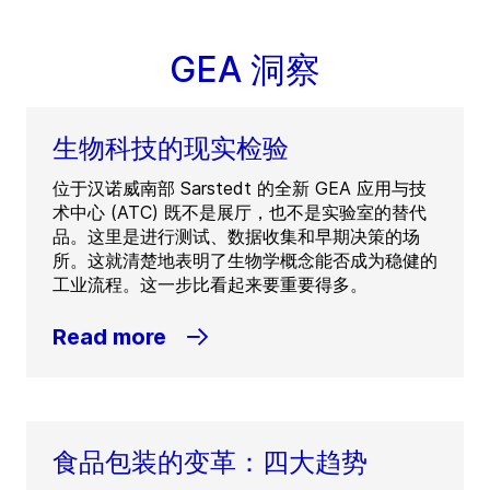
GEA 洞察
生物科技的现实检验
位于汉诺威南部 Sarstedt 的全新 GEA 应用与技
术中心 (ATC) 既不是展厅，也不是实验室的替代
品。这里是进行测试、数据收集和早期决策的场
所。这就清楚地表明了生物学概念能否成为稳健的
工业流程。这一步比看起来要重要得多。
Read more
食品包装的变革：四大趋势