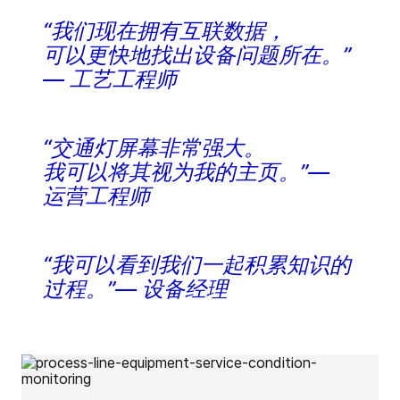
“我们现在拥有互联数据，
可以更快地找出设备问题所在。”
— 工艺工程师
“交通灯屏幕非常强大。
我可以将其视为我的主页。”—
运营工程师
“我可以看到我们一起积累知识的
过程。”— 设备经理