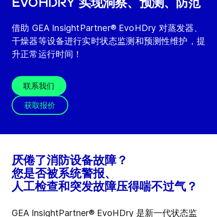
EvoHDry 实现洞察、预测、防范
借助 GEA InsightPartner® EvoHDry 对蒸发器、
干燥器等设备进行实时状态监测和预测性维护，提
升正常运行时间！
联系我们
获取报价
厌倦了消防设备故障？
您是否被系统警报、
人工检查和突发故障压得喘不过气？
GEA InsightPartner® EvoHDry 是新一代状态监