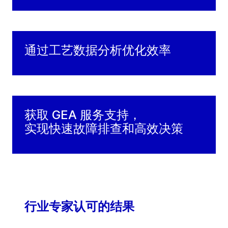
通过工艺数据分析优化效率
获取 GEA 服务支持，
实现快速故障排查和高效决策
行业专家认可的结果