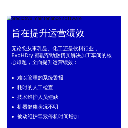
旨在提升运营绩效
无论您从事乳品、化工还是饮料行业，
EvoHDry 都能帮助您切实解决加工车间的核
心难题，全面提升运营绩效：
难以管理的系统警报
耗时的人工检查
技术维护人员短缺
机器健康状况不明
被动维护导致停机时间增加