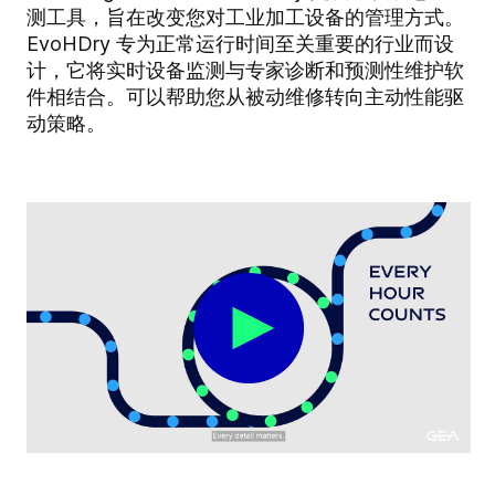
测工具，旨在改变您对工业加工设备的管理方式。
EvoHDry 专为正常运行时间至关重要的行业而设
计，它将实时设备监测与专家诊断和预测性维护软
件相结合。可以帮助您从被动维修转向主动性能驱
动策略。