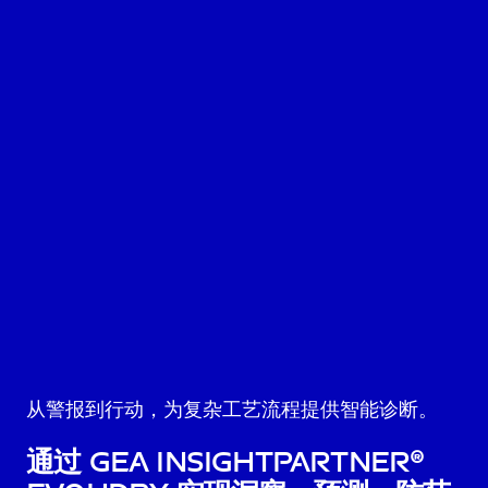
从警报到行动，为复杂工艺流程提供智能诊断。
通过 GEA InsightPartner®