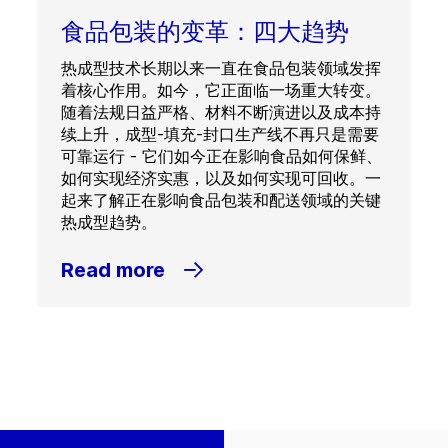
食品包装的变革：四大趋势
热成型技术长期以来一直在食品包装领域发挥
着核心作用。如今，它正面临一场重大转变。
随着法规日益严格、材料不断演进以及成本持
续上升，成型-填充-封口生产线不再只是需要
可靠运行 - 它们如今正在影响食品如何保鲜、
如何实现经济实惠，以及如何实现可回收。一
起来了解正在影响食品包装和配送领域的关键
热成型趋势。
Read more