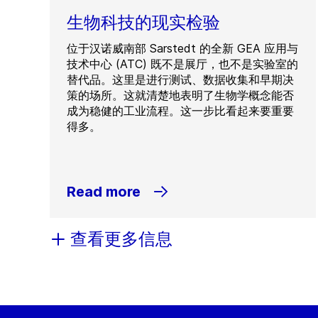
生物科技的现实检验
位于汉诺威南部 Sarstedt 的全新 GEA 应用与
技术中心 (ATC) 既不是展厅，也不是实验室的
替代品。这里是进行测试、数据收集和早期决
策的场所。这就清楚地表明了生物学概念能否
成为稳健的工业流程。这一步比看起来要重要
得多。
Read more
查看更多信息