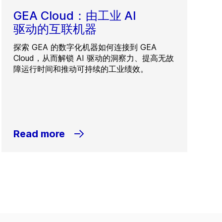
GEA Cloud：由工业 AI
驱动的互联机器
探索 GEA 的数字化机器如何连接到 GEA
Cloud，从而解锁 AI 驱动的洞察力、提高无故
障运行时间和推动可持续的工业绩效。
Read more