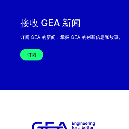
接收 GEA 新闻
订阅 GEA 的新闻，掌握 GEA 的创新信息和故事。
订阅