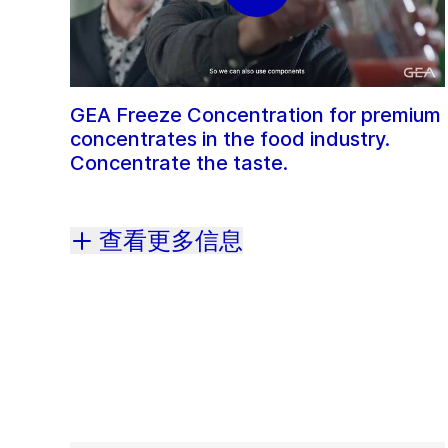
GEA Freeze Concentration for premium
concentrates in the food industry.
Concentrate the taste.
查看更多信息