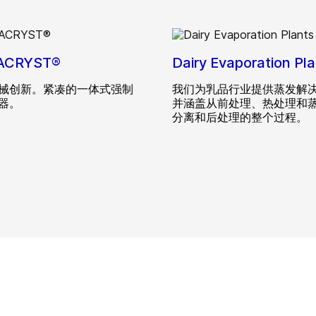
ACRYST®
Dairy Evaporation Pla
械创新。紧凑的一体式强制
我们为乳品行业提供蒸发解
器。
并涵盖从前处理、热处理和
分离和后处理的整个过程。