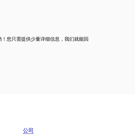
助！您只需提供少量详细信息，我们就能回
公司