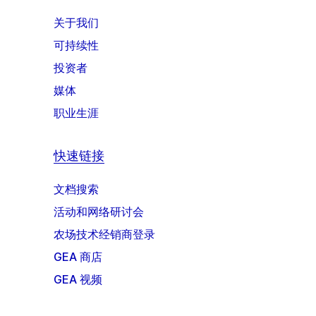
关于我们
可持续性
投资者
媒体
职业生涯
快速链接
文档搜索
活动和网络研讨会
农场技术经销商登录
GEA 商店
GEA 视频