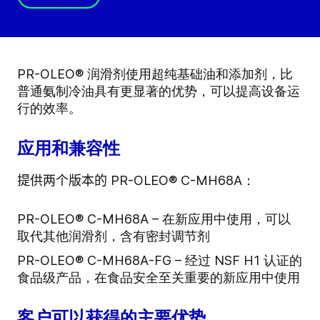
PR-OLEO® 润滑剂使用超纯基础油和添加剂，比
普通氨制冷油具有更显著的优势，可以提高设备运
行的效率。
应用和兼容性
提供两个版本的 PR-OLEO
® C-MH68A：
PR-OLEO® C-MH68A – 在新应用中使用，可以
取代其他润滑剂，含有密封调节剂
PR-OLEO® C-MH68A-FG – 经过 NSF H1 认证的
食品级产品，在食品安全至关重要的新应用中使用
客户可以获得的主要优势