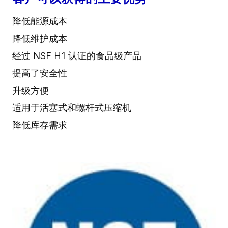
降低能源成本
降低维护成本
经过 NSF H1 认证的食品级产品
提高了安全性
升级方便
适用于活塞式和螺杆式压缩机
降低库存需求