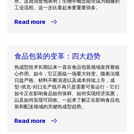
所。这就清楚地表明了生物学概念能否成为稳健的
工业流程。这一步比看起来要重要得多。
Read more
食品包装的变革：四大趋势
热成型技术长期以来一直在食品包装领域发挥着核
心作用。如今，它正面临一场重大转变。随着法规
日益严格、材料不断演进以及成本持续上升，成
型-填充-封口生产线不再只是需要可靠运行 - 它们
如今正在影响食品如何保鲜、如何实现经济实惠，
以及如何实现可回收。一起来了解正在影响食品包
装和配送领域的关键热成型趋势。
Read more