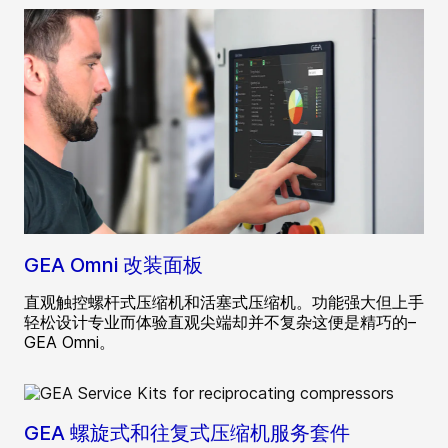
GEA Omni 改装面板
直观触控螺杆式压缩机和活塞式压缩机。功能强大但上手
轻松设计专业而体验直观尖端却并不复杂这便是精巧的–
GEA Omni。
GEA 螺旋式和往复式压缩机服务套件