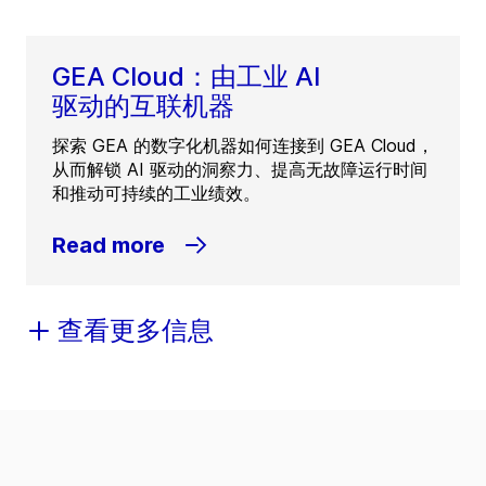
GEA Cloud：由工业 AI
驱动的互联机器
探索 GEA 的数字化机器如何连接到 GEA Cloud，
从而解锁 AI 驱动的洞察力、提高无故障运行时间
和推动可持续的工业绩效。
Read more
查看更多信息