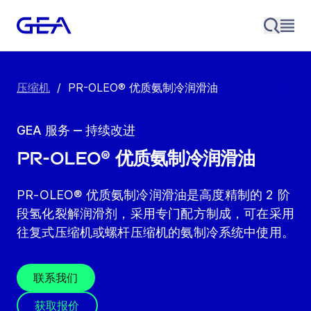
压缩机
/
PR-OLEO® 优质氨制冷润滑油
GEA 服务 ‒ 持续改进
PR-OLEO® 优质氨制冷润滑油
PR-OLEO® 优质氨制冷润滑油是高度精制的 2 阶
段氢化裂解润滑剂，采用专门配方制成，可在采用
往复式压缩机或螺杆压缩机的氨制冷系统中使用。
联系我们
获取报价