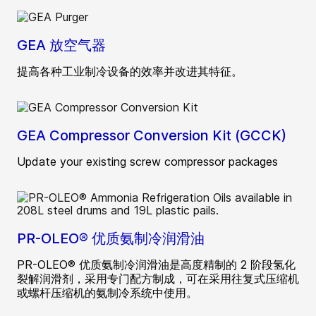
GEA 放空气器
提高各种工业制冷设备的效率并改进其特征。
GEA Compressor Conversion Kit (GCCK)
Update your existing screw compressor packages
PR-OLEO® 优质氨制冷润滑油
PR-OLEO® 优质氨制冷润滑油是高度精制的 2 阶段氢化
裂解润滑剂，采用专门配方制成，可在采用往复式压缩机
或螺杆压缩机的氨制冷系统中使用。