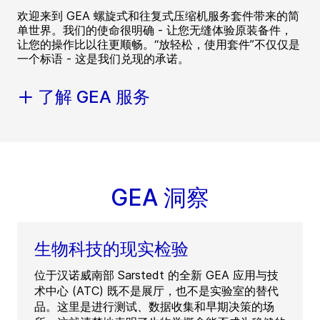
欢迎来到 GEA 螺旋式和往复式压缩机服务套件带来的简
单世界。我们的使命很明确 - 让您无缝体验原装备件，
让您的操作比以往更顺畅。“放轻松，使用套件”不仅仅是
一个标语 - 这是我们兑现的承诺。
了解 GEA 服务
GEA 洞察
生物科技的现实检验
位于汉诺威南部 Sarstedt 的全新 GEA 应用与技
术中心 (ATC) 既不是展厅，也不是实验室的替代
品。这里是进行测试、数据收集和早期决策的场