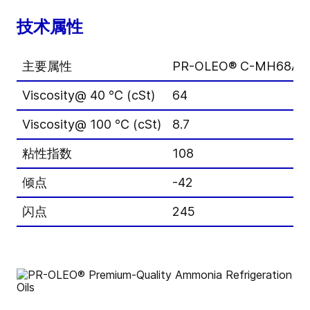
技术属性
主要属性
PR-OLEO® C-MH68A
Viscosity@ 40 ℃ (cSt)
64
Viscosity@ 100 ℃ (cSt)
8.7
粘性指数
108
倾点
-42
闪点
245