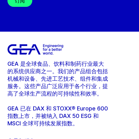
订阅
GEA 是全球食品、饮料和制药行业最大
的系统供应商之一。我们的产品组合包括
机械和设备、先进工艺技术、组件和集成
服务。这些产品广泛应用于各个行业，提
高了全球生产流程的可持续性和效率。
GEA 已在 DAX 和 STOXX® Europe 600
指数上市，并被纳入 DAX 50 ESG 和
MSCI 全球可持续发展指数。