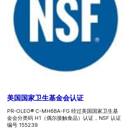
美国国家卫生基金会认证
PR-OLEO® C-MH68A-FG 经过美国国家卫生基
金会分类码 H1（偶尔接触食品）认证，NSF 认证
编号 155239