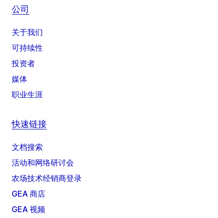
公司
关于我们
可持续性
投资者
媒体
职业生涯
快速链接
文档搜索
活动和网络研讨会
农场技术经销商登录
GEA 商店
GEA 视频