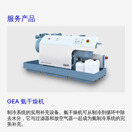
服务产品
GEA 氨干燥机
制冷系统的实用补充设备。氨干燥机可从制冷剂循环中除
去水分，它与过滤器和放空气器一起成为氨制冷系统的完
美补充。