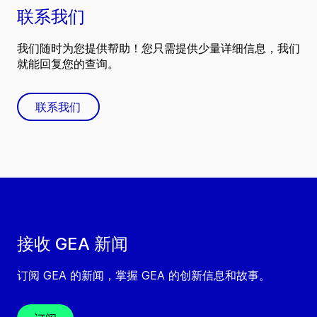
联系我们
我们随时为您提供帮助！您只需提供少量详细信息，我们
就能回复您的查询。
联系我们
接收 GEA 新闻
订阅 GEA 的新闻，掌握 GEA 的创新信息和故事。