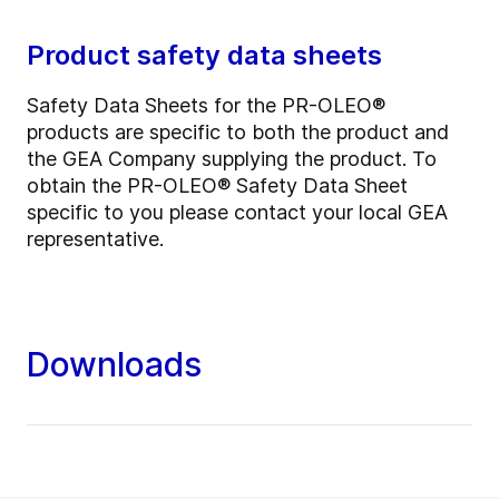
Product safety data sheets
Safety Data Sheets for the PR-OLEO®
products are specific to both the product and
the GEA Company supplying the product. To
obtain the PR-OLEO® Safety Data Sheet
specific to you please contact your local GEA
representative.
Downloads