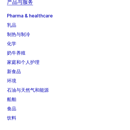
产品与服务
Pharma & healthcare
乳品
制热与制冷
化学
奶牛养殖
家庭和个人护理
新食品
环境
石油与天然气和能源
船舶
食品
饮料