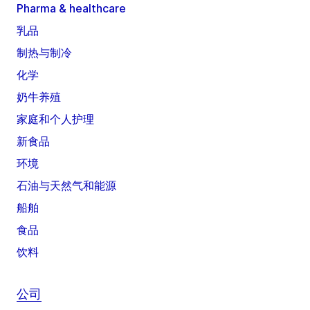
Pharma & healthcare
乳品
制热与制冷
化学
奶牛养殖
家庭和个人护理
新食品
环境
石油与天然气和能源
船舶
食品
饮料
公司