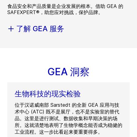
食品安全和产品质量是企业发展的根本。借助 GEA 的
SAFEXPERT®，助您应对挑战，保护品牌。
了解 GEA 服务
GEA 洞察
生物科技的现实检验
位于汉诺威南部 Sarstedt 的全新 GEA 应用与技
术中心 (ATC) 既不是展厅，也不是实验室的替代
品。这里是进行测试、数据收集和早期决策的场
所。这就清楚地表明了生物学概念能否成为稳健的
工业流程。这一步比看起来要重要得多。