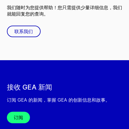
我们随时为您提供帮助！您只需提供少量详细信息，我们
就能回复您的查询。
联系我们
接收 GEA 新闻
订阅 GEA 的新闻，掌握 GEA 的创新信息和故事。
订阅