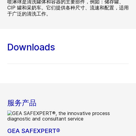
喷淋球是清洗罐体和容器的主要部件，例如：储存罐、
CIP 罐和采奶车。它们提供各种尺寸、流速和配置，适用
于广泛的清洗工作。
Downloads
服务产品
GEA SAFEXPERT®