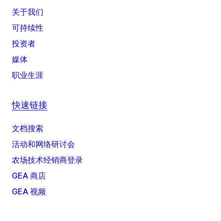
关于我们
可持续性
投资者
媒体
职业生涯
快速链接
文档搜索
活动和网络研讨会
农场技术经销商登录
GEA 商店
GEA 视频