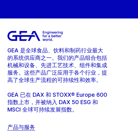
GEA 是全球食品、饮料和制药行业最大
的系统供应商之一。我们的产品组合包括
机械和设备、先进工艺技术、组件和集成
服务。这些产品广泛应用于各个行业，提
高了全球生产流程的可持续性和效率。
GEA 已在 DAX 和 STOXX® Europe 600
指数上市，并被纳入 DAX 50 ESG 和
MSCI 全球可持续发展指数。
产品与服务