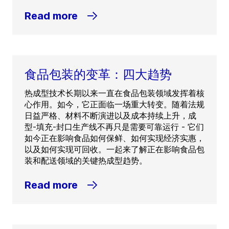
Read more
食品包装的变革：四大趋势
热成型技术长期以来一直在食品包装领域发挥着核
心作用。如今，它正面临一场重大转变。随着法规
日益严格、材料不断演进以及成本持续上升，成
型-填充-封口生产线不再只是需要可靠运行 - 它们
如今正在影响食品如何保鲜、如何实现经济实惠，
以及如何实现可回收。一起来了解正在影响食品包
装和配送领域的关键热成型趋势。
Read more