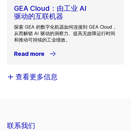
GEA Cloud：由工业 AI
驱动的互联机器
探索 GEA 的数字化机器如何连接到 GEA Cloud，
从而解锁 AI 驱动的洞察力、提高无故障运行时间
和推动可持续的工业绩效。
Read more
查看更多信息
联系我们