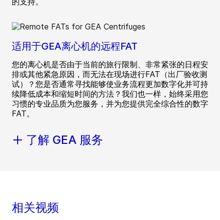
的支持。
适用于GEA离心机的远程FAT
您的离心机是否由于当前的旅行限制、非常紧张的日程安
排或其他紧急原因，而无法在现场进行FAT（出厂验收测
试）？您是否通常寻找能够使业务流程更加数字化并可持
续降低成本和缩短时间的方法？我们也一样，始终采用您
习惯的专业品质为您服务，并为您提供完全综合性的数字
FAT。
了解 GEA 服务
相关视频