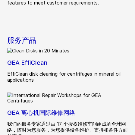
features to meet customer requirements.
服务产品
GEA EffiClean
EffiClean disk cleaning for centrifuges in mineral oil
applications
GEA 离心机国际维修网络
我们的服务专家通过由 17 个授权维修车间组成的全球网
络，随时为您服务，为您提供设备维护、支持和备件方面