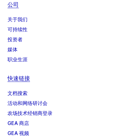
公司
关于我们
可持续性
投资者
媒体
职业生涯
快速链接
文档搜索
活动和网络研讨会
农场技术经销商登录
GEA 商店
GEA 视频