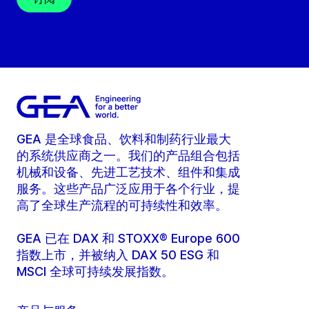
GEA 是全球食品、饮料和制药行业最大
的系统供应商之一。我们的产品组合包括
机械和设备、先进工艺技术、组件和集成
服务。这些产品广泛应用于各个行业，提
高了全球生产流程的可持续性和效率。
GEA 已在 DAX 和 STOXX® Europe 600
指数上市，并被纳入 DAX 50 ESG 和
MSCI 全球可持续发展指数。