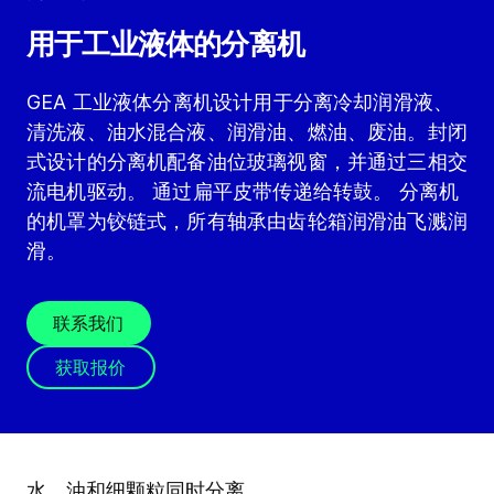
用于工业液体的分离机
GEA 工业液体分离机设计用于分离冷却润滑液、
清洗液、油水混合液、润滑油、燃油、废油。封闭
式设计的分离机配备油位玻璃视窗，并通过三相交
流电机驱动。 通过扁平皮带传递给转鼓。 分离机
的机罩为铰链式，所有轴承由齿轮箱润滑油飞溅润
滑。
联系我们
获取报价
水、油和细颗粒同时分离。