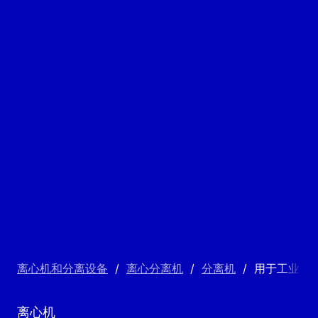
离心机和分离设备
/
离心分离机
/
分离机
/
用于工业液
离心机