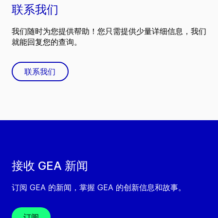
联系我们
我们随时为您提供帮助！您只需提供少量详细信息，我们
就能回复您的查询。
联系我们
接收 GEA 新闻
订阅 GEA 的新闻，掌握 GEA 的创新信息和故事。
订阅