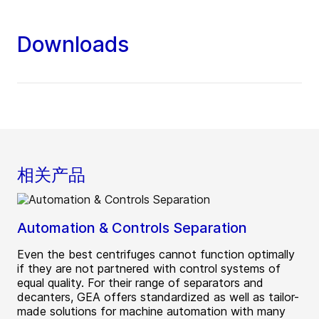
Downloads
相关产品
Automation & Controls Separation
Even the best centrifuges cannot function optimally
if they are not partnered with control systems of
equal quality. For their range of separators and
decanters, GEA offers standardized as well as tailor-
made solutions for machine automation with many