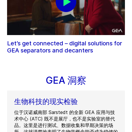
Let’s get connected – digital solutions for
GEA separators and decanters
GEA 洞察
生物科技的现实检验
位于汉诺威南部 Sarstedt 的全新 GEA 应用与技
术中心 (ATC) 既不是展厅，也不是实验室的替代
品。这里是进行测试、数据收集和早期决策的场
所。这就清楚地表明了生物学概念能否成为稳健的