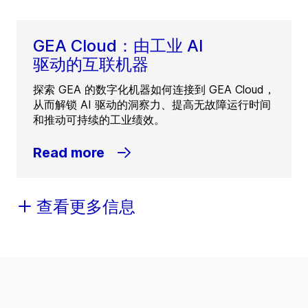
GEA Cloud：由工业 AI
驱动的互联机器
探索 GEA 的数字化机器如何连接到 GEA Cloud，
从而解锁 AI 驱动的洞察力、提高无故障运行时间
和推动可持续的工业绩效。
Read more
查看更多信息