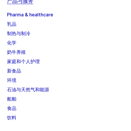
产品与服务
Pharma & healthcare
乳品
制热与制冷
化学
奶牛养殖
家庭和个人护理
新食品
环境
石油与天然气和能源
船舶
食品
饮料