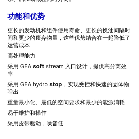
功能和优势
更长的发动机和组件使用寿命、更长的换油间隔时
间和更少的废弃物量，这些优势结合在一起降低了
运营成本
高处理能力
采用 GEA
soft
stream 入口设计，提供高分离效
率
采用 GEA hydro
stop
，实现受控和快速的固体物
弹出
重量最小化、最低的空间要求和最少的能源消耗
易于维护和操作
采用皮带驱动，噪音低