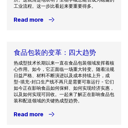
工业流程。这一步比看起来要重要得多。
Read more
食品包装的变革：四大趋势
热成型技术长期以来一直在食品包装领域发挥着核
心作用。如今，它正面临一场重大转变。随着法规
日益严格、材料不断演进以及成本持续上升，成
型-填充-封口生产线不再只是需要可靠运行 - 它们
如今正在影响食品如何保鲜、如何实现经济实惠，
以及如何实现可回收。一起来了解正在影响食品包
装和配送领域的关键热成型趋势。
Read more