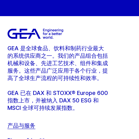
GEA 是全球食品、饮料和制药行业最大
的系统供应商之一。我们的产品组合包括
机械和设备、先进工艺技术、组件和集成
服务。这些产品广泛应用于各个行业，提
高了全球生产流程的可持续性和效率。
GEA 已在 DAX 和 STOXX® Europe 600
指数上市，并被纳入 DAX 50 ESG 和
MSCI 全球可持续发展指数。
产品与服务