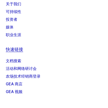
关于我们
可持续性
投资者
媒体
职业生涯
快速链接
文档搜索
活动和网络研讨会
农场技术经销商登录
GEA 商店
GEA 视频