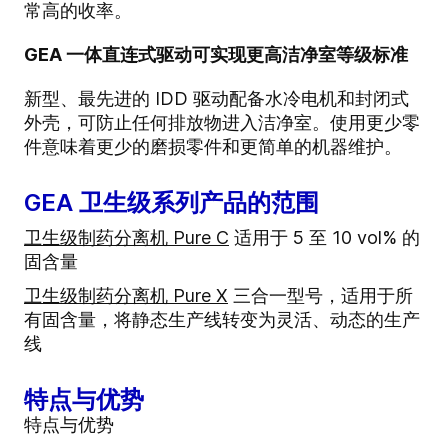
常高的收率。
GEA 一体直连式驱动可实现更高洁净室等级标准
新型、最先进的 IDD 驱动配备水冷电机和封闭式
外壳，可防止任何排放物进入洁净室。使用更少零
件意味着更少的磨损零件和更简单的机器维护。
GEA 卫生级系列产品的范围
卫生级制药分离机 Pure C
适用于 5 至 10 vol% 的
固含量
卫生级制药分离机 Pure X
三合一型号，适用于所
有固含量，将静态生产线转变为灵活、动态的生产
线
特点与优势
特点与优势