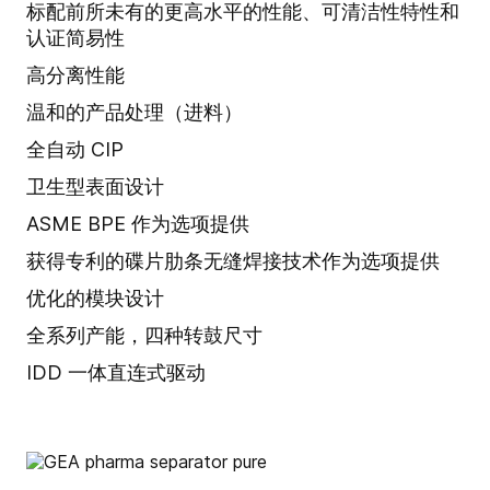
标配前所未有的更高水平的性能、可清洁性特性和
认证简易性
高分离性能
温和的产品处理（进料）
全自动 CIP
卫生型表面设计
ASME BPE 作为选项提供
获得专利的碟片肋条无缝焊接技术作为选项提供
优化的模块设计
全系列产能，四种转鼓尺寸
IDD 一体直连式驱动