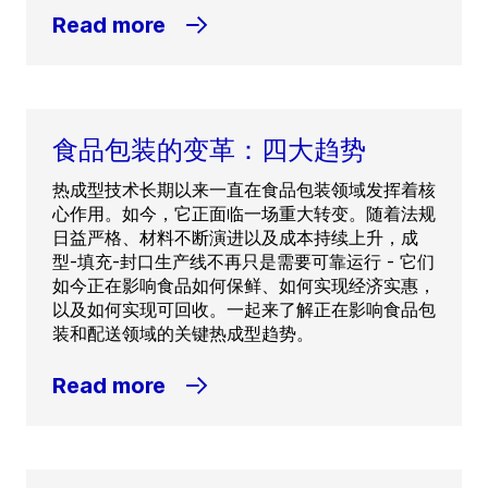
Read more
食品包装的变革：四大趋势
热成型技术长期以来一直在食品包装领域发挥着核
心作用。如今，它正面临一场重大转变。随着法规
日益严格、材料不断演进以及成本持续上升，成
型-填充-封口生产线不再只是需要可靠运行 - 它们
如今正在影响食品如何保鲜、如何实现经济实惠，
以及如何实现可回收。一起来了解正在影响食品包
装和配送领域的关键热成型趋势。
Read more