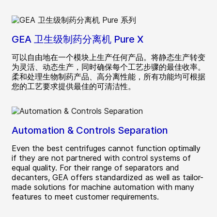
GEA 卫生级制药分离机 Pure X
可以自由地在一个模块上生产任何产品。将静态生产转变
为灵活、动态生产，同时确保每个工艺步骤的最佳收率。
柔和处理生物制药产品、高分离性能，所有功能均可根据
您的工艺要求提供最佳的可清洁性。
Automation & Controls Separation
Even the best centrifuges cannot function optimally
if they are not partnered with control systems of
equal quality. For their range of separators and
decanters, GEA offers standardized as well as tailor-
made solutions for machine automation with many
features to meet customer requirements.