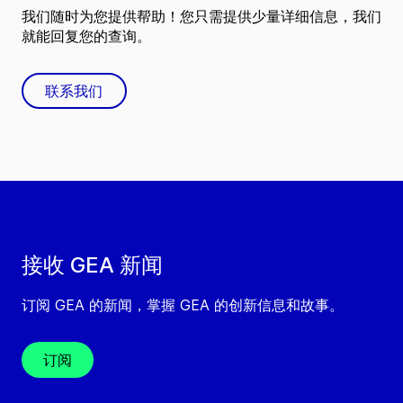
我们随时为您提供帮助！您只需提供少量详细信息，我们
就能回复您的查询。
联系我们
接收 GEA 新闻
订阅 GEA 的新闻，掌握 GEA 的创新信息和故事。
订阅