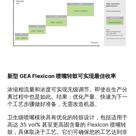
新型 GEA Flexicon 喷嘴转鼓可实现最佳收率
浓缩相流量和浓度可实现无级调节。即使在生产分
离过程中也是如此。结果：优化产量、快速为下一
个工艺步骤做好准备，无需改造机器。
卫生级喷嘴模块具有优化的转鼓设计，包括适用于
高达 35 vol% 甚至更高固含量的 Flexicon 喷嘴转
鼓，具体取决于工艺。它们可确保您的工艺达到非