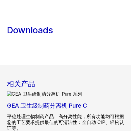
Downloads
相关产品
GEA 卫生级制药分离机 Pure C
平稳处理生物制药产品、高分离性能，所有功能均可根据
您的工艺要求提供最佳的可清洁性：全自动 CIP、轻松认
证等。