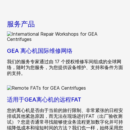
服务产品
GEA 离心机国际维修网络
我们的服务专家通过由 17 个授权维修车间组成的全球网
络，随时为您服务，为您提供设备维护、支持和备件方面
的支持。
适用于GEA离心机的远程FAT
您的离心机是否由于当前的旅行限制、非常紧张的日程安
排或其他紧急原因，而无法在现场进行FAT（出厂验收测
试）？您是否通常寻找能够使业务流程更加数字化并可持
续降低成本和缩短时间的方法？我们也一样，始终采用您