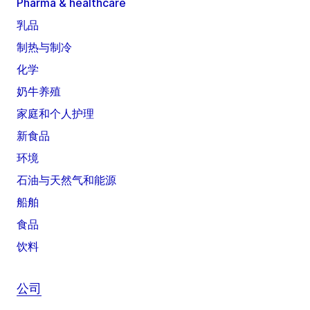
Pharma & healthcare
乳品
制热与制冷
化学
奶牛养殖
家庭和个人护理
新食品
环境
石油与天然气和能源
船舶
食品
饮料
公司