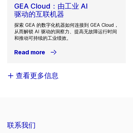
GEA Cloud：由工业 AI
驱动的互联机器
探索 GEA 的数字化机器如何连接到 GEA Cloud，
从而解锁 AI 驱动的洞察力、提高无故障运行时间
和推动可持续的工业绩效。
Read more
查看更多信息
联系我们