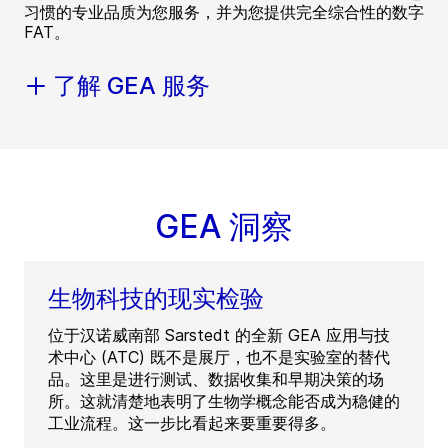
习惯的专业品质为您服务，并为您提供完全综合性的数字
FAT。
了解 GEA 服务
GEA 洞察
生物科技的现实检验
位于汉诺威南部 Sarstedt 的全新 GEA 应用与技
术中心 (ATC) 既不是展厅，也不是实验室的替代
品。这里是进行测试、数据收集和早期决策的场
所。这就清楚地表明了生物学概念能否成为稳健的
工业流程。这一步比看起来要重要得多。