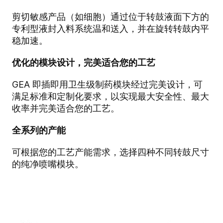
剪切敏感产品（如细胞）通过位于转鼓液面下方的
专利型液封入料系统温和送入，并在旋转转鼓内平
稳加速。
优化的模块设计，完美适合您的工艺
GEA 即插即用卫生级制药模块经过完美设计，可
满足标准和定制化要求，以实现最大安全性、最大
收率并完美适合您的工艺。
全系列的产能
可根据您的工艺产能需求，选择四种不同转鼓尺寸
的纯净喷嘴模块。