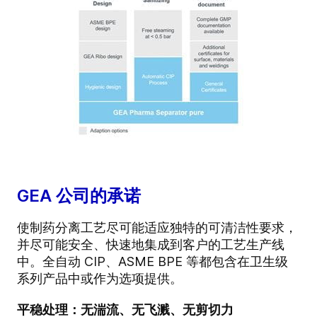
GEA 公司的承诺
使制药分离工艺尽可能适应独特的可清洁性要求，
并尽可能安全、快速地集成到客户的工艺生产线
中。全自动 CIP、ASME BPE 等都包含在卫生级
系列产品中或作为选项提供。
平稳处理：无湍流、无飞溅、无剪切力