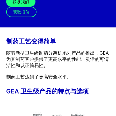
联系我们
获取报价
制药工艺变得简单
随着新型卫生级制药分离机系列产品的推出，GEA
为其制药客户提供了更高水平的性能、灵活的可清
洁性和认证简易性。
制药工艺达到了更高安全水平。
GEA 卫生级产品的特点与选项