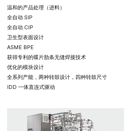
温和的产品处理（进料）
全自动 SIP
全自动 CIP
卫生型表面设计
ASME BPE
获得专利的碟片肋条无缝焊接技术
优化的模块设计
全系列产能，两种转鼓设计，四种转鼓尺寸
IDD 一体直连式驱动