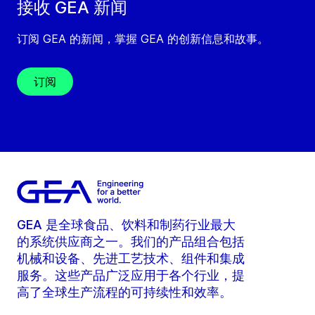
接收 GEA 新闻
订阅 GEA 的新闻，掌握 GEA 的创新信息和故事。
订阅
GEA 是全球食品、饮料和制药行业最大
的系统供应商之一。我们的产品组合包括
机械和设备、先进工艺技术、组件和集成
服务。这些产品广泛应用于各个行业，提
高了全球生产流程的可持续性和效率。