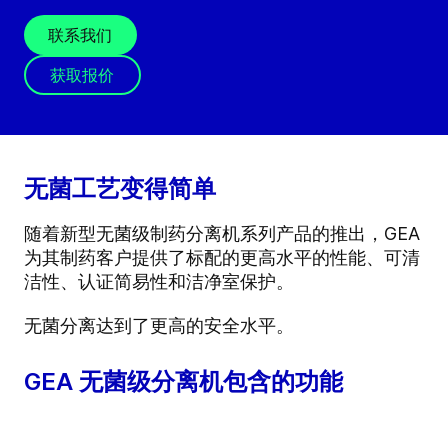
联系我们
获取报价
无菌工艺变得简单
随着新型无菌级制药分离机系列产品的推出，GEA
为其制药客户提供了标配的更高水平的性能、可清
洁性、认证简易性和洁净室保护。
无菌分离达到了更高的安全水平。
GEA 无菌级分离机包含的功能