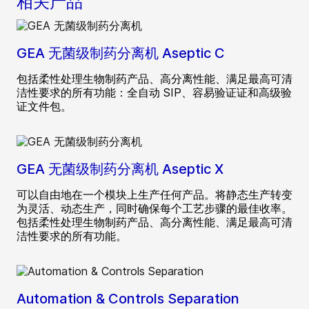
相关产品
GEA 无菌级制药分离机 Aseptic C
包括柔性处理生物制药产品、高分离性能、满足最高可清
洁性要求的所有功能：全自动 SIP、容易验证证和高级验
证文件包。
GEA 无菌级制药分离机 Aseptic X
可以自由地在一个模块上生产任何产品。将静态生产转变
为灵活、动态生产，同时确保每个工艺步骤的最佳收率。
包括柔性处理生物制药产品、高分离性能、满足最高可清
洁性要求的所有功能。
Automation & Controls Separation