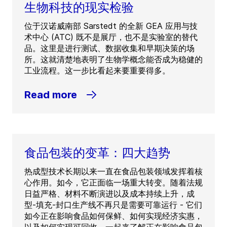
生物科技的现实检验
位于汉诺威南部 Sarstedt 的全新 GEA 应用与技
术中心 (ATC) 既不是展厅，也不是实验室的替代
品。这里是进行测试、数据收集和早期决策的场
所。这就清楚地表明了生物学概念能否成为稳健的
工业流程。这一步比看起来要重要得多。
Read more
食品包装的变革：四大趋势
热成型技术长期以来一直在食品包装领域发挥着核
心作用。如今，它正面临一场重大转变。随着法规
日益严格、材料不断演进以及成本持续上升，成
型-填充-封口生产线不再只是需要可靠运行 - 它们
如今正在影响食品如何保鲜、如何实现经济实惠，