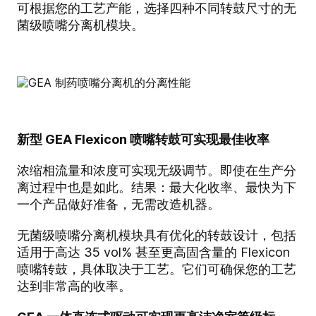
可根据您的工艺产能，选择四种不同转鼓尺寸的无
菌级喷嘴分离机模块。
新型 GEA Flexicon 喷嘴转鼓可实现最佳收率
浓缩相流量和浓度可实现无级调节。即使在生产分
离过程中也是如此。结果：最大化收率、最快为下
一个产品做好准备，无需改造机器。
无菌级喷嘴分离机模块具有优化的转鼓设计，包括
适用于高达 35 vol% 甚至更高固含量的 Flexicon
喷嘴转鼓，具体取决于工艺。它们可确保您的工艺
达到非常高的收率。