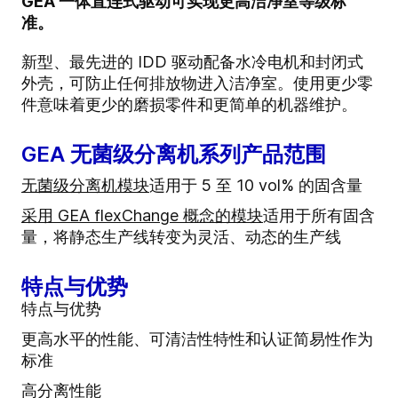
GEA 一体直连式驱动可实现更高洁净室等级标
准。
新型、最先进的 IDD 驱动配备水冷电机和封闭式
外壳，可防止任何排放物进入洁净室。使用更少零
件意味着更少的磨损零件和更简单的机器维护。
GEA 无菌级分离机系列产品范围
无菌级分离机模块
适用于 5 至 10 vol% 的固含量
采用 GEA flexChange 概念的模块
适用于所有固含
量，将静态生产线转变为灵活、动态的生产线
特点与优势
特点与优势
更高水平的性能、可清洁性特性和认证简易性作为
标准
高分离性能