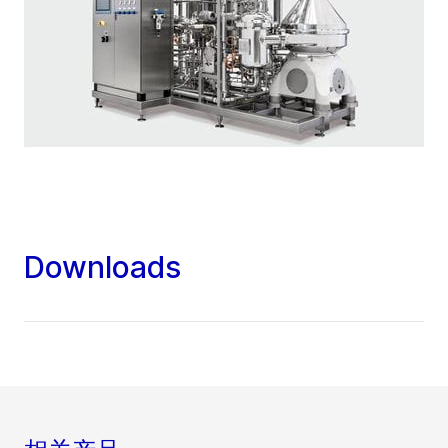
Downloads