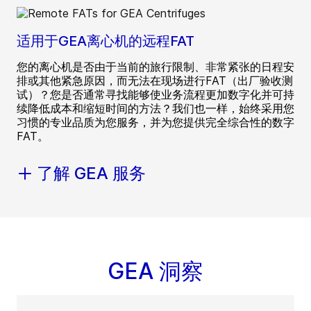
适用于GEA离心机的远程FAT
您的离心机是否由于当前的旅行限制、非常紧张的日程安
排或其他紧急原因，而无法在现场进行FAT（出厂验收测
试）？您是否通常寻找能够使业务流程更加数字化并可持
续降低成本和缩短时间的方法？我们也一样，始终采用您
习惯的专业品质为您服务，并为您提供完全综合性的数字
FAT。
了解 GEA 服务
GEA 洞察