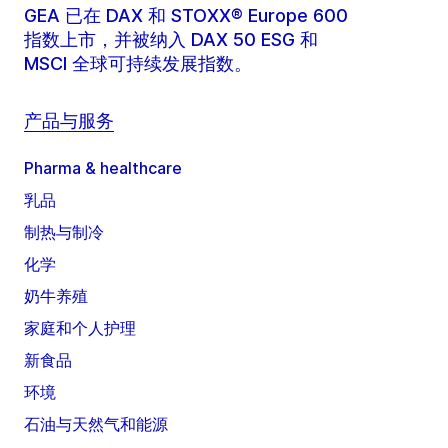
GEA 已在 DAX 和 STOXX® Europe 600
指数上市，并被纳入 DAX 50 ESG 和
MSCI 全球可持续发展指数。
产品与服务
Pharma & healthcare
乳品
制热与制冷
化学
奶牛养殖
家庭和个人护理
新食品
环境
石油与天然气和能源