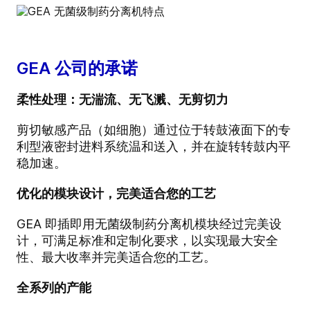
GEA 公司的承诺
柔性处理：无湍流、无飞溅、无剪切力
剪切敏感产品（如细胞）通过位于转鼓液面下的专
利型液密封进料系统温和送入，并在旋转转鼓内平
稳加速。
优化的模块设计，完美适合您的工艺
GEA 即插即用无菌级制药分离机模块经过完美设
计，可满足标准和定制化要求，以实现最大安全
性、最大收率并完美适合您的工艺。
全系列的产能