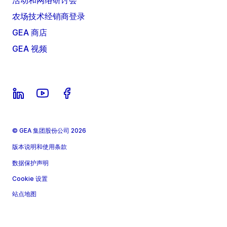
活动和网络研讨会
农场技术经销商登录
GEA 商店
GEA 视频
© GEA 集团股份公司 2026
版本说明和使用条款
数据保护声明
Cookie 设置
站点地图