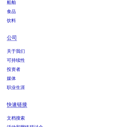
船舶
食品
饮料
公司
关于我们
可持续性
投资者
媒体
职业生涯
快速链接
文档搜索