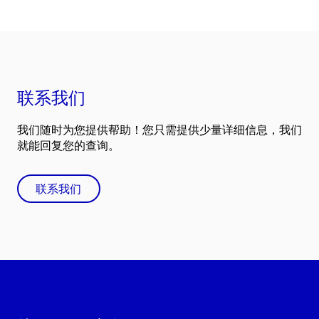
联系我们
我们随时为您提供帮助！您只需提供少量详细信息，我们
就能回复您的查询。
联系我们