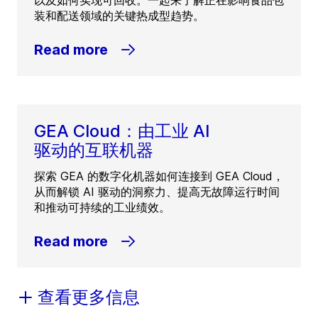
以及如何实现可回收。一起来了解正在影响食品包
装和配送领域的关键热成型趋势。
Read more
GEA Cloud：由工业 AI
驱动的互联机器
探索 GEA 的数字化机器如何连接到 GEA Cloud，
从而解锁 AI 驱动的洞察力、提高无故障运行时间
和推动可持续的工业绩效。
Read more
查看更多信息