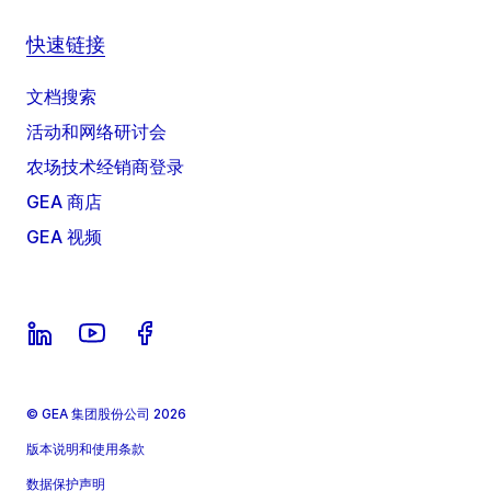
快速链接
文档搜索
活动和网络研讨会
农场技术经销商登录
GEA 商店
GEA 视频
© GEA 集团股份公司 2026
版本说明和使用条款
数据保护声明