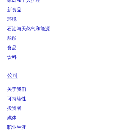
家庭和个人护理
新食品
环境
石油与天然气和能源
船舶
食品
饮料
公司
关于我们
可持续性
投资者
媒体
职业生涯