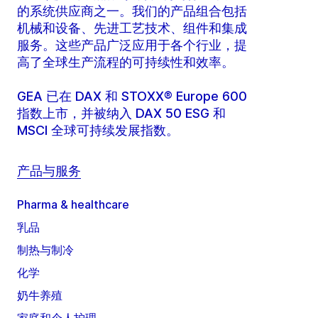
的系统供应商之一。我们的产品组合包括
机械和设备、先进工艺技术、组件和集成
服务。这些产品广泛应用于各个行业，提
高了全球生产流程的可持续性和效率。
GEA 已在 DAX 和 STOXX® Europe 600
指数上市，并被纳入 DAX 50 ESG 和
MSCI 全球可持续发展指数。
产品与服务
Pharma & healthcare
乳品
制热与制冷
化学
奶牛养殖