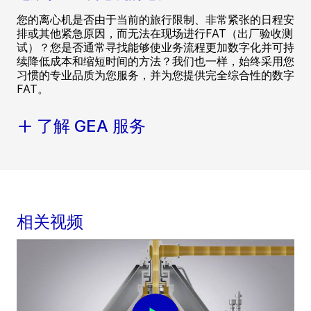
您的离心机是否由于当前的旅行限制、非常紧张的日程安
排或其他紧急原因，而无法在现场进行FAT（出厂验收测
试）？您是否通常寻找能够使业务流程更加数字化并可持
续降低成本和缩短时间的方法？我们也一样，始终采用您
习惯的专业品质为您服务，并为您提供完全综合性的数字
FAT。
了解 GEA 服务
相关视频