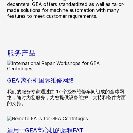
decanters, GEA offers standardized as well as tailor-
made solutions for machine automation with many
features to meet customer requirements.
服务产品
GEA 离心机国际维修网络
我们的服务专家通过由 17 个授权维修车间组成的全球网
络，随时为您服务，为您提供设备维护、支持和备件方面
的支持。
适用于GEA离心机的远程FAT