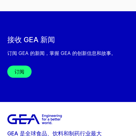
接收 GEA 新闻
订阅 GEA 的新闻，掌握 GEA 的创新信息和故事。
订阅
GEA 是全球食品、饮料和制药行业最大