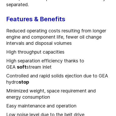
separated.
Features & Benefits
Reduced operating costs resulting from longer
engine and component life, fewer oil change
intervals and disposal volumes
High throughput capacities
High separation efficiency thanks to
GEA
soft
stream inlet
Controlled and rapid solids ejection due to GEA
hydro
stop
Minimized weight, space requirement and
energy consumption
Easy maintenance and operation
Low noise level due to the belt drive