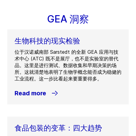
GEA 洞察
生物科技的现实检验
位于汉诺威南部 Sarstedt 的全新 GEA 应用与技
术中心 (ATC) 既不是展厅，也不是实验室的替代
品。这里是进行测试、数据收集和早期决策的场
所。这就清楚地表明了生物学概念能否成为稳健的
工业流程。这一步比看起来要重要得多。
Read more
食品包装的变革：四大趋势