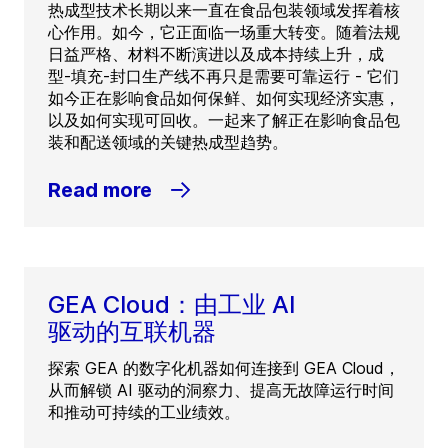
热成型技术长期以来一直在食品包装领域发挥着核
心作用。如今，它正面临一场重大转变。随着法规
日益严格、材料不断演进以及成本持续上升，成
型-填充-封口生产线不再只是需要可靠运行 - 它们
如今正在影响食品如何保鲜、如何实现经济实惠，
以及如何实现可回收。一起来了解正在影响食品包
装和配送领域的关键热成型趋势。
Read more
GEA Cloud：由工业 AI
驱动的互联机器
探索 GEA 的数字化机器如何连接到 GEA Cloud，
从而解锁 AI 驱动的洞察力、提高无故障运行时间
和推动可持续的工业绩效。