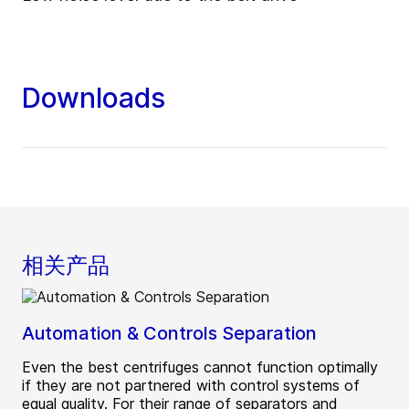
Downloads
相关产品
Automation & Controls Separation
Even the best centrifuges cannot function optimally
if they are not partnered with control systems of
equal quality. For their range of separators and