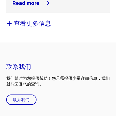
Read more
查看更多信息
联系我们
我们随时为您提供帮助！您只需提供少量详细信息，我们
就能回复您的查询。
联系我们