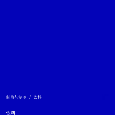
制热与制冷
/
饮料
饮料