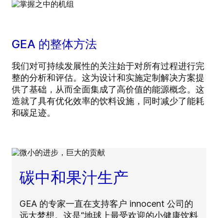
GEA 的整体方法
我们对可持续发展性的关注始于对所有过程进行完
整的分析和评估。这为设计和实施定制解决方案提
供了基础，从而全面集成了高价值的能源概念。这
造就了具有优化效率的饮料设施，同时减少了能耗
和碳足迹。
碳中和果汁生产
GEA 的专家一直在支持客户 innocent 公司的
远大梦想。这是“地球上最受欢迎的小健康饮料