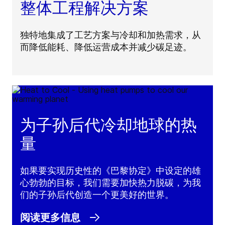
整体工程解决方案
独特地集成了工艺方案与冷却和加热需求，从
而降低能耗、降低运营成本并减少碳足迹。
为子孙后代冷却地球的热
量
如果要实现历史性的《巴黎协定》中设定的雄
心勃勃的目标，我们需要加快热力脱碳，为我
们的子孙后代创造一个更美好的世界。
阅读更多信息