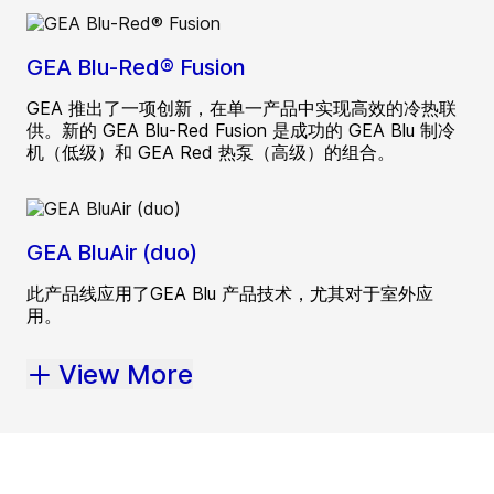
GEA Blu-Red® Fusion
GEA 推出了一项创新，在单一产品中实现高效的冷热联
供。新的 GEA Blu-Red Fusion 是成功的 GEA Blu 制冷
机（低级）和 GEA Red 热泵（高级）的组合。
GEA BluAir (duo)
此产品线应用了GEA Blu 产品技术，尤其对于室外应
用。
View More