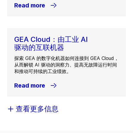
Read more
GEA Cloud：由工业 AI
驱动的互联机器
探索 GEA 的数字化机器如何连接到 GEA Cloud，
从而解锁 AI 驱动的洞察力、提高无故障运行时间
和推动可持续的工业绩效。
Read more
查看更多信息