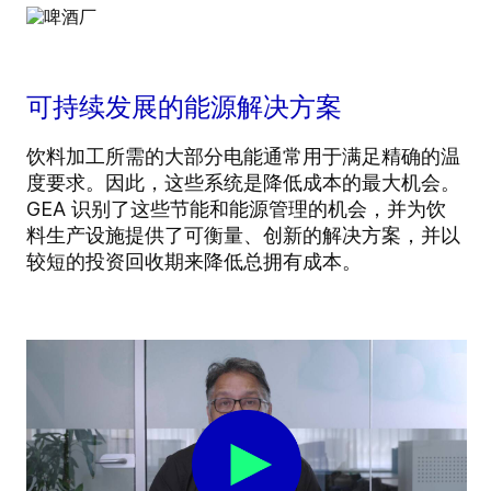
可持续发展的能源解决方案
饮料加工所需的大部分电能通常用于满足精确的温
度要求。因此，这些系统是降低成本的最大机会。
GEA 识别了这些节能和能源管理的机会，并为饮
料生产设施提供了可衡量、创新的解决方案，并以
较短的投资回收期来降低总拥有成本。