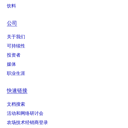
饮料
公司
关于我们
可持续性
投资者
媒体
职业生涯
快速链接
文档搜索
活动和网络研讨会
农场技术经销商登录