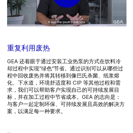
重复利用废热
GEA 还着眼于通过安装工业热泵的方式在饮料冷
却过程中实现“绿色”节省。通过识别可以从哪些过
程中回收废热并将其转移到像巴氏杀菌、纸浆熔
化、下水道，环境舒适度和 CIP 等其他过程和需
求，我们可以帮助客户实现自己的可持续发展目
标，并在加工过程中节省成本。GEA 的志向是：
与客户一起定制环保、可持续发展且高效的解决方
案，以满足每一种要求。