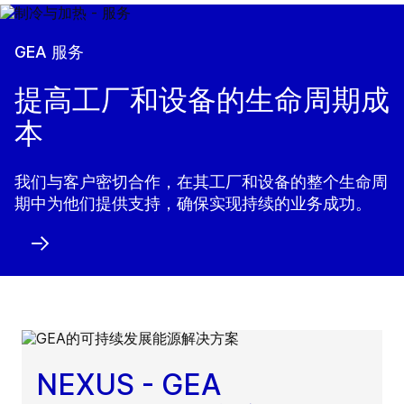
GEA 服务
提高工厂和设备的生命周期成
本
我们与客户密切合作，在其工厂和设备的整个生命周
期中为他们提供支持，确保实现持续的业务成功。
NEXUS - GEA