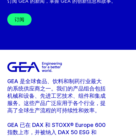
订阅 GEA 的新闻，掌握 GEA 的创新信息和故事。
订阅
GEA 是全球食品、饮料和制药行业最大
的系统供应商之一。我们的产品组合包括
机械和设备、先进工艺技术、组件和集成
服务。这些产品广泛应用于各个行业，提
高了全球生产流程的可持续性和效率。
GEA 已在 DAX 和 STOXX® Europe 600
指数上市，并被纳入 DAX 50 ESG 和