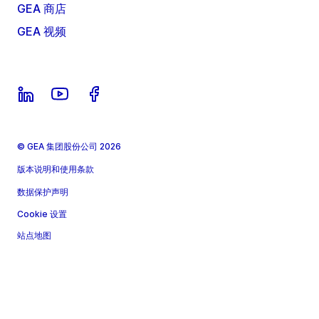
GEA 商店
GEA 视频
© GEA 集团股份公司 2026
版本说明和使用条款
数据保护声明
Cookie 设置
站点地图