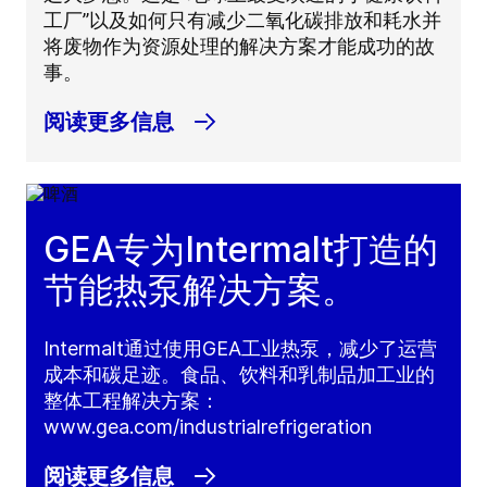
工厂”以及如何只有减少二氧化碳排放和耗水并
将废物作为资源处理的解决方案才能成功的故
事。
阅读更多信息
GEA专为Intermalt打造的
节能热泵解决方案。
Intermalt通过使用GEA工业热泵，减少了运营
成本和碳足迹。食品、饮料和乳制品加工业的
整体工程解决方案：
www.gea.com/industrialrefrigeration
阅读更多信息