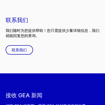
联系我们
我们随时为您提供帮助！您只需提供少量详细信息，我们
就能回复您的查询。
联系我们
接收 GEA 新闻