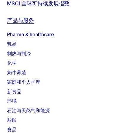
MSCI 全球可持续发展指数。
产品与服务
Pharma & healthcare
乳品
制热与制冷
化学
奶牛养殖
家庭和个人护理
新食品
环境
石油与天然气和能源
船舶
食品