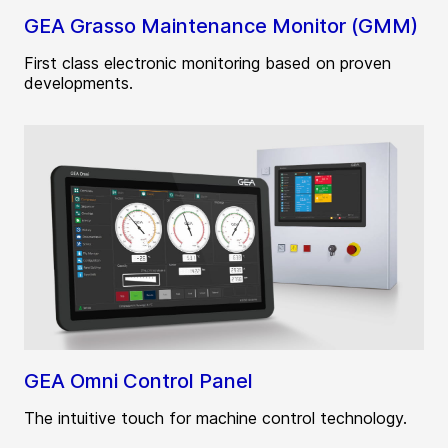
GEA Grasso Maintenance Monitor (GMM)
First class electronic monitoring based on proven
developments.
GEA Omni Control Panel
The intuitive touch for machine control technology.