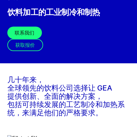
饮料加工的工业制冷和制热
联系我们
获取报价
几十年来，
全球领先的饮料公司选择让 GEA
提供创新、全面的解决方案，
包括可持续发展的工艺制冷和加热系
统，来满足他们的严格要求。