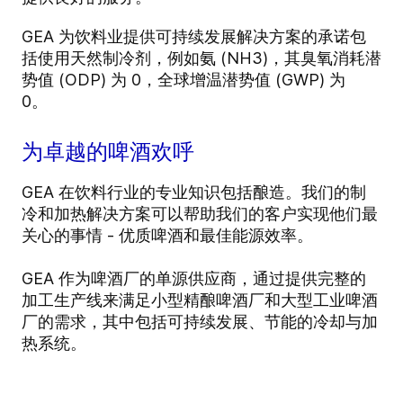
GEA 为饮料业提供可持续发展解决方案的承诺包
括使用天然制冷剂，例如氨 (NH3)，其臭氧消耗潜
势值 (ODP) 为 0，全球增温潜势值 (GWP) 为
0。
为卓越的啤酒欢呼
GEA 在饮料行业的专业知识包括酿造。我们的制
冷和加热解决方案可以帮助我们的客户实现他们最
关心的事情 - 优质啤酒和最佳能源效率。
GEA 作为啤酒厂的单源供应商，通过提供完整的
加工生产线来满足小型精酿啤酒厂和大型工业啤酒
厂的需求，其中包括可持续发展、节能的冷却与加
热系统。