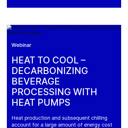
Webinar
HEAT TO COOL –
DECARBONIZING
BEVERAGE
PROCESSING WITH
HEAT PUMPS
Heat production and subsequent chilling
account for a large amount of energy cost