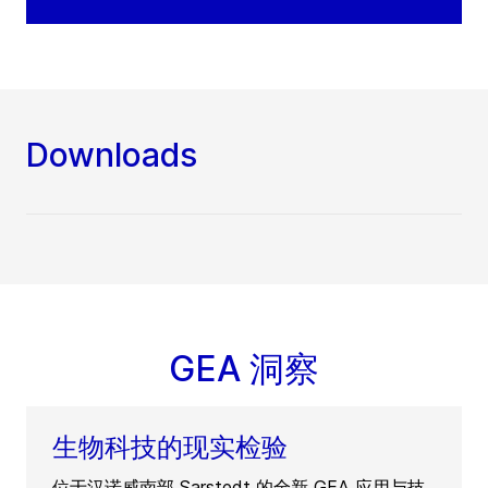
Downloads
GEA 洞察
生物科技的现实检验
位于汉诺威南部 Sarstedt 的全新 GEA 应用与技