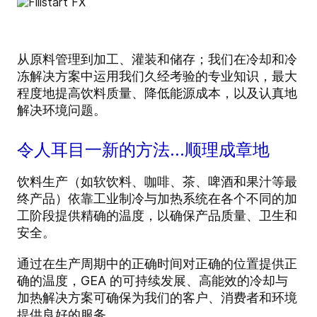
从原料管理到加工、灌装和储存；我们在冷却和冷
冻解决方案中运用我们久经考验的专业知识，最大
程度地提高饮料质量、降低能源成本，以及认真地
解决环境问题。
令人耳目一新的方法…顺理成章地
饮料生产（如软饮料、咖啡、茶、啤酒和果汁等最
终产品）依靠工业制冷与加热系统在各个不同的加
工阶段提供精确的温度，以确保产品质量、卫生和
安全。
通过在生产周期中的正确时间对正确的位置提供正
确的温度，GEA 的可持续发展、高能效的冷却与
加热解决方案可确保为我们的客户、消费者和环境
提供良好的服务。