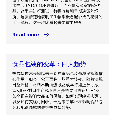
术中心 (ATC) 既不是展厅，也不是实验室的替代
品。这里是进行测试、数据收集和早期决策的场
所。这就清楚地表明了生物学概念能否成为稳健的
工业流程。这一步比看起来要重要得多。
Read more
食品包装的变革：四大趋势
热成型技术长期以来一直在食品包装领域发挥着核
心作用。如今，它正面临一场重大转变。随着法规
日益严格、材料不断演进以及成本持续上升，成
型-填充-封口生产线不再只是需要可靠运行 - 它们
如今正在影响食品如何保鲜、如何实现经济实惠，
以及如何实现可回收。一起来了解正在影响食品包
装和配送领域的关键热成型趋势。