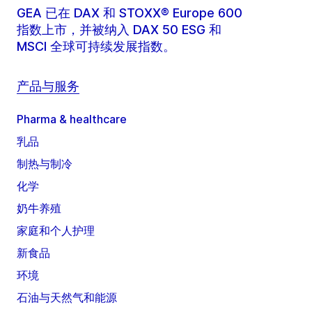
GEA 已在 DAX 和 STOXX® Europe 600
指数上市，并被纳入 DAX 50 ESG 和
MSCI 全球可持续发展指数。
产品与服务
Pharma & healthcare
乳品
制热与制冷
化学
奶牛养殖
家庭和个人护理
新食品
环境
石油与天然气和能源