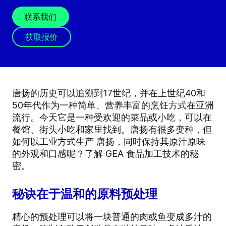
联系我们
获取报价
唐扬的历史可以追溯到17世纪，并在上世纪40和
50年代作为一种简单、营养丰富的烹饪方式在亚洲
流行。今天它是一种受欢迎的菜品或小吃，可以在
餐馆、街头小吃和家里找到。唐扬有很多变种，但
如何以工业方式生产 唐扬，同时保持其原汁原味
的外观和口感呢？了解 GEA 食品加工技术的秘
密。
秘诀在于温和的原料预处理
精心的预处理可以将一块普通的肉或鱼变成多汁的