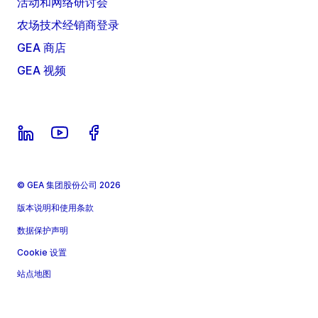
活动和网络研讨会
农场技术经销商登录
GEA 商店
GEA 视频
© GEA 集团股份公司 2026
版本说明和使用条款
数据保护声明
Cookie 设置
站点地图