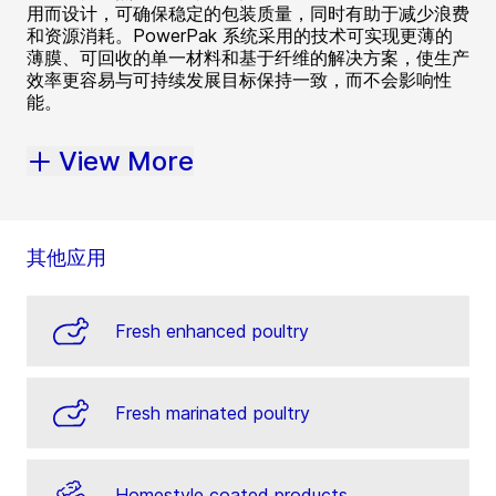
用而设计，可确保稳定的包装质量，同时有助于减少浪费
和资源消耗。PowerPak 系统采用的技术可实现更薄的
薄膜、可回收的单一材料和基于纤维的解决方案，使生产
效率更容易与可持续发展目标保持一致，而不会影响性
能。
View More
其他应用
Fresh enhanced poultry
Fresh marinated poultry
Homestyle coated products