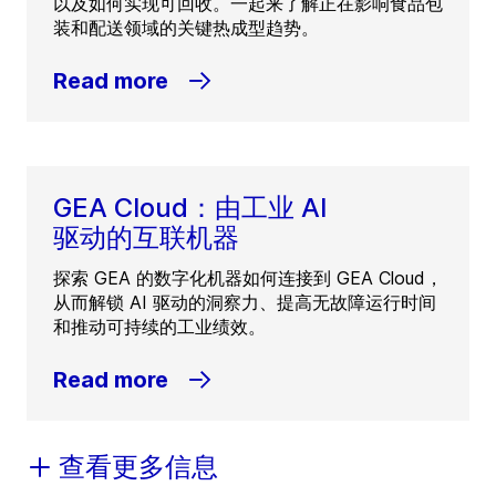
以及如何实现可回收。一起来了解正在影响食品包
装和配送领域的关键热成型趋势。
Read more
GEA Cloud：由工业 AI
驱动的互联机器
探索 GEA 的数字化机器如何连接到 GEA Cloud，
从而解锁 AI 驱动的洞察力、提高无故障运行时间
和推动可持续的工业绩效。
Read more
查看更多信息