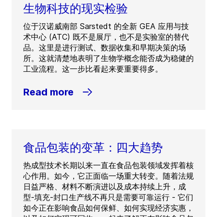
生物科技的现实检验
位于汉诺威南部 Sarstedt 的全新 GEA 应用与技
术中心 (ATC) 既不是展厅，也不是实验室的替代
品。这里是进行测试、数据收集和早期决策的场
所。这就清楚地表明了生物学概念能否成为稳健的
工业流程。这一步比看起来要重要得多。
Read more
食品包装的变革：四大趋势
热成型技术长期以来一直在食品包装领域发挥着核
心作用。如今，它正面临一场重大转变。随着法规
日益严格、材料不断演进以及成本持续上升，成
型-填充-封口生产线不再只是需要可靠运行 - 它们
如今正在影响食品如何保鲜、如何实现经济实惠，