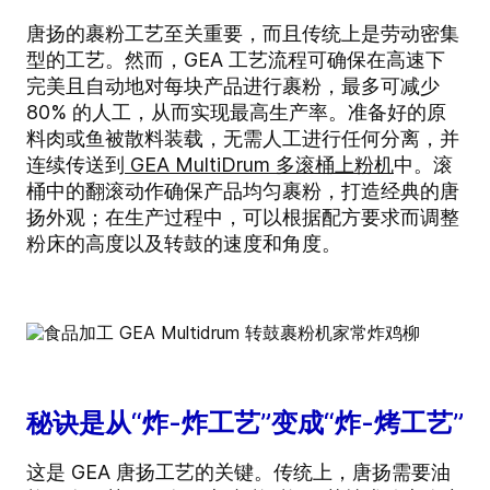
唐扬的裹粉工艺至关重要，而且传统上是劳动密集
型的工艺。然而，GEA 工艺流程可确保在高速下
完美且自动地对每块产品进行裹粉，最多可减少
80% 的人工，从而实现最高生产率。准备好的原
料肉或鱼被散料装载，无需人工进行任何分离，并
连续传送到
GEA MultiDrum 多滚桶上粉机
中。滚
桶中的翻滚动作确保产品均匀裹粉，打造经典的唐
扬外观；在生产过程中，可以根据配方要求而调整
粉床的高度以及转鼓的速度和角度。
秘诀是从“炸-炸工艺”变成“炸-烤工艺”
这是 GEA 唐扬工艺的关键。传统上，唐扬需要油