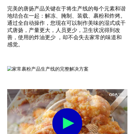
完美的唐扬产品关键在于将生产线的每个元素和谐
地结合在一起：解冻、腌制、装载、裹粉和炸烤。
通过全自动操作，您现在可以制作美味的湿式或干
式唐扬，产量更大，人员更少，卫生状况得到改
善，使用的炸油更少 ，却不会失去家常的味道和
感觉。