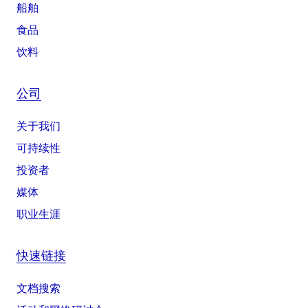
船舶
食品
饮料
公司
关于我们
可持续性
投资者
媒体
职业生涯
快速链接
文档搜索