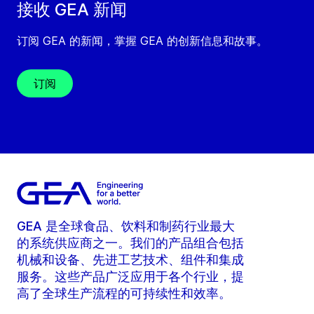
接收 GEA 新闻
订阅 GEA 的新闻，掌握 GEA 的创新信息和故事。
订阅
GEA 是全球食品、饮料和制药行业最大
的系统供应商之一。我们的产品组合包括
机械和设备、先进工艺技术、组件和集成
服务。这些产品广泛应用于各个行业，提
高了全球生产流程的可持续性和效率。