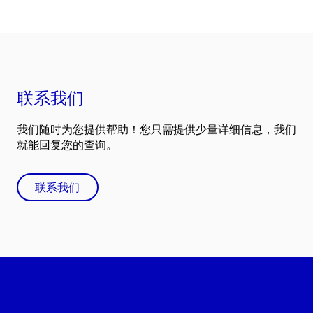
联系我们
我们随时为您提供帮助！您只需提供少量详细信息，我们
就能回复您的查询。
联系我们