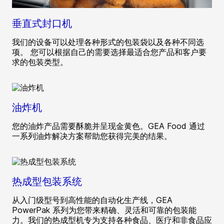
垂直式封口机
我们的设备可以处理各种形式的包装袋以及各种不同选
项。 您可以根据自己的需要选择最适合您产品和客户要
求的包装类型。
油炸机
您的油炸产品需要酥脆并呈现金黄色。GEA Food 通过
一系列油炸解决方案帮助您获得完美的结果。
热成型包装系统
从入门级型号到高性能的自动化生产线，GEA
PowerPak 系列为您带来精确、灵活和可靠的包装能
力。我们的热成型机专为支持各种食品、医疗和非食品应