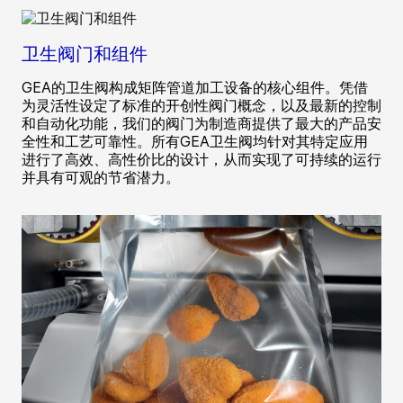
卫生阀门和组件
GEA的卫生阀构成矩阵管道加工设备的核心组件。凭借
为灵活性设定了标准的开创性阀门概念，以及最新的控制
和自动化功能，我们的阀门为制造商提供了最大的产品安
全性和工艺可靠性。所有GEA卫生阀均针对其特定应用
进行了高效、高性价比的设计，从而实现了可持续的运行
并具有可观的节省潜力。