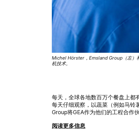
Michel Hörster，Emsland Grou
机技术。
每天，全球各地数百万个餐盘上都有马
每天仔细观察，以蔬菜（例如马铃薯
Group将GEA作为他们的工程合作
阅读更多信息