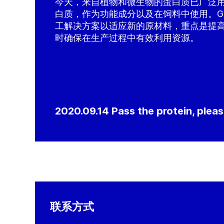
今天，来自植物和微生物的蛋白质已广泛
白质，作为功能成分以及在饲料中使用。G
工解决方案以适应新的原材料，重点是提
时确保在生产过程中有效利用资源。
2020.09.14 Pass the protein, plea
联系方式