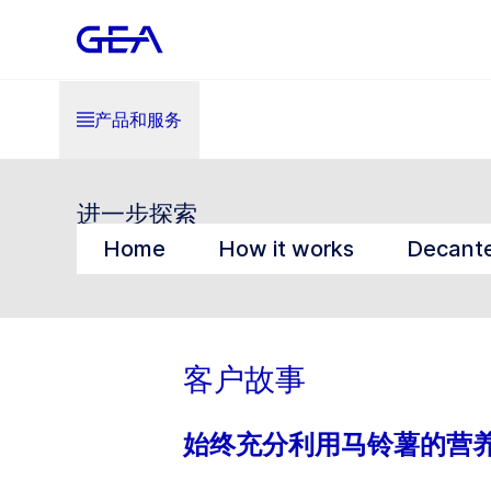
产品和服务
进一步探索
Home
How it works
Decante
客户故事
始终充分利用马铃薯的营