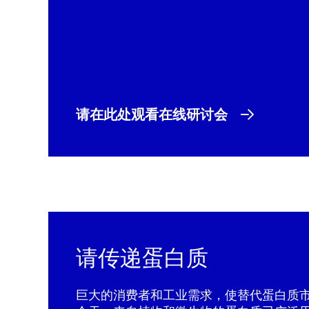
请在此处观看在线研讨会
请传递蛋白质
巨大的消费者和工业需求，使替代蛋白质