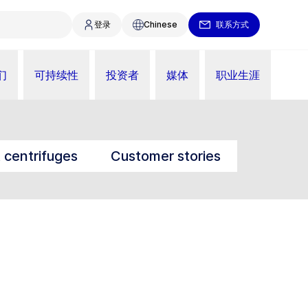
登录
Chinese
联系方式
们
可持续性
投资者
媒体
职业生涯
t centrifuges
Customer stories