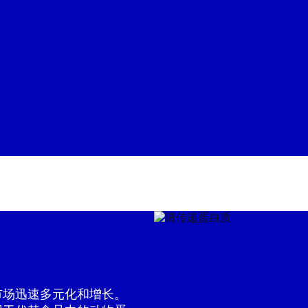
市场迅速多元化和增长。