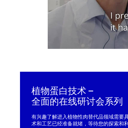
植物蛋白技术 –
全面的在线研讨会系列
有兴趣了解进入植物性肉替代品领域需要
术和工艺已经准备就绪，等待您的探索和