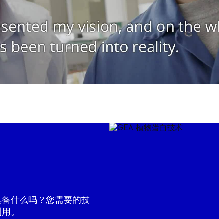
具备什么吗？您需要的技
利用。