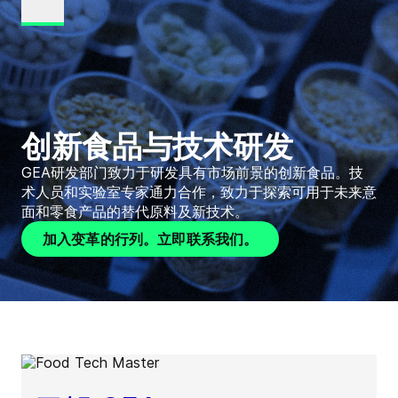
创新食品与技术研发
GEA研发部门致力于研发具有市场前景的创新食品。技
术人员和实验室专家通力合作，致力于探索可用于未来意
面和零食产品的替代原料及新技术。
加入变革的行列。立即联系我们。