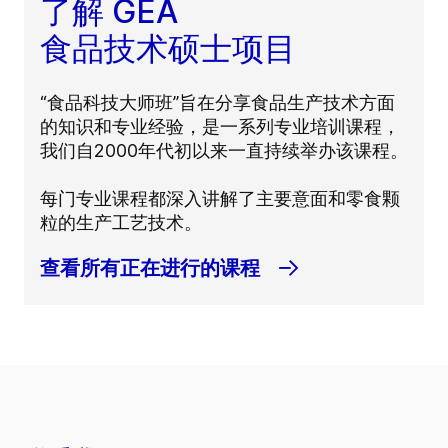
了解 GEA
食品技术硕士项目
“食品科技大师班”旨在分享食品生产技术方面
的知识和专业经验，是一系列专业培训课程，
我们自2000年代初以来一直持续举办该课程。
每门专业课程都深入讲解了主要意面和零食颗
粒的生产工艺技术。
查看所有正在进行的课程