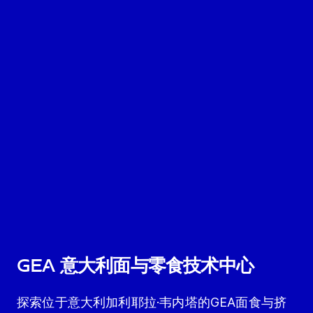
GEA 意大利面与零食技术中心
探索位于意大利加利耶拉·韦内塔的GEA面食与挤