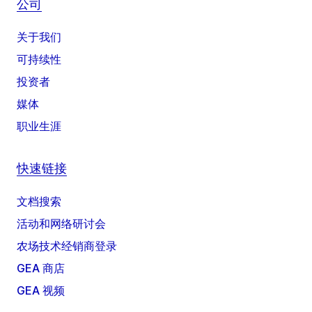
公司
关于我们
可持续性
投资者
媒体
职业生涯
快速链接
文档搜索
活动和网络研讨会
农场技术经销商登录
GEA 商店
GEA 视频