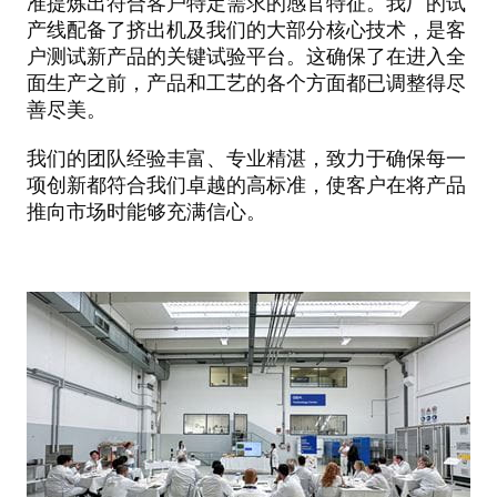
准提炼出符合客户特定需求的感官特征。我厂的试
产线配备了挤出机及我们的大部分核心技术，是客
户测试新产品的关键试验平台。这确保了在进入全
面生产之前，产品和工艺的各个方面都已调整得尽
善尽美。
我们的团队经验丰富、专业精湛，致力于确保每一
项创新都符合我们卓越的高标准，使客户在将产品
推向市场时能够充满信心。