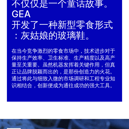
不仅仅是一个童话故事。
GEA
开发了一种新型零食形式
：灰姑娘的玻璃鞋。
在当今竞争激烈的零食市场中，技术进步对于
保持生产效率、卫生标准、生产精度以及高产
量至关重要。虽然机器发挥着关键作用，但真
正让品牌脱颖而出的，是那份创造力的火花。
通过将此与细致入微的市场调研和工程专业知
识相结合，创新便成为通往成功的强大工具。