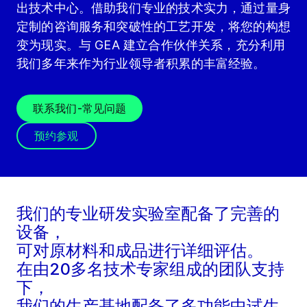
出技术中心。借助我们专业的技术实力，通过量身
定制的咨询服务和突破性的工艺开发，将您的构想
变为现实。与 GEA 建立合作伙伴关系，充分利用
我们多年来作为行业领导者积累的丰富经验。
联系我们-常见问题
预约参观
我们的专业研发实验室配备了完善的
设备，
可对原材料和成品进行详细评估。
在由20多名技术专家组成的团队支持
下，
我们的生产基地配备了多功能中试生