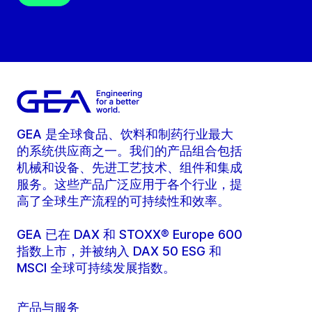
GEA 是全球食品、饮料和制药行业最大
的系统供应商之一。我们的产品组合包括
机械和设备、先进工艺技术、组件和集成
服务。这些产品广泛应用于各个行业，提
高了全球生产流程的可持续性和效率。
GEA 已在 DAX 和 STOXX® Europe 600
指数上市，并被纳入 DAX 50 ESG 和
MSCI 全球可持续发展指数。
产品与服务