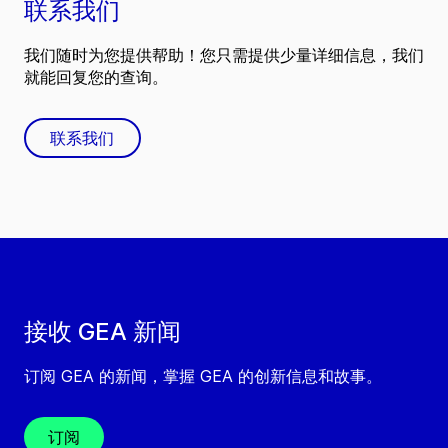
联系我们
我们随时为您提供帮助！您只需提供少量详细信息，我们
就能回复您的查询。
联系我们
接收 GEA 新闻
订阅 GEA 的新闻，掌握 GEA 的创新信息和故事。
订阅