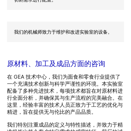
我们的机械师致力于维护和改进实验室的设备。
原材料、加工及成品方面的咨询
在 GEA 技术中心，我们为面食和零食行业提供了
一个充满技术创新与科学严谨性的环境。本实验室
配备了多种先进技术，每项技术都旨在对原材料进
行全面分析，并确保其与生产流程的完美融合。在
这里，经验丰富的技术人员正致力于工艺的优化与
精进，旨在提供无与伦比的产品品质。
我们特别注重成品的定义与特性描述，并致力于精