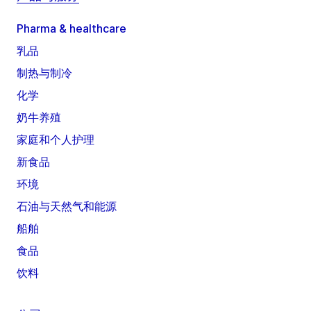
Pharma & healthcare
乳品
制热与制冷
化学
奶牛养殖
家庭和个人护理
新食品
环境
石油与天然气和能源
船舶
食品
饮料