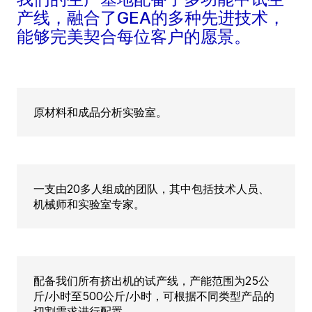
产线，融合了GEA的多种先进技术，
能够完美契合每位客户的愿景。
原材料和成品分析实验室。
一支由20多人组成的团队，其中包括技术人员、
机械师和实验室专家。
配备我们所有挤出机的试产线，产能范围为25公
斤/小时至500公斤/小时，可根据不同类型产品的
切割需求进行配置。