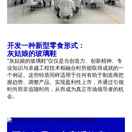
开发一种新型零食形式：
灰姑娘的玻璃鞋
“灰姑娘的玻璃鞋”仅仅是当创造力、创新精神、专
业知识与卓越工程技术相融合时所能取得成就的一
个例证。这些特质同样适用于任何有助于制造商把
握趋势、调整产品、实现盈利性上市，并通过引领
时尚而非追随时尚，从而成为真正市场领导者的机
会。